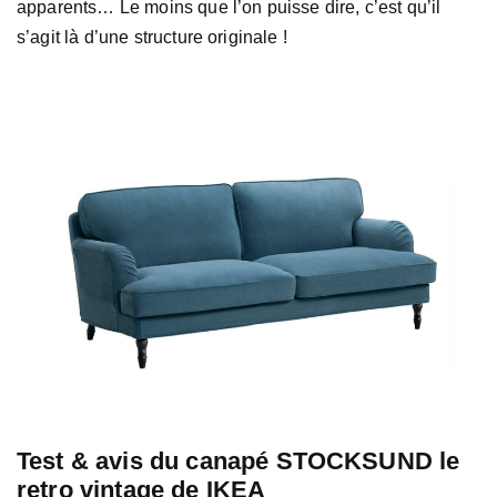
apparents… Le moins que l’on puisse dire, c’est qu’il
s’agit là d’une structure originale !
Test & avis du canapé STOCKSUND le
retro vintage de IKEA