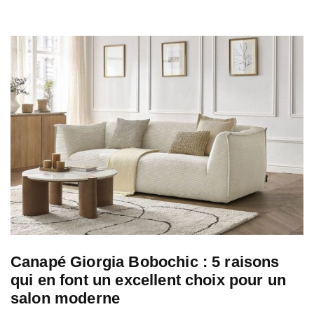
Canapé Giorgia Bobochic : 5 raisons
qui en font un excellent choix pour un
salon moderne