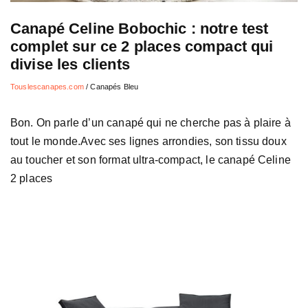
Canapé Celine Bobochic : notre test
complet sur ce 2 places compact qui
divise les clients
Touslescanapes.com
/
Canapés Bleu
Bon. On parle d’un canapé qui ne cherche pas à plaire à
tout le monde.Avec ses lignes arrondies, son tissu doux
au toucher et son format ultra-compact, le canapé Celine
2 places