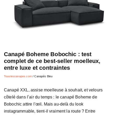
Canapé Boheme Bobochic : test
complet de ce best-seller moelleux,
entre luxe et contraintes
Touslescanapes.com
/
Canapés Bleu
Canapé XXL, assise moelleuse à souhait, et velours
côtelé dans l’air du temps : le canapé Boheme de
Bobochic attire l’œil. Mais au-delà du look
instagrammable, tient-il vraiment la route ? Entre