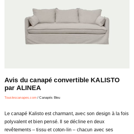
Avis du canapé convertible KALISTO
par ALINEA
Touslescanapes.com
/
Canapés Bleu
Le canapé Kalisto est charmant, avec son design à la fois
polyvalent et bien pensé. Il se décline en deux
revêtements – tissu et coton-lin – chacun avec ses