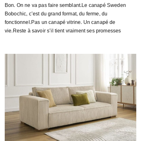
Bon. On ne va pas faire semblant.Le canapé Sweden
Bobochic, c’est du grand format, du ferme, du
fonctionnel.Pas un canapé vitrine. Un canapé de
vie.Reste à savoir s’il tient vraiment ses promesses