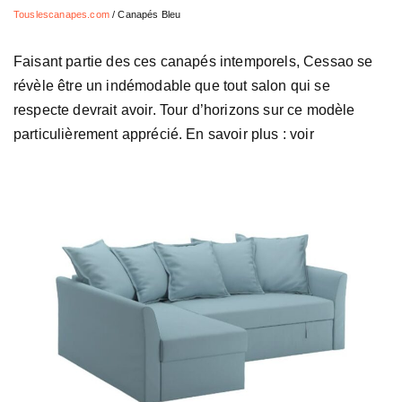
Touslescanapes.com
/
Canapés Bleu
Faisant partie des ces canapés intemporels, Cessao se
révèle être un indémodable que tout salon qui se
respecte devrait avoir. Tour d’horizons sur ce modèle
particulièrement apprécié. En savoir plus : voir