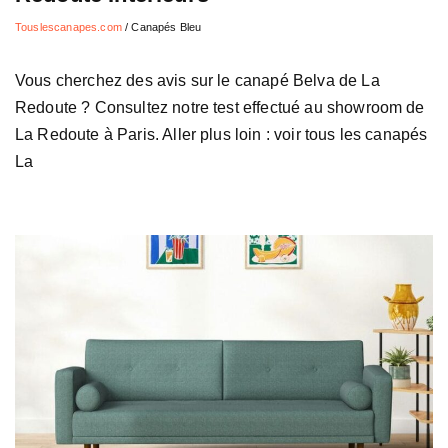
Touslescanapes.com
/
Canapés Bleu
Vous cherchez des avis sur le canapé Belva de La
Redoute ? Consultez notre test effectué au showroom de
La Redoute à Paris. Aller plus loin : voir tous les canapés
La