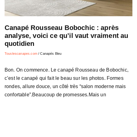
Canapé Rousseau Bobochic : après
analyse, voici ce qu’il vaut vraiment au
quotidien
Touslescanapes.com
/
Canapés Bleu
Bon. On commence. Le canapé Rousseau de Bobochic,
c’est le canapé qui fait le beau sur les photos. Formes
rondes, allure douce, un côté très “salon moderne mais
confortable”.Beaucoup de promesses.Mais un