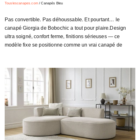
Touslescanapes.com
/
Canapés Bleu
Pas convertible. Pas déhoussable. Et pourtant… le
canapé Giorgia de Bobochic a tout pour plaire.Design
ultra soigné, confort ferme, finitions sérieuses — ce
modèle fixe se positionne comme un vrai canapé de