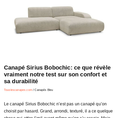
Canapé Sirius Bobochic: ce que révèle
vraiment notre test sur son confort et
sa durabilité
Touslescanapes.com
/
Canapés Bleu
Le canapé Sirius Bobochic n’est pas un canapé qu’on
choisit par hasard. Grand, arrondi, texturé, il a ce quelque