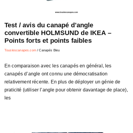
Test / avis du canapé d’angle
convertible HOLMSUND de IKEA –
Points forts et points faibles
Touslescanapes.com
/
Canapés Bleu
En comparaison avec les canapés en général, les
canapés d’angle ont connu une démocratisation
relativement récente. En plus de déployer un génie de
praticité (utiliser l’angle pour obtenir davantage de place),
les