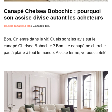
Canapé Chelsea Bobochic : pourquoi
son assise divise autant les acheteurs
Touslescanapes.com
/
Canapés Bleu
Bon. On entre dans le vif. Quels sont les avis sur le
canapé Chelsea Bobochic ? Bon. Le canapé ne cherche
pas à plaire à tout le monde. Assise ferme, velours côtelé