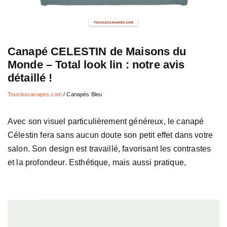
Canapé CELESTIN de Maisons du
Monde – Total look lin : notre avis
détaillé !
Touslescanapes.com
/
Canapés Bleu
Avec son visuel particulièrement généreux, le canapé
Célestin fera sans aucun doute son petit effet dans votre
salon. Son design est travaillé, favorisant les contrastes
et la profondeur. Esthétique, mais aussi pratique,