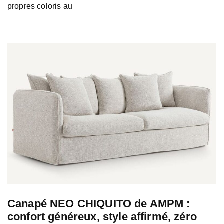
propres coloris au
Canapé NEO CHIQUITO de AMPM :
confort généreux, style affirmé, zéro