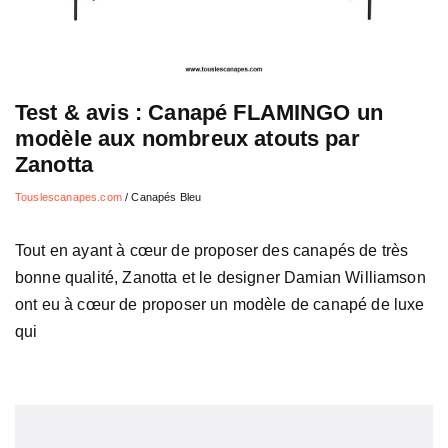
Test & avis : Canapé FLAMINGO un
modèle aux nombreux atouts par
Zanotta
Touslescanapes.com
/
Canapés Bleu
Tout en ayant à cœur de proposer des canapés de très
bonne qualité, Zanotta et le designer Damian Williamson
ont eu à cœur de proposer un modèle de canapé de luxe
qui