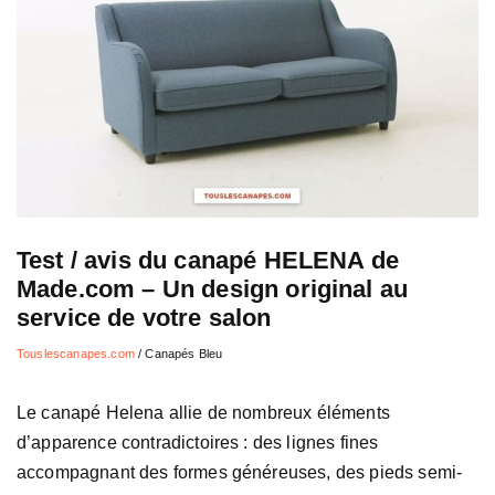
Test / avis du canapé HELENA de
Made.com – Un design original au
service de votre salon
Touslescanapes.com
/
Canapés Bleu
Le canapé Helena allie de nombreux éléments
d’apparence contradictoires : des lignes fines
accompagnant des formes généreuses, des pieds semi-