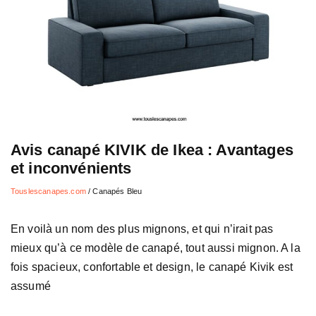
Avis canapé KIVIK de Ikea : Avantages
et inconvénients
Touslescanapes.com
/
Canapés Bleu
En voilà un nom des plus mignons, et qui n’irait pas
mieux qu’à ce modèle de canapé, tout aussi mignon. A la
fois spacieux, confortable et design, le canapé Kivik est
assumé