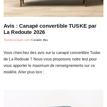
Avis : Canapé convertible TUSKE par
La Redoute 2026
Touslescanapes.com
/
Canapés Bleu
Vous cherchez des avis sur la canapé convertible Tuske
de La Redoute ? Nous vous proposons notre test pour
vous apporter le maximum de renseignements sur ce
modèle. Aller plus loin :