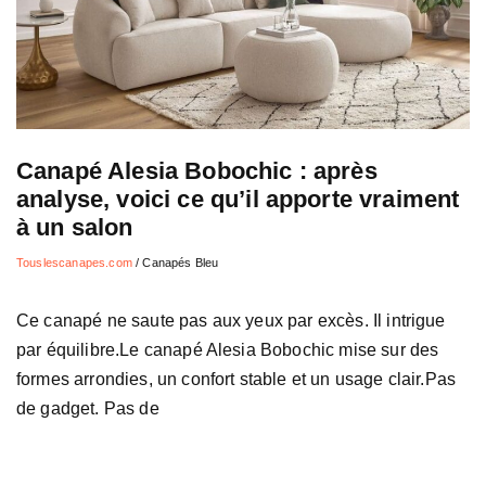
Canapé Alesia Bobochic : après
analyse, voici ce qu’il apporte vraiment
à un salon
Touslescanapes.com
/
Canapés Bleu
Ce canapé ne saute pas aux yeux par excès. Il intrigue
par équilibre.Le canapé Alesia Bobochic mise sur des
formes arrondies, un confort stable et un usage clair.Pas
de gadget. Pas de