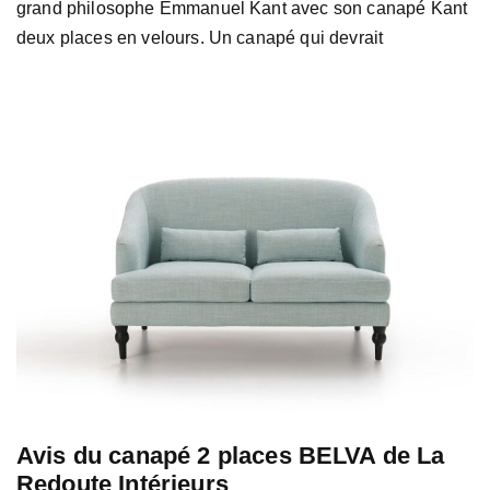
grand philosophe Emmanuel Kant avec son canapé Kant
deux places en velours. Un canapé qui devrait
Avis du canapé 2 places BELVA de La
Redoute Intérieurs