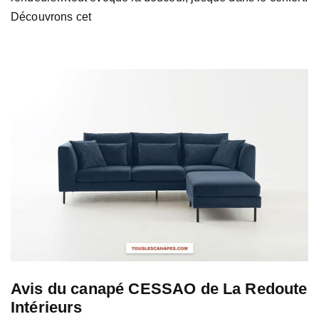
Découvrons cet
Avis du canapé CESSAO de La Redoute
Intérieurs