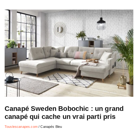
Canapé Sweden Bobochic : un grand
canapé qui cache un vrai parti pris
Touslescanapes.com
/
Canapés Bleu