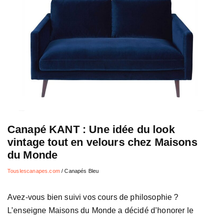
Canapé KANT : Une idée du look
vintage tout en velours chez Maisons
du Monde
Touslescanapes.com
/
Canapés Bleu
Avez-vous bien suivi vos cours de philosophie ?
L’enseigne Maisons du Monde a décidé d’honorer le