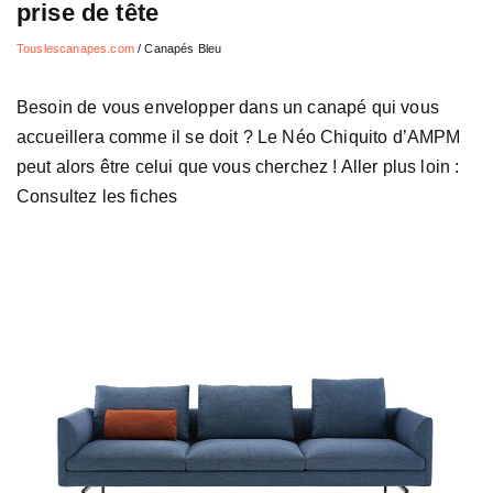
prise de tête
Touslescanapes.com
/
Canapés Bleu
Besoin de vous envelopper dans un canapé qui vous
accueillera comme il se doit ? Le Néo Chiquito d’AMPM
peut alors être celui que vous cherchez ! Aller plus loin :
Consultez les fiches