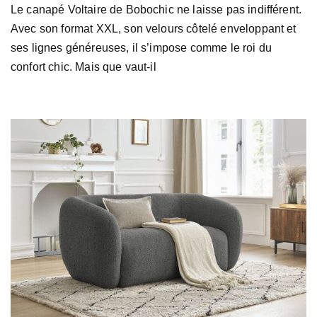
Le canapé Voltaire de Bobochic ne laisse pas indifférent.
Avec son format XXL, son velours côtelé enveloppant et
ses lignes généreuses, il s’impose comme le roi du
confort chic. Mais que vaut-il