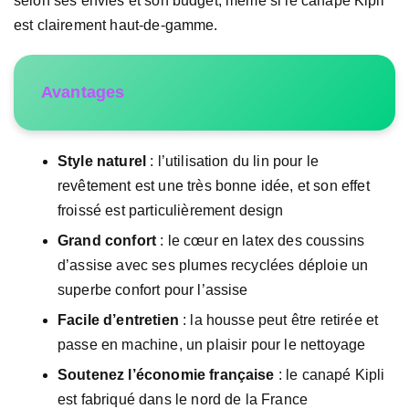
selon ses envies et son budget, même si le canapé Kipli
est clairement haut-de-gamme.
Avantages
Style naturel
: l’utilisation du lin pour le
revêtement est une très bonne idée, et son effet
froissé est particulièrement design
Grand confort
: le cœur en latex des coussins
d’assise avec ses plumes recyclées déploie un
superbe confort pour l’assise
Facile d’entretien
: la housse peut être retirée et
passe en machine, un plaisir pour le nettoyage
Soutenez l’économie française
: le canapé Kipli
est fabriqué dans le nord de la France