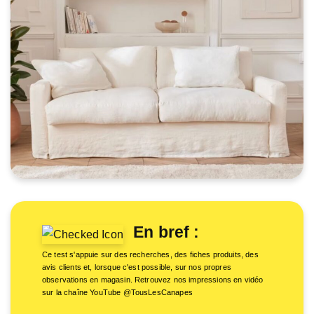
En bref :
Ce test s'appuie sur des recherches, des fiches produits, des
avis clients et, lorsque c'est possible, sur nos propres
observations en magasin. Retrouvez nos impressions en vidéo
sur la chaîne YouTube @TousLesCanapes