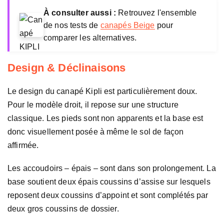
À consulter aussi :
Retrouvez l'ensemble
de nos tests de
canapés Beige
pour
comparer les alternatives.
Design & Déclinaisons
Le design du canapé Kipli est particulièrement doux.
Pour le modèle droit, il repose sur une structure
classique. Les pieds sont non apparents et la base est
donc visuellement posée à même le sol de façon
affirmée.
Les accoudoirs – épais – sont dans son prolongement. La
base soutient deux épais coussins d’assise sur lesquels
reposent deux coussins d’appoint et sont complétés par
deux gros coussins de dossier.