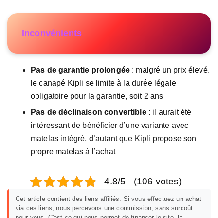
Inconvénients
Pas de garantie prolongée
: malgré un prix élevé,
le canapé Kipli se limite à la durée légale
obligatoire pour la garantie, soit 2 ans
Pas de déclinaison convertible
: il aurait été
intéressant de bénéficier d’une variante avec
matelas intégré, d’autant que Kipli propose son
propre matelas à l’achat
4.8/5 - (106 votes)
Cet article contient des liens affiliés. Si vous effectuez un achat
via ces liens, nous percevons une commission, sans surcoût
pour vous. C'est ce qui nous permet de financer le site, la