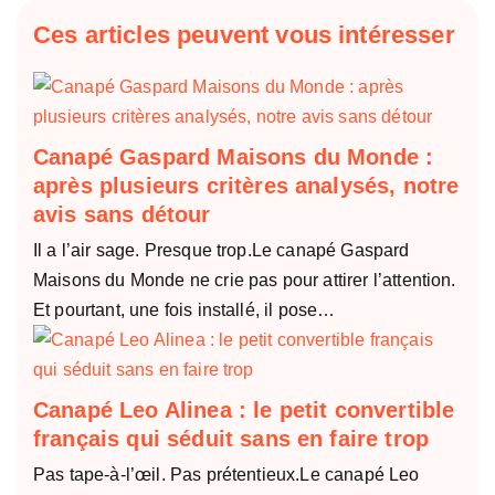
Ces articles peuvent vous intéresser
Canapé Gaspard Maisons du Monde :
après plusieurs critères analysés, notre
avis sans détour
Il a l’air sage. Presque trop.Le canapé Gaspard
Maisons du Monde ne crie pas pour attirer l’attention.
Et pourtant, une fois installé, il pose…
Canapé Leo Alinea : le petit convertible
français qui séduit sans en faire trop
Pas tape-à-l’œil. Pas prétentieux.Le canapé Leo