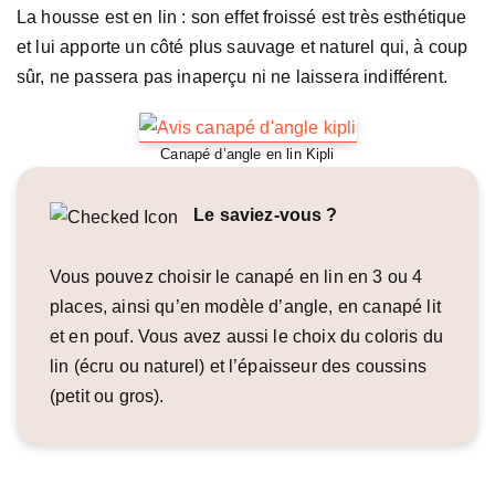
La housse est en lin : son effet froissé est très esthétique
et lui apporte un côté plus sauvage et naturel qui, à coup
sûr, ne passera pas inaperçu ni ne laissera indifférent.
Canapé d’angle en lin Kipli
Le saviez-vous ?
Vous pouvez choisir le canapé en lin en 3 ou 4
places, ainsi qu’en modèle d’angle, en canapé lit
et en pouf. Vous avez aussi le choix du coloris du
lin (écru ou naturel) et l’épaisseur des coussins
(petit ou gros).