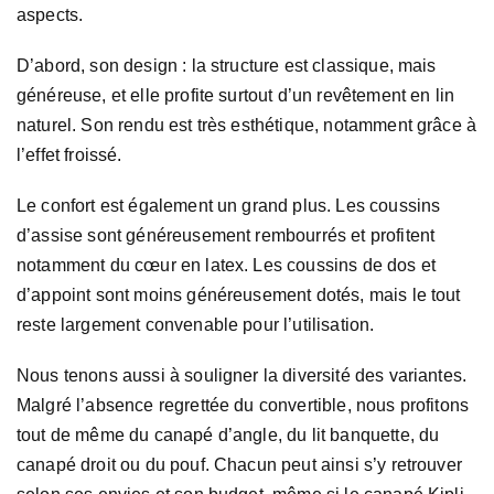
aspects.
D’abord, son design : la structure est classique, mais
généreuse, et elle profite surtout d’un revêtement en lin
naturel. Son rendu est très esthétique, notamment grâce à
l’effet froissé.
Le confort est également un grand plus. Les coussins
d’assise sont généreusement rembourrés et profitent
notamment du cœur en latex. Les coussins de dos et
d’appoint sont moins généreusement dotés, mais le tout
reste largement convenable pour l’utilisation.
Nous tenons aussi à souligner la diversité des variantes.
Malgré l’absence regrettée du convertible, nous profitons
tout de même du canapé d’angle, du lit banquette, du
canapé droit ou du pouf. Chacun peut ainsi s’y retrouver