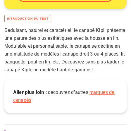
Séduisant, naturel et caractériel, le canapé Kipli présente
une parure des plus esthétiques avec la housse en lin.
Modulable et personnalisable, le canapé se décline en
une multitude de modèles : canapé droit 3 ou 4 places, lit
banquette, pouf en lin, etc. Découvrez sans plus tarder le
canapé Kipli, un modèle haut-de-gamme !
Aller plus loin
: découvrez d’autres
marques de
canapés