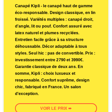
Canapé Kipli - le canapé haut de gamme
éco-responsable. Design classique, en lin
froissé. Variétés multiples : canapé droit,
d'angle, lit ou pouf. Confort assuré avec
latex naturel et plumes recyclées.
Entretien facile grâce à sa structure
déhoussable. Décor adaptable à tous
styles. Seul hic : pas de convertible. Prix :
investissement entre 2790 et 3990€.
Garantie classique de deux ans. En
somme, Kipli : choix luxueux et
responsable. Confort suprême, design
chic, fabriqué en France. Un salon
d'exception.
VOIR LE PRIX ➠