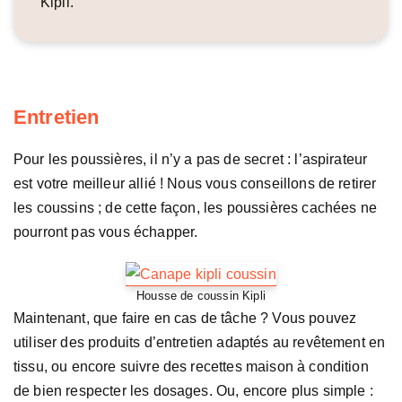
Kipli.
Entretien
Pour les poussières, il n’y a pas de secret : l’aspirateur
est votre meilleur allié ! Nous vous conseillons de retirer
les coussins ; de cette façon, les poussières cachées ne
pourront pas vous échapper.
Housse de coussin Kipli
Maintenant, que faire en cas de tâche ? Vous pouvez
utiliser des produits d’entretien adaptés au revêtement en
tissu, ou encore suivre des recettes maison à condition
de bien respecter les dosages. Ou, encore plus simple :