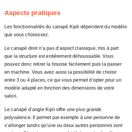
Aspects pratiques
Les fonctionnalités du canapé Kipli dépendent du modèle
que vous choisissez.
Le canapé droit n’a pas d’aspect classique, mis à part
que la structure est entièrement déhoussable. Vous
pouvez donc retirer la housse facilement puis la passer
en machine. Vous avez aussi la possibilité de choisir
entre 3 ou 4 places, ce qui vous permet d’opter pour un
modèle adapté en fonction des dimensions de votre
salon.
Le canapé d’angle Kipli offre une plus grande
polyvalence. Il permet par exemple à une personne de
s’allonger tandis qu’une ou deux autres personnes sont