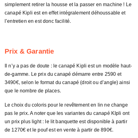
simplement retirer la housse et la passer en machine ! Le
canapé Kipli est en effet intégralement déhoussable et
l’entretien en est donc facilité.
Prix & Garantie
Il n’y a pas de doute : le canapé Kipli est un modèle haut-
de-gamme. Le prix du canapé démarre entre 2590 et
3490€, selon le format du canapé (droit ou d’angle) ainsi
que le nombre de places.
Le choix du coloris pour le revêtement en lin ne change
pas le prix. A noter que les variantes du canapé KIpli ont
un prix plus light : le lit banquette est disponible à partir
de 1270€ et le pouf est en vente à partir de 890€.