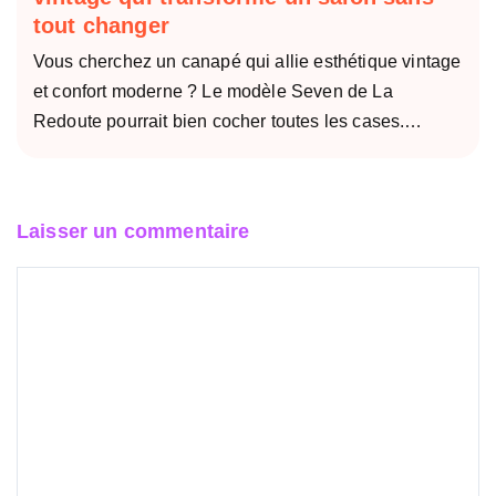
tout changer
Vous cherchez un canapé qui allie esthétique vintage
et confort moderne ? Le modèle Seven de La
Redoute pourrait bien cocher toutes les cases.…
Laisser un commentaire
Commentaire