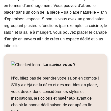
en termes d’aménagement. Vous pouvez d’abord le
placer dans un coin de la pièce – sa place naturelle – afin
d’optimiser l’espace. Sinon, si vous avez un grand salon
regroupant plusieurs fonctions (par exemple, la cuisine, le
salon et la salle à manger), vous pouvez placer le canapé
d’angle en travers afin de créer un espace dédié et plus
intimiste.
Le saviez-vous ?
N’oubliez pas de prendre votre salon en compte !
S’il y a déjà de la déco et des meubles en place,
vous devez donc considérer les styles et
inspirations, les coloris et matériaux avant de
choisir la bonne déclinaison de canapé en lin