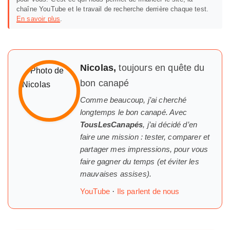
chaîne YouTube et le travail de recherche derrière chaque test.
En savoir plus
.
Nicolas,
toujours en quête du
bon canapé
Comme beaucoup, j’ai cherché
longtemps
le
bon canapé. Avec
TousLesCanapés
, j’ai décidé d’en
faire une mission : tester, comparer et
partager mes impressions, pour vous
faire gagner du temps (et éviter les
mauvaises assises).
YouTube
·
Ils parlent de nous