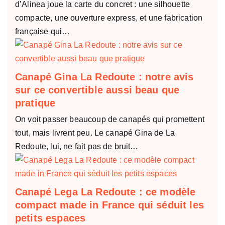
d’Alinea joue la carte du concret : une silhouette
compacte, une ouverture express, et une fabrication
française qui…
Canapé Gina La Redoute : notre avis
sur ce convertible aussi beau que
pratique
On voit passer beaucoup de canapés qui promettent
tout, mais livrent peu. Le canapé Gina de La
Redoute, lui, ne fait pas de bruit…
Canapé Lega La Redoute : ce modèle
compact made in France qui séduit les
petits espaces