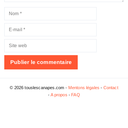
Nom
E-
mail
Site
web
© 2026 touslescanapes.com -
Mentons légales
-
Contact
-
A propos
-
FAQ