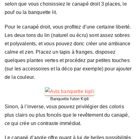
selon que vous choisissiez le canapé droit 3 places, le
pouf ou la banquette lit.
Pour le canapé droit, vous profitez d’une certaine liberté.
Les deux tons du lin (naturel ou écru) sont assez sobres
et polyvalents, et vous pouvez donc créer une ambiance
calme et zen. Placez un tapis à franges, disposez
quelques plantes vertes et procédez par petites touches
(sur les accessoires et la déco par exemple) pour ajouter
de la couleur.
Banquette futon Kipli
Sinon, à l’inverse, vous pouvez privilégier des coloris
plus clairs ou plus foncés que le revêtement du canapé,
ce qui crée un contraste immédiat.
Le canapé d’angle offre quant à lui de belles possibilités