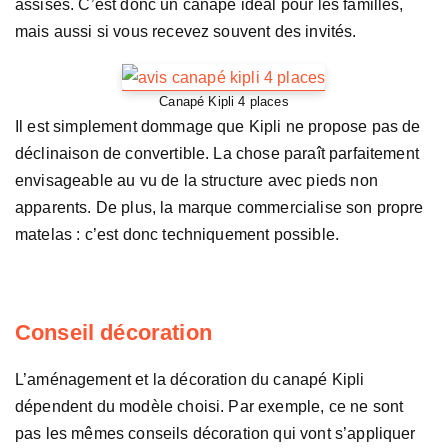
assises. C’est donc un canapé idéal pour les familles,
mais aussi si vous recevez souvent des invités.
Canapé Kipli 4 places
Il est simplement dommage que Kipli ne propose pas de
déclinaison de convertible. La chose paraît parfaitement
envisageable au vu de la structure avec pieds non
apparents. De plus, la marque commercialise son propre
matelas : c’est donc techniquement possible.
Conseil décoration
L’aménagement et la décoration du canapé Kipli
dépendent du modèle choisi. Par exemple, ce ne sont
pas les mêmes conseils décoration qui vont s’appliquer