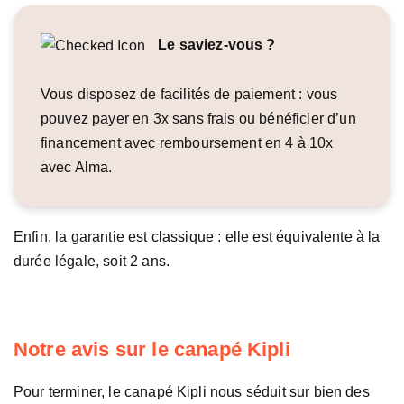
Le saviez-vous ?
Vous disposez de facilités de paiement : vous
pouvez payer en 3x sans frais ou bénéficier d’un
financement avec remboursement en 4 à 10x
avec Alma.
Enfin, la garantie est classique : elle est équivalente à la
durée légale, soit 2 ans.
Notre avis sur le canapé Kipli
Pour terminer, le canapé Kipli nous séduit sur bien des