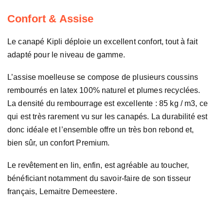
Confort & Assise
Le canapé Kipli déploie un excellent confort, tout à fait
adapté pour le niveau de gamme.
L’assise moelleuse se compose de plusieurs coussins
rembourrés en latex 100% naturel et plumes recyclées.
La densité du rembourrage est excellente : 85 kg / m3, ce
qui est très rarement vu sur les canapés. La durabilité est
donc idéale et l’ensemble offre un très bon rebond et,
bien sûr, un confort Premium.
Le revêtement en lin, enfin, est agréable au toucher,
bénéficiant notamment du savoir-faire de son tisseur
français, Lemaitre Demeestere.