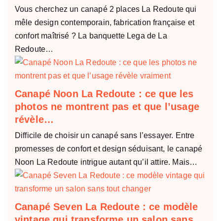
Vous cherchez un canapé 2 places La Redoute qui
mêle design contemporain, fabrication française et
confort maîtrisé ? La banquette Lega de La
Redoute…
Canapé Noon La Redoute : ce que les
photos ne montrent pas et que l’usage
révèle…
Difficile de choisir un canapé sans l’essayer. Entre
promesses de confort et design séduisant, le canapé
Noon La Redoute intrigue autant qu’il attire. Mais…
Canapé Seven La Redoute : ce modèle
vintage qui transforme un salon sans