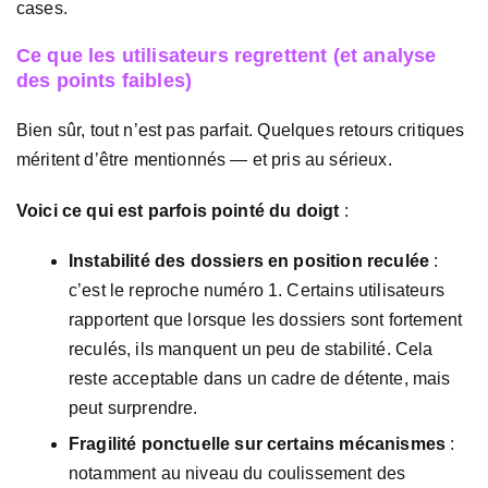
cases.
Ce que les utilisateurs regrettent (et analyse
des points faibles)
Bien sûr, tout n’est pas parfait. Quelques retours critiques
méritent d’être mentionnés — et pris au sérieux.
Voici ce qui est parfois pointé du doigt
:
Instabilité des dossiers en position reculée
:
c’est le reproche numéro 1. Certains utilisateurs
rapportent que lorsque les dossiers sont fortement
reculés, ils manquent un peu de stabilité. Cela
reste acceptable dans un cadre de détente, mais
peut surprendre.
Fragilité ponctuelle sur certains mécanismes
:
notamment au niveau du coulissement des