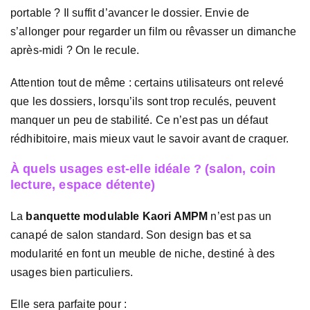
portable ? Il suffit d’avancer le dossier. Envie de
s’allonger pour regarder un film ou rêvasser un dimanche
après-midi ? On le recule.
Attention tout de même : certains utilisateurs ont relevé
que les dossiers, lorsqu’ils sont trop reculés, peuvent
manquer un peu de stabilité. Ce n’est pas un défaut
rédhibitoire, mais mieux vaut le savoir avant de craquer.
À quels usages est-elle idéale ? (salon, coin
lecture, espace détente)
La
banquette modulable Kaori AMPM
n’est pas un
canapé de salon standard. Son design bas et sa
modularité en font un meuble de niche, destiné à des
usages bien particuliers.
Elle sera parfaite pour :