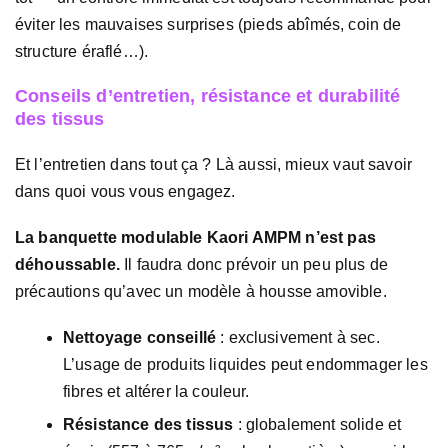
éviter les mauvaises surprises (pieds abîmés, coin de
structure éraflé…).
Conseils d’entretien, résistance et durabilité
des tissus
Et l’entretien dans tout ça ? Là aussi, mieux vaut savoir
dans quoi vous vous engagez.
La banquette modulable Kaori AMPM n’est pas
déhoussable.
Il faudra donc prévoir un peu plus de
précautions qu’avec un modèle à housse amovible.
Nettoyage conseillé
: exclusivement à sec.
L’usage de produits liquides peut endommager les
fibres et altérer la couleur.
Résistance des tissus
: globalement solide et