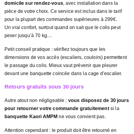
domicile sur rendez-vous
, avec installation dans la
pièce de votre choix. Ce service est inclus dans le tarif
pour la plupart des commandes supérieures à 299€.
Un vrai confort, surtout quand on sait que le colis peut
peser jusqu’à 70 kg…
Petit conseil pratique : vérifiez toujours que les
dimensions de vos accès (escaliers, couloirs) permettent
le passage du colis. Mieux vaut prévenir que pleurer
devant une banquette coincée dans la cage d’escalier.
Retours gratuits sous 30 jours
Autre atout non négligeable :
vous disposez de 30 jours
pour retourner votre commande gratuitement
si la
banquette Kaori AMPM
ne vous convient pas.
Attention cependant : le produit doit être retourné en