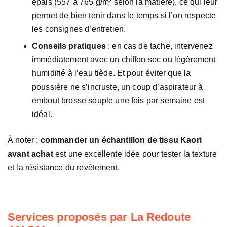
épais (557 à 765 g/m² selon la matière), ce qui leur
permet de bien tenir dans le temps si l’on respecte
les consignes d’entretien.
Conseils pratiques
: en cas de tache, intervenez
immédiatement avec un chiffon sec ou légèrement
humidifié à l’eau tiède. Et pour éviter que la
poussière ne s’incruste, un coup d’aspirateur à
embout brosse souple une fois par semaine est
idéal.
À noter :
commander un échantillon de tissu Kaori
avant achat
est une excellente idée pour tester la texture
et la résistance du revêtement.
Services proposés par La Redoute