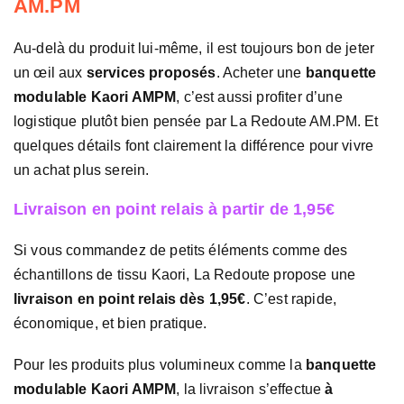
AM.PM
Au-delà du produit lui-même, il est toujours bon de jeter
un œil aux
services proposés
. Acheter une
banquette
modulable Kaori AMPM
, c’est aussi profiter d’une
logistique plutôt bien pensée par La Redoute AM.PM. Et
quelques détails font clairement la différence pour vivre
un achat plus serein.
Livraison en point relais à partir de 1,95€
Si vous commandez de petits éléments comme des
échantillons de tissu Kaori, La Redoute propose une
livraison en point relais dès 1,95€
. C’est rapide,
économique, et bien pratique.
Pour les produits plus volumineux comme la
banquette
modulable Kaori AMPM
, la livraison s’effectue
à