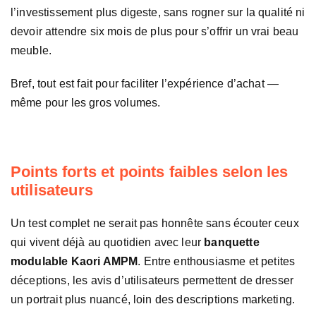
l’investissement plus digeste, sans rogner sur la qualité ni
devoir attendre six mois de plus pour s’offrir un vrai beau
meuble.
Bref, tout est fait pour faciliter l’expérience d’achat —
même pour les gros volumes.
Points forts et points faibles selon les
utilisateurs
Un test complet ne serait pas honnête sans écouter ceux
qui vivent déjà au quotidien avec leur
banquette
modulable Kaori AMPM
. Entre enthousiasme et petites
déceptions, les avis d’utilisateurs permettent de dresser
un portrait plus nuancé, loin des descriptions marketing.