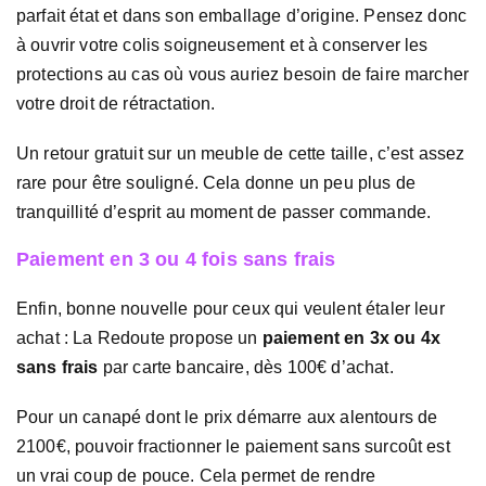
parfait état et dans son emballage d’origine. Pensez donc
à ouvrir votre colis soigneusement et à conserver les
protections au cas où vous auriez besoin de faire marcher
votre droit de rétractation.
Un retour gratuit sur un meuble de cette taille, c’est assez
rare pour être souligné. Cela donne un peu plus de
tranquillité d’esprit au moment de passer commande.
Paiement en 3 ou 4 fois sans frais
Enfin, bonne nouvelle pour ceux qui veulent étaler leur
achat : La Redoute propose un
paiement en 3x ou 4x
sans frais
par carte bancaire, dès 100€ d’achat.
Pour un canapé dont le prix démarre aux alentours de
2100€, pouvoir fractionner le paiement sans surcoût est
un vrai coup de pouce. Cela permet de rendre