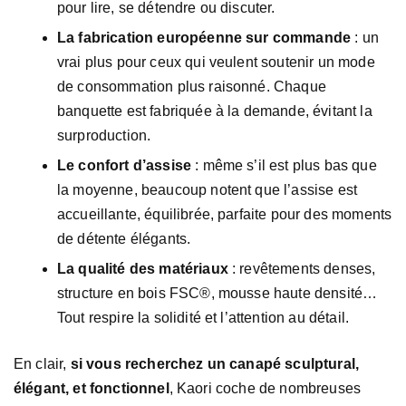
pour lire, se détendre ou discuter.
La fabrication européenne sur commande
: un
vrai plus pour ceux qui veulent soutenir un mode
de consommation plus raisonné. Chaque
banquette est fabriquée à la demande, évitant la
surproduction.
Le confort d’assise
: même s’il est plus bas que
la moyenne, beaucoup notent que l’assise est
accueillante, équilibrée, parfaite pour des moments
de détente élégants.
La qualité des matériaux
: revêtements denses,
structure en bois FSC®, mousse haute densité…
Tout respire la solidité et l’attention au détail.
En clair,
si vous recherchez un canapé sculptural,
élégant, et fonctionnel
, Kaori coche de nombreuses