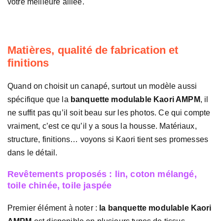
votre meilleure alliée.
Matières, qualité de fabrication et
finitions
Quand on choisit un canapé, surtout un modèle aussi
spécifique que la
banquette modulable Kaori AMPM
, il
ne suffit pas qu’il soit beau sur les photos. Ce qui compte
vraiment, c’est ce qu’il y a sous la housse. Matériaux,
structure, finitions… voyons si Kaori tient ses promesses
dans le détail.
Revêtements proposés : lin, coton mélangé,
toile chinée, toile jaspée
Premier élément à noter :
la banquette modulable Kaori