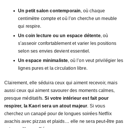
Un petit salon contemporain
, où chaque
centimètre compte et où l’on cherche un meuble
qui respire.
Un coin lecture ou un espace détente
, où
s’asseoir confortablement et varier les positions
selon ses envies devient essentiel.
Un espace minimaliste
, où l’on veut privilégier les
lignes pures et la circulation libre.
Clairement, elle séduira ceux qui aiment recevoir, mais
aussi ceux qui aiment savourer des moments calmes,
presque méditatifs.
Si votre intérieur est fait pour
respirer, la Kaori sera un atout majeur
. Si vous
cherchez un canapé pour de longues soirées Netflix
avachis avec pizzas et plaids… elle ne sera peut-être pas