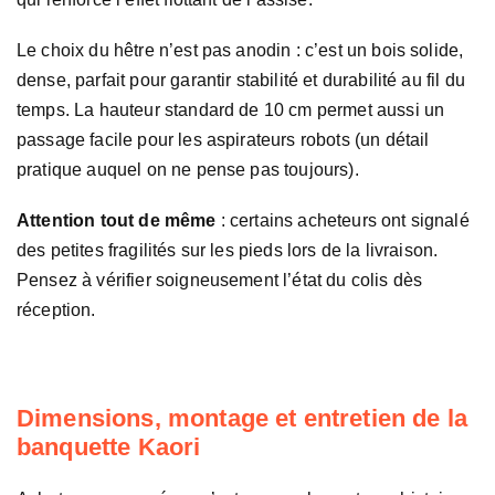
Le choix du hêtre n’est pas anodin : c’est un bois solide,
dense, parfait pour garantir stabilité et durabilité au fil du
temps. La hauteur standard de 10 cm permet aussi un
passage facile pour les aspirateurs robots (un détail
pratique auquel on ne pense pas toujours).
Attention tout de même
: certains acheteurs ont signalé
des petites fragilités sur les pieds lors de la livraison.
Pensez à vérifier soigneusement l’état du colis dès
réception.
Dimensions, montage et entretien de la
banquette Kaori