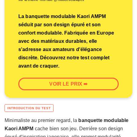
La banquette modulable Kaori AMPM
séduit par son design épuré et son
confort modulable. Fabriquée en Europe
avec des matériaux durables, elle
s'adresse aux amateurs d'élégance
discrète. Découvrez notre test complet
avant de craquer.
VOIR LE PRIX ➠
Minimaliste au premier regard, la
banquette modulable
Kaori AMPM
cache bien son jeu. Derrière son design
épuré d’inspiration japonaise, elle promet modularité,