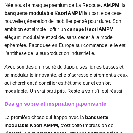
Née sous la marque premium de La Redoute,
AM.PM
, la
banquette modulable Kaori AMPM
fait partie de cette
nouvelle génération de mobilier pensé pour durer. Son
ambition est simple : offrir un
canapé Kaori AMPM
élégant, modulaire et solide, sans céder à la mode
éphémère. Fabriquée en Europe sur commande, elle est
l’antithèse de la surproduction industrielle.
Avec son design inspiré du Japon, ses lignes basses et
sa modularité innovante, elle s’adresse clairement à ceux
qui cherchent à concilier esthétisme pur et confort
modulable. Un vrai parti pris. Reste à voir s’il est réussi.
Design sobre et inspiration japonisante
La première chose qui frappe avec la
banquette
modulable Kaori AMPM
, c’est cette impression de