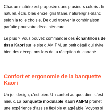
Chaque matière est proposée dans plusieurs coloris : lin
naturel, écru, bleu encre, gris titane, naturel/gris-blanc
selon la toile choisie. De quoi trouver la combinaison
parfaite pour votre déco intérieure.
Le plus ? Vous pouvez commander des
échantillons de
tissu Kaori
sur le site d’AM.PM, un petit détail qui évite
bien des déceptions lors de la réception du canapé.
Confort et ergonomie de la banquette
Kaori
Un joli design, c’est bien. Un confort au quotidien, c’est
mieux. La
banquette modulable Kaori AMPM
promet
une expérience d’assise flexible et agréable. Voyons si