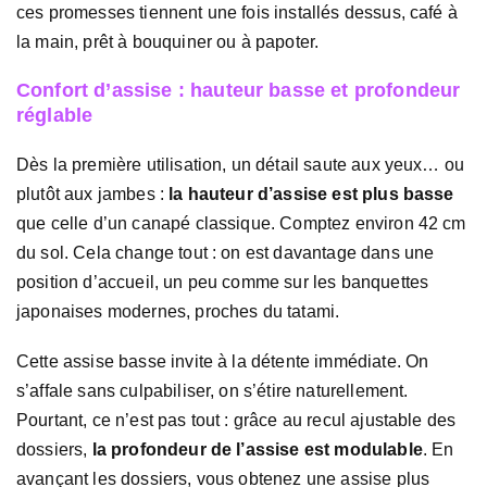
ces promesses tiennent une fois installés dessus, café à
la main, prêt à bouquiner ou à papoter.
Confort d’assise : hauteur basse et profondeur
réglable
Dès la première utilisation, un détail saute aux yeux… ou
plutôt aux jambes :
la hauteur d’assise est plus basse
que celle d’un canapé classique. Comptez environ 42 cm
du sol. Cela change tout : on est davantage dans une
position d’accueil, un peu comme sur les banquettes
japonaises modernes, proches du tatami.
Cette assise basse invite à la détente immédiate. On
s’affale sans culpabiliser, on s’étire naturellement.
Pourtant, ce n’est pas tout : grâce au recul ajustable des
dossiers,
la profondeur de l’assise est modulable
. En
avançant les dossiers, vous obtenez une assise plus