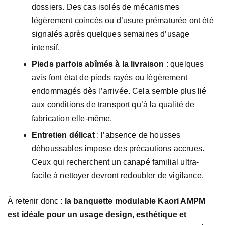
dossiers. Des cas isolés de mécanismes
légèrement coincés ou d’usure prématurée ont été
signalés après quelques semaines d’usage
intensif.
Pieds parfois abîmés à la livraison
: quelques
avis font état de pieds rayés ou légèrement
endommagés dès l’arrivée. Cela semble plus lié
aux conditions de transport qu’à la qualité de
fabrication elle-même.
Entretien délicat
: l’absence de housses
déhoussables impose des précautions accrues.
Ceux qui recherchent un canapé familial ultra-
facile à nettoyer devront redoubler de vigilance.
À retenir donc :
la banquette modulable Kaori AMPM
est idéale pour un usage design, esthétique et