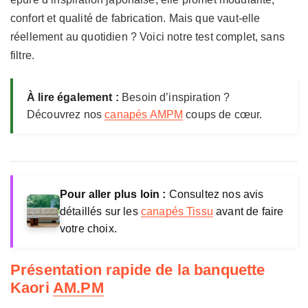
confort et qualité de fabrication. Mais que vaut-elle
réellement au quotidien ? Voici notre test complet, sans
filtre.
À lire également :
Besoin d’inspiration ?
Découvrez nos
canapés AMPM
coups de cœur.
Pour aller plus loin :
Consultez nos avis
détaillés sur les
canapés Tissu
avant de faire
votre choix.
Présentation rapide de la banquette
Kaori
AM.PM