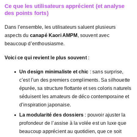
Ce que les utilisateurs apprécient (et analyse
des points forts)
Dans l’ensemble, les utilisateurs saluent plusieurs
aspects du
canapé Kaori AMPM
, souvent avec
beaucoup d’enthousiasme.
Voici ce qui revient le plus souvent
:
Un design minimaliste et chic
: sans surprise,
c’est l’un des premiers compliments. Sa silhouette
épurée, sa structure flottante et ses coloris naturels
séduisent les amateurs de déco contemporaine et
d’inspiration japonaise.
La modularité des dossiers
: pouvoir ajuster la
profondeur de l’assise à la volée est un luxe que
beaucoup apprécient au quotidien, que ce soit