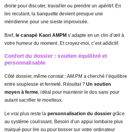
droite pour discuter, travailler ou prendre un apéritif. En
les reculant, la banquette devient presque une
méridienne pour une sieste improvisée.
Bref,
le canapé Kaori AMPM
s’adapte en un clin d’œil à
votre humeur du moment. Et croyez-moi, c’est addictif.
Confort du dossier : soutien équilibré et
personnalisable
Côté dossier, même constat : AM.PM a cherché l’équilibre
entre souplesse et fermeté. Résultat ?
Un soutien
moyen à ferme
, idéal pour maintenir le dos sans pour
autant sacrifier le moelleux.
Le vrai plus reste la
personnalisation du dossier
grâce
au système coulissant. Besoin d’un appui lombaire plus
marqué pour lire ou pour bosser sur votre ordinateur