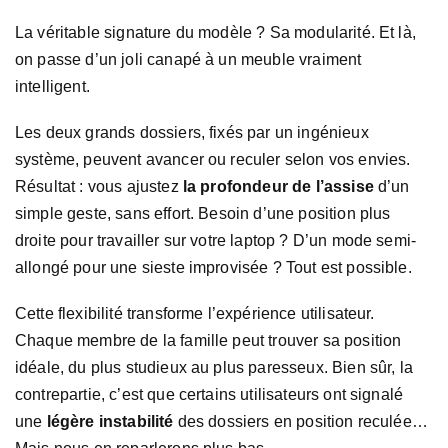
La véritable signature du modèle ? Sa modularité. Et là,
on passe d’un joli canapé à un meuble vraiment
intelligent.
Les deux grands dossiers, fixés par un ingénieux
système, peuvent avancer ou reculer selon vos envies.
Résultat : vous ajustez
la profondeur de l’assise
d’un
simple geste, sans effort. Besoin d’une position plus
droite pour travailler sur votre laptop ? D’un mode semi-
allongé pour une sieste improvisée ? Tout est possible.
Cette flexibilité transforme l’expérience utilisateur.
Chaque membre de la famille peut trouver sa position
idéale, du plus studieux au plus paresseux. Bien sûr, la
contrepartie, c’est que certains utilisateurs ont signalé
une
légère instabilité
des dossiers en position reculée…