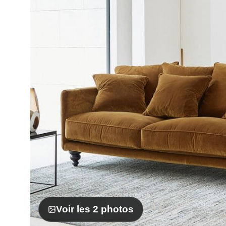
Voir les 2 photos