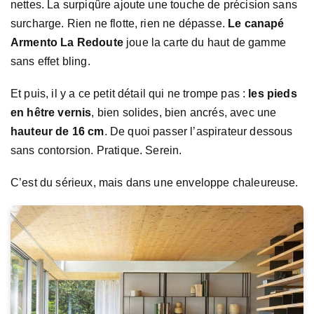
nettes. La surpiqûre ajoute une touche de précision sans
surcharge. Rien ne flotte, rien ne dépasse.
Le canapé
Armento La Redoute
joue la carte du haut de gamme
sans effet bling.
Et puis, il y a ce petit détail qui ne trompe pas :
les pieds
en hêtre vernis
, bien solides, bien ancrés, avec une
hauteur de 16 cm
. De quoi passer l’aspirateur dessous
sans contorsion. Pratique. Serein.
C’est du sérieux, mais dans une enveloppe chaleureuse.