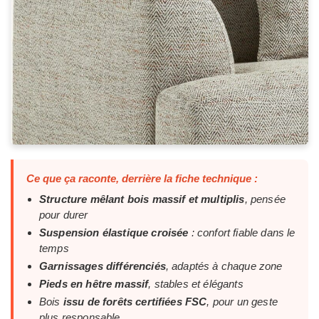
Ce que ça raconte, derrière la fiche technique :
Structure mêlant bois massif et multiplis
, pensée
pour durer
Suspension élastique croisée
: confort fiable dans le
temps
Garnissages différenciés
, adaptés à chaque zone
Pieds en hêtre massif
, stables et élégants
Bois
issu de forêts certifiées FSC
, pour un geste
plus responsable