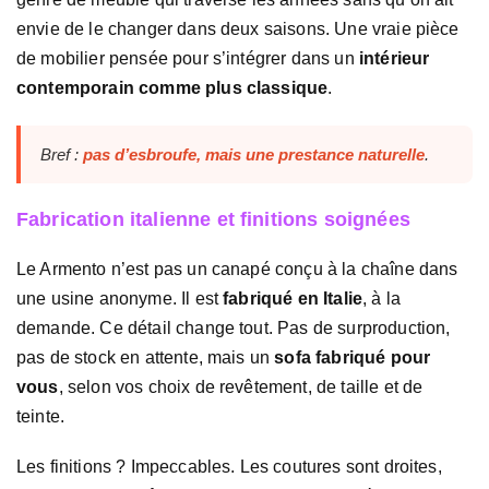
envie de le changer dans deux saisons. Une vraie pièce
de mobilier pensée pour s’intégrer dans un
intérieur
contemporain comme plus classique
.
Bref :
pas d’esbroufe, mais une prestance naturelle
.
Fabrication italienne et finitions soignées
Le Armento n’est pas un canapé conçu à la chaîne dans
une usine anonyme. Il est
fabriqué en Italie
, à la
demande. Ce détail change tout. Pas de surproduction,
pas de stock en attente, mais un
sofa fabriqué pour
vous
, selon vos choix de revêtement, de taille et de
teinte.
Les finitions ? Impeccables. Les coutures sont droites,