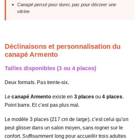
Canapé pensé pour durer, pas pour décorer une
vitrine
Déclinaisons et personnalisation du
canapé Armento
Tailles disponibles (3 ou 4 places)
Deux formats. Pas trente-six.
Le
canapé Armento
existe en
3 places
ou
4 places
.
Point barre. Et c’est pas plus mal.
Le modèle 3 places (217 cm de large), c’est celui qu’on
peut glisser dans un salon moyen, sans rogner sur le
confort. Suffisamment long pour accueillir trois adultes