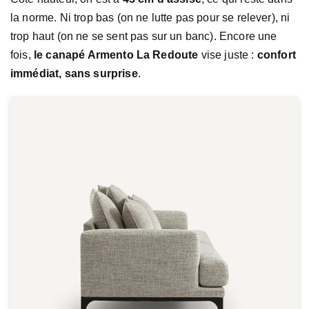
la norme. Ni trop bas (on ne lutte pas pour se relever), ni
trop haut (on ne se sent pas sur un banc). Encore une
fois,
le canapé Armento La Redoute
vise juste :
confort
immédiat, sans surprise
.