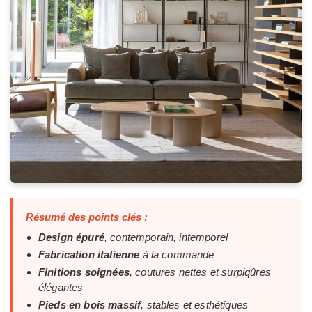
Résumé des points clés :
Design épuré
, contemporain, intemporel
Fabrication italienne
à la commande
Finitions soignées
, coutures nettes et surpiqûres
élégantes
Pieds en bois massif
, stables et esthétiques