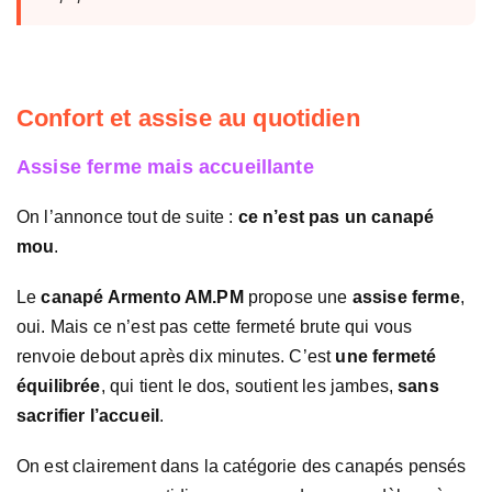
Confort et assise au quotidien
Assise ferme mais accueillante
On l’annonce tout de suite :
ce n’est pas un canapé
mou
.
Le
canapé Armento AM.PM
propose une
assise ferme
,
oui. Mais ce n’est pas cette fermeté brute qui vous
renvoie debout après dix minutes. C’est
une fermeté
équilibrée
, qui tient le dos, soutient les jambes,
sans
sacrifier l’accueil
.
On est clairement dans la catégorie des canapés pensés