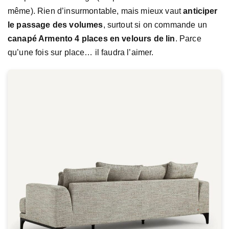
même). Rien d’insurmontable, mais mieux vaut
anticiper
le passage des volumes
, surtout si on commande un
canapé Armento 4 places en velours de lin
. Parce
qu’une fois sur place… il faudra l’aimer.