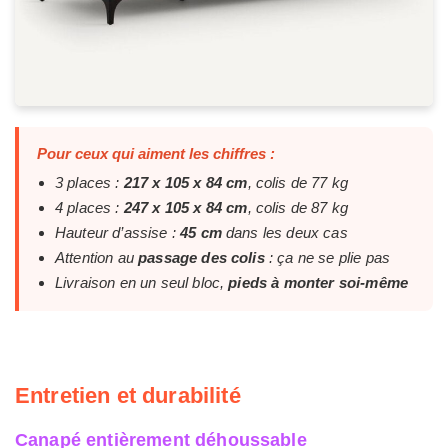
Pour ceux qui aiment les chiffres :
3 places :
217 x 105 x 84 cm
, colis de 77 kg
4 places :
247 x 105 x 84 cm
, colis de 87 kg
Hauteur d’assise :
45 cm
dans les deux cas
Attention au
passage des colis
: ça ne se plie pas
Livraison en un seul bloc,
pieds à monter soi-même
Entretien et durabilité
Canapé entièrement déhoussable