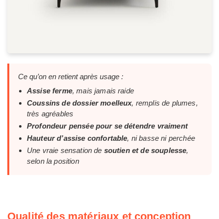
Ce qu’on en retient après usage :
Assise ferme
, mais jamais raide
Coussins de dossier moelleux
, remplis de plumes,
très agréables
Profondeur pensée pour se détendre vraiment
Hauteur d’assise confortable
, ni basse ni perchée
Une vraie sensation de
soutien et de souplesse
,
selon la position
Qualité des matériaux et conception