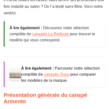
fois installé au salon ? On l’a testé sans filtre. Voici notre
verdict.
À lire également :
Découvrez notre sélection
complète de
canapés La Redoute
pour trouver le
modèle qui vous correspond.
À lire également :
Parcourez notre sélection
complète de
canapés Tissu
pour comparer
les modèles de la marque.
Présentation générale du canapé
Armento