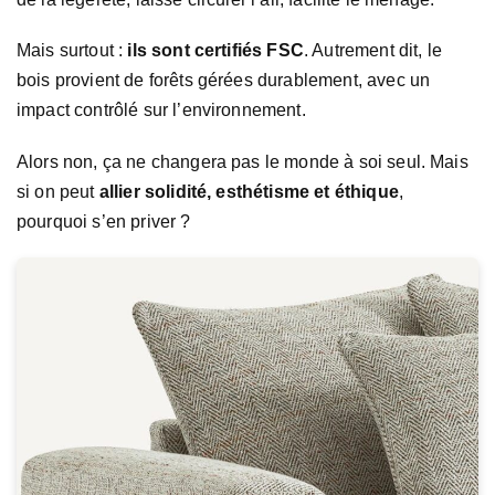
Mais surtout :
ils sont certifiés FSC
. Autrement dit, le
bois provient de forêts gérées durablement, avec un
impact contrôlé sur l’environnement.
Alors non, ça ne changera pas le monde à soi seul. Mais
si on peut
allier solidité, esthétisme et éthique
,
pourquoi s’en priver ?