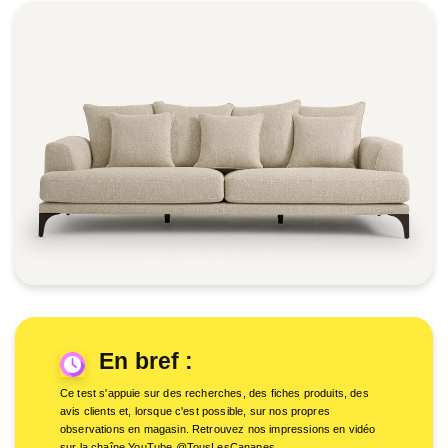
En bref :
Ce test s'appuie sur des recherches, des fiches produits, des
avis clients et, lorsque c'est possible, sur nos propres
observations en magasin. Retrouvez nos impressions en vidéo
sur la chaîne YouTube @TousLesCanapes