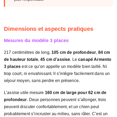
Dimensions et aspects pratiques
Mesures du modèle 3 places
217 centimètres de long,
105 cm de profondeur
,
84 cm
de hauteur totale
,
45 cm d’assise
. Le
canapé Armento
3 places
est ce qu’on appelle un modèle bien taillé. Ni
trop court, ni envahissant. Il s’intègre facilement dans un
séjour moyen, sans perdre en présence.
L’assise utile mesure
160 cm de large pour 62 cm de
profondeur
. Deux personnes peuvent s’allonger, trois
peuvent discuter confortablement, et un chien peut
probablement s’incruster au milieu, sans râler. C’est un