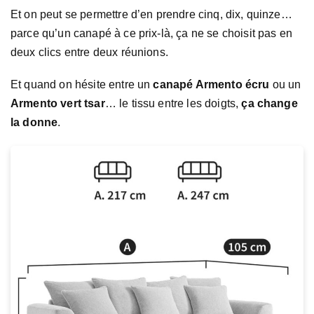
Et on peut se permettre d’en prendre cinq, dix, quinze…
parce qu’un canapé à ce prix-là, ça ne se choisit pas en
deux clics entre deux réunions.
Et quand on hésite entre un
canapé Armento écru
ou un
Armento vert tsar
… le tissu entre les doigts,
ça change
la donne
.