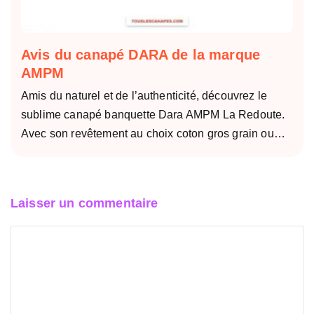
Avis du canapé DARA de la marque
AMPM
Amis du naturel et de l’authenticité, découvrez le
sublime canapé banquette Dara AMPM La Redoute.
Avec son revêtement au choix coton gros grain ou…
Laisser un commentaire
Commentaire