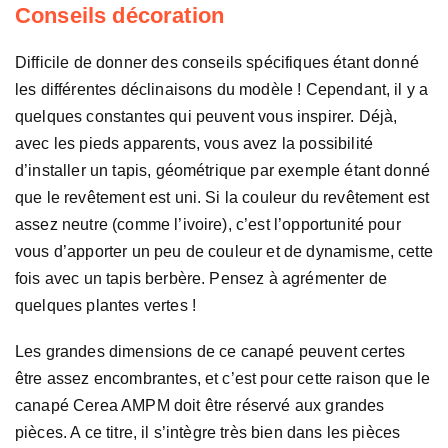
Conseils décoration
Difficile de donner des conseils spécifiques étant donné
les différentes déclinaisons du modèle ! Cependant, il y a
quelques constantes qui peuvent vous inspirer. Déjà,
avec les pieds apparents, vous avez la possibilité
d’installer un tapis, géométrique par exemple étant donné
que le revêtement est uni. Si la couleur du revêtement est
assez neutre (comme l’ivoire), c’est l’opportunité pour
vous d’apporter un peu de couleur et de dynamisme, cette
fois avec un tapis berbère. Pensez à agrémenter de
quelques plantes vertes !
Les grandes dimensions de ce canapé peuvent certes
être assez encombrantes, et c’est pour cette raison que le
canapé Cerea AMPM doit être réservé aux grandes
pièces. A ce titre, il s’intègre très bien dans les pièces