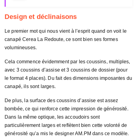
Design et déclinaisons
Le premier mot qui nous vient à l’esprit quand on voit le
canapé Cerea La Redoute, ce sont bien ses formes
volumineuses.
Cela commence évidemment par les coussins, multiples,
avec 3 coussins d’assise et 3 coussins de dossier (pour
le format 4 places). Du fait des dimensions imposantes du
canapé, ils sont larges.
De plus, la surface des coussins d’assise est assez
bombée, ce qui renforce cette impression de générosité.
Dans la même optique, les accoudoirs sont
particulièrement larges et reflètent bien cette volonté de
générosité qu’a mis le designer AM.PM dans ce modèle.