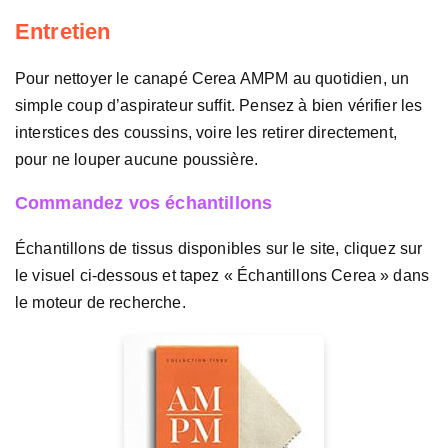
Entretien
Pour nettoyer le canapé Cerea AMPM au quotidien, un
simple coup d’aspirateur suffit. Pensez à bien vérifier les
interstices des coussins, voire les retirer directement,
pour ne louper aucune poussière.
Commandez vos échantillons
Échantillons de tissus disponibles sur le site, cliquez sur
le visuel ci-dessous et tapez « Échantillons Cerea » dans
le moteur de recherche.