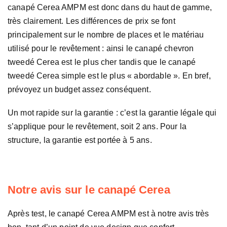
canapé Cerea AMPM est donc dans du haut de gamme,
très clairement. Les différences de prix se font
principalement sur le nombre de places et le matériau
utilisé pour le revêtement : ainsi le canapé chevron
tweedé Cerea est le plus cher tandis que le canapé
tweedé Cerea simple est le plus « abordable ». En bref,
prévoyez un budget assez conséquent.
Un mot rapide sur la garantie : c’est la garantie légale qui
s’applique pour le revêtement, soit 2 ans. Pour la
structure, la garantie est portée à 5 ans.
Notre avis sur le canapé Cerea
Après test, le canapé Cerea AMPM est à notre avis très