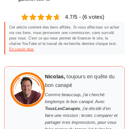
4.7/5 - (6 votes)
Cet article contient des liens affiliés. Si vous effectuez un achat
via ces liens, nous percevons une commission, sans surcoût
pour vous. C'est ce qui nous permet de financer le site, la
chaîne YouTube et le travail de recherche derrière chaque test.
En savoir plus
.
Nicolas,
toujours en quête du
bon canapé
Comme beaucoup, j’ai cherché
longtemps
le
bon canapé. Avec
TousLesCanapés
, j’ai décidé d’en
faire une mission : tester, comparer et
partager mes impressions, pour vous