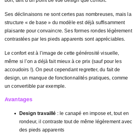
bon, tant d’un point de vue design que confort.
Ses déclinaisons ne sont certes pas nombreuses, mais la
structure « de base » du modèle est déjà suffisamment
plaisante pour convaincre. Ses formes rondes légèrement
contrastées par les pieds apparents sont appréciables.
Le confort est à l’image de cette générosité visuelle,
même si l’on a déjà fait mieux à ce prix (sauf pour les
accoudoirs !). On peut cependant regretter, du fait de
design, un manque de fonctionnalités pratiques, comme
un convertible par exemple.
Avantages
Design travaillé
: le canapé en impose et, tout en
rondeur, il contraste tout de même légèrement avec
des pieds apparents