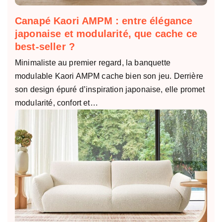
Canapé Kaori AMPM : entre élégance
japonaise et modularité, que cache ce
best-seller ?
Minimaliste au premier regard, la banquette
modulable Kaori AMPM cache bien son jeu. Derrière
son design épuré d’inspiration japonaise, elle promet
modularité, confort et…