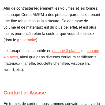
Afin de contraster légèrement les volumes et les formes,
le canapé Cerea AMPM a des pieds apparents soutenant
une fine tablette sous la structure. Ce contraste de
volume et de matériaux est du plus bel effet, et est plus
moins prononcé selon la couleur que vous choisissez
(dont le
gris granité
).
Le canapé est disponible en
canapé 3 places
ou
canapé
4 places
, ainsi que dans diverses couleurs et différents
matériaux (flanelle, bouclette chenillée, viscose lin,
tweed, etc.).
Confort et Assise
En termes de confort, nous sommes convaincus au vu du