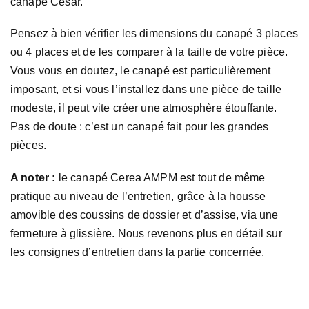
canapé César.
Pensez à bien vérifier les dimensions du canapé 3 places
ou 4 places et de les comparer à la taille de votre pièce.
Vous vous en doutez, le canapé est particulièrement
imposant, et si vous l’installez dans une pièce de taille
modeste, il peut vite créer une atmosphère étouffante.
Pas de doute : c’est un canapé fait pour les grandes
pièces.
A noter :
le canapé Cerea AMPM est tout de même
pratique au niveau de l’entretien, grâce à la housse
amovible des coussins de dossier et d’assise, via une
fermeture à glissière. Nous revenons plus en détail sur
les consignes d’entretien dans la partie concernée.