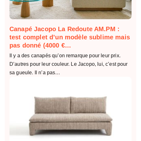
Canapé Jacopo La Redoute AM.PM :
test complet d’un modèle sublime mais
pas donné (4000 €…
Il y a des canapés qu’on remarque pour leur prix.
D’autres pour leur couleur. Le Jacopo, lui, c’est pour
sa gueule. Il n’a pas…