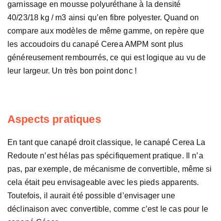
garnissage en mousse polyuréthane à la densité
40/23/18 kg / m3 ainsi qu’en fibre polyester. Quand on
compare aux modèles de même gamme, on repère que
les accoudoirs du canapé Cerea AMPM sont plus
généreusement rembourrés, ce qui est logique au vu de
leur largeur. Un très bon point donc !
Aspects pratiques
En tant que canapé droit classique, le canapé Cerea La
Redoute n’est hélas pas spécifiquement pratique. Il n’a
pas, par exemple, de mécanisme de convertible, même si
cela était peu envisageable avec les pieds apparents.
Toutefois, il aurait été possible d’envisager une
déclinaison avec convertible, comme c’est le cas pour le