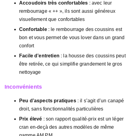
Accoudoirs très confortables
: avec leur
rembourrage « ++ », ils sont aussi généreux
visuellement que confortables
Confortable
: le rembourrage des coussins est
bon et vous permet de vous lover dans un grand
confort
Facile d’entretien
: la housse des coussins peut
être retirée, ce qui simplifie grandement le gros
nettoyage
Inconvénients
Peu d’aspects pratiques
: il s’agit d’un canapé
droit, sans fonctionnalités particulières
Prix élevé
: son rapport qualité-prix est un léger
cran en-deçà des autres modèles de même
gamme AM.PM