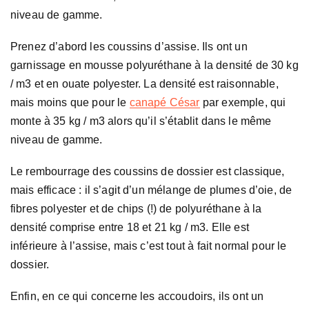
niveau de gamme.
Prenez d’abord les coussins d’assise. Ils ont un
garnissage en mousse polyuréthane à la densité de 30 kg
/ m3 et en ouate polyester. La densité est raisonnable,
mais moins que pour le
canapé César
par exemple, qui
monte à 35 kg / m3 alors qu’il s’établit dans le même
niveau de gamme.
Le rembourrage des coussins de dossier est classique,
mais efficace : il s’agit d’un mélange de plumes d’oie, de
fibres polyester et de chips (!) de polyuréthane à la
densité comprise entre 18 et 21 kg / m3. Elle est
inférieure à l’assise, mais c’est tout à fait normal pour le
dossier.
Enfin, en ce qui concerne les accoudoirs, ils ont un