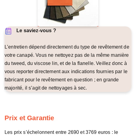
Le saviez-vous ?
L’entretien dépend directement du type de revêtement de
votre canapé. Vous ne nettoyez pas de la même manière
du tweed, du viscose lin, et de la flanelle. Veillez donc à
vous reporter directement aux indications fournies par le
fabricant pour le revêtement en question ; en grande
majorité, il s’agit de nettoyages à sec.
Prix et Garantie
Les prix s’échelonnent entre 2690 et 3769 euros : le