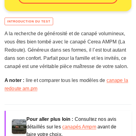
A la recherche de générosité et de canapé volumineux,
vous êtes bien tombé avec le canapé Cerea AMPM (La
Redoute). Généreux dans ses formes, il l’est tout autant
dans son confort. Parfait pour la famille et les invités, ce
canapé est une véritable pièce maîtresse de votre salon.
A noter :
lire et comparer tous les modèles de
canape la
redoute am.pm
Pour aller plus loin :
Consultez nos avis
détaillés sur les
canapés Ampm
avant de
faire votre choix.