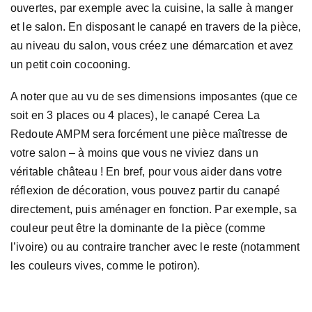
ouvertes, par exemple avec la cuisine, la salle à manger
et le salon. En disposant le canapé en travers de la pièce,
au niveau du salon, vous créez une démarcation et avez
un petit coin cocooning.
A noter que au vu de ses dimensions imposantes (que ce
soit en 3 places ou 4 places), le canapé Cerea La
Redoute AMPM sera forcément une pièce maîtresse de
votre salon – à moins que vous ne viviez dans un
véritable château ! En bref, pour vous aider dans votre
réflexion de décoration, vous pouvez partir du canapé
directement, puis aménager en fonction. Par exemple, sa
couleur peut être la dominante de la pièce (comme
l’ivoire) ou au contraire trancher avec le reste (notamment
les couleurs vives, comme le potiron).