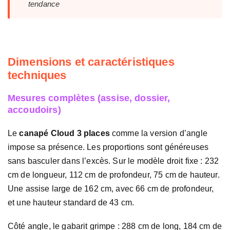
tendance
Dimensions et caractéristiques
techniques
Mesures complètes (assise, dossier,
accoudoirs)
Le
canapé Cloud 3 places
comme la version d’angle
impose sa présence. Les proportions sont généreuses
sans basculer dans l’excès. Sur le modèle droit fixe : 232
cm de longueur, 112 cm de profondeur, 75 cm de hauteur.
Une assise large de 162 cm, avec 66 cm de profondeur,
et une hauteur standard de 43 cm.
Côté angle, le gabarit grimpe : 288 cm de long, 184 cm de