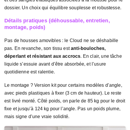
dossier. Un choix qui équilibre souplesse et robustesse.
Détails pratiques (déhoussable, entretien,
montage, poids)
Pas de housses amovibles : le Cloud ne se déshabille
pas. En revanche, son tissu est
anti-bouloches,
déperlant et résistant aux accrocs
. En clair, une tâche
liquide s’essuie avant d’être absorbée, et l’usure
quotidienne est ralentie.
Le montage ? Version kit pour certains modèles d’angle,
avec pieds plastiques à fixer (3 cm de hauteur). Le reste
est livré monté. Côté poids, on parle de 85 kg pour le droit
fixe et jusqu’à 124 kg pour l’angle. Pas un poids plume,
mais signe d’une vraie solidité.