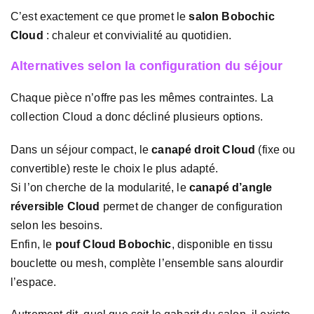
C’est exactement ce que promet le
salon Bobochic
Cloud
: chaleur et convivialité au quotidien.
Alternatives selon la configuration du séjour
Chaque pièce n’offre pas les mêmes contraintes. La
collection Cloud a donc décliné plusieurs options.
Dans un séjour compact, le
canapé droit Cloud
(fixe ou
convertible) reste le choix le plus adapté.
Si l’on cherche de la modularité, le
canapé d’angle
réversible Cloud
permet de changer de configuration
selon les besoins.
Enfin, le
pouf Cloud Bobochic
, disponible en tissu
bouclette ou mesh, complète l’ensemble sans alourdir
l’espace.