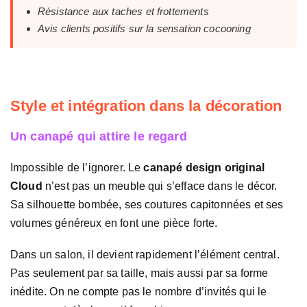
Résistance aux taches et frottements
Avis clients positifs sur la sensation cocooning
Style et intégration dans la décoration
Un canapé qui attire le regard
Impossible de l’ignorer. Le
canapé design original
Cloud
n’est pas un meuble qui s’efface dans le décor.
Sa silhouette bombée, ses coutures capitonnées et ses
volumes généreux en font une pièce forte.
Dans un salon, il devient rapidement l’élément central.
Pas seulement par sa taille, mais aussi par sa forme
inédite. On ne compte pas le nombre d’invités qui le