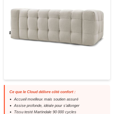
Ce que le Cloud délivre côté confort :
Accueil moelleux mais soutien assuré
Assise profonde, idéale pour s’allonger
Tissu testé Martindale 90 000 cycles