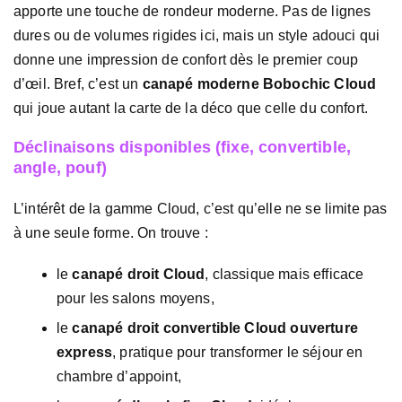
apporte une touche de rondeur moderne. Pas de lignes
dures ou de volumes rigides ici, mais un style adouci qui
donne une impression de confort dès le premier coup
d’œil. Bref, c’est un
canapé moderne Bobochic Cloud
qui joue autant la carte de la déco que celle du confort.
Déclinaisons disponibles (fixe, convertible,
angle, pouf)
L’intérêt de la gamme Cloud, c’est qu’elle ne se limite pas
à une seule forme. On trouve :
le
canapé droit Cloud
, classique mais efficace
pour les salons moyens,
le
canapé droit convertible Cloud ouverture
express
, pratique pour transformer le séjour en
chambre d’appoint,