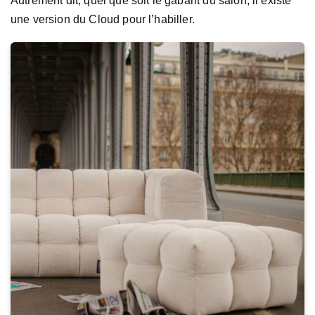
Autrement dit, quel que soit le gabarit du salon, il existe
une version du Cloud pour l’habiller.