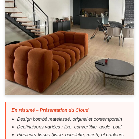
En résumé – Présentation du Cloud
Design bombé matelassé, original et contemporain
Déclinaisons variées : fixe, convertible, angle, pouf
Plusieurs tissus (lisse, bouclette, mesh) et couleurs