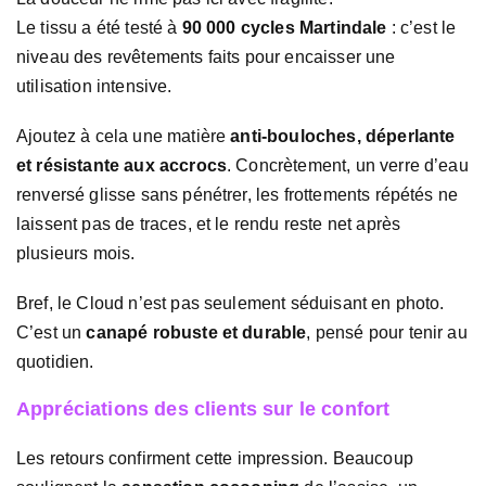
Le tissu a été testé à
90 000 cycles Martindale
: c’est le
niveau des revêtements faits pour encaisser une
utilisation intensive.
Ajoutez à cela une matière
anti-bouloches, déperlante
et résistante aux accrocs
. Concrètement, un verre d’eau
renversé glisse sans pénétrer, les frottements répétés ne
laissent pas de traces, et le rendu reste net après
plusieurs mois.
Bref, le Cloud n’est pas seulement séduisant en photo.
C’est un
canapé robuste et durable
, pensé pour tenir au
quotidien.
Appréciations des clients sur le confort
Les retours confirment cette impression. Beaucoup