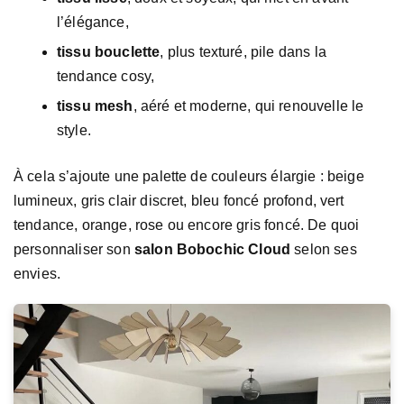
l’élégance,
tissu bouclette
, plus texturé, pile dans la
tendance cosy,
tissu mesh
, aéré et moderne, qui renouvelle le
style.
À cela s’ajoute une palette de couleurs élargie : beige
lumineux, gris clair discret, bleu foncé profond, vert
tendance, orange, rose ou encore gris foncé. De quoi
personnaliser son
salon Bobochic Cloud
selon ses
envies.