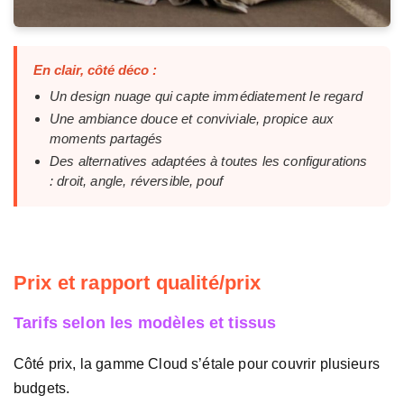
En clair, côté déco :
Un design nuage qui capte immédiatement le regard
Une ambiance douce et conviviale, propice aux
moments partagés
Des alternatives adaptées à toutes les configurations
: droit, angle, réversible, pouf
Prix et rapport qualité/prix
Tarifs selon les modèles et tissus
Côté prix, la gamme Cloud s’étale pour couvrir plusieurs
budgets.