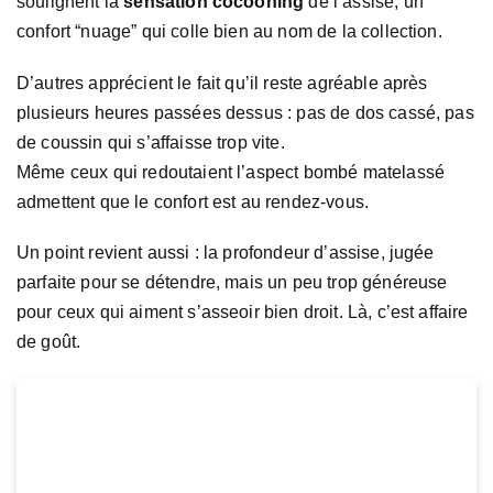
soulignent la
sensation cocooning
de l’assise, un
confort “nuage” qui colle bien au nom de la collection.
D’autres apprécient le fait qu’il reste agréable après
plusieurs heures passées dessus : pas de dos cassé, pas
de coussin qui s’affaisse trop vite.
Même ceux qui redoutaient l’aspect bombé matelassé
admettent que le confort est au rendez-vous.
Un point revient aussi : la profondeur d’assise, jugée
parfaite pour se détendre, mais un peu trop généreuse
pour ceux qui aiment s’asseoir bien droit. Là, c’est affaire
de goût.