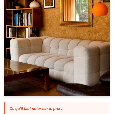
Ce qu’il faut noter sur le prix :