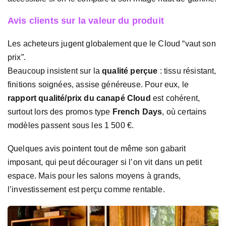
Avis clients sur la valeur du produit
Les acheteurs jugent globalement que le Cloud “vaut son
prix”.
Beaucoup insistent sur la
qualité perçue
: tissu résistant,
finitions soignées, assise généreuse. Pour eux, le
rapport qualité/prix du canapé Cloud
est cohérent,
surtout lors des promos type
French Days
, où certains
modèles passent sous les 1 500 €.
Quelques avis pointent tout de même son gabarit
imposant, qui peut décourager si l’on vit dans un petit
espace. Mais pour les salons moyens à grands,
l’investissement est perçu comme rentable.