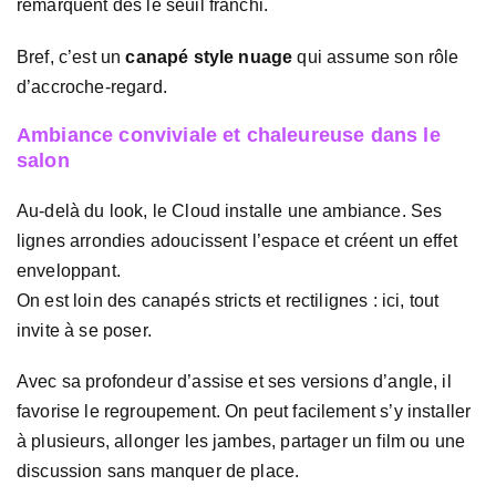
remarquent dès le seuil franchi.
Bref, c’est un
canapé style nuage
qui assume son rôle
d’accroche-regard.
Ambiance conviviale et chaleureuse dans le
salon
Au-delà du look, le Cloud installe une ambiance. Ses
lignes arrondies adoucissent l’espace et créent un effet
enveloppant.
On est loin des canapés stricts et rectilignes : ici, tout
invite à se poser.
Avec sa profondeur d’assise et ses versions d’angle, il
favorise le regroupement. On peut facilement s’y installer
à plusieurs, allonger les jambes, partager un film ou une
discussion sans manquer de place.