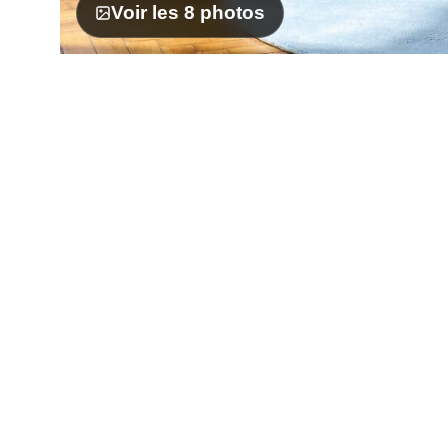
Voir les 8 photos