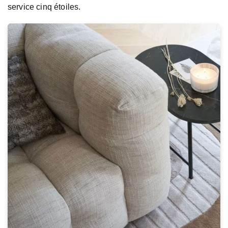
service cinq étoiles.