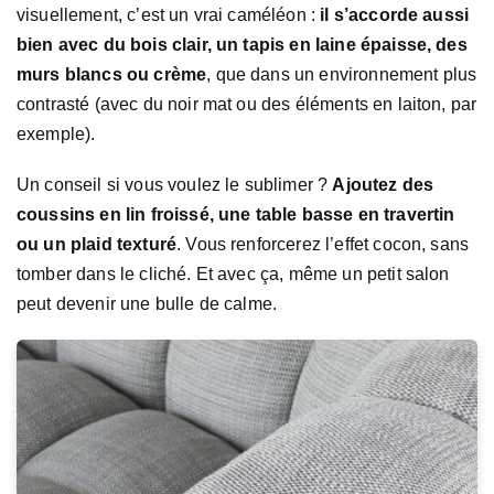
visuellement, c’est un vrai caméléon :
il s’accorde aussi
bien avec du bois clair, un tapis en laine épaisse, des
murs blancs ou crème
, que dans un environnement plus
contrasté (avec du noir mat ou des éléments en laiton, par
exemple).
Un conseil si vous voulez le sublimer ?
Ajoutez des
coussins en lin froissé, une table basse en travertin
ou un plaid texturé
. Vous renforcerez l’effet cocon, sans
tomber dans le cliché. Et avec ça, même un petit salon
peut devenir une bulle de calme.