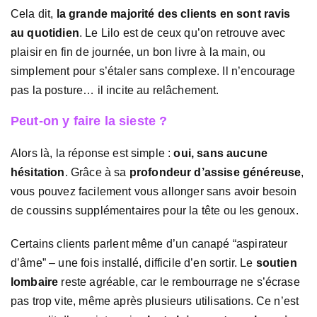
Cela dit,
la grande majorité des clients en sont ravis
au quotidien
. Le Lilo est de ceux qu’on retrouve avec
plaisir en fin de journée, un bon livre à la main, ou
simplement pour s’étaler sans complexe. Il n’encourage
pas la posture… il incite au relâchement.
Peut-on y faire la sieste ?
Alors là, la réponse est simple :
oui, sans aucune
hésitation
. Grâce à sa
profondeur d’assise généreuse
,
vous pouvez facilement vous allonger sans avoir besoin
de coussins supplémentaires pour la tête ou les genoux.
Certains clients parlent même d’un canapé “aspirateur
d’âme” – une fois installé, difficile d’en sortir. Le
soutien
lombaire
reste agréable, car le rembourrage ne s’écrase
pas trop vite, même après plusieurs utilisations. Ce n’est