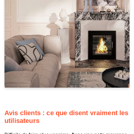
Avis clients : ce que disent vraiment les
utilisateurs