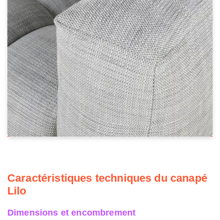
Caractéristiques techniques du canapé
Lilo
Dimensions et encombrement