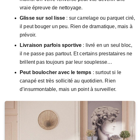
vraie épreuve de nettoyage.
Glisse sur sol lisse
: sur carrelage ou parquet ciré,
il peut bouger un peu. Rien de dramatique, mais à
prévoir.
Livraison parfois sportive
: livré en un seul bloc,
il ne passe pas partout. Et certains prestataires ne
brillent pas toujours par leur souplesse…
Peut boulocher avec le temps
: surtout si le
canapé est très sollicité au quotidien. Rien
d’insurmontable, mais un point à surveiller.