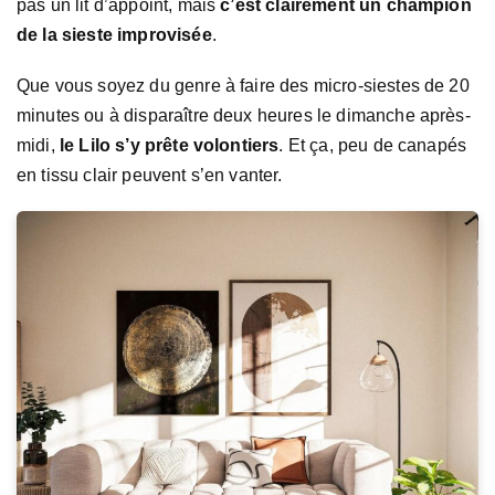
pas un lit d’appoint, mais
c’est clairement un champion
de la sieste improvisée
.
Que vous soyez du genre à faire des micro-siestes de 20
minutes ou à disparaître deux heures le dimanche après-
midi,
le Lilo s’y prête volontiers
. Et ça, peu de canapés
en tissu clair peuvent s’en vanter.