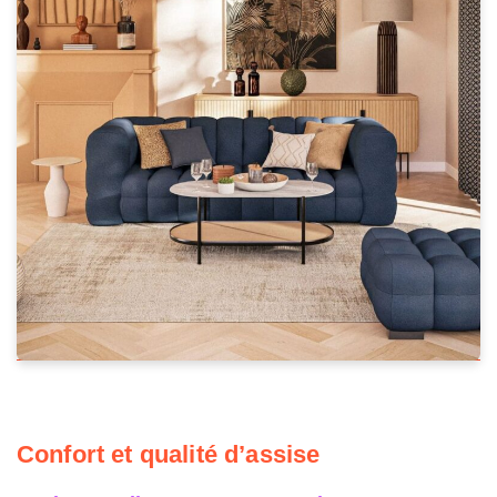
Confort et qualité d’assise