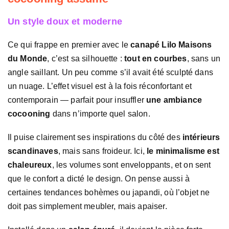
Un style doux et moderne
Ce qui frappe en premier avec le
canapé Lilo Maisons
du Monde
, c’est sa silhouette :
tout en courbes
, sans un
angle saillant. Un peu comme s’il avait été sculpté dans
un nuage. L’effet visuel est à la fois réconfortant et
contemporain — parfait pour insuffler
une ambiance
cocooning
dans n’importe quel salon.
Il puise clairement ses inspirations du côté des
intérieurs
scandinaves
, mais sans froideur. Ici,
le minimalisme est
chaleureux
, les volumes sont enveloppants, et on sent
que le confort a dicté le design. On pense aussi à
certaines tendances bohèmes ou japandi, où l’objet ne
doit pas simplement meubler, mais apaiser.