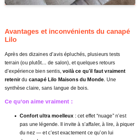
Avantages et inconvénients du canapé
Lilo
Après des dizaines d’avis épluchés, plusieurs tests
terrain (ou plutôt… de salon), et quelques retours
d’expérience bien sentis,
voilà ce qu’il faut vraiment
retenir
du
canapé Lilo Maisons du Monde
. Une
synthèse claire, sans langue de bois.
Ce qu’on aime vraiment :
Confort ultra moelleux
: cet effet “nuage” n’est
pas une légende. Il invite à s’affaler, à lire, à piquer
du nez — et c’est exactement ce qu’on lui