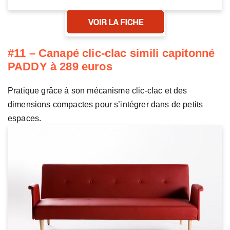
#11 – Canapé clic-clac simili capitonné
PADDY à 289 euros
Pratique grâce à son mécanisme clic-clac et des
dimensions compactes pour s’intégrer dans de petits
espaces.