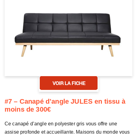
#7 – Canapé d’angle JULES en tissu à
moins de 300€
Ce canapé d’angle en polyester gris vous offre une
assise profonde et accueillante. Maisons du monde vous