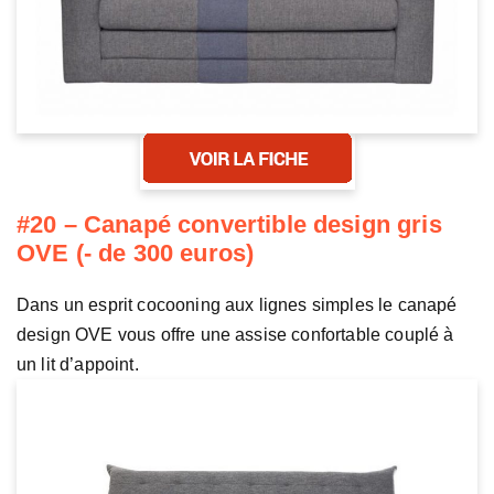
#20 – Canapé convertible design gris
OVE (- de 300 euros)
Dans un esprit cocooning aux lignes simples le canapé
design OVE vous offre une assise confortable couplé à
un lit d’appoint.