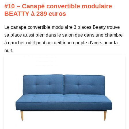
#10 – Canapé convertible modulaire
BEATTY à 289 euros
Le canapé convertible modulaire 3 places Beatty trouve
sa place aussi bien dans le salon que dans une chambre
à coucher où il peut accueillir un couple d’amis pour la
nuit.