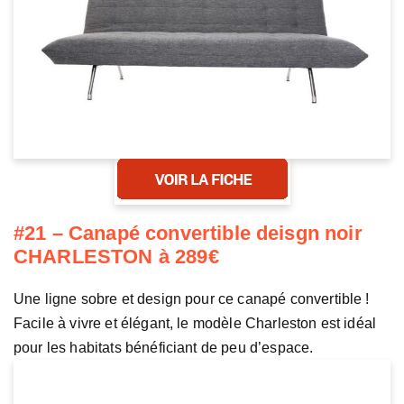
#21 – Canapé convertible deisgn noir
CHARLESTON à 289€
Une ligne sobre et design pour ce canapé convertible !
Facile à vivre et élégant, le modèle Charleston est idéal
pour les habitats bénéficiant de peu d’espace.