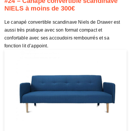
#24 – Canapé convertible scandinave
NIELS à moins de 300€
Le canapé convertible scandinave Niels de Drawer est
aussi très pratique avec son format compact et
confortable avec ses accoudoirs rembourrés et sa
fonction lit d’appoint.