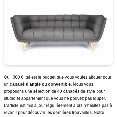
Oui, 300 €, tel est le budget que vous voulez allouer pour
un
canapé d’angle ou convertible
. Nous vous
proposons une sélection de 40 canapés de style pour
studio et appartement que vous ne pouvez pas louper.
L’article est mis à jour régulièrement alors n’hésitez pas à
revenir pour découvrir les dernières trouvailles. Notre