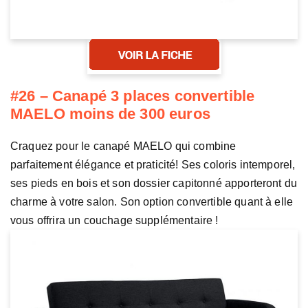
#26 – Canapé 3 places convertible
MAELO moins de 300 euros
Craquez pour le canapé MAELO qui combine
parfaitement élégance et praticité! Ses coloris intemporel,
ses pieds en bois et son dossier capitonné apporteront du
charme à votre salon. Son option convertible quant à elle
vous offrira un couchage supplémentaire !