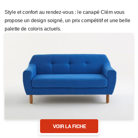
Style et confort au rendez-vous : le canapé Clém vous
propose un design soigné, un prix compétitif et une belle
palette de coloris actuels.