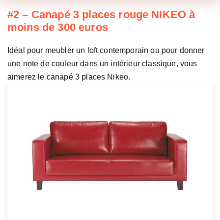
#2 – Canapé 3 places rouge NIKEO à
moins de 300 euros
Idéal pour meubler un loft contemporain ou pour donner
une note de couleur dans un intérieur classique, vous
aimerez le canapé 3 places Nikeo.