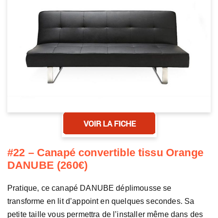
#22 – Canapé convertible tissu Orange
DANUBE (260€)
Pratique, ce canapé DANUBE déplimousse se
transforme en lit d’appoint en quelques secondes. Sa
petite taille vous permettra de l’installer même dans des