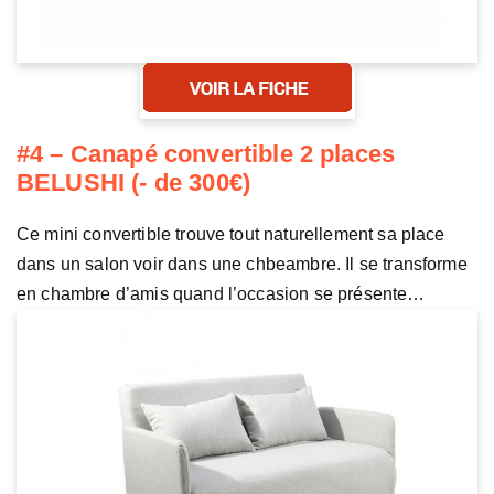
#4 – Canapé convertible 2 places
BELUSHI (- de 300€)
Ce mini convertible trouve tout naturellement sa place
dans un salon voir dans une chbeambre. Il se transforme
en chambre d’amis quand l’occasion se présente…