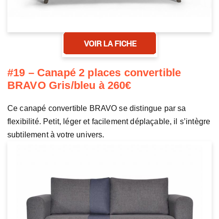
#19 – Canapé 2 places convertible
BRAVO Gris/bleu à 260€
Ce canapé convertible BRAVO se distingue par sa
flexibilité. Petit, léger et facilement déplaçable, il s’intègre
subtilement à votre univers.