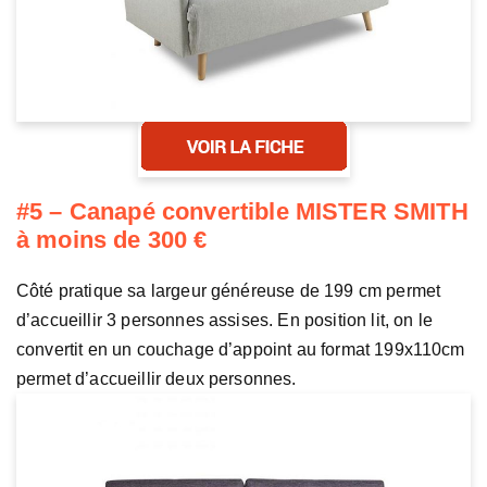
#5 – Canapé convertible MISTER SMITH
à moins de 300 €
Côté pratique sa largeur généreuse de 199 cm permet
d’accueillir 3 personnes assises. En position lit, on le
convertit en un couchage d’appoint au format 199x110cm
permet d’accueillir deux personnes.