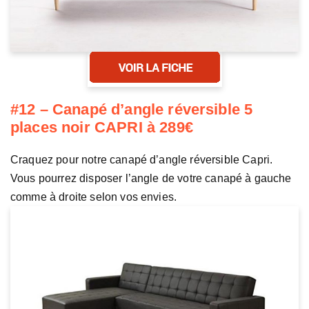
#12 – Canapé d’angle réversible 5
places noir CAPRI à 289€
Craquez pour notre canapé d’angle réversible Capri.
Vous pourrez disposer l’angle de votre canapé à gauche
comme à droite selon vos envies.