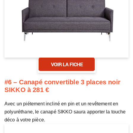
#6 – Canapé convertible 3 places noir
SIKKO à 281 €
Avec un piétement incliné en pin et un revêtement en
polyuréthane, le canapé SIKKO saura apporter la touche
déco à votre pièce.