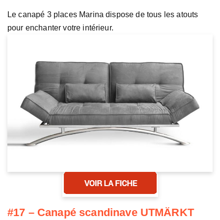
Le canapé 3 places Marina dispose de tous les atouts
pour enchanter votre intérieur.
#17 – Canapé scandinave UTMÄRKT