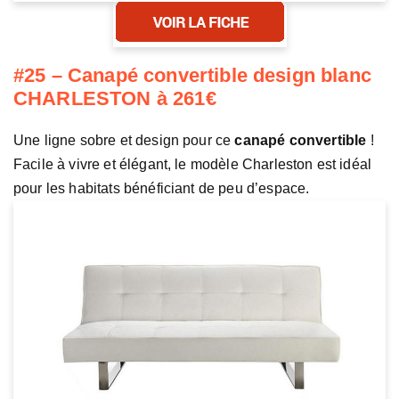
#25 – Canapé convertible design blanc
CHARLESTON à 261€
Une ligne sobre et design pour ce
canapé convertible
!
Facile à vivre et élégant, le modèle Charleston est idéal
pour les habitats bénéficiant de peu d’espace.