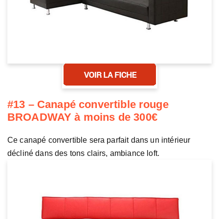
#13 – Canapé convertible rouge
BROADWAY à moins de 300€
Ce canapé convertible sera parfait dans un intérieur
décliné dans des tons clairs, ambiance loft.