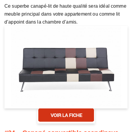
Ce superbe canapé-lit de haute qualité sera idéal comme
meuble principal dans votre appartement ou comme lit
d’appoint dans la chambre d’amis.