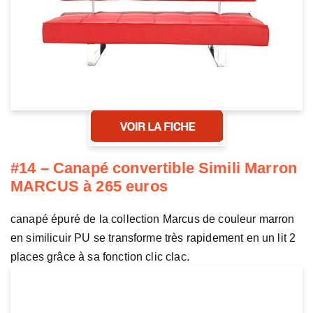
#14 – Canapé convertible Simili Marron
MARCUS à 265 euros
canapé épuré de la collection Marcus de couleur marron
en similicuir PU se transforme très rapidement en un lit 2
places grâce à sa fonction clic clac.