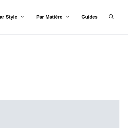
ar Style
Par Matière
Guides