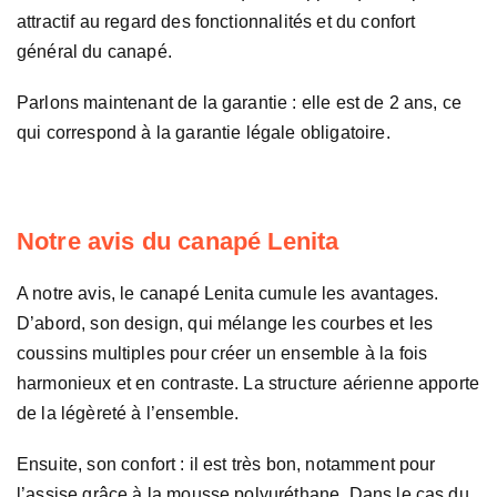
attractif au regard des fonctionnalités et du confort
général du canapé.
Parlons maintenant de la garantie : elle est de 2 ans, ce
qui correspond à la garantie légale obligatoire.
Notre avis du canapé Lenita
A notre avis, le canapé Lenita cumule les avantages.
D’abord, son design, qui mélange les courbes et les
coussins multiples pour créer un ensemble à la fois
harmonieux et en contraste. La structure aérienne apporte
de la légèreté à l’ensemble.
Ensuite, son confort : il est très bon, notamment pour
l’assise grâce à la mousse polyuréthane. Dans le cas du