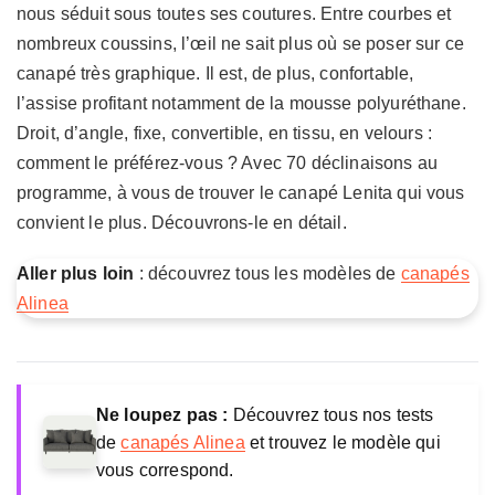
nous séduit sous toutes ses coutures. Entre courbes et
nombreux coussins, l’œil ne sait plus où se poser sur ce
canapé très graphique. Il est, de plus, confortable,
l’assise profitant notamment de la mousse polyuréthane.
Droit, d’angle, fixe, convertible, en tissu, en velours :
comment le préférez-vous ? Avec 70 déclinaisons au
programme, à vous de trouver le canapé Lenita qui vous
convient le plus. Découvrons-le en détail.
Aller plus loin
: découvrez tous les modèles de
canapés
Alinea
Ne loupez pas :
Découvrez tous nos tests
de
canapés Alinea
et trouvez le modèle qui
vous correspond.