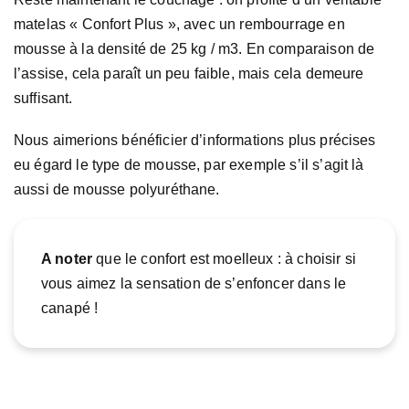
matelas « Confort Plus », avec un rembourrage en
mousse à la densité de 25 kg / m3. En comparaison de
l’assise, cela paraît un peu faible, mais cela demeure
suffisant.
Nous aimerions bénéficier d’informations plus précises
eu égard le type de mousse, par exemple s’il s’agit là
aussi de mousse polyuréthane.
A noter
que le confort est moelleux : à choisir si
vous aimez la sensation de s’enfoncer dans le
canapé !