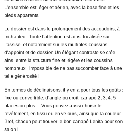
L’ensemble est léger et aérien, avec la base fine et les
pieds apparents.
Le dossier est dans le prolongement des accoudoirs, à
mi-hauteur. Toute l’attention est ainsi focalisée sur
l’assise, et notamment sur les multiples coussins
d’appoint et de dossier. Un élégant contraste se crée
ainsi entre la structure fine et légère et les coussins
nombreux. Impossible de ne pas succomber face à une
telle générosité !
En termes de déclinaisons, il y en a pour tous les goûts :
fixe ou convertible, d’angle ou droit, canapé 2, 3, 4, 5
places ou plus… Vous pouvez aussi choisir le
revêtement, en tissu ou en velours, ainsi que la couleur.
Bref, chacun peut trouver le bon canapé Lenita pour son
salon !