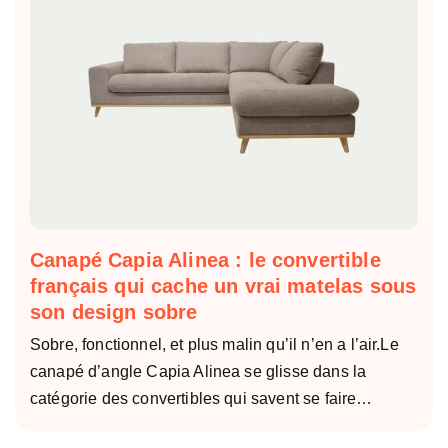
Canapé Capia Alinea : le convertible
français qui cache un vrai matelas sous
son design sobre
Sobre, fonctionnel, et plus malin qu’il n’en a l’air.Le
canapé d’angle Capia Alinea se glisse dans la
catégorie des convertibles qui savent se faire…