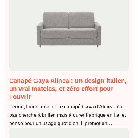
Canapé Gaya Alinea : un design italien,
un vrai matelas, et zéro effort pour
l’ouvrir
Ferme, fluide, discret.Le canapé Gaya d’Alinea n’a
pas cherché à briller, mais à durer.Fabriqué en Italie,
pensé pour un usage quotidien, il promet un…