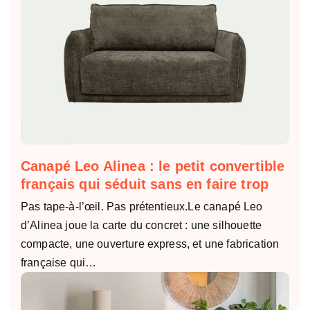
Canapé Leo Alinea : le petit convertible
français qui séduit sans en faire trop
Pas tape-à-l’œil. Pas prétentieux.Le canapé Leo
d’Alinea joue la carte du concret : une silhouette
compacte, une ouverture express, et une fabrication
française qui…