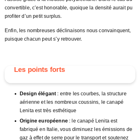
convertible, c’est honorable, quoique la densité aurait pu
profiter d’un petit surplus.
Enfin, les nombreuses déclinaisons nous convainquent,
puisque chacun peut s’y retrouver.
Les points forts
Design élégant
: entre les courbes, la structure
aérienne et les nombreux coussins, le canapé
Lenita est très esthétique
Origine européenne
: le canapé Lenita est
fabriqué en Italie, vous diminuez les émissions de
gaz à effet de serre pour le transport et soutenez