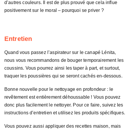
d’autres couleurs. Il est de plus prouvé que cela influe
positivement sur le moral – pourquoi se priver ?
Entretien
Quand vous passez l’aspirateur sur le canapé Lénita,
nous vous recommandons de bouger temporairement les
coussins. Vous pourrez ainsi les taper à part, et surtout,
traquer les poussières qui se seront cachés en-dessous.
Bonne nouvelle pour le nettoyage en profondeur : le
revêtement est entièrement déhoussable ! Vous pouvez
donc plus facilement le nettoyer. Pour ce faire, suivez les
instructions d’entretien et utilisez les produits spécifiques.
Vous pouvez aussi appliquer des recettes maison, mais