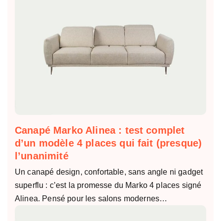
Canapé Marko Alinea : test complet
d’un modèle 4 places qui fait (presque)
l’unanimité
Un canapé design, confortable, sans angle ni gadget
superflu : c’est la promesse du Marko 4 places signé
Alinea. Pensé pour les salons modernes…