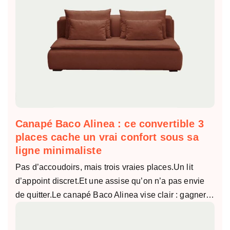
Canapé Baco Alinea : ce convertible 3
places cache un vrai confort sous sa
ligne minimaliste
Pas d’accoudoirs, mais trois vraies places.Un lit
d’appoint discret.Et une assise qu’on n’a pas envie
de quitter.Le canapé Baco Alinea vise clair : gagner…