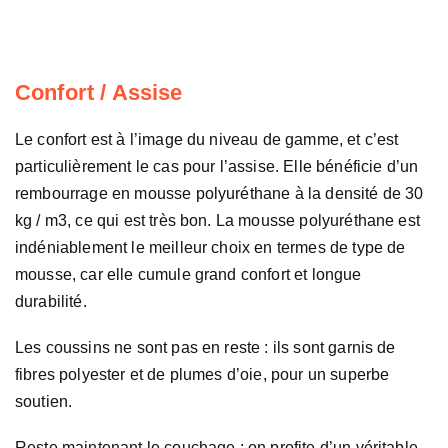
Confort / Assise
Le confort est à l’image du niveau de gamme, et c’est
particulièrement le cas pour l’assise. Elle bénéficie d’un
rembourrage en mousse polyuréthane à la densité de 30
kg / m3, ce qui est très bon. La mousse polyuréthane est
indéniablement le meilleur choix en termes de type de
mousse, car elle cumule grand confort et longue
durabilité.
Les coussins ne sont pas en reste : ils sont garnis de
fibres polyester et de plumes d’oie, pour un superbe
soutien.
Reste maintenant le couchage : on profite d’un véritable