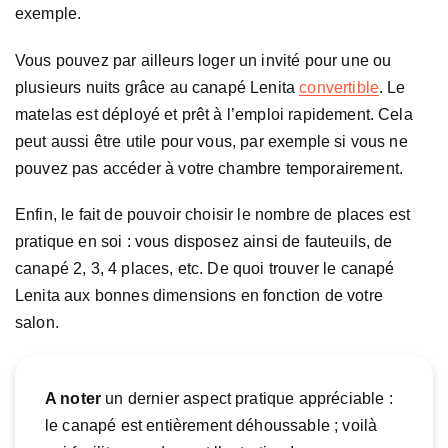
exemple.
Vous pouvez par ailleurs loger un invité pour une ou
plusieurs nuits grâce au canapé Lenita
convertible
. Le
matelas est déployé et prêt à l’emploi rapidement. Cela
peut aussi être utile pour vous, par exemple si vous ne
pouvez pas accéder à votre chambre temporairement.
Enfin, le fait de pouvoir choisir le nombre de places est
pratique en soi : vous disposez ainsi de fauteuils, de
canapé 2, 3, 4 places, etc. De quoi trouver le canapé
Lenita aux bonnes dimensions en fonction de votre
salon.
A noter
un dernier aspect pratique appréciable :
le canapé est entièrement déhoussable ; voilà