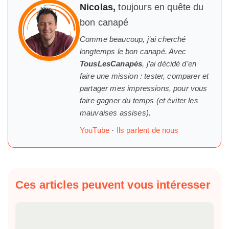
Nicolas,
toujours en quête du
bon canapé
Comme beaucoup, j’ai cherché
longtemps
le
bon canapé. Avec
TousLesCanapés
, j’ai décidé d’en
faire une mission : tester, comparer et
partager mes impressions, pour vous
faire gagner du temps (et éviter les
mauvaises assises).
YouTube
·
Ils parlent de nous
Ces articles peuvent vous intéresser