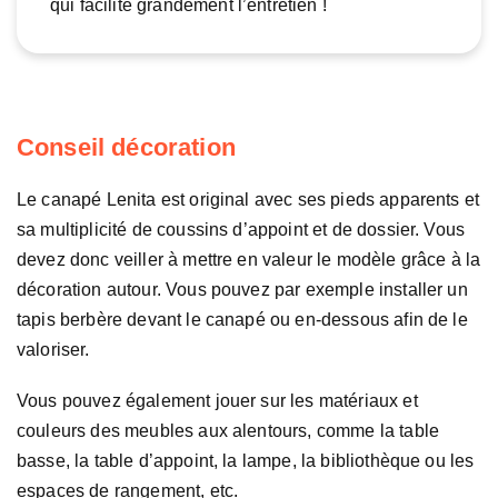
qui facilite grandement l’entretien !
Conseil décoration
Le canapé Lenita est original avec ses pieds apparents et
sa multiplicité de coussins d’appoint et de dossier. Vous
devez donc veiller à mettre en valeur le modèle grâce à la
décoration autour. Vous pouvez par exemple installer un
tapis berbère devant le canapé ou en-dessous afin de le
valoriser.
Vous pouvez également jouer sur les matériaux et
couleurs des meubles aux alentours, comme la table
basse, la table d’appoint, la lampe, la bibliothèque ou les
espaces de rangement, etc.