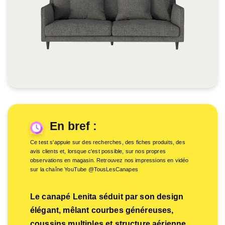
En bref :
Ce test s'appuie sur des recherches, des fiches produits, des
avis clients et, lorsque c'est possible, sur nos propres
observations en magasin. Retrouvez nos impressions en vidéo
sur la chaîne YouTube @TousLesCanapes
Le canapé Lenita séduit par son design
élégant, mêlant courbes généreuses,
coussins multiples et structure aérienne