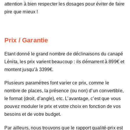
attention à bien respecter les dosages pour éviter de faire
pire que mieux !
Prix / Garantie
Etant donné le grand nombre de déclinaisons du canapé
Lénita, les prix varient beaucoup : ils démarrent à 899€ et
montent jusqu’à 3399€.
Plusieurs paramètres font varier ce prix, comme le
nombre de places, la présence (ou non) d’un convertible,
le format (droit, d’angle), etc. L’avantage, c’est que vous
pouvez moduler le prix et votre choix en fonction de vos
besoins et de votre budget.
Par ailleurs, nous trouvons que le rapport qualité-prix est