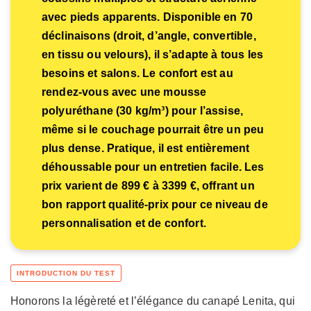
avec pieds apparents. Disponible en 70
déclinaisons (droit, d’angle, convertible,
en tissu ou velours), il s’adapte à tous les
besoins et salons. Le confort est au
rendez-vous avec une mousse
polyuréthane (30 kg/m³) pour l’assise,
même si le couchage pourrait être un peu
plus dense. Pratique, il est entièrement
déhoussable pour un entretien facile. Les
prix varient de 899 € à 3399 €, offrant un
bon rapport qualité-prix pour ce niveau de
personnalisation et de confort.
Honorons la légèreté et l’élégance du canapé Lenita, qui