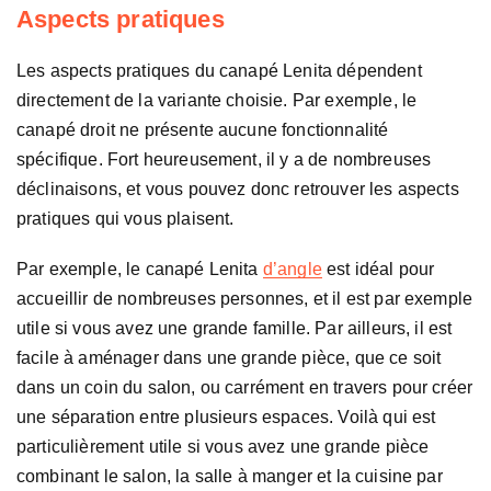
Aspects pratiques
Les aspects pratiques du canapé Lenita dépendent
directement de la variante choisie. Par exemple, le
canapé droit ne présente aucune fonctionnalité
spécifique. Fort heureusement, il y a de nombreuses
déclinaisons, et vous pouvez donc retrouver les aspects
pratiques qui vous plaisent.
Par exemple, le canapé Lenita
d’angle
est idéal pour
accueillir de nombreuses personnes, et il est par exemple
utile si vous avez une grande famille. Par ailleurs, il est
facile à aménager dans une grande pièce, que ce soit
dans un coin du salon, ou carrément en travers pour créer
une séparation entre plusieurs espaces. Voilà qui est
particulièrement utile si vous avez une grande pièce
combinant le salon, la salle à manger et la cuisine par