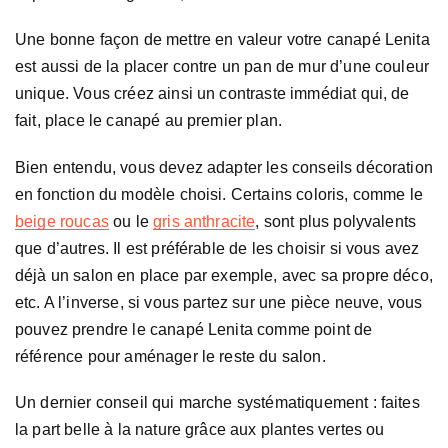
Une bonne façon de mettre en valeur votre canapé Lenita
est aussi de la placer contre un pan de mur d’une couleur
unique. Vous créez ainsi un contraste immédiat qui, de
fait, place le canapé au premier plan.
Bien entendu, vous devez adapter les conseils décoration
en fonction du modèle choisi. Certains coloris, comme le
beige roucas
ou le
gris anthracite
, sont plus polyvalents
que d’autres. Il est préférable de les choisir si vous avez
déjà un salon en place par exemple, avec sa propre déco,
etc. A l’inverse, si vous partez sur une pièce neuve, vous
pouvez prendre le canapé Lenita comme point de
référence pour aménager le reste du salon.
Un dernier conseil qui marche systématiquement : faites
la part belle à la nature grâce aux plantes vertes ou