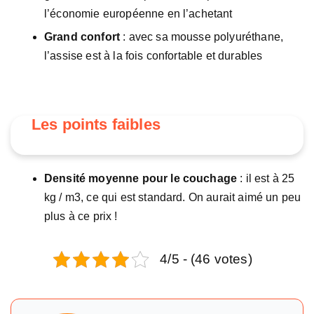
l’économie européenne en l’achetant
Grand confort
: avec sa mousse polyuréthane,
l’assise est à la fois confortable et durables
Les points faibles
Densité moyenne pour le couchage
: il est à 25
kg / m3, ce qui est standard. On aurait aimé un peu
plus à ce prix !
4/5 - (46 votes)