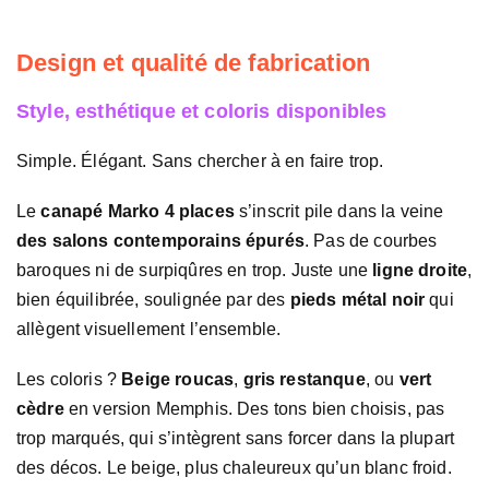
Design et qualité de fabrication
Style, esthétique et coloris disponibles
Simple. Élégant. Sans chercher à en faire trop.
Le
canapé Marko 4 places
s’inscrit pile dans la veine
des salons contemporains épurés
. Pas de courbes
baroques ni de surpiqûres en trop. Juste une
ligne droite
,
bien équilibrée, soulignée par des
pieds métal noir
qui
allègent visuellement l’ensemble.
Les coloris ?
Beige roucas
,
gris restanque
, ou
vert
cèdre
en version Memphis. Des tons bien choisis, pas
trop marqués, qui s’intègrent sans forcer dans la plupart
des décos. Le beige, plus chaleureux qu’un blanc froid.