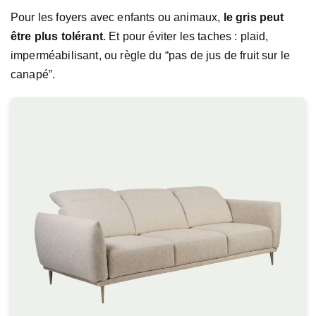
Pour les foyers avec enfants ou animaux,
le gris peut
être plus tolérant
. Et pour éviter les taches : plaid,
imperméabilisant, ou règle du “pas de jus de fruit sur le
canapé”.