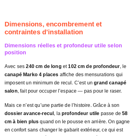
Dimensions, encombrement et
contraintes d’installation
Dimensions réelles et profondeur utile selon
position
Avec ses
240 cm de long
et
102 cm de profondeur
, le
canapé Marko 4 places
affiche des mensurations qui
imposent un minimum de recul. C’est un
grand canapé
salon
, fait pour occuper l’espace — pas pour le raser.
Mais ce n’est qu’une partie de l’histoire. Grâce à son
dossier avance-recul
, la
profondeur utile
passe de
58
cm à bien plus
quand on le pousse en arrière. On gagne
en confort sans changer le gabarit extérieur, ce qui est