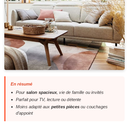
En résumé
Pour
salon spacieux
, vie de famille ou invités
Parfait pour TV, lecture ou détente
Moins adapté aux
petites pièces
ou couchages
d’appoint