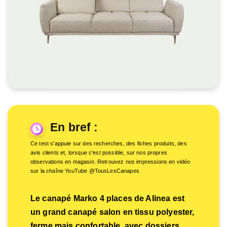
En bref :
Ce test s'appuie sur des recherches, des fiches produits, des
avis clients et, lorsque c'est possible, sur nos propres
observations en magasin. Retrouvez nos impressions en vidéo
sur la chaîne YouTube @TousLesCanapes
Le canapé Marko 4 places de Alinea est
un grand canapé salon en tissu polyester,
ferme mais confortable, avec dossiers