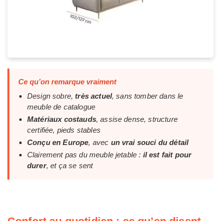
Ce qu’on remarque vraiment
Design sobre,
très actuel
, sans tomber dans le
meuble de catalogue
Matériaux costauds
, assise dense, structure
certifiée, pieds stables
Conçu en Europe
, avec
un vrai souci du détail
Clairement pas du meuble jetable :
il est fait pour
durer
, et ça se sent