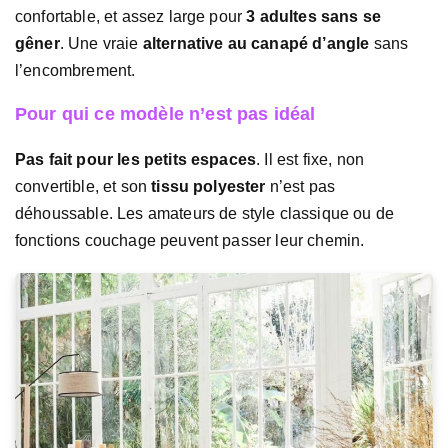
confortable, et assez large pour
3 adultes sans se
gêner
. Une vraie
alternative au canapé d’angle
sans
l’encombrement.
Pour qui ce modèle n’est pas idéal
Pas fait pour les petits espaces
. Il est fixe, non
convertible, et son
tissu polyester
n’est pas
déhoussable. Les amateurs de style classique ou de
fonctions couchage peuvent passer leur chemin.