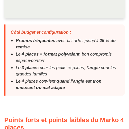
Côté budget et configuration :
Promos fréquentes
avec la carte : jusqu’à
25 % de
remise
Le
4 places = format polyvalent
, bon compromis
espace/confort
Le
3 places
pour les petits espaces, l’
angle
pour les
grandes familles
Le 4 places convient
quand l’angle est trop
imposant ou mal adapté
Points forts et points faibles du Marko 4
places