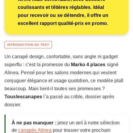
coulissants et têtières réglables. Idéal
pour recevoir ou se détendre, il offre un
excellent rapport qualité-prix en promo.
Un canapé design, confortable, sans angle ni gadget
superflu : c’est la promesse du
Marko 4 places
signé
Alinea. Pensé pour les salons modernes qui veulent
conjuguer élégance et usage quotidien, ce modèle plaît
beaucoup. Mais tient-il toutes ses promesses ?
Touslescanapes
l’a passé au crible, dossier après
dossier.
À ne pas manquer :
jetez un œil à notre sélection
de
canapés Alinea
pour trouver votre prochain