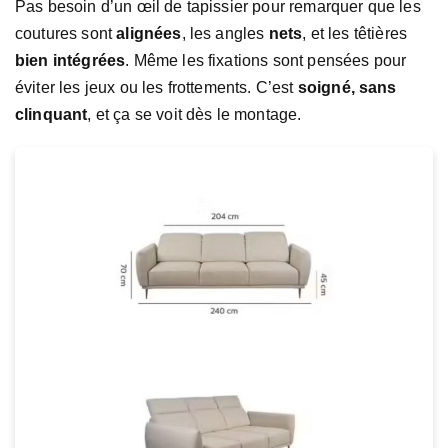
Pas besoin d’un œil de tapissier pour remarquer que les
coutures sont
alignées
, les angles
nets
, et les têtières
bien intégrées
. Même les fixations sont pensées pour
éviter les jeux ou les frottements. C’est
soigné, sans
clinquant
, et ça se voit dès le montage.