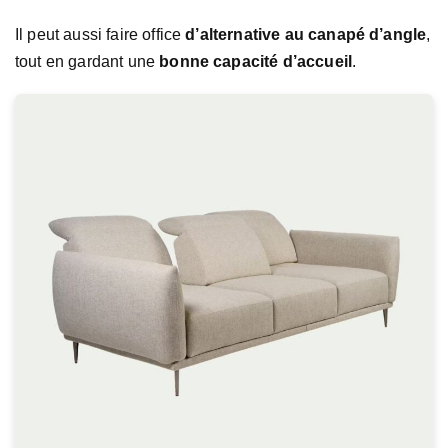
Il peut aussi faire office
d’alternative au canapé d’angle
,
tout en gardant une
bonne capacité d’accueil
.