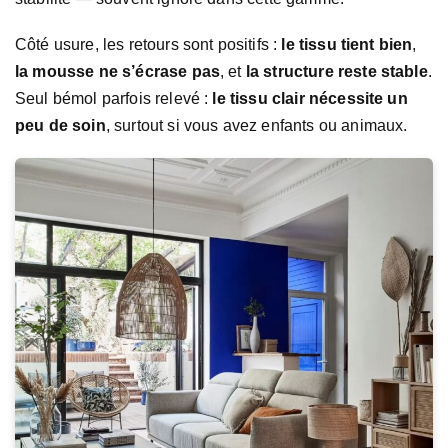
Côté usure, les retours sont positifs :
le tissu tient bien
,
la mousse ne s’écrase pas
, et
la structure reste stable
.
Seul bémol parfois relevé :
le tissu clair nécessite un
peu de soin
, surtout si vous avez enfants ou animaux.