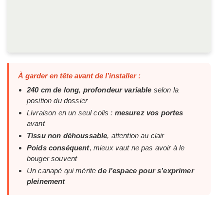
À garder en tête avant de l’installer :
240 cm de long
,
profondeur variable
selon la
position du dossier
Livraison en un seul colis :
mesurez vos portes
avant
Tissu non déhoussable
, attention au clair
Poids conséquent
, mieux vaut ne pas avoir à le
bouger souvent
Un canapé qui mérite
de l’espace pour s’exprimer
pleinement