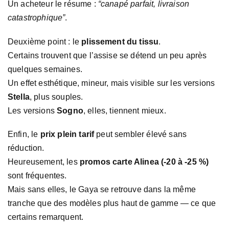
Un acheteur le résume :
“canapé parfait, livraison
catastrophique”
.
Deuxième point : le
plissement du tissu
.
Certains trouvent que l’assise se détend un peu après
quelques semaines.
Un effet esthétique, mineur, mais visible sur les versions
Stella
, plus souples.
Les versions
Sogno
, elles, tiennent mieux.
Enfin, le
prix plein tarif
peut sembler élevé sans
réduction.
Heureusement, les
promos carte Alinea (-20 à -25 %)
sont fréquentes.
Mais sans elles, le Gaya se retrouve dans la même
tranche que des modèles plus haut de gamme — ce que
certains remarquent.