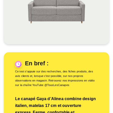
En bref :
Ce test s'appuie sur des recherches, des fiches produits, des
avis clients et, lorsque c'est possible, sur nos propres
observations en magasin. Retrouvez nos impressions en vidéo
sur la chaîne YouTube @TousLesCanapes
Le canapé Gaya d’Alinea combine design
italien, matelas 17 cm et ouverture
express. Ferme, confortable et