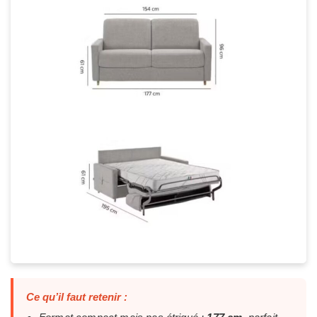
Ce qu’il faut retenir :