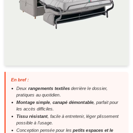
En bref :
Deux
rangements textiles
derrière le dossier,
pratiques au quotidien.
Montage simple
,
canapé démontable
, parfait pour
les accès difficiles.
Tissu résistant
, facile à entretenir, léger plissement
possible à l’usage.
Conception pensée pour les
petits espaces et le