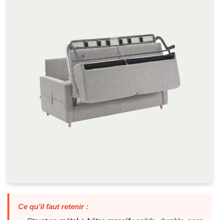
Ce qu’il faut retenir :