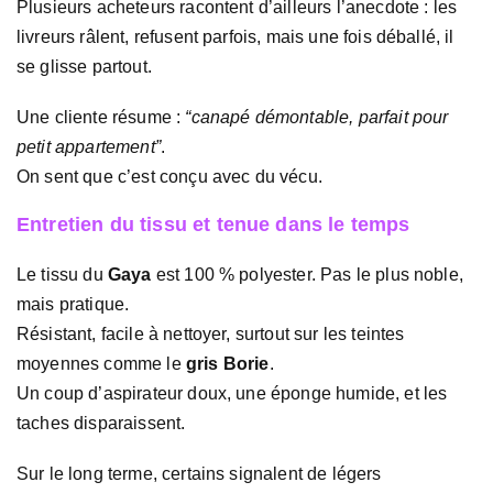
Plusieurs acheteurs racontent d’ailleurs l’anecdote : les
livreurs râlent, refusent parfois, mais une fois déballé, il
se glisse partout.
Une cliente résume :
“canapé démontable, parfait pour
petit appartement”
.
On sent que c’est conçu avec du vécu.
Entretien du tissu et tenue dans le temps
Le tissu du
Gaya
est 100 % polyester. Pas le plus noble,
mais pratique.
Résistant, facile à nettoyer, surtout sur les teintes
moyennes comme le
gris Borie
.
Un coup d’aspirateur doux, une éponge humide, et les
taches disparaissent.
Sur le long terme, certains signalent de légers