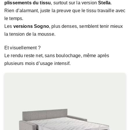
plissements du tissu
, surtout sur la version
Stella
.
Rien d’alarmant, juste la preuve que le tissu travaille avec
le temps.
Les
versions Sogno
, plus denses, semblent tenir mieux
la tension de la mousse.
Et visuellement ?
Le rendu reste net, sans boulochage, même après
plusieurs mois d’usage intensif.