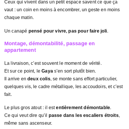
Ceux qui vivent dans un petit espace savent ce que ça
vaut : un coin en moins à encombrer, un geste en moins
chaque matin.
Un canapé
pensé pour vivre, pas pour faire joli
.
Montage, démontabilité, passage en
appartement
La livraison, c’est souvent le moment de vérité.
Et sur ce point, le
Gaya
s’en sort plutôt bien.
Il arrive en
deux colis
, se monte sans effort particulier,
quelques vis, le cadre métallique, les accoudoirs, et c’est
fait.
Le plus gros atout : il est
entièrement démontable
.
Ce qui veut dire qu’il
passe dans les escaliers étroits
,
même sans ascenseur.