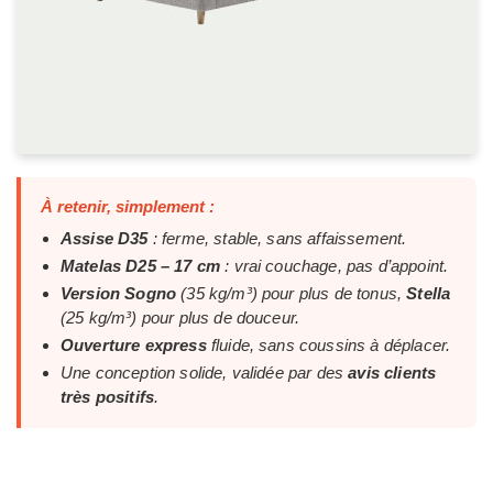
À retenir, simplement :
Assise D35
: ferme, stable, sans affaissement.
Matelas D25 – 17 cm
: vrai couchage, pas d’appoint.
Version Sogno
(35 kg/m³) pour plus de tonus,
Stella
(25 kg/m³) pour plus de douceur.
Ouverture express
fluide, sans coussins à déplacer.
Une conception solide, validée par des
avis clients
très positifs
.