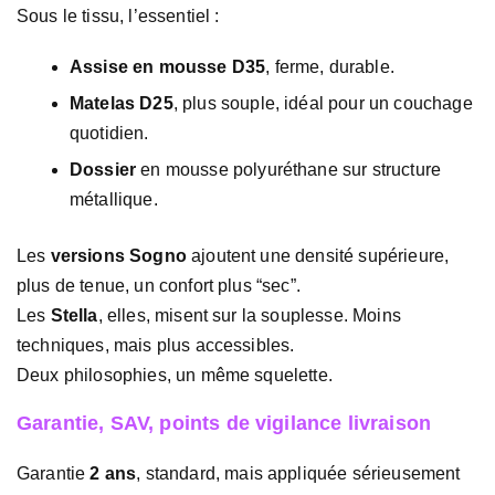
Sous le tissu, l’essentiel :
Assise en mousse D35
, ferme, durable.
Matelas D25
, plus souple, idéal pour un couchage
quotidien.
Dossier
en mousse polyuréthane sur structure
métallique.
Les
versions Sogno
ajoutent une densité supérieure,
plus de tenue, un confort plus “sec”.
Les
Stella
, elles, misent sur la souplesse. Moins
techniques, mais plus accessibles.
Deux philosophies, un même squelette.
Garantie, SAV, points de vigilance livraison
Garantie
2 ans
, standard, mais appliquée sérieusement