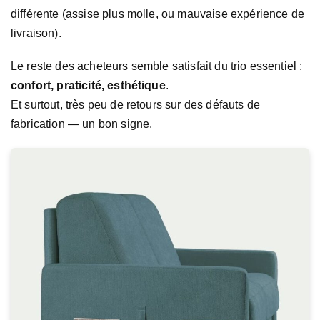
différente (assise plus molle, ou mauvaise expérience de
livraison).
Le reste des acheteurs semble satisfait du trio essentiel :
confort, praticité, esthétique
.
Et surtout, très peu de retours sur des défauts de
fabrication — un bon signe.