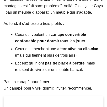
montage s’est fait sans problème”. Voilà. C’est ça le Gaya
: pas un meuble d’apparat, un meuble qui s’adapte.
Au fond, il s’adresse à trois profils :
Ceux qui veulent un
canapé convertible
confortable pour dormir tous les jours
.
Ceux qui cherchent une
alternative au clic-clac
(mais qui tiennent plus de trois ans).
Et ceux qui n’ont
pas de place à perdre
, mais
refusent de vivre sur un meuble bancal.
Pas un canapé pour frimer.
Un canapé pour vivre, dormir, inviter, recommencer.