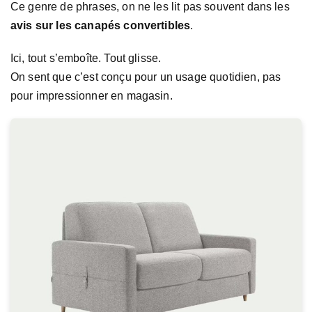
Ce genre de phrases, on ne les lit pas souvent dans les
avis sur les canapés convertibles
.
Ici, tout s’emboîte. Tout glisse.
On sent que c’est conçu pour un usage quotidien, pas
pour impressionner en magasin.