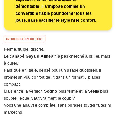
démontable, il s’impose comme un
convertible fiable pour dormir tous les
jours, sans sacrifier le style ni le confort.
Ferme, fluide, discret.
Le
canapé Gaya d’Alinea
n’a pas cherché à briller, mais
à durer.
Fabriqué en Italie, pensé pour un usage quotidien, il
promet un vrai confort de lit dans un format 3 places
compact.
Mais entre la version
Sogno
plus ferme et la
Stella
plus
souple, lequel vaut vraiment le coup ?
Voici une analyse complète, sans phrases toutes faites ni
marketing.