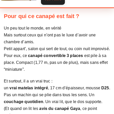
Pour qui ce canapé est fait ?
Un peu tout le monde, en vérité
Mais surtout ceux qui n’ont pas le luxe d’avoir une
chambre d’amis.
Petit appart’, salon qui sert de tout, ou coin nuit improvisé.
Pour eux, ce
canapé convertible 3 places
est pile à sa
place. Compact (1,77 m, pas un de plus), mais sans effet
“miniature”.
Et surtout, il a un vrai truc :
un
vrai matelas intégré
, 17 cm d’épaisseur, mousse
D25
.
Pas un machin qui se plie dans tous les sens. Un
couchage quotidien
. Un vrai lit, que le dos supporte.
(Et quand on lit les
avis du canapé Gaya
, ce point