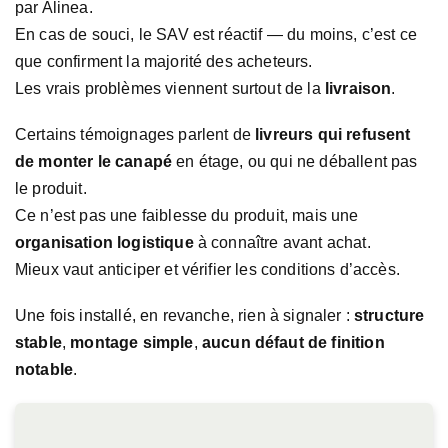
par Alinea.
En cas de souci, le SAV est réactif — du moins, c’est ce
que confirment la majorité des acheteurs.
Les vrais problèmes viennent surtout de la
livraison
.
Certains témoignages parlent de
livreurs qui refusent
de monter le canapé
en étage, ou qui ne déballent pas
le produit.
Ce n’est pas une faiblesse du produit, mais une
organisation logistique
à connaître avant achat.
Mieux vaut anticiper et vérifier les conditions d’accès.
Une fois installé, en revanche, rien à signaler :
structure
stable
,
montage simple
,
aucun défaut de finition
notable
.