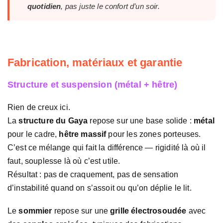
quotidien
, pas juste le confort d’un soir.
Fabrication, matériaux et garantie
Structure et suspension (métal + hêtre)
Rien de creux ici.
La
structure du Gaya
repose sur une base solide :
métal
pour le cadre,
hêtre massif
pour les zones porteuses.
C’est ce mélange qui fait la différence — rigidité là où il
faut, souplesse là où c’est utile.
Résultat : pas de craquement, pas de sensation
d’instabilité quand on s’assoit ou qu’on déplie le lit.
Le
sommier
repose sur une
grille électrosoudée
avec