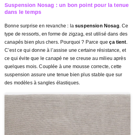
Suspension Nosag : un bon point pour la tenue
dans le temps
Bonne surprise en revanche : la
suspension Nosag
. Ce
type de ressorts, en forme de zigzag, est utilisé dans des
canapés bien plus chers. Pourquoi ? Parce que
ça tient
.
C’est ce qui donne à l’assise une certaine résistance, et
ce qui évite que le canapé ne se creuse au milieu après
quelques mois. Couplée à une mousse correcte, cette
suspension assure une tenue bien plus stable que sur
des modèles à sangles élastiques.