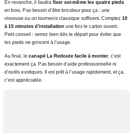
En revanche, il faudra
fixer soi-même les quatre pieds
en bois. Pas besoin d’être bricoleur pour ça : une
visseuse ou un tournevis classique suffisent. Comptez
10
à 15 minutes d’installation
une fois le carton ouvert.
Petit conseil : serrez bien dès le départ pour éviter que
les pieds ne grincent à l’usage.
Au final, le
canapé La Redoute facile à monter
, c’est
exactement ça. Pas besoin d’aide professionnelle ni
d’outils exotiques. Il est prêt à l’usage rapidement, et ça,
c’est appréciable.