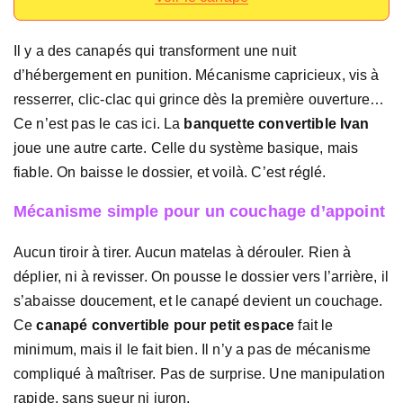
Il y a des canapés qui transforment une nuit
d’hébergement en punition. Mécanisme capricieux, vis à
resserrer, clic-clac qui grince dès la première ouverture…
Ce n’est pas le cas ici. La
banquette convertible Ivan
joue une autre carte. Celle du système basique, mais
fiable. On baisse le dossier, et voilà. C’est réglé.
Mécanisme simple pour un couchage d’appoint
Aucun tiroir à tirer. Aucun matelas à dérouler. Rien à
déplier, ni à revisser. On pousse le dossier vers l’arrière, il
s’abaisse doucement, et le canapé devient un couchage.
Ce
canapé convertible pour petit espace
fait le
minimum, mais il le fait bien. Il n’y a pas de mécanisme
compliqué à maîtriser. Pas de surprise. Une manipulation
rapide, sans sueur ni juron.