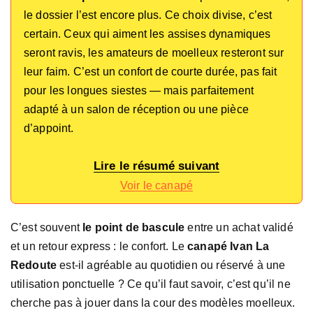
le dossier l’est encore plus. Ce choix divise, c’est
certain. Ceux qui aiment les assises dynamiques
seront ravis, les amateurs de moelleux resteront sur
leur faim. C’est un confort de courte durée, pas fait
pour les longues siestes — mais parfaitement
adapté à un salon de réception ou une pièce
d’appoint.
Lire le résumé suivant
Voir le canapé
C’est souvent
le point de bascule
entre un achat validé
et un retour express : le confort. Le
canapé Ivan La
Redoute
est-il agréable au quotidien ou réservé à une
utilisation ponctuelle ? Ce qu’il faut savoir, c’est qu’il ne
cherche pas à jouer dans la cour des modèles moelleux.