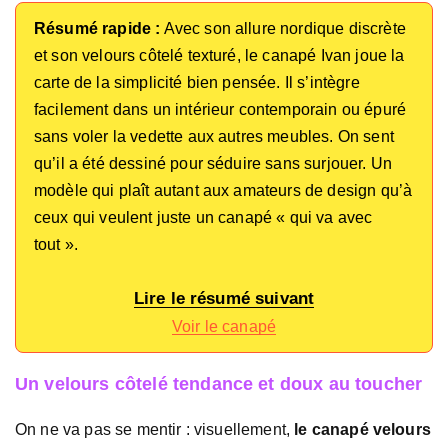
Résumé rapide :
Avec son allure nordique discrète
et son velours côtelé texturé, le canapé Ivan joue la
carte de la simplicité bien pensée. Il s’intègre
facilement dans un intérieur contemporain ou épuré
sans voler la vedette aux autres meubles. On sent
qu’il a été dessiné pour séduire sans surjouer. Un
modèle qui plaît autant aux amateurs de design qu’à
ceux qui veulent juste un canapé « qui va avec
tout ».
Lire le résumé suivant
Voir le canapé
Un velours côtelé tendance et doux au toucher
On ne va pas se mentir : visuellement,
le canapé velours