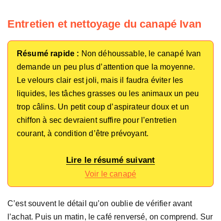
Entretien et nettoyage du canapé Ivan
Résumé rapide :
Non déhoussable, le canapé Ivan
demande un peu plus d’attention que la moyenne.
Le velours clair est joli, mais il faudra éviter les
liquides, les tâches grasses ou les animaux un peu
trop câlins. Un petit coup d’aspirateur doux et un
chiffon à sec devraient suffire pour l’entretien
courant, à condition d’être prévoyant.
Lire le résumé suivant
Voir le canapé
C’est souvent le détail qu’on oublie de vérifier avant
l’achat. Puis un matin, le café renversé, on comprend. Sur