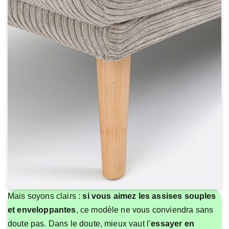
Mais soyons clairs :
si vous aimez les assises souples
et enveloppantes
, ce modèle ne vous conviendra sans
doute pas. Dans le doute, mieux vaut l’
essayer en