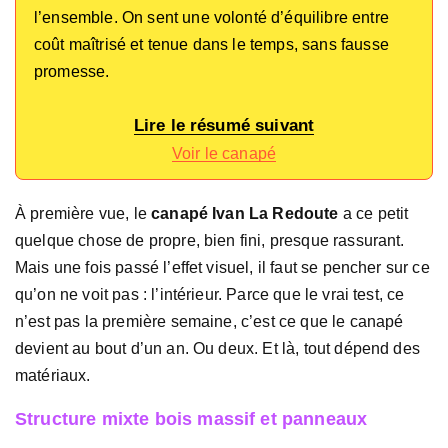
l’ensemble. On sent une volonté d’équilibre entre
coût maîtrisé et tenue dans le temps, sans fausse
promesse.
Lire le résumé suivant
Voir le canapé
À première vue, le
canapé Ivan La Redoute
a ce petit
quelque chose de propre, bien fini, presque rassurant.
Mais une fois passé l’effet visuel, il faut se pencher sur ce
qu’on ne voit pas : l’intérieur. Parce que le vrai test, ce
n’est pas la première semaine, c’est ce que le canapé
devient au bout d’un an. Ou deux. Et là, tout dépend des
matériaux.
Structure mixte bois massif et panneaux