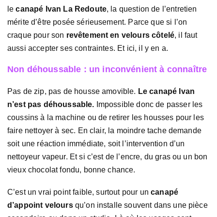
le
canapé Ivan La Redoute
, la question de l’entretien
mérite d’être posée sérieusement. Parce que si l’on
craque pour son
revêtement en velours côtelé
, il faut
aussi accepter ses contraintes. Et ici, il y en a.
Non déhoussable : un inconvénient à connaître
Pas de zip, pas de housse amovible.
Le canapé Ivan
n’est pas déhoussable.
Impossible donc de passer les
coussins à la machine ou de retirer les housses pour les
faire nettoyer à sec. En clair, la moindre tache demande
soit une réaction immédiate, soit l’intervention d’un
nettoyeur vapeur. Et si c’est de l’encre, du gras ou un bon
vieux chocolat fondu, bonne chance.
C’est un vrai point faible, surtout pour un
canapé
d’appoint velours
qu’on installe souvent dans une pièce