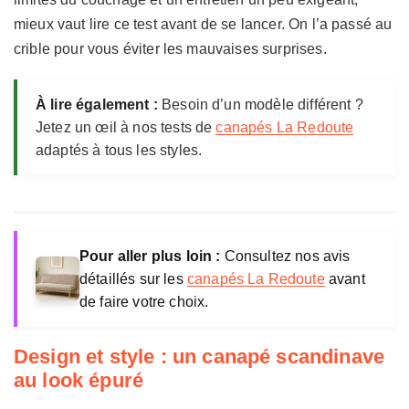
mieux vaut lire ce test avant de se lancer. On l’a passé au
crible pour vous éviter les mauvaises surprises.
À lire également :
Besoin d’un modèle différent ?
Jetez un œil à nos tests de
canapés La Redoute
adaptés à tous les styles.
Pour aller plus loin :
Consultez nos avis
détaillés sur les
canapés La Redoute
avant
de faire votre choix.
Design et style : un canapé scandinave
au look épuré