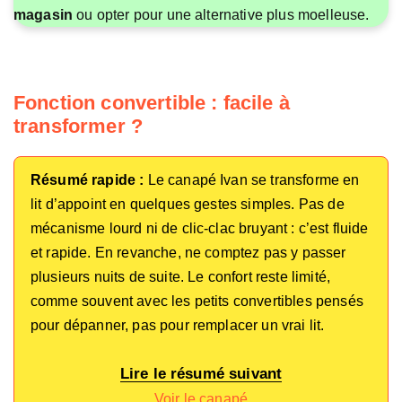
magasin
ou opter pour une alternative plus moelleuse.
Fonction convertible : facile à
transformer ?
Résumé rapide :
Le canapé Ivan se transforme en
lit d’appoint en quelques gestes simples. Pas de
mécanisme lourd ni de clic-clac bruyant : c’est fluide
et rapide. En revanche, ne comptez pas y passer
plusieurs nuits de suite. Le confort reste limité,
comme souvent avec les petits convertibles pensés
pour dépanner, pas pour remplacer un vrai lit.
Lire le résumé suivant
Voir le canapé