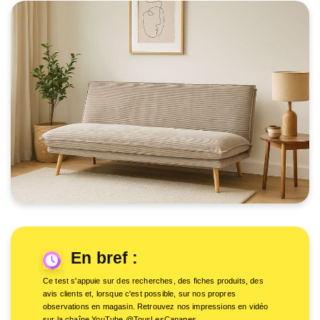
En bref :
Ce test s'appuie sur des recherches, des fiches produits, des
avis clients et, lorsque c'est possible, sur nos propres
observations en magasin. Retrouvez nos impressions en vidéo
sur la chaîne YouTube @TousLesCanapes