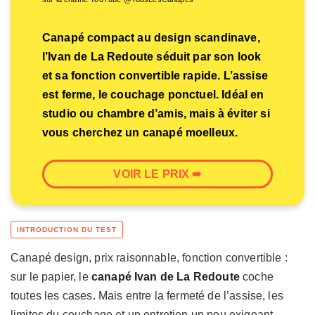
Canapé compact au design scandinave,
l’Ivan de La Redoute séduit par son look
et sa fonction convertible rapide. L’assise
est ferme, le couchage ponctuel. Idéal en
studio ou chambre d’amis, mais à éviter si
vous cherchez un canapé moelleux.
VOIR LE PRIX ➠
Canapé design, prix raisonnable, fonction convertible :
sur le papier, le
canapé Ivan de La Redoute
coche
toutes les cases. Mais entre la fermeté de l’assise, les
limites du couchage et un entretien un peu exigeant,