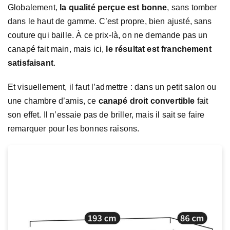
Globalement,
la qualité perçue est bonne
, sans tomber
dans le haut de gamme. C’est propre, bien ajusté, sans
couture qui baille. À ce prix-là, on ne demande pas un
canapé fait main, mais ici,
le résultat est franchement
satisfaisant
.
Et visuellement, il faut l’admettre : dans un petit salon ou
une chambre d’amis, ce
canapé droit convertible
fait
son effet. Il n’essaie pas de briller, mais il sait se faire
remarquer pour les bonnes raisons.