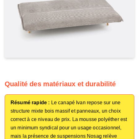
Qualité des matériaux et durabilité
Résumé rapide :
Le canapé Ivan repose sur une
structure mixte bois massif et panneaux, un choix
correct à ce niveau de prix. La mousse polyéther est
un minimum syndical pour un usage occasionnel,
mais la présence de suspensions Nosag relève