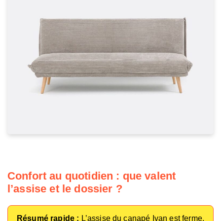
Confort au quotidien : que valent
l’assise et le dossier ?
Résumé rapide :
L’assise du canapé Ivan est ferme,