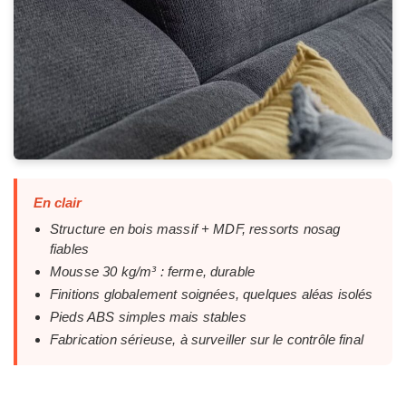
En clair
Structure en bois massif + MDF, ressorts nosag
fiables
Mousse 30 kg/m³ : ferme, durable
Finitions globalement soignées, quelques aléas isolés
Pieds ABS simples mais stables
Fabrication sérieuse, à surveiller sur le contrôle final