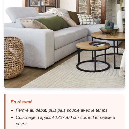
En résumé
Ferme au début, puis plus souple avec le temps
Couchage d’appoint 130×200 cm correct et rapide à
ouvrir