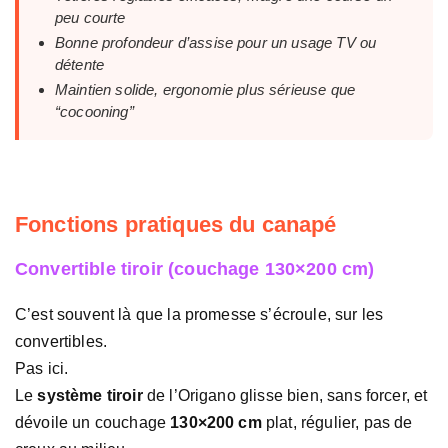
peu courte
Bonne profondeur d’assise pour un usage TV ou
détente
Maintien solide, ergonomie plus sérieuse que
“cocooning”
Fonctions pratiques du canapé
Convertible tiroir (couchage 130×200 cm)
C’est souvent là que la promesse s’écroule, sur les
convertibles.
Pas ici.
Le
système tiroir
de l’Origano glisse bien, sans forcer, et
dévoile un couchage
130×200 cm
plat, régulier, pas de