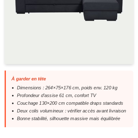
À garder en tête
Dimensions : 264×75×176 cm, poids env. 120 kg
Profondeur d’assise 61 cm, confort TV
Couchage 130×200 cm compatible draps standards
Deux colis volumineux : vérifier accès avant livraison
Bonne stabilité, silhouette massive mais équilibrée