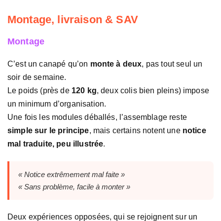
Montage, livraison & SAV
Montage
C’est un canapé qu’on
monte à deux
, pas tout seul un
soir de semaine.
Le poids (près de
120 kg
, deux colis bien pleins) impose
un minimum d’organisation.
Une fois les modules déballés, l’assemblage reste
simple sur le principe
, mais certains notent une
notice
mal traduite, peu illustrée
.
« Notice extrêmement mal faite »
« Sans problème, facile à monter »
Deux expériences opposées, qui se rejoignent sur un