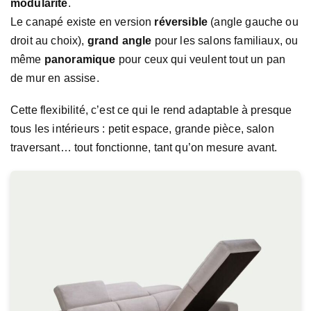
modularité
.
Le canapé existe en version
réversible
(angle gauche ou
droit au choix),
grand angle
pour les salons familiaux, ou
même
panoramique
pour ceux qui veulent tout un pan
de mur en assise.
Cette flexibilité, c’est ce qui le rend adaptable à presque
tous les intérieurs : petit espace, grande pièce, salon
traversant… tout fonctionne, tant qu’on mesure avant.