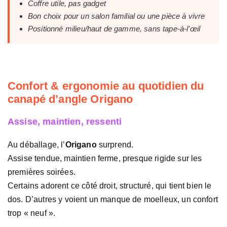
Coffre utile, pas gadget
Bon choix pour un salon familial ou une pièce à vivre
Positionné milieu/haut de gamme, sans tape-à-l’œil
Confort & ergonomie au quotidien du
canapé d’angle Origano
Assise, maintien, ressenti
Au déballage, l’
Origano
surprend.
Assise tendue, maintien ferme, presque rigide sur les
premières soirées.
Certains adorent ce côté droit, structuré, qui tient bien le
dos. D’autres y voient un manque de moelleux, un confort
trop « neuf ».