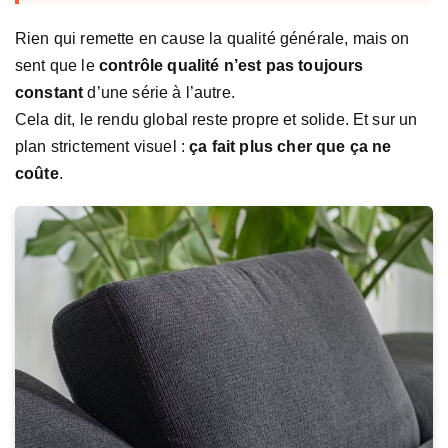
Rien qui remette en cause la qualité générale, mais on
sent que le
contrôle qualité n’est pas toujours
constant
d’une série à l’autre.
Cela dit, le rendu global reste propre et solide. Et sur un
plan strictement visuel :
ça fait plus cher que ça ne
coûte
.