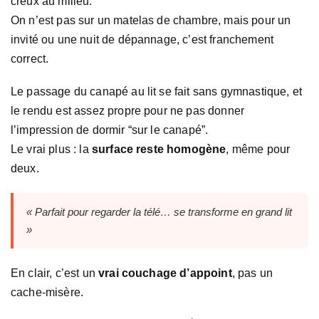
creux au milieu.
On n’est pas sur un matelas de chambre, mais pour un
invité ou une nuit de dépannage, c’est franchement
correct.
Le passage du canapé au lit se fait sans gymnastique, et
le rendu est assez propre pour ne pas donner
l’impression de dormir “sur le canapé”.
Le vrai plus : la
surface reste homogène
, même pour
deux.
« Parfait pour regarder la télé… se transforme en grand lit
»
En clair, c’est un
vrai couchage d’appoint
, pas un
cache-misère.