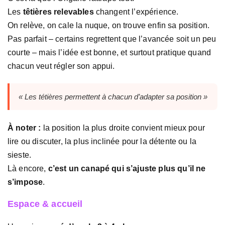
Les
têtières relevables
changent l’expérience.
On relève, on cale la nuque, on trouve enfin sa position.
Pas parfait – certains regrettent que l’avancée soit un peu
courte – mais l’idée est bonne, et surtout pratique quand
chacun veut régler son appui.
« Les tétières permettent à chacun d’adapter sa position »
À noter :
la position la plus droite convient mieux pour
lire ou discuter, la plus inclinée pour la détente ou la
sieste.
Là encore,
c’est un canapé qui s’ajuste plus qu’il ne
s’impose
.
Espace & accueil