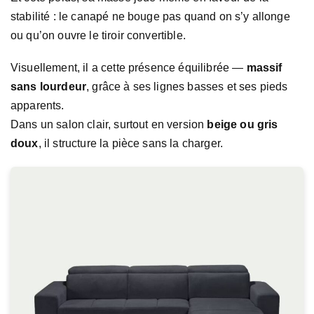
stabilité : le canapé ne bouge pas quand on s’y allonge
ou qu’on ouvre le tiroir convertible.
Visuellement, il a cette présence équilibrée —
massif
sans lourdeur
, grâce à ses lignes basses et ses pieds
apparents.
Dans un salon clair, surtout en version
beige ou gris
doux
, il structure la pièce sans la charger.