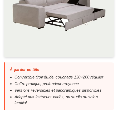
À garder en tête
Convertible tiroir fluide, couchage 130×200 régulier
Coffre pratique, profondeur moyenne
Versions réversibles et panoramiques disponibles
Adapté aux intérieurs variés, du studio au salon
familial