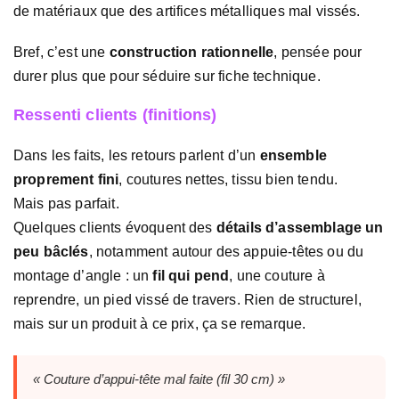
de matériaux que des artifices métalliques mal vissés.
Bref, c’est une
construction rationnelle
, pensée pour
durer plus que pour séduire sur fiche technique.
Ressenti clients (finitions)
Dans les faits, les retours parlent d’un
ensemble
proprement fini
, coutures nettes, tissu bien tendu.
Mais pas parfait.
Quelques clients évoquent des
détails d’assemblage un
peu bâclés
, notamment autour des appuie-têtes ou du
montage d’angle : un
fil qui pend
, une couture à
reprendre, un pied vissé de travers. Rien de structurel,
mais sur un produit à ce prix, ça se remarque.
« Couture d’appui-tête mal faite (fil 30 cm) »