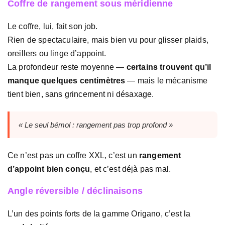
Coffre de rangement sous méridienne
Le coffre, lui, fait son job.
Rien de spectaculaire, mais bien vu pour glisser plaids,
oreillers ou linge d’appoint.
La profondeur reste moyenne —
certains trouvent qu’il
manque quelques centimètres
— mais le mécanisme
tient bien, sans grincement ni désaxage.
« Le seul bémol : rangement pas trop profond »
Ce n’est pas un coffre XXL, c’est un
rangement
d’appoint bien conçu
, et c’est déjà pas mal.
Angle réversible / déclinaisons
L’un des points forts de la gamme Origano, c’est la