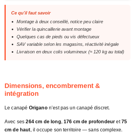
Ce qu’il faut savoir
Montage à deux conseillé, notice peu claire
Vérifier la quincaillerie avant montage
Quelques cas de pieds ou vis défectueux
SAV variable selon les magasins, réactivité inégale
Livraison en deux colis volumineux (≈ 120 kg au total)
Dimensions, encombrement &
intégration
Le canapé
Origano
n’est pas un canapé discret.
Avec ses
264 cm de long
,
176 cm de profondeur
et
75
cm de haut
, il occupe son territoire — sans complexe.