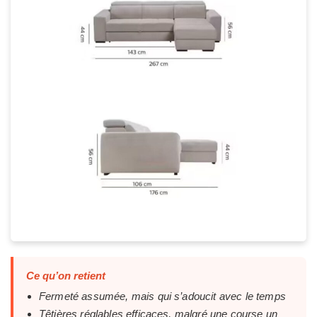
Ce qu’on retient
Fermeté assumée, mais qui s’adoucit avec le temps
Têtières réglables efficaces, malgré une course un