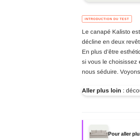
Le canapé Kalisto est
décline en deux revêt
En plus d’être esthét
si vous le choisissez
nous séduire. Voyons 
Aller plus loin
: déco
Pour aller plu