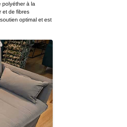
 polyéther à la
et de fibres
soutien optimal et est