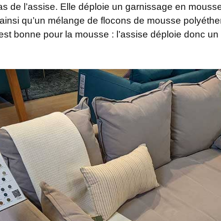
s de l’assise. Elle déploie un garnissage en mousse
ainsi qu’un mélange de flocons de mousse polyéther 
 est bonne pour la mousse : l’assise déploie donc un 