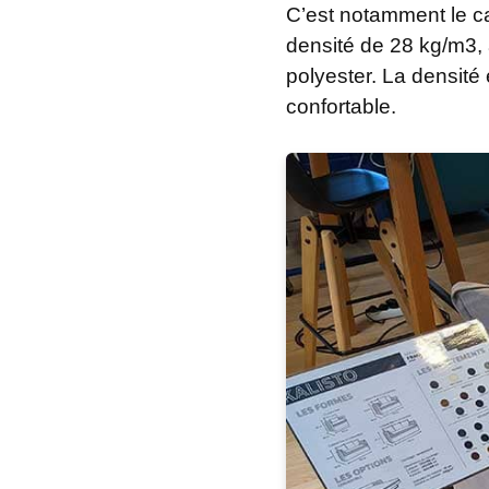
C’est notamment le ca
densité de 28 kg/m3, 
polyester. La densité
confortable.