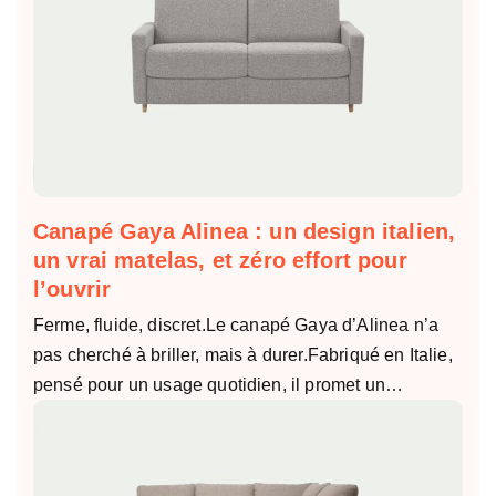
Canapé Gaya Alinea : un design italien,
un vrai matelas, et zéro effort pour
l’ouvrir
Ferme, fluide, discret.Le canapé Gaya d’Alinea n’a
pas cherché à briller, mais à durer.Fabriqué en Italie,
pensé pour un usage quotidien, il promet un…