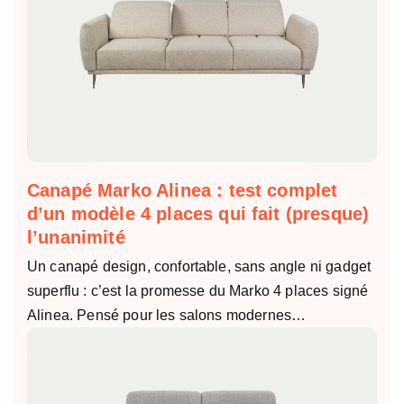
Canapé Marko Alinea : test complet
d’un modèle 4 places qui fait (presque)
l’unanimité
Un canapé design, confortable, sans angle ni gadget
superflu : c’est la promesse du Marko 4 places signé
Alinea. Pensé pour les salons modernes…