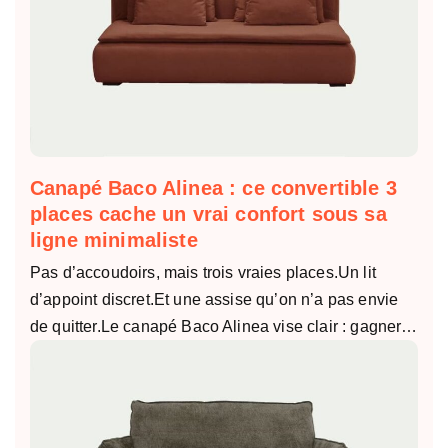
Canapé Baco Alinea : ce convertible 3
places cache un vrai confort sous sa
ligne minimaliste
Pas d’accoudoirs, mais trois vraies places.Un lit
d’appoint discret.Et une assise qu’on n’a pas envie
de quitter.Le canapé Baco Alinea vise clair : gagner…