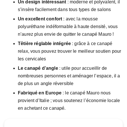
Un design intéressant
: moderne et polyvalent, il
s’insère facilement dans tous types de salons
Un excellent confort
: avec la mousse
polyuréthane indéformable à haute densité, vous
n’aurez plus envie de quitter le canapé Mauro !
Têtière réglable intégrée
: grâce à ce canapé
relax, vous pouvez trouver le meilleur soutien pour
les cervicales
Le canapé d’angle
: utile pour accueillir de
nombreuses personnes et aménager l’espace, il a
de plus un angle réversible
Fabriqué en Europe
: le canapé Mauro nous
provient d’Italie ; vous soutenez l’économie locale
en achetant ce canapé.