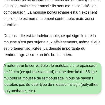
d’assise, mais c’est normal : ils sont moins sollicités en
comparaison. La mousse polyuréthane est un excellent
choix : elle est non-seulement confortable, mais aussi
durable.
De plus, elle est ici indéformable, ce qui signifie que la
mousse n’est pas sujette aux affaissements, même si elle
est fortement sollicitée. La densité importante du
rembourrage assure un très bon soutien.
A noter pour le convertible : le matelas a une épaisseur
de 11 cm (ce qui est standard) et une densité de 35 kg /
m3 pour la mousse de rembourrage. Nous ne savons
toutefois pas de quel type de mousse il s’agit (polyether,
polyuréthane, etc.).