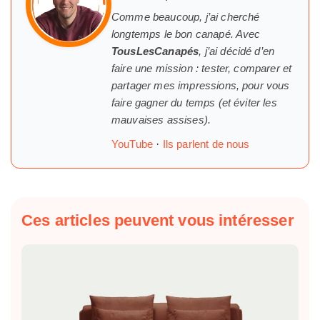
Comme beaucoup, j’ai cherché
longtemps
le
bon canapé. Avec
TousLesCanapés
, j’ai décidé d’en
faire une mission : tester, comparer et
partager mes impressions, pour vous
faire gagner du temps (et éviter les
mauvaises assises).
YouTube
·
Ils parlent de nous
Ces articles peuvent vous intéresser