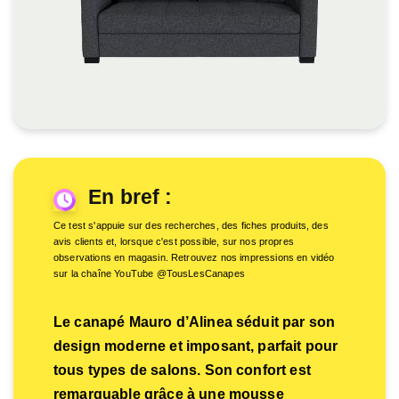
En bref :
Ce test s'appuie sur des recherches, des fiches produits, des
avis clients et, lorsque c'est possible, sur nos propres
observations en magasin. Retrouvez nos impressions en vidéo
sur la chaîne YouTube @TousLesCanapes
Le canapé Mauro d’Alinea séduit par son
design moderne et imposant, parfait pour
tous types de salons. Son confort est
remarquable grâce à une mousse