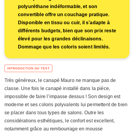
polyuréthane indéformable, et son
convertible offre un couchage pratique.
Disponible en tissu ou cuir, il s’adapte à
différents budgets, bien que son prix reste
élevé pour les grandes déclinaisons.
Dommage que les coloris soient limités.
Très généreux, le canapé Mauro ne manque pas de
classe. Une fois le canapé installé dans la pièce,
impossible de faire l’impasse dessus ! Son design est
moderne et ses coloris polyvalents lui permettent de bien
se placer dans tous types de salons. Outre les
considérations esthétiques, le confort est excellent,
notamment grâce au rembourrage en mousse