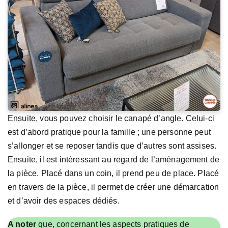
Ensuite, vous pouvez choisir le canapé d’angle. Celui-ci
est d’abord pratique pour la famille ; une personne peut
s’allonger et se reposer tandis que d’autres sont assises.
Ensuite, il est intéressant au regard de l’aménagement de
la pièce. Placé dans un coin, il prend peu de place. Placé
en travers de la pièce, il permet de créer une démarcation
et d’avoir des espaces dédiés.
A noter
que, concernant les aspects pratiques de