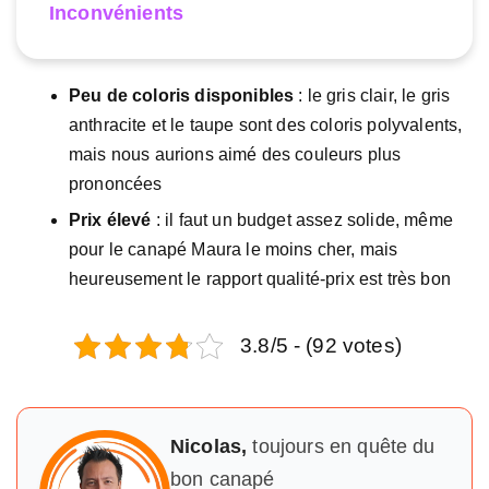
Inconvénients
Peu de coloris disponibles
: le gris clair, le gris
anthracite et le taupe sont des coloris polyvalents,
mais nous aurions aimé des couleurs plus
prononcées
Prix élevé
: il faut un budget assez solide, même
pour le canapé Maura le moins cher, mais
heureusement le rapport qualité-prix est très bon
3.8/5 - (92 votes)
Nicolas,
toujours en quête du
bon canapé