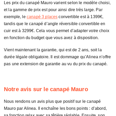
Les prix du canapé Mauro varient selon le modèle choisi,
et la gamme de prix est pour ainsi dire très large. Par
exemple, le
canapé 3 places
convertible est à 1399€,
tandis que le canapé d’angle réversible convertible en
cuir est à 3299€. Cela vous permet d’adapter votre choix
en fonction du budget que vous avez à disposition.
Vient maintenant la garantie, qui est de 2 ans, soit la
durée légale obligatoire. Il est dommage qu’Alinea n’offre
pas une extension de garantie au vu du prix du canapé.
Notre avis sur le canapé Mauro
Nous rendons un avis plus que positif sur le canapé
Mauro par Alinea. Il enchaîne les bons points : d’abord,
sa fonction relax avec sa têtière réglable. Ensuite, son