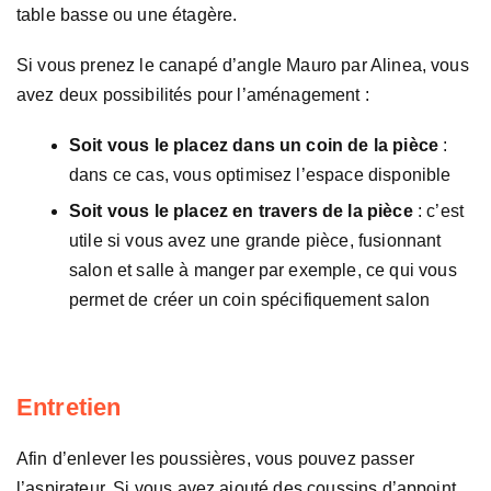
table basse ou une étagère.
Si vous prenez le canapé d’angle Mauro par Alinea, vous
avez deux possibilités pour l’aménagement :
Soit vous le placez dans un coin de la pièce
:
dans ce cas, vous optimisez l’espace disponible
Soit vous le placez en travers de la pièce
: c’est
utile si vous avez une grande pièce, fusionnant
salon et salle à manger par exemple, ce qui vous
permet de créer un coin spécifiquement salon
Entretien
Afin d’enlever les poussières, vous pouvez passer
l’aspirateur. Si vous avez ajouté des coussins d’appoint