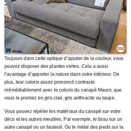
Toujours dans cette optique d’ajouter de la couleur, vous
pouvez disposer des plantes vertes. Cela a aussi
l’avantage d’apporter la nature dans votre intérieur. De
plus, leur coloris assez prononcé contraste
irrémédiablement avec le coloris du canapé Mauro, que
vous le preniez en gris clair, gris anthracite ou taupe.
Vous pouvez répéter les matériaux du canapé sur votre
déco et les autres meubles. Par exemple, le tissu sur un
autre canapé ou un fauteuil. Ou le métal des pieds sur la