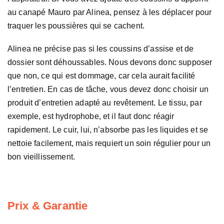
au canapé Mauro par Alinea, pensez à les déplacer pour
traquer les poussières qui se cachent.
Alinea ne précise pas si les coussins d’assise et de
dossier sont déhoussables. Nous devons donc supposer
que non, ce qui est dommage, car cela aurait facilité
l’entretien. En cas de tâche, vous devez donc choisir un
produit d’entretien adapté au revêtement. Le tissu, par
exemple, est hydrophobe, et il faut donc réagir
rapidement. Le cuir, lui, n’absorbe pas les liquides et se
nettoie facilement, mais requiert un soin régulier pour un
bon vieillissement.
Prix & Garantie