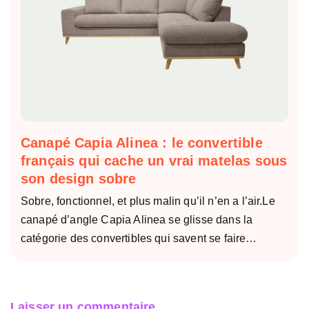
Canapé Capia Alinea : le convertible
français qui cache un vrai matelas sous
son design sobre
Sobre, fonctionnel, et plus malin qu’il n’en a l’air.Le
canapé d’angle Capia Alinea se glisse dans la
catégorie des convertibles qui savent se faire…
Laisser un commentaire