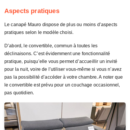
Aspects pratiques
Le canapé Mauro dispose de plus ou moins d’aspects
pratiques selon le modèle choisi.
D’abord, le convertible, commun à toutes les
déclinaisons. C’est évidemment une fonctionnalité
pratique, puisqu’elle vous permet d’accueillir un invité
pour la nuit, voire de l’utiliser vous-même si vous n’avez
pas la possibilité d’accéder à votre chambre. A noter que
le convertible est prévu pour un couchage occasionnel,
pas quotidien.