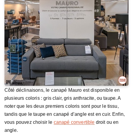
Côté déclinaisons, le canapé Mauro est disponible en
plusieurs coloris : gris clair, gris anthracite, ou taupe. A
noter que les deux premiers coloris sont pour le tissu,
tandis que le taupe en canapé d’angle est en cuir. Enfin,
vous pouvez choisir le
canapé convertible
droit ou en
angle.