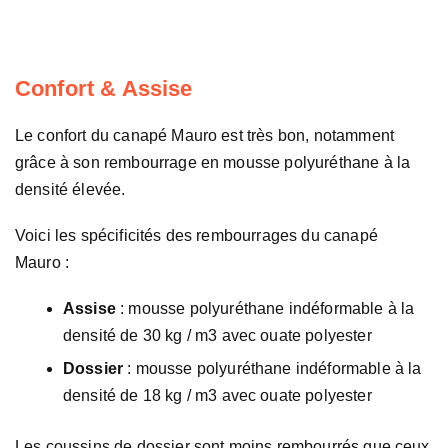
Confort & Assise
Le confort du canapé Mauro est très bon, notamment
grâce à son rembourrage en mousse polyuréthane à la
densité élevée.
Voici les spécificités des rembourrages du canapé
Mauro :
Assise
: mousse polyuréthane indéformable à la
densité de 30 kg / m3 avec ouate polyester
Dossier
: mousse polyuréthane indéformable à la
densité de 18 kg / m3 avec ouate polyester
Les coussins de dossier sont moins rembourrés que ceux