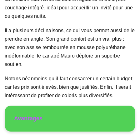
couchage intégré, idéal pour accueillir un invité pour une
ou quelques nuits.
Il a plusieurs déclinaisons, ce qui vous permet aussi de le
prendre en angle. Son grand confort est un vrai plus :
avec son assise rembourrée en mousse polyuréthane
indéformable, le canapé Mauro déploie un superbe
soutien.
Notons néanmoins qu’il faut consacrer un certain budget,
car les prix sont élevés, bien que justifiés. Enfin, il serait
intéressant de profiter de coloris plus diversifiés.
Avantages