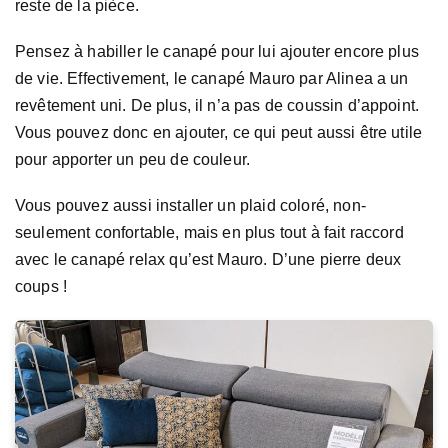
reste de la pièce.
Pensez à habiller le canapé pour lui ajouter encore plus
de vie. Effectivement, le canapé Mauro par Alinea a un
revêtement uni. De plus, il n’a pas de coussin d’appoint.
Vous pouvez donc en ajouter, ce qui peut aussi être utile
pour apporter un peu de couleur.
Vous pouvez aussi installer un plaid coloré, non-
seulement confortable, mais en plus tout à fait raccord
avec le canapé relax qu’est Mauro. D’une pierre deux
coups !