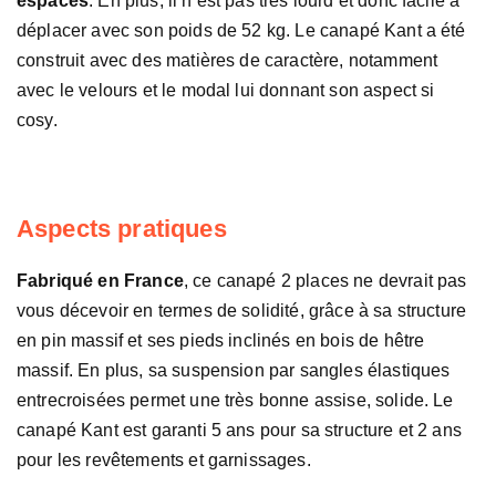
espaces
. En plus, il n’est pas très lourd et donc facile à
déplacer avec son poids de 52 kg. Le canapé Kant a été
construit avec des matières de caractère, notamment
avec le velours et le modal lui donnant son aspect si
cosy.
Aspects pratiques
Fabriqué en France
, ce canapé 2 places ne devrait pas
vous décevoir en termes de solidité, grâce à sa structure
en pin massif et ses pieds inclinés en bois de hêtre
massif. En plus, sa suspension par sangles élastiques
entrecroisées permet une très bonne assise, solide. Le
canapé Kant est garanti 5 ans pour sa structure et 2 ans
pour les revêtements et garnissages.