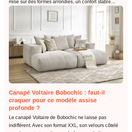
mise sur des formes arrondies, un confort stable…
Canapé Voltaire Bobochic : faut-il
craquer pour ce modèle assise
profonde ?
Le canapé Voltaire de Bobochic ne laisse pas
indifférent. Avec son format XXL, son velours côtelé