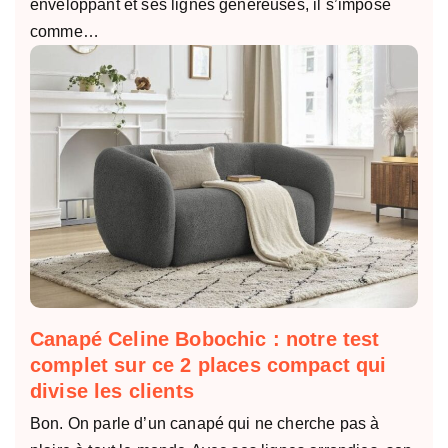
enveloppant et ses lignes généreuses, il s’impose
comme…
Canapé Celine Bobochic : notre test
complet sur ce 2 places compact qui
divise les clients
Bon. On parle d’un canapé qui ne cherche pas à