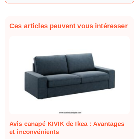
Ces articles peuvent vous intéresser
Avis canapé KIVIK de Ikea : Avantages
et inconvénients