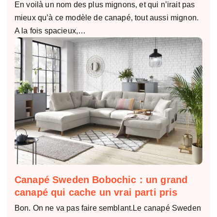
En voilà un nom des plus mignons, et qui n’irait pas
mieux qu’à ce modèle de canapé, tout aussi mignon.
A la fois spacieux,…
Canapé Sweden Bobochic : un grand
canapé qui cache un vrai parti pris
Bon. On ne va pas faire semblant.Le canapé Sweden