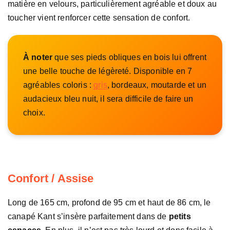
matière en velours, particulièrement agréable et doux au
toucher vient renforcer cette sensation de confort.
À noter
que ses pieds obliques en bois lui offrent
une belle touche de légèreté. Disponible en 7
agréables coloris :
gris
, bordeaux, moutarde et un
audacieux bleu nuit, il sera difficile de faire un
choix.
Confort / Assise
Long de 165 cm, profond de 95 cm et haut de 86 cm, le
canapé Kant s’insère parfaitement dans de
petits