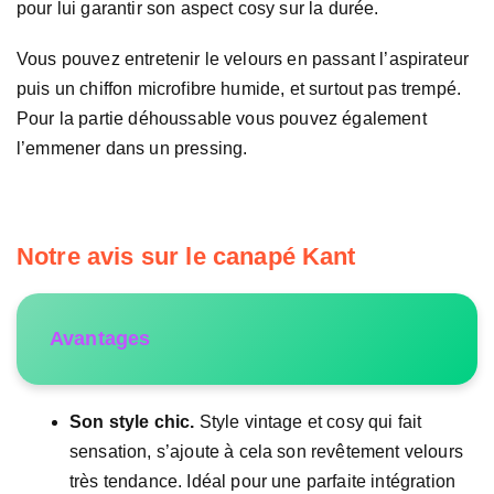
pour lui garantir son aspect cosy sur la durée.
Vous pouvez entretenir le velours en passant l’aspirateur
puis un chiffon microfibre humide, et surtout pas trempé.
Pour la partie déhoussable vous pouvez également
l’emmener dans un pressing.
Notre avis sur le canapé Kant
Avantages
Son style chic.
Style vintage et cosy qui fait
sensation, s’ajoute à cela son revêtement velours
très tendance. Idéal pour une parfaite intégration