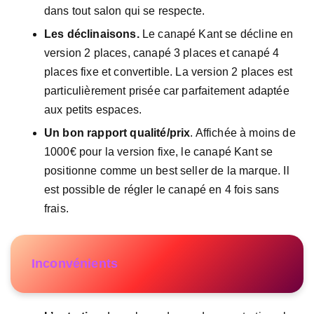
dans tout salon qui se respecte.
Les déclinaisons.
Le canapé Kant se décline en
version 2 places, canapé 3 places et canapé 4
places fixe et convertible. La version 2 places est
particulièrement prisée car parfaitement adaptée
aux petits espaces.
Un bon rapport qualité/prix
. Affichée à moins de
1000€ pour la version fixe, le canapé Kant se
positionne comme un best seller de la marque. Il
est possible de régler le canapé en 4 fois sans
frais.
Inconvénients