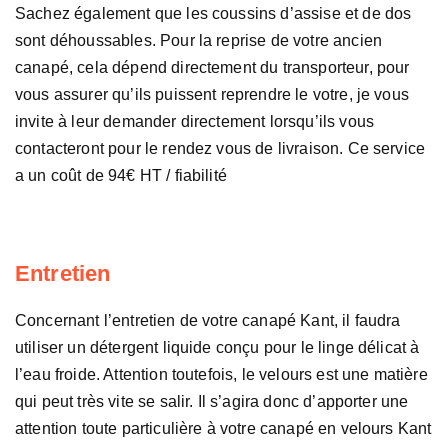
Sachez également que les coussins d’assise et de dos
sont déhoussables. Pour la reprise de votre ancien
canapé, cela dépend directement du transporteur, pour
vous assurer qu’ils puissent reprendre le votre, je vous
invite à leur demander directement lorsqu’ils vous
contacteront pour le rendez vous de livraison. Ce service
a un coût de 94€ HT / fiabilité
Entretien
Concernant l’entretien de votre canapé Kant, il faudra
utiliser un détergent liquide conçu pour le linge délicat à
l’eau froide. Attention toutefois, le velours est une matière
qui peut très vite se salir. Il s’agira donc d’apporter une
attention toute particulière à votre canapé en velours Kant