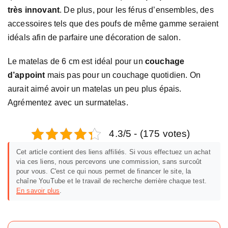
très innovant
. De plus, pour les férus d’ensembles, des
accessoires tels que des poufs de même gamme seraient
idéals afin de parfaire une décoration de salon.
Le matelas de 6 cm est idéal pour un
couchage
d’appoint
mais pas pour un couchage quotidien. On
aurait aimé avoir un matelas un peu plus épais.
Agrémentez avec un surmatelas.
4.3/5 - (175 votes)
Cet article contient des liens affiliés. Si vous effectuez un achat
via ces liens, nous percevons une commission, sans surcoût
pour vous. C'est ce qui nous permet de financer le site, la
chaîne YouTube et le travail de recherche derrière chaque test.
En savoir plus
.