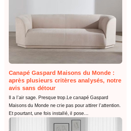
Canapé Gaspard Maisons du Monde :
après plusieurs critères analysés, notre
avis sans détour
Il a l’air sage. Presque trop.Le canapé Gaspard
Maisons du Monde ne crie pas pour attirer l’attention.
Et pourtant, une fois installé, il pose…