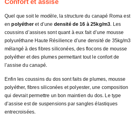
Confort et assise
Quel que soit le modèle, la structure du canapé Roma est
en
polyéther
et d’une
densité de 16 à 25kg/m3
. Les
coussins d’assises sont quant à eux fait d’une mousse
polyuréthane Haute Résilience d’une densité de 35kg/m3
mélangé à des fibres siliconées, des flocons de mousse
polyéther et des plumes permettant tout le confort de
l’assise du canapé.
Enfin les coussins du dos sont faits de plumes, mousse
polyéther, fibres siliconées et polyester, une composition
qui devrait permettre un bon maintien du dos. Le type
d’assise est de suspensions par sangles élastiques
entrecroisées.