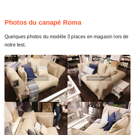
Photos du canapé Roma
Quelques photos du modèle 3 places en magasin lors de
notre test.