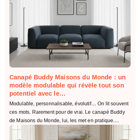
Canapé Buddy Maisons du Monde : un
modèle modulable qui révèle tout son
potentiel avec le…
Modulable, personnalisable, évolutif… On lit souvent
ces mots. Rarement pour de vrai. Le canapé Buddy
de Maisons du Monde, lui, les met en pratique.…