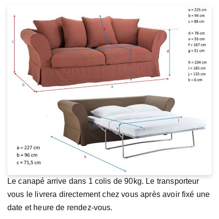
Le canapé arrive dans 1 colis de 90kg. Le transporteur
vous le livrera directement chez vous après avoir fixé une
date et heure de rendez-vous.