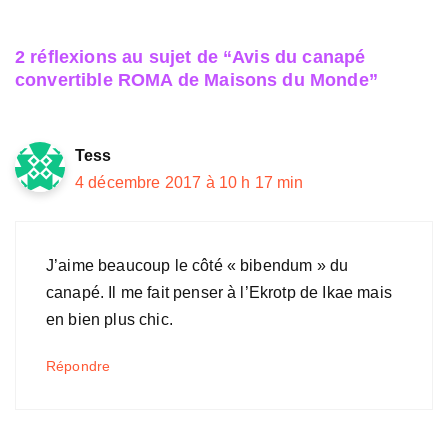
2 réflexions au sujet de “Avis du canapé
convertible ROMA de Maisons du Monde”
Tess
4 décembre 2017 à 10 h 17 min
J’aime beaucoup le côté « bibendum » du
canapé. Il me fait penser à l’Ekrotp de Ikae mais
en bien plus chic.
Répondre