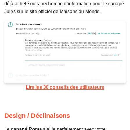
déjà acheté ou la recherche d’information pour le canapé
Jules sur le site officiel de Maisons du Monde.
Lire les 30 conseils des utilisateurs
Design / Déclinaisons
Le
canapé Roma
s’allie parfaitement avec votre