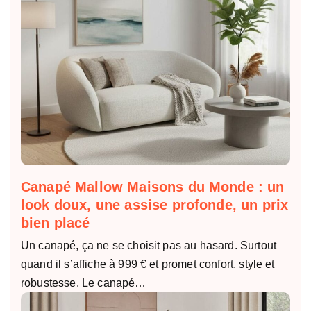
Canapé Mallow Maisons du Monde : un
look doux, une assise profonde, un prix
bien placé
Un canapé, ça ne se choisit pas au hasard. Surtout
quand il s’affiche à 999 € et promet confort, style et
robustesse. Le canapé…