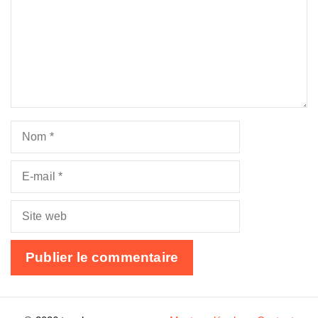
Nom
E-
mail
Site
web