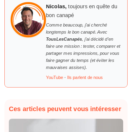
Nicolas,
toujours en quête du
bon canapé
Comme beaucoup, j’ai cherché
longtemps
le
bon canapé. Avec
TousLesCanapés
, j’ai décidé d’en
faire une mission : tester, comparer et
partager mes impressions, pour vous
faire gagner du temps (et éviter les
mauvaises assises).
YouTube
·
Ils parlent de nous
Ces articles peuvent vous intéresser