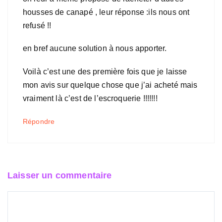
housses de canapé , leur réponse :ils nous ont
refusé !!
en bref aucune solution à nous apporter.
Voilà c’est une des première fois que je laisse
mon avis sur quelque chose que j’ai acheté mais
vraiment là c’est de l’escroquerie !!!!!!!
Répondre
Laisser un commentaire
Commentaire