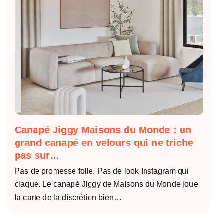
Canapé Jiggy Maisons du Monde : un
grand canapé en velours qui ne triche
pas sur…
Pas de promesse folle. Pas de look Instagram qui
claque. Le canapé Jiggy de Maisons du Monde joue
la carte de la discrétion bien…