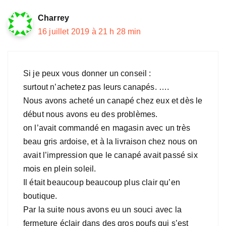
Charrey
16 juillet 2019 à 21 h 28 min
Si je peux vous donner un conseil :
surtout n’achetez pas leurs canapés. ….
Nous avons acheté un canapé chez eux et dès le
début nous avons eu des problèmes.
on l’avait commandé en magasin avec un très
beau gris ardoise, et à la livraison chez nous on
avait l’impression que le canapé avait passé six
mois en plein soleil.
Il était beaucoup beaucoup plus clair qu’en
boutique.
Par la suite nous avons eu un souci avec la
fermeture éclair dans des gros poufs qui s’est