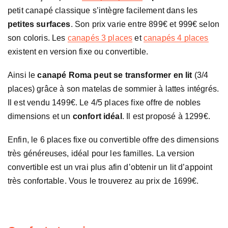
petit canapé classique s’intègre facilement dans les
petites surfaces
. Son prix varie entre 899€ et 999€ selon
son coloris. Les
canapés 3 places
et
canapés 4 places
existent en version fixe ou convertible.
Ainsi le
canapé Roma peut se transformer en lit
(3/4
places) grâce à son matelas de sommier à lattes intégrés.
Il est vendu 1499€. Le 4/5 places fixe offre de nobles
dimensions et un
confort idéal
. Il est proposé à 1299€.
Enfin, le 6 places fixe ou convertible offre des dimensions
très généreuses, idéal pour les familles. La version
convertible est un vrai plus afin d’obtenir un lit d’appoint
très confortable. Vous le trouverez au prix de 1699€.