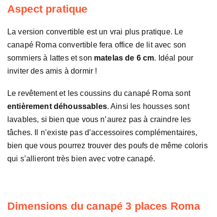
Aspect pratique
La version convertible est un vrai plus pratique. Le
canapé Roma convertible fera office de lit avec son
sommiers à lattes et son
matelas de 6 cm
. Idéal pour
inviter des amis à dormir !
Le revêtement et les coussins du canapé Roma sont
entièrement déhoussables
. Ainsi les housses sont
lavables, si bien que vous n’aurez pas à craindre les
tâches. Il n’existe pas d’accessoires complémentaires,
bien que vous pourrez trouver des poufs de même coloris
qui s’allieront très bien avec votre canapé.
Dimensions du canapé 3 places Roma