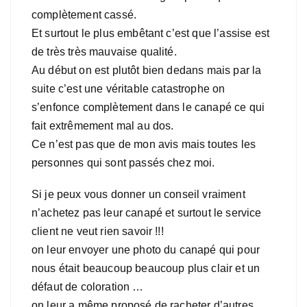
complètement cassé.
Et surtout le plus embêtant c’est que l’assise est
de très très mauvaise qualité.
Au début on est plutôt bien dedans mais par la
suite c’est une véritable catastrophe on
s’enfonce complètement dans le canapé ce qui
fait extrêmement mal au dos.
Ce n’est pas que de mon avis mais toutes les
personnes qui sont passés chez moi.
Si je peux vous donner un conseil vraiment
n’achetez pas leur canapé et surtout le service
client ne veut rien savoir !!!
on leur envoyer une photo du canapé qui pour
nous était beaucoup beaucoup plus clair et un
défaut de coloration …
on leur a même proposé de racheter d’autres