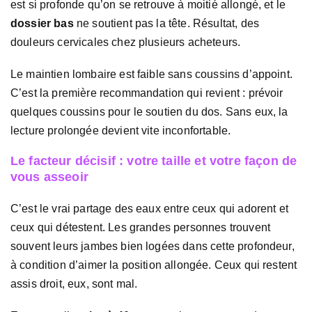
est si profonde qu’on se retrouve à moitié allongé, et le
dossier bas
ne soutient pas la tête. Résultat, des
douleurs cervicales chez plusieurs acheteurs.
Le maintien lombaire est faible sans coussins d’appoint.
C’est la première recommandation qui revient : prévoir
quelques coussins pour le soutien du dos. Sans eux, la
lecture prolongée devient vite inconfortable.
Le facteur décisif : votre taille et votre façon de
vous asseoir
C’est le vrai partage des eaux entre ceux qui adorent et
ceux qui détestent. Les grandes personnes trouvent
souvent leurs jambes bien logées dans cette profondeur,
à condition d’aimer la position allongée. Ceux qui restent
assis droit, eux, sont mal.