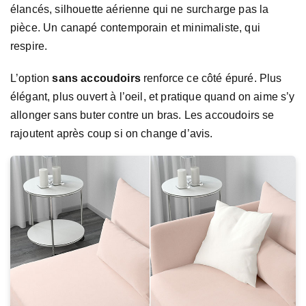
élancés, silhouette aérienne qui ne surcharge pas la
pièce. Un canapé contemporain et minimaliste, qui
respire.
L’option
sans accoudoirs
renforce ce côté épuré. Plus
élégant, plus ouvert à l’oeil, et pratique quand on aime s’y
allonger sans buter contre un bras. Les accoudoirs se
rajoutent après coup si on change d’avis.