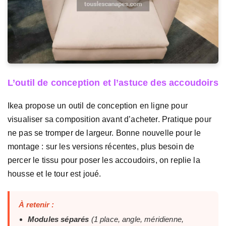
L’outil de conception et l’astuce des accoudoirs
Ikea propose un outil de conception en ligne pour
visualiser sa composition avant d’acheter. Pratique pour
ne pas se tromper de largeur. Bonne nouvelle pour le
montage : sur les versions récentes, plus besoin de
percer le tissu pour poser les accoudoirs, on replie la
housse et le tour est joué.
À retenir :
Modules séparés
(1 place, angle, méridienne,