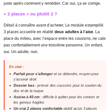
juste après comment y remédier. Car oui, ça se corrige.
« 3 places » ou plutôt 2 ?
Détail à connaître avant d’acheter. Le module estampillé
3 places accueille en réalité
deux adultes à l’aise
. La
place du milieu, avec l’espace entre les coussins, ne cale
pas confortablement une troisième personne. Un enfant,
oui. Un adulte, non.
En clair :
Parfait pour s’allonger
et se détendre, moyen pour
s’asseoir droit
Dossier bas
: prévoir des coussins pour le soutien du
dos et de la nuque
Assise à 40 cm
: difficile à quitter pour les seniors et
les genoux fragiles
Un vrai 2 places confortable
plutôt qu’un 3 places