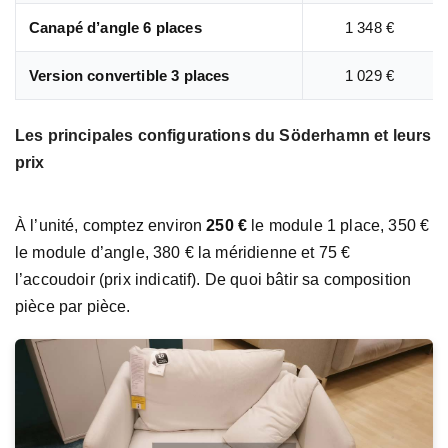
Canapé d’angle 6 places
1 348 €
Version convertible 3 places
1 029 €
Les principales configurations du Söderhamn et leurs
prix
À l’unité, comptez environ
250 €
le module 1 place, 350 €
le module d’angle, 380 € la méridienne et 75 €
l’accoudoir (prix indicatif). De quoi bâtir sa composition
pièce par pièce.