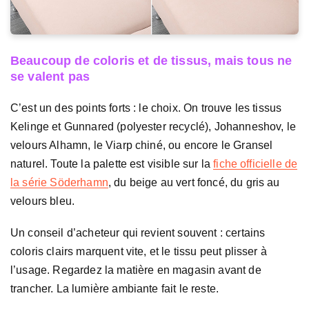
Beaucoup de coloris et de tissus, mais tous ne
se valent pas
C’est un des points forts : le choix. On trouve les tissus
Kelinge et Gunnared (polyester recyclé), Johanneshov, le
velours Alhamn, le Viarp chiné, ou encore le Gransel
naturel. Toute la palette est visible sur la
fiche officielle de
la série Söderhamn
, du beige au vert foncé, du gris au
velours bleu.
Un conseil d’acheteur qui revient souvent : certains
coloris clairs marquent vite, et le tissu peut plisser à
l’usage. Regardez la matière en magasin avant de
trancher. La lumière ambiante fait le reste.