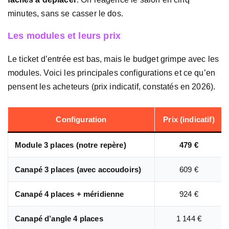
minutes, sans se casser le dos.
Les modules et leurs prix
Le ticket d’entrée est bas, mais le budget grimpe avec les
modules. Voici les principales configurations et ce qu’en
pensent les acheteurs (prix indicatif, constatés en 2026).
Configuration
Prix (indicatif)
Module 3 places (notre repère)
479 €
Canapé 3 places (avec accoudoirs)
609 €
Canapé 4 places + méridienne
924 €
Canapé d’angle 4 places
1 144 €