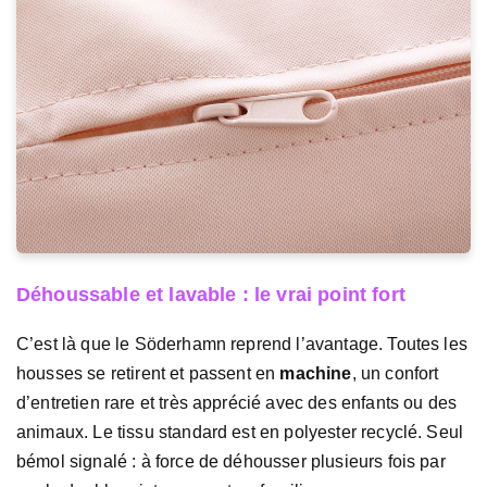
Déhoussable et lavable : le vrai point fort
C’est là que le Söderhamn reprend l’avantage. Toutes les
housses se retirent et passent en
machine
, un confort
d’entretien rare et très apprécié avec des enfants ou des
animaux. Le tissu standard est en polyester recyclé. Seul
bémol signalé : à force de déhousser plusieurs fois par