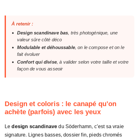
À retenir :
Design scandinave bas
, très photogénique, une
valeur sûre côté déco
Modulable et déhoussable
, on le compose et on le
fait évoluer
Confort qui divise
, à valider selon votre taille et votre
façon de vous asseoir
Design et coloris : le canapé qu’on
achète (parfois) avec les yeux
Le
design scandinave
du Söderhamn, c’est sa vraie
signature. Lignes basses, dossier fin, pieds chromés