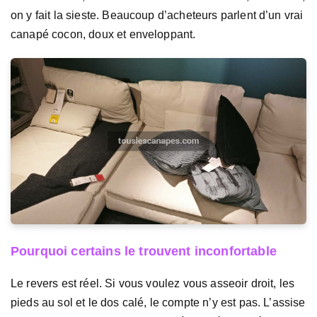
on y fait la sieste. Beaucoup d’acheteurs parlent d’un vrai
canapé cocon, doux et enveloppant.
Pourquoi certains le trouvent inconfortable
Le revers est réel. Si vous voulez vous asseoir droit, les
pieds au sol et le dos calé, le compte n’y est pas. L’assise