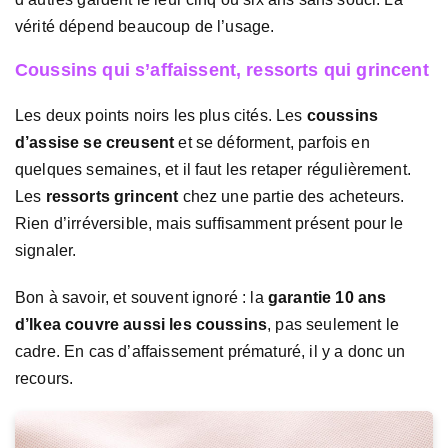
vérité dépend beaucoup de l’usage.
Coussins qui s’affaissent, ressorts qui grincent
Les deux points noirs les plus cités. Les
coussins
d’assise se creusent
et se déforment, parfois en
quelques semaines, et il faut les retaper régulièrement.
Les
ressorts grincent
chez une partie des acheteurs.
Rien d’irréversible, mais suffisamment présent pour le
signaler.
Bon à savoir, et souvent ignoré : la
garantie 10 ans
d’Ikea couvre aussi les coussins
, pas seulement le
cadre. En cas d’affaissement prématuré, il y a donc un
recours.