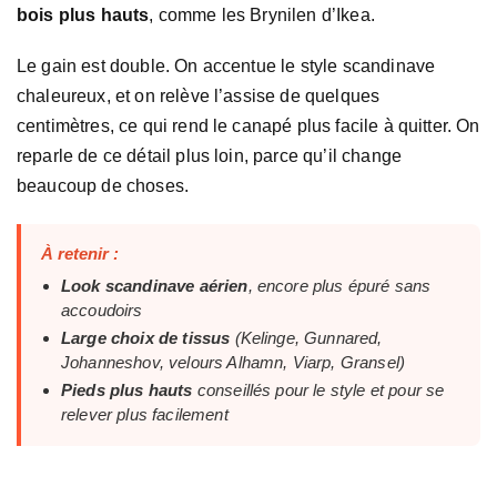
bois plus hauts
, comme les Brynilen d’Ikea.
Le gain est double. On accentue le style scandinave
chaleureux, et on relève l’assise de quelques
centimètres, ce qui rend le canapé plus facile à quitter. On
reparle de ce détail plus loin, parce qu’il change
beaucoup de choses.
À retenir :
Look scandinave aérien
, encore plus épuré sans
accoudoirs
Large choix de tissus
(Kelinge, Gunnared,
Johanneshov, velours Alhamn, Viarp, Gransel)
Pieds plus hauts
conseillés pour le style et pour se
relever plus facilement