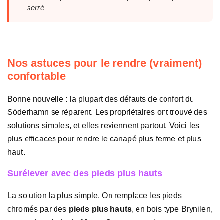
serré
Nos astuces pour le rendre (vraiment)
confortable
Bonne nouvelle : la plupart des défauts de confort du
Söderhamn se réparent. Les propriétaires ont trouvé des
solutions simples, et elles reviennent partout. Voici les
plus efficaces pour rendre le canapé plus ferme et plus
haut.
Surélever avec des pieds plus hauts
La solution la plus simple. On remplace les pieds
chromés par des
pieds plus hauts
, en bois type Brynilen,