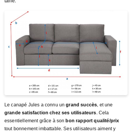
taille.
Le canapé Jules a connu un
grand succès
, et une
grande satisfaction chez ses utilisateurs
. Cela
essentiellement grâce à son
bon rapport qualité/prix
tout bonnement imbattable. Ses utilisateurs aiment y