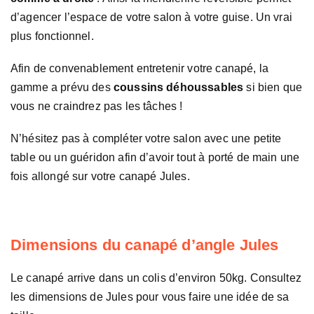
d’agencer l’espace de votre salon à votre guise. Un vrai
plus fonctionnel.
Afin de convenablement entretenir votre canapé, la
gamme a prévu des
coussins déhoussables
si bien que
vous ne craindrez pas les tâches !
N’hésitez pas à compléter votre salon avec une petite
table ou un guéridon afin d’avoir tout à porté de main une
fois allongé sur votre canapé Jules.
Dimensions du canapé d’angle Jules
Le canapé arrive dans un colis d’environ 50kg. Consultez
les dimensions de Jules pour vous faire une idée de sa