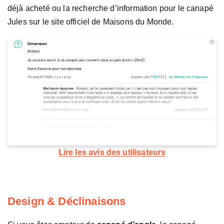
déjà acheté ou la recherche d’information pour le canapé
Jules sur le site officiel de Maisons du Monde.
Lire les avis des utilisateurs
Design & Déclinaisons