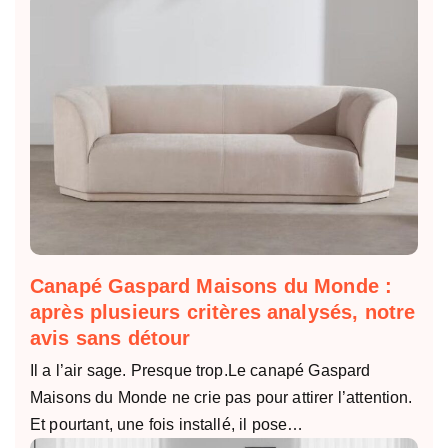
Canapé Gaspard Maisons du Monde :
après plusieurs critères analysés, notre
avis sans détour
Il a l’air sage. Presque trop.Le canapé Gaspard
Maisons du Monde ne crie pas pour attirer l’attention.
Et pourtant, une fois installé, il pose…