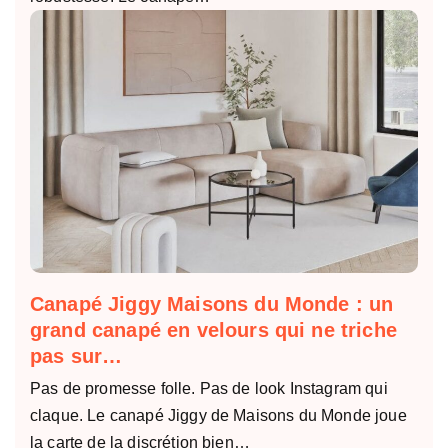
Canapé Jiggy Maisons du Monde : un
grand canapé en velours qui ne triche
pas sur…
Pas de promesse folle. Pas de look Instagram qui
claque. Le canapé Jiggy de Maisons du Monde joue
la carte de la discrétion bien…