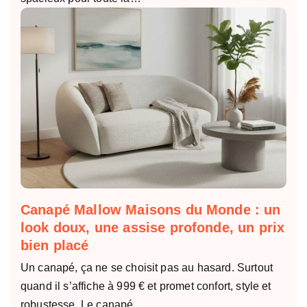
Canapé Mallow Maisons du Monde : un
look doux, une assise profonde, un prix
bien placé
Un canapé, ça ne se choisit pas au hasard. Surtout
quand il s’affiche à 999 € et promet confort, style et
robustesse. Le canapé…