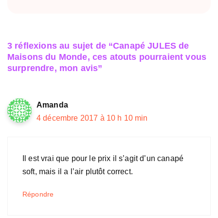
3 réflexions au sujet de “Canapé JULES de
Maisons du Monde, ces atouts pourraient vous
surprendre, mon avis”
Amanda
4 décembre 2017 à 10 h 10 min
Il est vrai que pour le prix il s’agit d’un canapé
soft, mais il a l’air plutôt correct.
Répondre