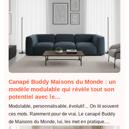
Canapé Buddy Maisons du Monde : un
modèle modulable qui révèle tout son
potentiel avec le…
Modulable, personnalisable, évolutif… On lit souvent
ces mots. Rarement pour de vrai. Le canapé Buddy
de Maisons du Monde, lui, les met en pratique.…