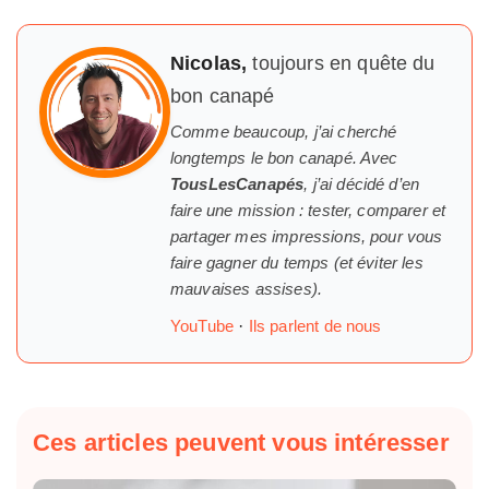
Nicolas,
toujours en quête du
bon canapé
Comme beaucoup, j’ai cherché
longtemps
le
bon canapé. Avec
TousLesCanapés
, j’ai décidé d’en
faire une mission : tester, comparer et
partager mes impressions, pour vous
faire gagner du temps (et éviter les
mauvaises assises).
YouTube
·
Ils parlent de nous
Ces articles peuvent vous intéresser