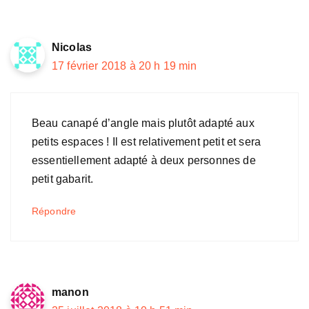
Nicolas
17 février 2018 à 20 h 19 min
Beau canapé d’angle mais plutôt adapté aux
petits espaces ! Il est relativement petit et sera
essentiellement adapté à deux personnes de
petit gabarit.
Répondre
manon