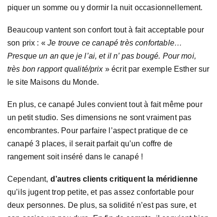
piquer un somme ou y dormir la nuit occasionnellement.
Beaucoup vantent son confort tout à fait acceptable pour
son prix : «
Je trouve ce canapé très confortable…
Presque un an que je l’ai, et il n’ pas bougé. Pour moi,
très bon rapport qualité/prix
» écrit par exemple Esther sur
le site Maisons du Monde.
En plus, ce canapé Jules convient tout à fait même pour
un petit studio. Ses dimensions ne sont vraiment pas
encombrantes. Pour parfaire l’aspect pratique de ce
canapé 3 places, il serait parfait qu’un coffre de
rangement soit inséré dans le canapé !
Cependant,
d’autres clients critiquent la méridienne
qu’ils jugent trop petite, et pas assez confortable pour
deux personnes. De plus, sa solidité n’est pas sure, et