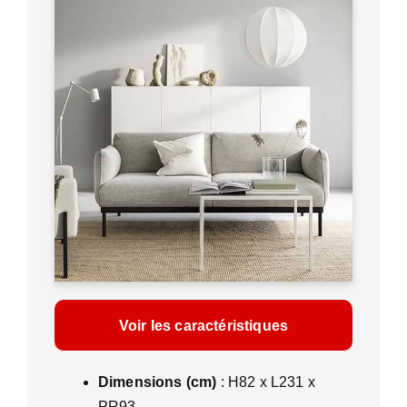
Voir les caractéristiques
Dimensions (cm)
: H82 x L231 x
PR93