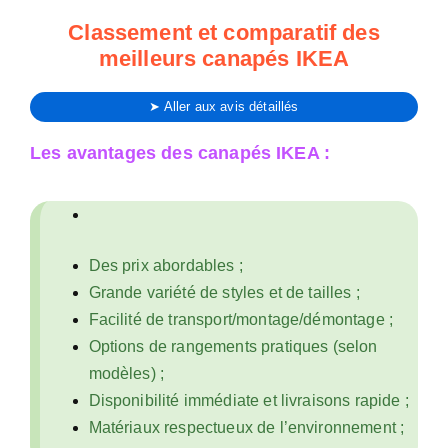
Classement et comparatif des
meilleurs canapés IKEA
➤ Aller aux avis détaillés
Les avantages des canapés IKEA :
Des prix abordables ;
Grande variété de styles et de tailles ;
Facilité de transport/montage/démontage ;
Options de rangements pratiques (selon
modèles) ;
Disponibilité immédiate et livraisons rapide ;
Matériaux respectueux de l’environnement ;