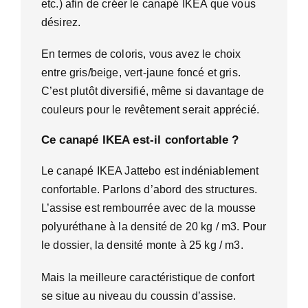
etc.) afin de créer le canapé IKEA que vous
désirez.
En termes de coloris, vous avez le choix
entre gris/beige, vert-jaune foncé et gris.
C’est plutôt diversifié, même si davantage de
couleurs pour le revêtement serait apprécié.
Ce canapé IKEA est-il confortable ?
Le canapé IKEA Jattebo est indéniablement
confortable. Parlons d’abord des structures.
L’assise est rembourrée avec de la mousse
polyuréthane à la densité de 20 kg / m3. Pour
le dossier, la densité monte à 25 kg / m3.
Mais la meilleure caractéristique de confort
se situe au niveau du coussin d’assise.