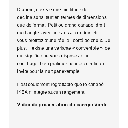
D’abord, il existe une multitude de
déclinaisons, tant en termes de dimensions
que de format. Petit ou grand canapé, droit
ou d’angle, avec ou sans accoudoir, etc.
vous profitez d’une réelle liberté de choix. De
plus, il existe une variante « convertible », ce
qui signifie que vous disposez d’un
couchage, bien pratique pour accueillir un
invité pour la nuit par exemple.
Il est seulement regrettable que le canapé
IKEA n’intègre aucun rangement.
Vidéo de présentation du canapé Vimle