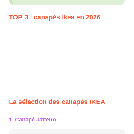
TOP 3 : canapés Ikea en 2026
La sélection des canapés IKEA
1. Canapé Jattebo