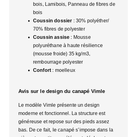
bois, Lamibois, Panneau de fibres de
bois
Coussin dossier
: 30% polyéther/
70% fibres de polyester
Coussin assise
: Mousse
polyuréthane à haute résilience
(mousse froide) 35 kg/m3,
rembourrage polyester
Confort
: moelleux
Avis sur le design du canapé Vimle
Le modèle Vimle présente un design
moderne et fonctionnel. La structure est
généreuse et repose sur des pieds assez
bas. De ce fait, le canapé s’impose dans la