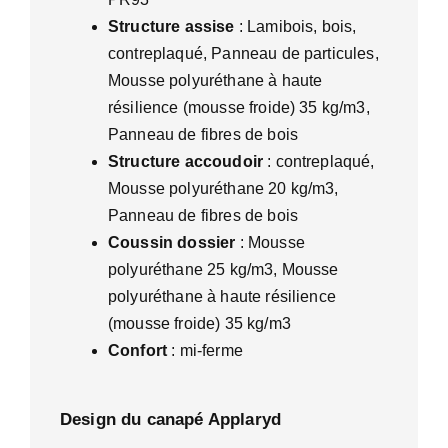
Structure assise
: Lamibois, bois,
contreplaqué, Panneau de particules,
Mousse polyuréthane à haute
résilience (mousse froide) 35 kg/m3,
Panneau de fibres de bois
Structure accoudoir
: contreplaqué,
Mousse polyuréthane 20 kg/m3,
Panneau de fibres de bois
Coussin dossier
: Mousse
polyuréthane 25 kg/m3, Mousse
polyuréthane à haute résilience
(mousse froide) 35 kg/m3
Confort
: mi-ferme
Design du canapé Applaryd