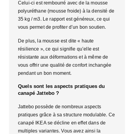
Celui-ci est rembourré avec de la mousse
polyuréthane (mousse froide) à la densité de
35 kg / m3. Le rapport est généreux, ce qui
vous permet de profiter d’un bon soutien.
De plus, la mousse est dite « haute
résilience », ce qui signifie qu’elle est
résistante aux déformations et à même de
vous offrir une qualité de confort inchangée
pendant un bon moment.
Quels sont les aspects pratiques du
canapé Jattebo ?
Jattebo possède de nombreux aspects
pratiques grâce à sa structure modulable. Ce
canapé IKEA se décline en effet dans de
multiples variantes. Vous avez ainsi la