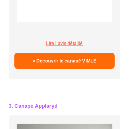
Lire l’avis détaillé
> Découvrir le canapé VIMLE
3. Canapé Applaryd