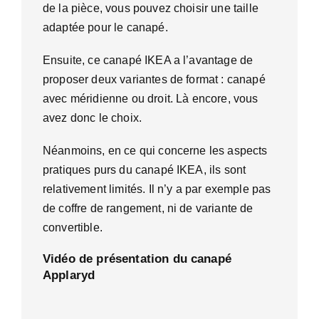
de la pièce, vous pouvez choisir une taille
adaptée pour le canapé.
Ensuite, ce canapé IKEA a l’avantage de
proposer deux variantes de format : canapé
avec méridienne ou droit. Là encore, vous
avez donc le choix.
Néanmoins, en ce qui concerne les aspects
pratiques purs du canapé IKEA, ils sont
relativement limités. Il n’y a par exemple pas
de coffre de rangement, ni de variante de
convertible.
Vidéo de présentation du canapé
Applaryd