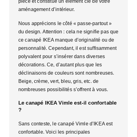
pièce et constitue un élément clé de votre
aménagement d’intérieur.
Nous apprécions le côté « passe-partout »
du design. Attention : cela ne signifie pas que
ce canapé IKEA manque d’originalité ou de
personnalité. Cependant, il est suffisamment
polyvalent pour s’insérer dans diverses
décorations. Ce, d’autant plus que les
déclinaisons de couleurs sont nombreuses.
Beige, crème, vert, bleu, gris, etc. de
nombreuses possibilités s’offrent à vous.
Le canapé IKEA Vimle est-il confortable
?
Sans conteste, le canapé Vimle d’IKEA est
confortable. Voici les principales