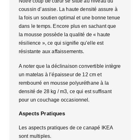
Notre coup de cœur se situe au niveau du
coussin d’assise. La haute densité assure à
la fois un soutien optimal et une bonne tenue
dans le temps. Encore plus en sachant que
la mousse possède la qualité de « haute
résilience », ce qui signifie qu’elle est
résistante aux affaissements.
A noter que la déclinaison convertible intègre
un matelas à l’épaisseur de 12 cm et
rembourré en mousse polyuréthane à la
densité de 28 kg / m3, ce qui est suffisant
pour un couchage occasionnel.
Aspects Pratiques
Les aspects pratiques de ce canapé IKEA
sont multiples.