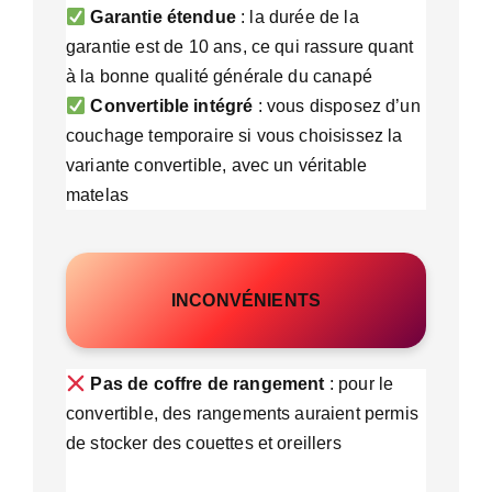
Garantie étendue
: la durée de la
garantie est de 10 ans, ce qui rassure quant
à la bonne qualité générale du canapé
Convertible intégré
: vous disposez d’un
couchage temporaire si vous choisissez la
variante convertible, avec un véritable
matelas
INCONVÉNIENTS
Pas de coffre de rangement
: pour le
convertible, des rangements auraient permis
de stocker des couettes et oreillers