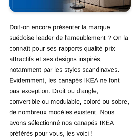
Doit-on encore présenter la marque
suédoise leader de l’ameublement ? On la
connaît pour ses rapports qualité-prix
attractifs et ses designs inspirés,
notamment par les styles scandinaves.
Evidemment, les canapés IKEA ne font
pas exception. Droit ou d’angle,
convertible ou modulable, coloré ou sobre,
de nombreux modèles existent. Nous
avons sélectionné nos canapés IKEA
préférés pour vous, les voici !