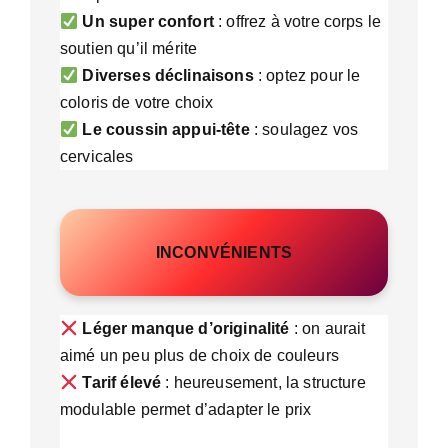
Un super confort
: offrez à votre corps le
soutien qu’il mérite
Diverses déclinaisons
: optez pour le
coloris de votre choix
Le coussin appui-tête
: soulagez vos
cervicales
INCONVÉNIENTS
Léger manque d’originalité
: on aurait
aimé un peu plus de choix de couleurs
Tarif élevé
: heureusement, la structure
modulable permet d’adapter le prix