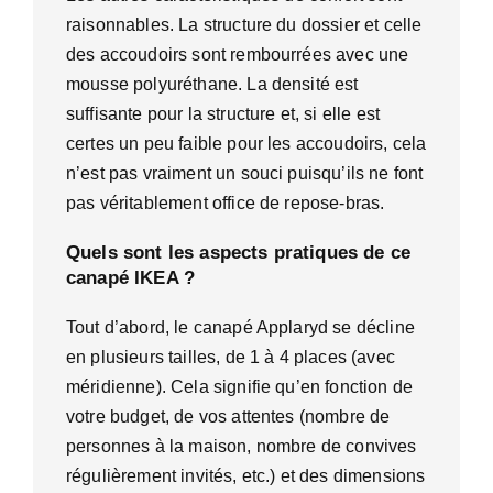
raisonnables. La structure du dossier et celle
des accoudoirs sont rembourrées avec une
mousse polyuréthane. La densité est
suffisante pour la structure et, si elle est
certes un peu faible pour les accoudoirs, cela
n’est pas vraiment un souci puisqu’ils ne font
pas véritablement office de repose-bras.
Quels sont les aspects pratiques de ce
canapé IKEA ?
Tout d’abord, le canapé Applaryd se décline
en plusieurs tailles, de 1 à 4 places (avec
méridienne). Cela signifie qu’en fonction de
votre budget, de vos attentes (nombre de
personnes à la maison, nombre de convives
régulièrement invités, etc.) et des dimensions