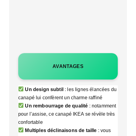
AVANTAGES
Un design subtil
: les lignes élancées du
canapé lui confèrent un charme raffiné
Un rembourrage de qualité
: notamment
pour l’assise, ce canapé IKEA se révèle très
confortable
Multiples déclinaisons de taille
: vous