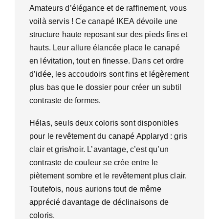
Amateurs d’élégance et de raffinement, vous
voilà servis ! Ce canapé IKEA dévoile une
structure haute reposant sur des pieds fins et
hauts. Leur allure élancée place le canapé
en lévitation, tout en finesse. Dans cet ordre
d’idée, les accoudoirs sont fins et légèrement
plus bas que le dossier pour créer un subtil
contraste de formes.
Hélas, seuls deux coloris sont disponibles
pour le revêtement du canapé Applaryd : gris
clair et gris/noir. L’avantage, c’est qu’un
contraste de couleur se crée entre le
piètement sombre et le revêtement plus clair.
Toutefois, nous aurions tout de même
apprécié davantage de déclinaisons de
coloris.