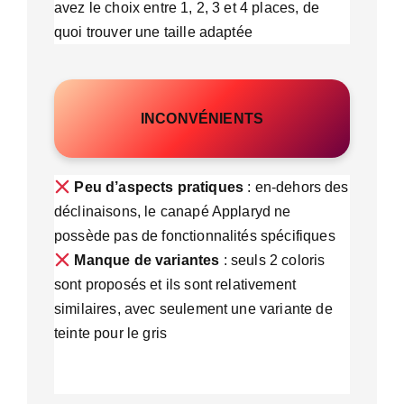
avez le choix entre 1, 2, 3 et 4 places, de
quoi trouver une taille adaptée
INCONVÉNIENTS
Peu d’aspects pratiques
: en-dehors des
déclinaisons, le canapé Applaryd ne
possède pas de fonctionnalités spécifiques
Manque de variantes
: seuls 2 coloris
sont proposés et ils sont relativement
similaires, avec seulement une variante de
teinte pour le gris