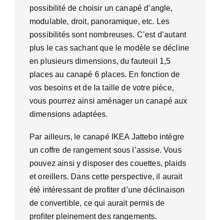
possibilité de choisir un canapé d’angle,
modulable, droit, panoramique, etc. Les
possibilités sont nombreuses. C’est d’autant
plus le cas sachant que le modèle se décline
en plusieurs dimensions, du fauteuil 1,5
places au canapé 6 places. En fonction de
vos besoins et de la taille de votre pièce,
vous pourrez ainsi aménager un canapé aux
dimensions adaptées.
Par ailleurs, le canapé IKEA Jattebo intègre
un coffre de rangement sous l’assise. Vous
pouvez ainsi y disposer des couettes, plaids
et oreillers. Dans cette perspective, il aurait
été intéressant de profiter d’une déclinaison
de convertible, ce qui aurait permis de
profiter pleinement des rangements.