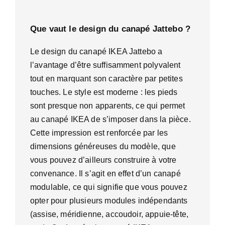
Que vaut le design du canapé Jattebo ?
Le design du canapé IKEA Jattebo a
l’avantage d’être suffisamment polyvalent
tout en marquant son caractère par petites
touches. Le style est moderne : les pieds
sont presque non apparents, ce qui permet
au canapé IKEA de s’imposer dans la pièce.
Cette impression est renforcée par les
dimensions généreuses du modèle, que
vous pouvez d’ailleurs construire à votre
convenance. Il s’agit en effet d’un canapé
modulable, ce qui signifie que vous pouvez
opter pour plusieurs modules indépendants
(assise, méridienne, accoudoir, appuie-tête,