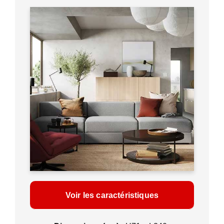
Voir les caractéristiques