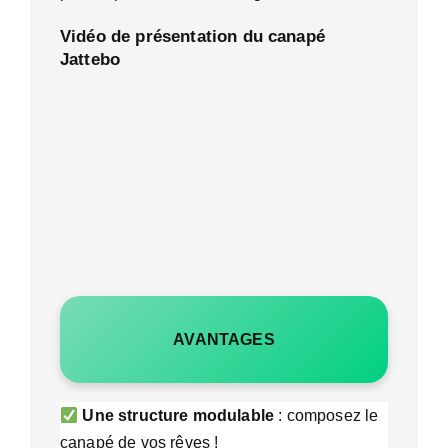
Vidéo de présentation du canapé
Jattebo
AVANTAGES
Une structure modulable
: composez le
canapé de vos rêves !