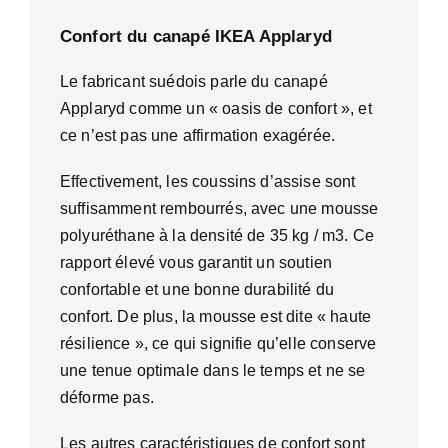
Confort du canapé IKEA Applaryd
Le fabricant suédois parle du canapé
Applaryd comme un « oasis de confort », et
ce n’est pas une affirmation exagérée.
Effectivement, les coussins d’assise sont
suffisamment rembourrés, avec une mousse
polyuréthane à la densité de 35 kg / m3. Ce
rapport élevé vous garantit un soutien
confortable et une bonne durabilité du
confort. De plus, la mousse est dite « haute
résilience », ce qui signifie qu’elle conserve
une tenue optimale dans le temps et ne se
déforme pas.
Les autres caractéristiques de confort sont