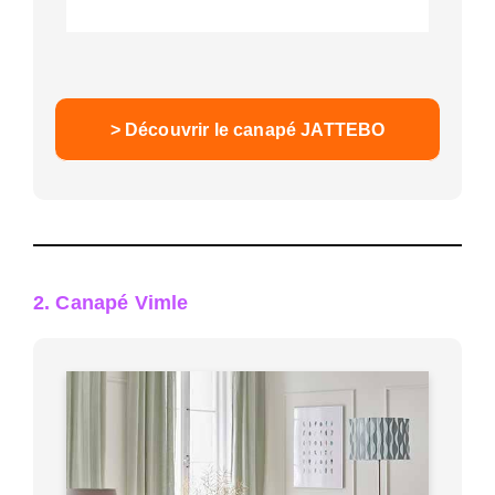
> Découvrir le canapé JATTEBO
2. Canapé Vimle