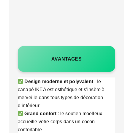
AVANTAGES
Design moderne et polyvalent
: le
canapé IKEA est esthétique et s’insère à
merveille dans tous types de décoration
d’intérieur
Grand confort
: le soutien moelleux
accueille votre corps dans un cocon
confortable