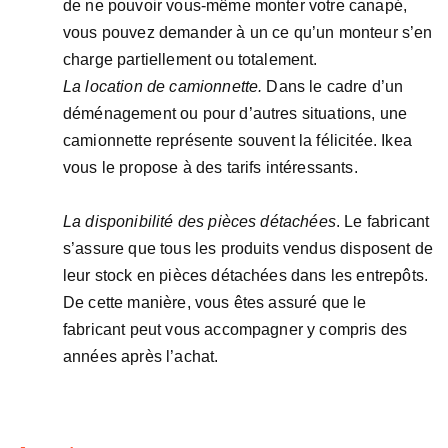
de ne pouvoir vous-même monter votre canapé,
vous pouvez demander à un ce qu’un monteur s’en
charge partiellement ou totalement.
La location de camionnette.
Dans le cadre d’un
déménagement ou pour d’autres situations, une
camionnette représente souvent la félicitée. Ikea
vous le propose à des tarifs intéressants.
La disponibilité des pièces détachées
. Le fabricant
s’assure que tous les produits vendus disposent de
leur stock en pièces détachées dans les entrepôts.
De cette manière, vous êtes assuré que le
fabricant peut vous accompagner y compris des
années après l’achat.