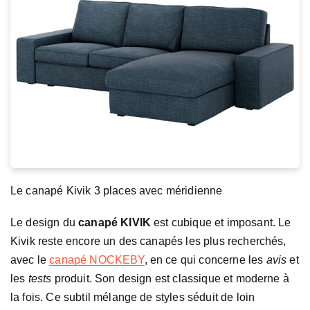
Le canapé Kivik 3 places avec méridienne
Le design du
canapé KIVIK
est cubique et imposant. Le
Kivik reste encore un des canapés les plus recherchés,
avec le
canapé NOCKEBY
, en ce qui concerne les
avis
et
les
tests
produit. Son design est classique et moderne à
la fois. Ce subtil mélange de styles séduit de loin