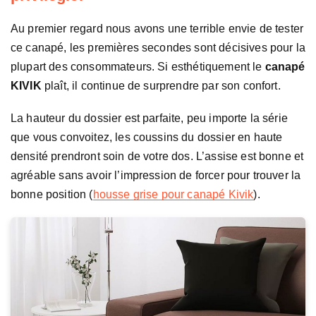
Au premier regard nous avons une terrible envie de tester
ce canapé, les premières secondes sont décisives pour la
plupart des consommateurs. Si esthétiquement le
canapé
KIVIK
plaît, il continue de surprendre par son confort.
La hauteur du dossier est parfaite, peu importe la série
que vous convoitez, les coussins du dossier en haute
densité prendront soin de votre dos. L’assise est bonne et
agréable sans avoir l’impression de forcer pour trouver la
bonne position (
housse grise pour canapé Kivik
).