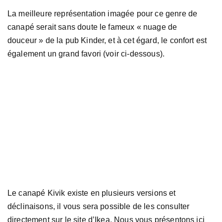
La meilleure représentation imagée pour ce genre de
canapé serait sans doute le fameux « nuage de
douceur » de la pub Kinder, et à cet égard, le confort est
également un grand favori (voir ci-dessous).
Le canapé Kivik existe en plusieurs versions et
déclinaisons, il vous sera possible de les consulter
directement sur le site d’Ikea. Nous vous présentons ici