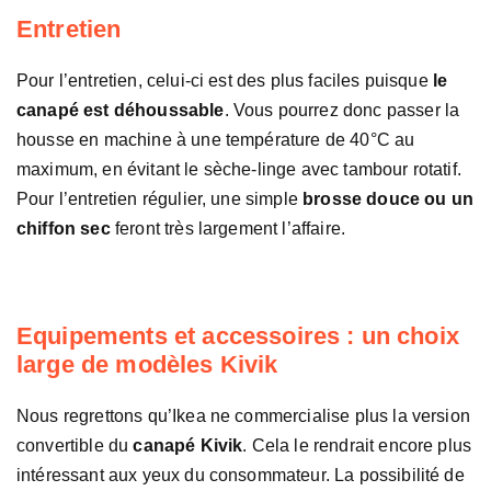
Entretien
Pour l’entretien, celui-ci est des plus faciles puisque
le
canapé est déhoussable
. Vous pourrez donc passer la
housse en machine à une température de 40°C au
maximum, en évitant le sèche-linge avec tambour rotatif.
Pour l’entretien régulier, une simple
brosse douce ou un
chiffon sec
feront très largement l’affaire.
Equipements et accessoires : un choix
large de modèles Kivik
Nous regrettons qu’Ikea ne commercialise plus la version
convertible du
canapé Kivik
. Cela le rendrait encore plus
intéressant aux yeux du consommateur. La possibilité de