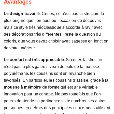
Avantages
Le design travaillé
. Certes, ce n’est pas la structure la
plus origine que l’on aura eu l’occasion de découvrir,
mais ce style très néoclassique s’accorde à ravir avec
des décorations très différentes ; reste la question du
coloris, que vous devez choisir avec sagesse en fonction
de votre intérieur.
Le confort est très appréciable
. Si certes la structure
n’est pas la plus gâtée niveau densité de la mousse
polyuréthane, les coussins sont en revanche bien
favorisés. En particulier, les coussins d’assise, grâce à la
mousse à mémoire de forme
qui est une véritable
innovation pour un canapé. Notons toutefois que l’on
pourra douter de sa pertinence si de nombreuses autres
personnes en-dehors des principales concernées utilisent