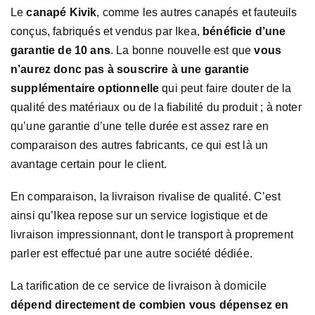
Le
canapé Kivik
, comme les autres canapés et fauteuils
conçus, fabriqués et vendus par Ikea,
bénéficie d’une
garantie de 10 ans
. La bonne nouvelle est que
vous
n’aurez donc pas à souscrire à une garantie
supplémentaire optionnelle
qui peut faire douter de la
qualité des matériaux ou de la fiabilité du produit ; à noter
qu’une garantie d’une telle durée est assez rare en
comparaison des autres fabricants, ce qui est là un
avantage certain pour le client.
En comparaison, la livraison rivalise de qualité. C’est
ainsi qu’Ikea repose sur un service logistique et de
livraison impressionnant, dont le transport à proprement
parler est effectué par une autre société dédiée.
La tarification de ce service de livraison à domicile
dépend directement de combien vous dépensez en