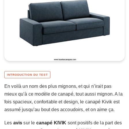
En voilà un nom des plus mignons, et qui n’irait pas
mieux qu’à ce modèle de canapé, tout aussi mignon. A la
fois spacieux, confortable et design, le canapé Kivik est
assumé jusqu’au bout des accoudoirs, et on aime ça.
Les
avis
sur le
canapé KIVIK
sont positifs de la part des