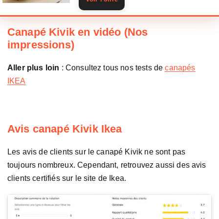
Canapé Kivik en vidéo (Nos
impressions)
Aller plus loin
: Consultez tous nos tests de
canapés
IKEA
Avis canapé Kivik Ikea
Les avis de clients sur le canapé Kivik ne sont pas
toujours nombreux. Cependant, retrouvez aussi des avis
clients certifiés sur le site de Ikea.