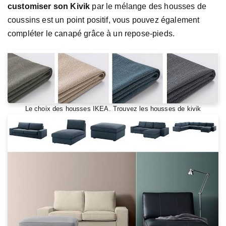
customiser son Kivik
par le mélange des housses de
coussins est un point positif, vous pouvez également
compléter le canapé grâce à un repose-pieds.
Le choix des housses IKEA. Trouvez les housses de kivik