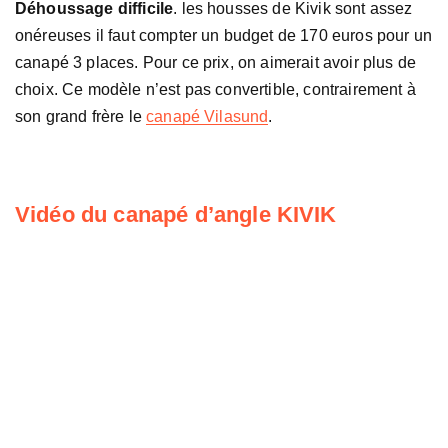
Déhoussage difficile
. les housses de Kivik sont assez
onéreuses il faut compter un budget de 170 euros pour un
canapé 3 places. Pour ce prix, on aimerait avoir plus de
choix. Ce modèle n’est pas convertible, contrairement à
son grand frère le
canapé Vilasund
.
Vidéo du canapé d’angle KIVIK