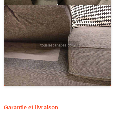
Garantie et livraison