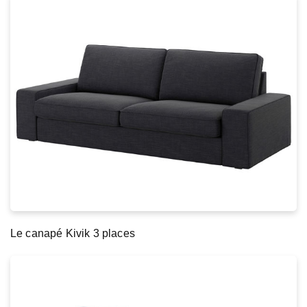
Le canapé Kivik 3 places