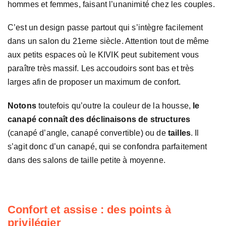
hommes et femmes, faisant l’unanimité chez les couples.
C’est un design passe partout qui s’intègre facilement
dans un salon du 21eme siècle. Attention tout de même
aux petits espaces où le KIVIK peut subitement vous
paraître très massif. Les accoudoirs sont bas et très
larges afin de proposer un maximum de confort.
Notons
toutefois qu’outre la couleur de la housse,
le
canapé connaît des déclinaisons de structures
(canapé d’angle, canapé convertible) ou de
tailles
. Il
s’agit donc d’un canapé, qui se confondra parfaitement
dans des salons de taille petite à moyenne.
Confort et assise : des points à
privilégier