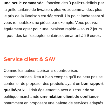
une seule commande
: fonction des
3 paliers
définis par
la grille tarifaire de livraison, plus vous commandez, plus
le prix de la livraison est dégressif. Un point intéressant si
vous remeublez une pièce, par exemple. Vous pouvez
également opter pour une livraison rapide – sous 2 jours
– pour des tarifs supplémentaires démarrant à 39 euros.
Service client & SAV
Comme les autres fabricants et entreprises
contemporaines, Ikea a bien compris qu’il ne peut pas se
contenter de proposer des produits ayant un
bon rapport
qualité-prix
; il doit également placer au cœur de sa
politique marchande
une relation client de confiance
,
notamment en proposant une palette de services adaptés.