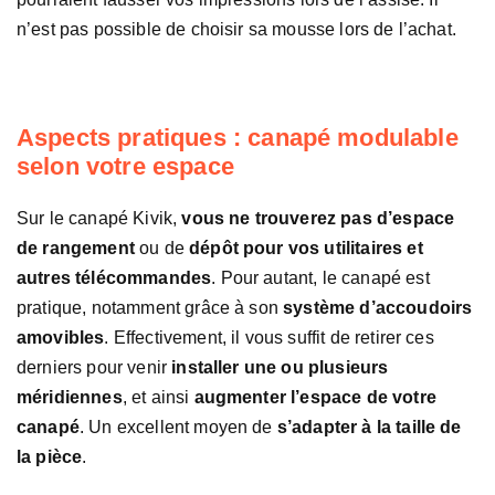
n’est pas possible de choisir sa mousse lors de l’achat.
Aspects pratiques : canapé modulable
selon votre espace
Sur le canapé Kivik,
vous ne trouverez pas d’espace
de rangement
ou de
dépôt pour vos utilitaires et
autres télécommandes
. Pour autant, le canapé est
pratique, notamment grâce à son
système d’accoudoirs
amovibles
. Effectivement, il vous suffit de retirer ces
derniers pour venir
installer une ou plusieurs
méridiennes
, et ainsi
augmenter l’espace de votre
canapé
. Un excellent moyen de
s’adapter à la taille de
la pièce
.