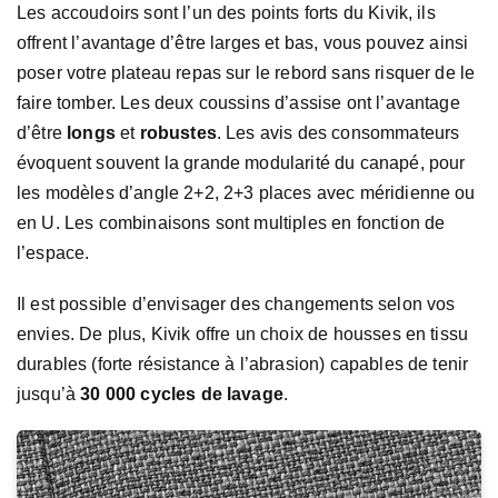
Les accoudoirs sont l’un des points forts du Kivik, ils
offrent l’avantage d’être larges et bas, vous pouvez ainsi
poser votre plateau repas sur le rebord sans risquer de le
faire tomber. Les deux coussins d’assise ont l’avantage
d’être
longs
et
robustes
. Les avis des consommateurs
évoquent souvent la grande modularité du canapé, pour
les modèles d’angle 2+2, 2+3 places avec méridienne ou
en U. Les combinaisons sont multiples en fonction de
l’espace.
Il est possible d’envisager des changements selon vos
envies. De plus, Kivik offre un choix de housses en tissu
durables (forte résistance à l’abrasion) capables de tenir
jusqu’à
30 000 cycles de lavage
.