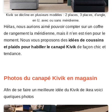
Kivik se décline en plusieurs modèles : 2 places, 3 places, d’angle,
en U, avec ou sans méridienne.
Hélas, nous aurions aimé pouvoir compter sur un coffre
de rangement la méridienne, mais il n’en est rien pour le
moment. Nous vous proposons des
idées de coussins
et plaids pour habiller le canapé Kivik
de façon chic et
tendance.
Photos du canapé Kivik en magasin
Afin de se faire un meilleure idée du Kivik de ikea voici
quelques photos