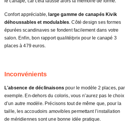
le canapé, car cela fausse alors la mémoire de forme.
Confort appréciable,
large gamme de canapés Kivik
déhoussables et modulables
. Côté design ses formes
épurées scandinaves se fondent facilement dans votre
salon. Enfin, bon rapport qualité/prix pour le canapé 3
places à 479 euros.
Inconvénients
L’absence de déclinaisons
pour le modèle 2 places, par
exemple. En-dehors du coloris, vous n’aurez pas le choix
d’un autre modèle. Précisons tout de même que, pour la
taille, les accoudoirs amovibles permettant l’installation
de méridiennes sont une bonne idée pratique.