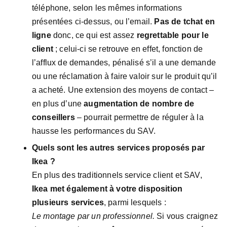
téléphone, selon les mêmes informations
présentées ci-dessus, ou l’email.
Pas de tchat en
ligne
donc, ce qui est assez
regrettable pour le
client
; celui-ci se retrouve en effet, fonction de
l’afflux de demandes, pénalisé s’il a une demande
ou une réclamation à faire valoir sur le produit qu’il
a acheté. Une extension des moyens de contact –
en plus d’une
augmentation de nombre de
conseillers
– pourrait permettre de réguler à la
hausse les performances du SAV.
Quels sont les autres services proposés par
Ikea ?
En plus des traditionnels service client et SAV,
Ikea met également à votre disposition
plusieurs services
, parmi lesquels :
Le montage par un professionnel.
Si vous craignez