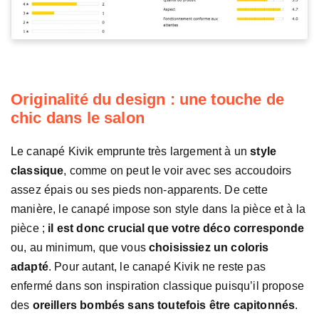
Originalité du design : une touche de
chic dans le salon
Le canapé Kivik emprunte très largement à un
style
classique
, comme on peut le voir avec ses accoudoirs
assez épais ou ses pieds non-apparents. De cette
manière, le canapé impose son style dans la pièce et à la
pièce ;
il est donc crucial que votre déco corresponde
ou, au minimum, que vous
choisissiez un coloris
adapté
. Pour autant, le canapé Kivik ne reste pas
enfermé dans son inspiration classique puisqu’il propose
des
oreillers bombés sans toutefois être capitonnés
.