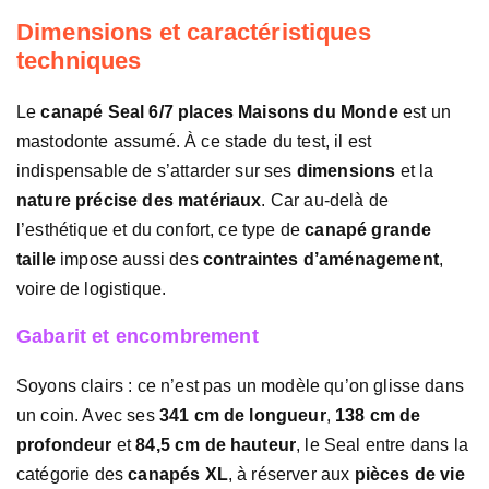
Dimensions et caractéristiques
techniques
Le
canapé Seal 6/7 places Maisons du Monde
est un
mastodonte assumé. À ce stade du test, il est
indispensable de s’attarder sur ses
dimensions
et la
nature précise des matériaux
. Car au-delà de
l’esthétique et du confort, ce type de
canapé grande
taille
impose aussi des
contraintes d’aménagement
,
voire de logistique.
Gabarit et encombrement
Soyons clairs : ce n’est pas un modèle qu’on glisse dans
un coin. Avec ses
341 cm de longueur
,
138 cm de
profondeur
et
84,5 cm de hauteur
, le Seal entre dans la
catégorie des
canapés XL
, à réserver aux
pièces de vie