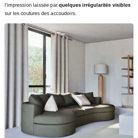
l’impression laissée par
quelques irrégularités visibles
sur les coutures des accoudoirs.