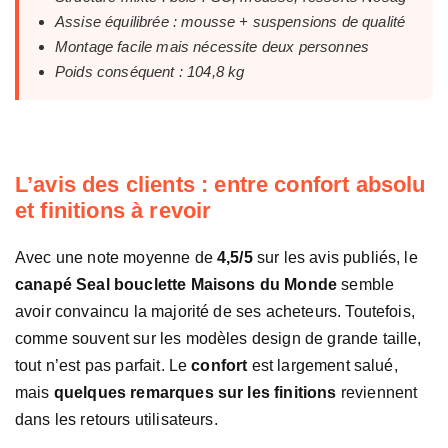
Assise équilibrée : mousse + suspensions de qualité
Montage facile mais nécessite deux personnes
Poids conséquent : 104,8 kg
L’avis des clients : entre confort absolu
et finitions à revoir
Avec une note moyenne de
4,5/5
sur les avis publiés, le
canapé Seal bouclette Maisons du Monde
semble
avoir convaincu la majorité de ses acheteurs. Toutefois,
comme souvent sur les modèles design de grande taille,
tout n’est pas parfait. Le
confort
est largement salué,
mais
quelques remarques sur les finitions
reviennent
dans les retours utilisateurs.