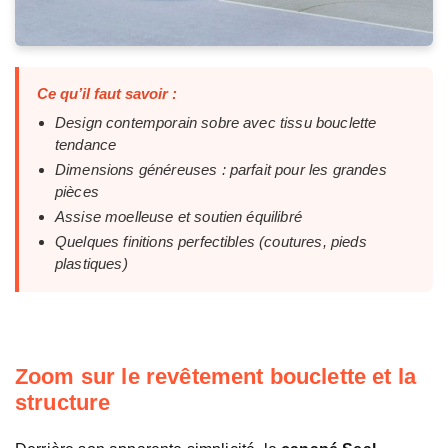
Ce qu’il faut savoir :
Design contemporain sobre avec tissu bouclette
tendance
Dimensions généreuses : parfait pour les grandes
pièces
Assise moelleuse et soutien équilibré
Quelques finitions perfectibles (coutures, pieds
plastiques)
Zoom sur le revêtement bouclette et la
structure