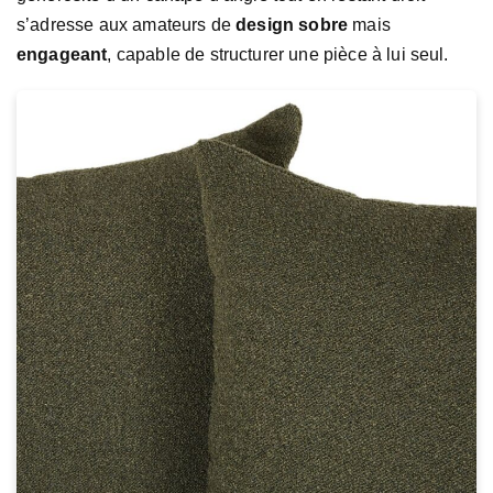
s’adresse aux amateurs de
design sobre
mais
engageant
, capable de structurer une pièce à lui seul.