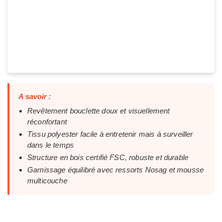
A savoir :
Revêtement bouclette doux et visuellement
réconfortant
Tissu polyester facile à entretenir mais à surveiller
dans le temps
Structure en bois certifié FSC, robuste et durable
Garnissage équilibré avec ressorts Nosag et mousse
multicouche