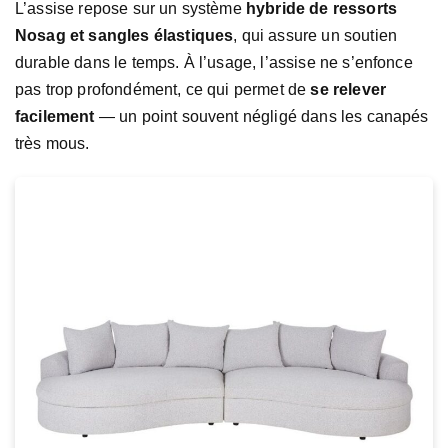
L’assise repose sur un système
hybride de ressorts
Nosag et sangles élastiques
, qui assure un soutien
durable dans le temps. À l’usage, l’assise ne s’enfonce
pas trop profondément, ce qui permet de
se relever
facilement
— un point souvent négligé dans les canapés
très mous.