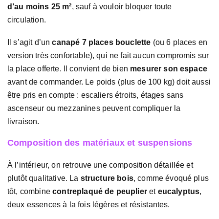
d’au moins 25 m²
, sauf à vouloir bloquer toute
circulation.
Il s’agit d’un
canapé 7 places bouclette
(ou 6 places en
version très confortable), qui ne fait aucun compromis sur
la place offerte. Il convient de bien
mesurer son espace
avant de commander. Le poids (plus de 100 kg) doit aussi
être pris en compte : escaliers étroits, étages sans
ascenseur ou mezzanines peuvent compliquer la
livraison.
Composition des matériaux et suspensions
À l’intérieur, on retrouve une composition détaillée et
plutôt qualitative. La
structure bois
, comme évoqué plus
tôt, combine
contreplaqué de peuplier
et
eucalyptus
,
deux essences à la fois légères et résistantes.