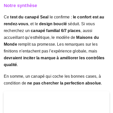
Notre synthèse
Ce
test du canapé Seal
le confirme :
le confort est au
rendez-vous
, et le
design bouclé
séduit. Si vous
recherchez un
canapé familial 6/7 places
, aussi
accueillant qu’esthétique, le modèle de
Maisons du
Monde
remplit sa promesse. Les remarques sur les
finitions n’entachent pas l’expérience globale, mais
devraient inciter la marque à améliorer les contrôles
qualité
.
En somme, un canapé qui coche les bonnes cases, à
condition de
ne pas chercher la perfection absolue
.