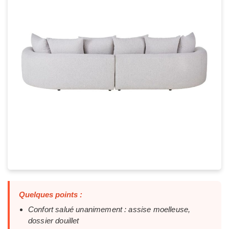
Quelques points :
Confort salué unanimement : assise moelleuse,
dossier douillet