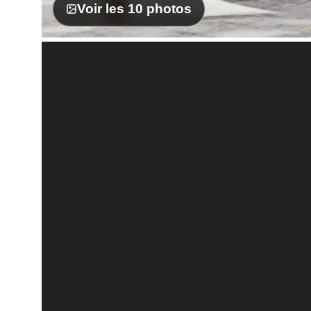
Voir les 10 photos