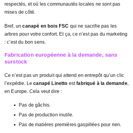
respectés, et où les communautés locales ne sont pas
mises de côté.
Bref, un
canapé en bois FSC
qui ne sacrifie pas les
arbres pour votre confort. Et ça, ce n’est pas du marketing
: c’est du bon sens.
Fabrication européenne à la demande, sans
surstock
Ce n’est pas un produit qui attend en entrepôt qu’un clic
l’expédie. Le
canapé Linetto
est
fabriqué à la demande
,
en Europe. Cela veut dire :
Pas de gâchis.
Pas de production inutile.
Pas de matières premières gaspillées pour rien.