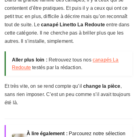
contentent d’être pratiques. Et puis il y a ceux qui ont ce
petit truc en plus, difficile à décrire mais qu’on reconnaît
tout de suite. Le
canapé Linetto La Redoute
entre dans
cette catégorie. Il ne cherche pas à briller plus que les
autres. Il s’installe, simplement.
Aller plus loin :
Retrouvez tous nos
canapés La
Redoute
testés par la rédaction.
Et très vite, on se rend compte qu’il
change la pièce
,
sans rien imposer. C’est un peu comme s’il avait toujours
été là.
À lire également :
Parcourez notre sélection