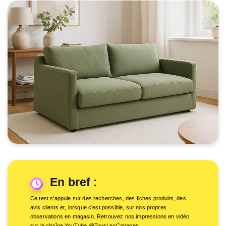
En bref :
Ce test s'appuie sur des recherches, des fiches produits, des
avis clients et, lorsque c'est possible, sur nos propres
observations en magasin. Retrouvez nos impressions en vidéo
sur la chaîne YouTube @TousLesCanapes