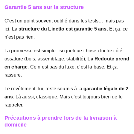
Garantie 5 ans sur la structure
C’est un point souvent oublié dans les tests… mais pas
ici. La
structure du Linetto est garantie 5 ans
. Et ça, ce
n’est pas rien.
La promesse est simple : si quelque chose cloche côté
ossature (bois, assemblage, stabilité),
La Redoute prend
en charge
. Ce n’est pas du luxe, c’est la base. Et ça
rassure.
Le revêtement, lui, reste soumis à la
garantie légale de 2
ans
. Là aussi, classique. Mais c’est toujours bien de le
rappeler.
Précautions à prendre lors de la livraison à
domicile