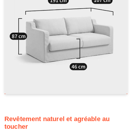
Revêtement naturel et agréable au
toucher