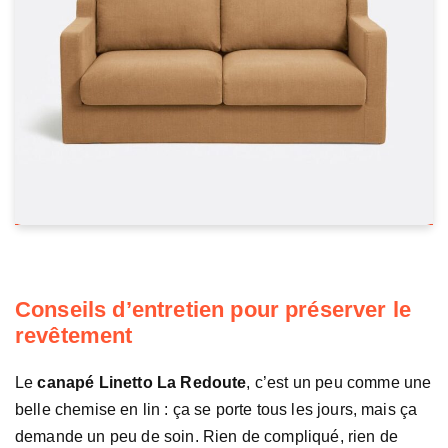
Conseils d’entretien pour préserver le
revêtement
Le
canapé Linetto La Redoute
, c’est un peu comme une
belle chemise en lin : ça se porte tous les jours, mais ça
demande un peu de soin. Rien de compliqué, rien de