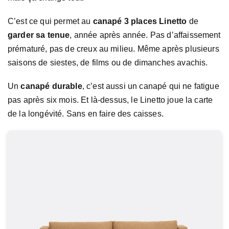
C’est ce qui permet au
canapé 3 places Linetto
de
garder sa tenue
, année après année. Pas d’affaissement
prématuré, pas de creux au milieu. Même après plusieurs
saisons de siestes, de films ou de dimanches avachis.
Un
canapé durable
, c’est aussi un canapé qui ne fatigue
pas après six mois. Et là-dessus, le Linetto joue la carte
de la longévité. Sans en faire des caisses.