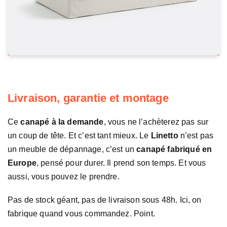
Livraison, garantie et montage
Ce
canapé à la demande
, vous ne l’achèterez pas sur
un coup de tête. Et c’est tant mieux. Le
Linetto
n’est pas
un meuble de dépannage, c’est un
canapé fabriqué en
Europe
, pensé pour durer. Il prend son temps. Et vous
aussi, vous pouvez le prendre.
Pas de stock géant, pas de livraison sous 48h. Ici, on
fabrique quand vous commandez. Point.