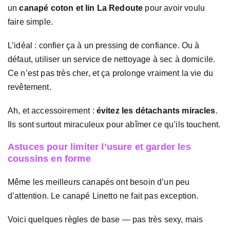
un
canapé coton et lin La Redoute
pour avoir voulu
faire simple.
L’idéal : confier ça à un pressing de confiance. Ou à
défaut, utiliser un service de nettoyage à sec à domicile.
Ce n’est pas très cher, et ça prolonge vraiment la vie du
revêtement.
Ah, et accessoirement :
évitez les détachants miracles
.
Ils sont surtout miraculeux pour abîmer ce qu’ils touchent.
Astuces pour limiter l’usure et garder les
coussins en forme
Même les meilleurs canapés ont besoin d’un peu
d’attention. Le canapé Linetto ne fait pas exception.
Voici quelques règles de base — pas très sexy, mais