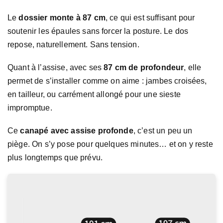
Le
dossier monte à 87 cm
, ce qui est suffisant pour
soutenir les épaules sans forcer la posture. Le dos
repose, naturellement. Sans tension.
Quant à l’assise, avec ses
87 cm de profondeur
, elle
permet de s’installer comme on aime : jambes croisées,
en tailleur, ou carrément allongé pour une sieste
impromptue.
Ce
canapé avec assise profonde
, c’est un peu un
piège. On s’y pose pour quelques minutes… et on y reste
plus longtemps que prévu.