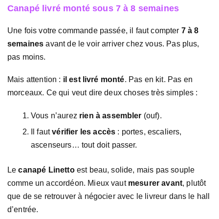
Canapé livré monté sous 7 à 8 semaines
Une fois votre commande passée, il faut compter
7 à 8
semaines
avant de le voir arriver chez vous. Pas plus,
pas moins.
Mais attention :
il est livré monté
. Pas en kit. Pas en
morceaux. Ce qui veut dire deux choses très simples :
Vous n’aurez
rien à assembler
(ouf).
Il faut
vérifier les accès
: portes, escaliers,
ascenseurs… tout doit passer.
Le
canapé Linetto
est beau, solide, mais pas souple
comme un accordéon. Mieux vaut
mesurer avant
, plutôt
que de se retrouver à négocier avec le livreur dans le hall
d’entrée.