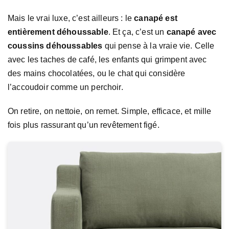
Mais le vrai luxe, c’est ailleurs : le
canapé est
entièrement déhoussable
. Et ça, c’est un
canapé avec
coussins déhoussables
qui pense à la vraie vie. Celle
avec les taches de café, les enfants qui grimpent avec
des mains chocolatées, ou le chat qui considère
l’accoudoir comme un perchoir.
On retire, on nettoie, on remet. Simple, efficace, et mille
fois plus rassurant qu’un revêtement figé.