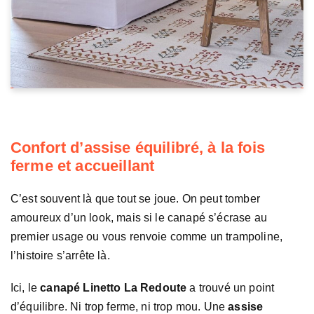
Confort d’assise équilibré, à la fois
ferme et accueillant
C’est souvent là que tout se joue. On peut tomber
amoureux d’un look, mais si le canapé s’écrase au
premier usage ou vous renvoie comme un trampoline,
l’histoire s’arrête là.
Ici, le
canapé Linetto La Redoute
a trouvé un point
d’équilibre. Ni trop ferme, ni trop mou. Une
assise