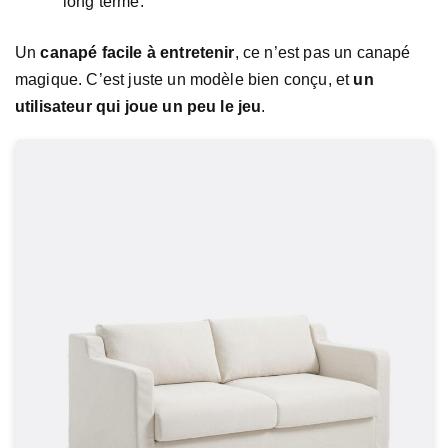
long terme.
Un
canapé facile à entretenir
, ce n’est pas un canapé
magique. C’est juste un modèle bien conçu, et
un
utilisateur qui joue un peu le jeu
.