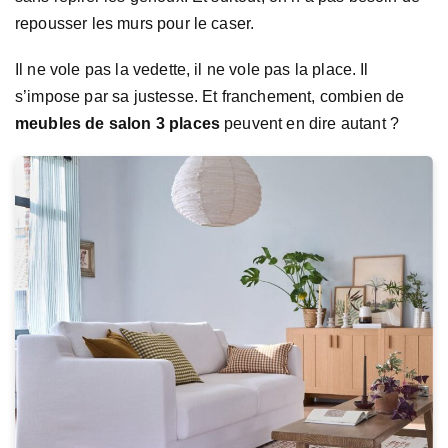
repousser les murs pour le caser.
Il ne vole pas la vedette, il ne vole pas la place. Il
s’impose par sa justesse. Et franchement, combien de
meubles de salon 3 places
peuvent en dire autant ?