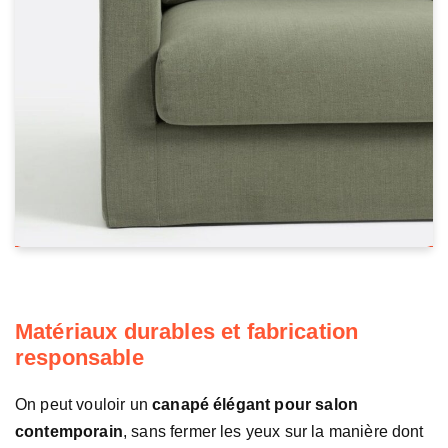
Matériaux durables et fabrication
responsable
On peut vouloir un
canapé élégant pour salon
contemporain
, sans fermer les yeux sur la manière dont