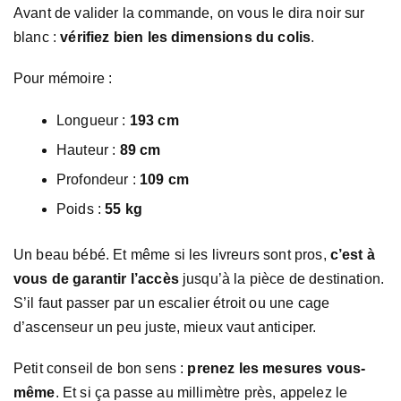
Avant de valider la commande, on vous le dira noir sur
blanc :
vérifiez bien les dimensions du colis
.
Pour mémoire :
Longueur :
193 cm
Hauteur :
89 cm
Profondeur :
109 cm
Poids :
55 kg
Un beau bébé. Et même si les livreurs sont pros,
c’est à
vous de garantir l’accès
jusqu’à la pièce de destination.
S’il faut passer par un escalier étroit ou une cage
d’ascenseur un peu juste, mieux vaut anticiper.
Petit conseil de bon sens :
prenez les mesures vous-
même
. Et si ça passe au millimètre près, appelez le