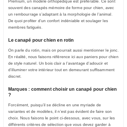
Premium, un modèle orthopédique est préférable. Ce sont
souvent des canapés mémoire de forme pour chien, avec
un rembourrage s’adaptant à la morphologie de l’animal.
De quoi profiter d’un confort indéniable et soulager les
membres fatigués.
Le canapé pour chien en rotin
On parle du rotin, mais on pourrait aussi mentionner le jonc.
En réalité, nous faisons référence ici aux paniers pour chien
de style naturel. Un bois clair a l’avantage d’adoucir et
d’illuminer votre intérieur tout en demeurant suffisamment
discret.
Marques : comment choisir un canapé pour chien
?
Forcément, puisqu’il se décline en une myriade de
variantes et de modèles, il n’est pas évident de faire son
choix. Nous faisons le point ci-dessous, avec vous, sur les
différents critères de sélection que vous devez garder à