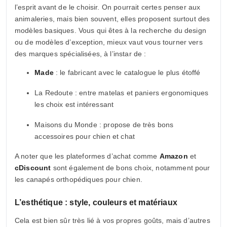
l’esprit avant de le choisir. On pourrait certes penser aux
animaleries, mais bien souvent, elles proposent surtout des
modèles basiques. Vous qui êtes à la recherche du design
ou de modèles d’exception, mieux vaut vous tourner vers
des marques spécialisées, à l’instar de :
Made
: le fabricant avec le catalogue le plus étoffé
La Redoute : entre matelas et paniers ergonomiques
les choix est intéressant
Maisons du Monde : propose de très bons
accessoires pour chien et chat
A noter que les plateformes d’achat comme
Amazon
et
cDiscount
sont également de bons choix, notamment pour
les canapés orthopédiques pour chien.
L’esthétique : style, couleurs et matériaux
Cela est bien sûr très lié à vos propres goûts, mais d’autres