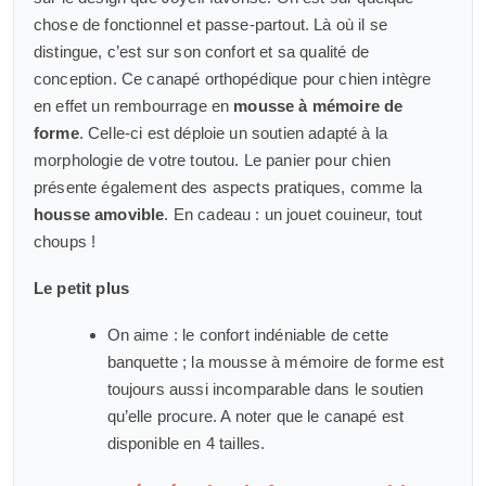
chose de fonctionnel et passe-partout. Là où il se
distingue, c’est sur son confort et sa qualité de
conception. Ce canapé orthopédique pour chien intègre
en effet un rembourrage en
mousse à mémoire de
forme
. Celle-ci est déploie un soutien adapté à la
morphologie de votre toutou. Le panier pour chien
présente également des aspects pratiques, comme la
housse amovible
. En cadeau : un jouet couineur, tout
choups !
Le petit plus
On aime : le confort indéniable de cette
banquette ; la mousse à mémoire de forme est
toujours aussi incomparable dans le soutien
qu’elle procure. A noter que le canapé est
disponible en 4 tailles.