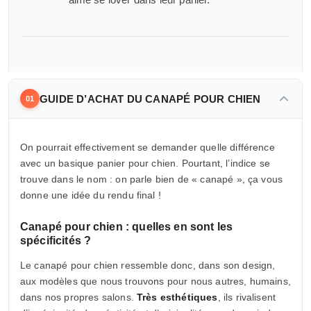
GUIDE D’ACHAT DU CANAPÉ POUR CHIEN
01
On pourrait effectivement se demander quelle différence
avec un basique panier pour chien. Pourtant, l’indice se
trouve dans le nom : on parle bien de « canapé », ça vous
donne une idée du rendu final !
Canapé pour chien : quelles en sont les
spécificités ?
Le canapé pour chien ressemble donc, dans son design,
aux modèles que nous trouvons pour nous autres, humains,
dans nos propres salons.
Très esthétiques
, ils rivalisent