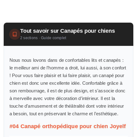
Tout savoir sur Canapés pour chiens
2 sections · Guide complet
Nous nous lovons dans de confortables lits et canapés :
le meilleur ami de l’homme a droit, lui aussi, à son confort
! Pour vous faire plaisir et lui faire plaisir, un canapé pour
chien est donc une excellente idée. Confortable grâce à
son rembourrage, il est de plus design, et s’associe donc
à merveille avec votre décoration d’intérieur. Il est la
touche d’amusement et de théâtralité dont votre intérieur
a besoin, tout en préservant le charme et l’esthétique.
#04 Canapé orthopédique pour chien Joyelf