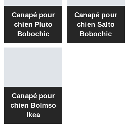
Canapé pour
Canapé pour
chien Pluto
chien Salto
Bobochic
Bobochic
Canapé pour
chien Bolmso
Ikea