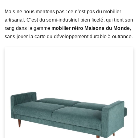
Mais ne nous mentons pas : ce n’est pas du mobilier
artisanal. C’est du semi-industriel bien ficelé, qui tient son
rang dans la gamme
mobilier rétro Maisons du Monde
,
sans jouer la carte du développement durable à outrance.