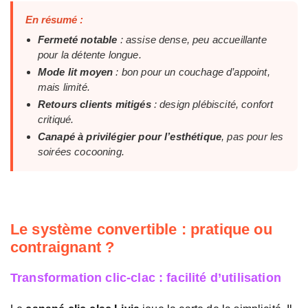
En résumé :
Fermeté notable
: assise dense, peu accueillante
pour la détente longue.
Mode lit moyen
: bon pour un couchage d’appoint,
mais limité.
Retours clients mitigés
: design plébiscité, confort
critiqué.
Canapé à privilégier pour l’esthétique
, pas pour les
soirées cocooning.
Le système convertible : pratique ou
contraignant ?
Transformation clic-clac : facilité d’utilisation