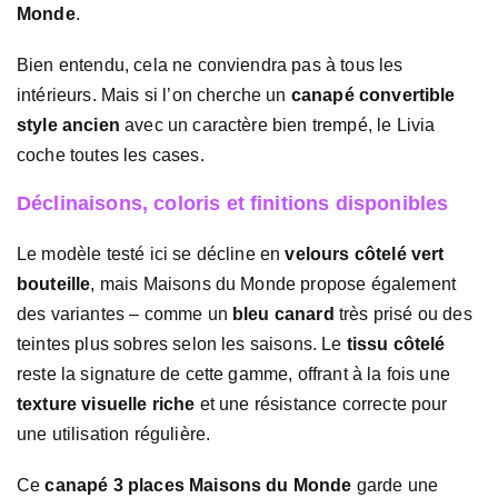
Monde
.
Bien entendu, cela ne conviendra pas à tous les
intérieurs. Mais si l’on cherche un
canapé convertible
style ancien
avec un caractère bien trempé, le Livia
coche toutes les cases.
Déclinaisons, coloris et finitions disponibles
Le modèle testé ici se décline en
velours côtelé vert
bouteille
, mais Maisons du Monde propose également
des variantes – comme un
bleu canard
très prisé ou des
teintes plus sobres selon les saisons. Le
tissu côtelé
reste la signature de cette gamme, offrant à la fois une
texture visuelle riche
et une résistance correcte pour
une utilisation régulière.
Ce
canapé 3 places Maisons du Monde
garde une