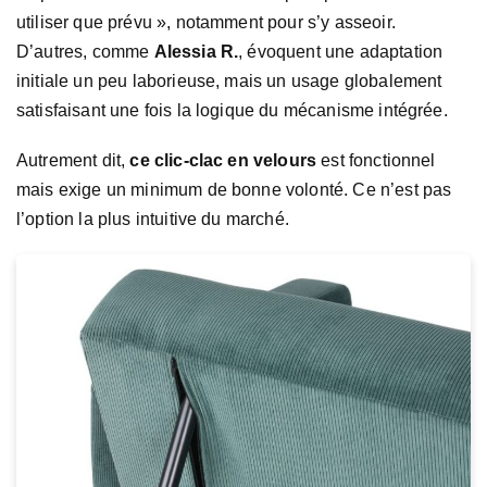
utiliser que prévu », notamment pour s’y asseoir.
D’autres, comme
Alessia R.
, évoquent une adaptation
initiale un peu laborieuse, mais un usage globalement
satisfaisant une fois la logique du mécanisme intégrée.
Autrement dit,
ce clic-clac en velours
est fonctionnel
mais exige un minimum de bonne volonté. Ce n’est pas
l’option la plus intuitive du marché.