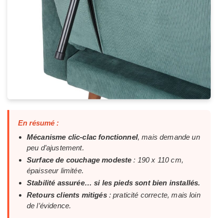
En résumé :
Mécanisme clic-clac fonctionnel
, mais demande un
peu d’ajustement.
Surface de couchage modeste
: 190 x 110 cm,
épaisseur limitée.
Stabilité assurée… si les pieds sont bien installés.
Retours clients mitigés
: praticité correcte, mais loin
de l’évidence.