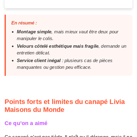
En résumé :
Montage simple
, mais mieux vaut être deux pour
manipuler le colis.
Velours côtelé esthétique mais fragile
, demande un
entretien délicat.
Service client inégal
: plusieurs cas de pièces
manquantes ou gestion peu efficace.
Points forts et limites du canapé Livia
Maisons du Monde
Ce qu’on a aimé