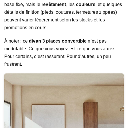
base fixe, mais le
revêtement
, les
couleurs
, et quelques
détails de finition (pieds, coutures, fermetures zippées)
peuvent varier légèrement selon les stocks et les
promotions en cours.
À noter : ce
divan 3 places convertible
n’est pas
modulable. Ce que vous voyez est ce que vous aurez.
Pour certains, c’est rassurant. Pour d’autres, un peu
frustrant.