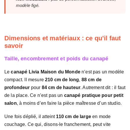
modèle figé.
Dimensions et matériaux : ce qu’il faut
savoir
Taille, encombrement et poids du canapé
Le
canapé Livia Maison du Monde
n’est pas un modèle
compact. Il mesure
210 cm de long
,
88 cm de
profondeur
pour
84 cm de hauteur
. Autrement dit : il faut
de la place. Ce n’est pas un
canapé pratique pour petit
salon
, à moins d’en faire la pièce maîtresse d’un studio.
Une fois déplié, il atteint
110 cm de large
en mode
couchage. Ce qui, disons-le franchement, peut vite