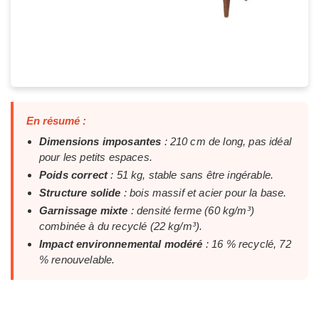
En résumé :
Dimensions imposantes
: 210 cm de long, pas idéal
pour les petits espaces.
Poids correct
: 51 kg, stable sans être ingérable.
Structure solide
: bois massif et acier pour la base.
Garnissage mixte
: densité ferme (60 kg/m³)
combinée à du recyclé (22 kg/m³).
Impact environnemental modéré
: 16 % recyclé, 72
% renouvelable.