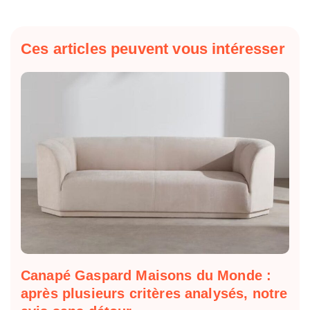
Ces articles peuvent vous intéresser
Canapé Gaspard Maisons du Monde :
après plusieurs critères analysés, notre