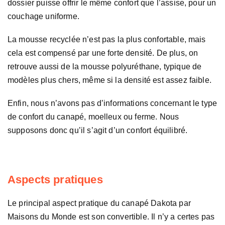
dossier puisse offrir le même confort que l’assise, pour un
couchage uniforme.
La mousse recyclée n’est pas la plus confortable, mais
cela est compensé par une forte densité. De plus, on
retrouve aussi de la mousse polyuréthane, typique de
modèles plus chers, même si la densité est assez faible.
Enfin, nous n’avons pas d’informations concernant le type
de confort du canapé, moelleux ou ferme. Nous
supposons donc qu’il s’agit d’un confort équilibré.
Aspects pratiques
Le principal aspect pratique du canapé Dakota par
Maisons du Monde est son convertible. Il n’y a certes pas