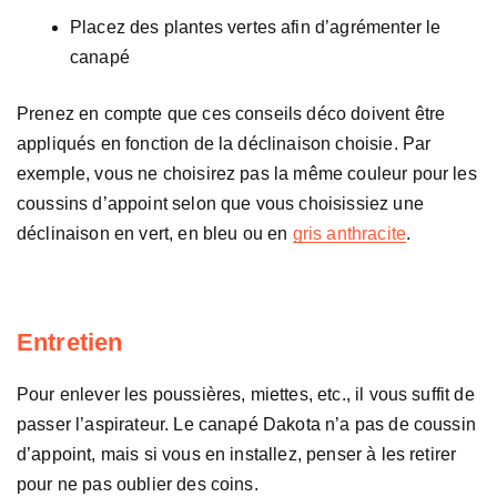
Placez des plantes vertes afin d’agrémenter le
canapé
Prenez en compte que ces conseils déco doivent être
appliqués en fonction de la déclinaison choisie. Par
exemple, vous ne choisirez pas la même couleur pour les
coussins d’appoint selon que vous choisissiez une
déclinaison en vert, en bleu ou en
gris anthracite
.
Entretien
Pour enlever les poussières, miettes, etc., il vous suffit de
passer l’aspirateur. Le canapé Dakota n’a pas de coussin
d’appoint, mais si vous en installez, penser à les retirer
pour ne pas oublier des coins.