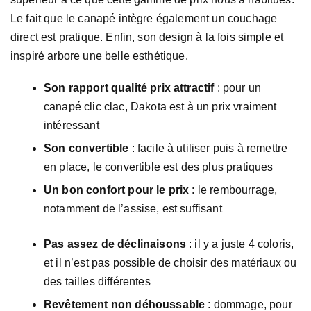
Le fait que le canapé intègre également un couchage
direct est pratique. Enfin, son design à la fois simple et
inspiré arbore une belle esthétique.
Son rapport qualité prix attractif
: pour un
canapé clic clac, Dakota est à un prix vraiment
intéressant
Son convertible
: facile à utiliser puis à remettre
en place, le convertible est des plus pratiques
Un bon confort pour le prix
: le rembourrage,
notamment de l’assise, est suffisant
Pas assez de déclinaisons
: il y a juste 4 coloris,
et il n’est pas possible de choisir des matériaux ou
des tailles différentes
Revêtement non déhoussable
: dommage, pour