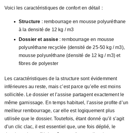
Voici les caractéristiques de confort en détail :
Structure
: rembourrage en mousse polyuréthane
à la densité de 12 kg / m3
Dossier et assise
: rembourrage en mousse
polyuréthane recyclée (densité de 25-50 kg / m3),
mousse polyuréthane (densité de 12 kg / m3) et
fibres de polyester
Les caractéristiques de la structure sont évidemment
inférieures au reste, mais c’est parce qu’elle est moins
sollicitée. Le dossier et l’assise partagent exactement le
même garnissage. En temps habituel, l’assise profite d’un
meilleur rembourrage, car elle est logiquement plus
utilisée que le dossier. Toutefois, étant donné qu’il s’agit
d’un clic clac, il est essentiel que, une fois déplié, le