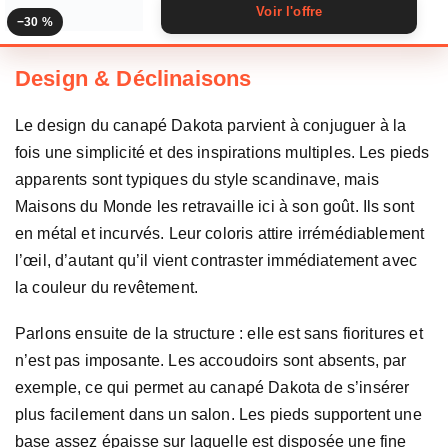
Voir l'offre
−30 %
Design & Déclinaisons
Le design du canapé Dakota parvient à conjuguer à la
fois une simplicité et des inspirations multiples. Les pieds
apparents sont typiques du style scandinave, mais
Maisons du Monde les retravaille ici à son goût. Ils sont
en métal et incurvés. Leur coloris attire irrémédiablement
l’œil, d’autant qu’il vient contraster immédiatement avec
la couleur du revêtement.
Parlons ensuite de la structure : elle est sans fioritures et
n’est pas imposante. Les accoudoirs sont absents, par
exemple, ce qui permet au canapé Dakota de s’insérer
plus facilement dans un salon. Les pieds supportent une
base assez épaisse sur laquelle est disposée une fine