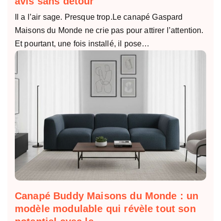
avis sans détour
Il a l’air sage. Presque trop.Le canapé Gaspard
Maisons du Monde ne crie pas pour attirer l’attention.
Et pourtant, une fois installé, il pose…
Canapé Buddy Maisons du Monde : un
modèle modulable qui révèle tout son