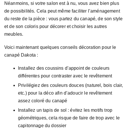
Néanmoins, si votre salon est à nu, vous avez bien plus
de possibilités. Cela peut même faciliter l’aménagement
du reste de la pièce : vous partez du canapé, de son style
et de son coloris pour décorer et choisir les autres
meubles.
Voici maintenant quelques conseils décoration pour le
canapé Dakota :
Installez des coussins d’appoint de couleurs
différentes pour contraster avec le revêtement
Privilégiez des couleurs douces (naturel, bois clair,
etc.) pour la déco afin d’adoucir le revêtement
assez coloré du canapé
Installez un tapis de sol : évitez les motifs trop
géométriques, cela risque de faire de trop avec le
capitonnage du dossier