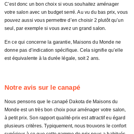
C’est donc un bon choix si vous souhaitez aménager
votre salon avec un budget serré. Au vu du bas prix, vous
pouvez aussi vous permettre d’en choisir 2 plutôt qu’un
seul, par exemple si vous avez un grand salon.
En ce qui concerne la garantie, Maisons du Monde ne
donne pas d’indication spécifique. Cela signifie qu’elle
est équivalente à la durée légale, soit 2 ans.
Notre avis sur le canapé
Nous pensons que le canapé Dakota de Maisons du
Monde est un très bon choix pour aménager votre salon,
à petit prix. Son rapport qualité-prix est attractif eu égard
plusieurs critères. Typiquement, nous trouvons le confort
supérieur à ce que cette gamme de prix nous a habitués.