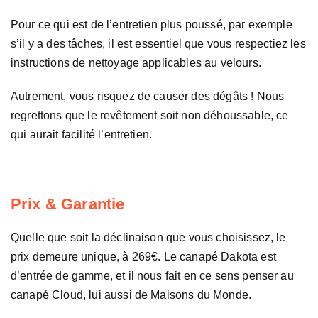
Pour ce qui est de l’entretien plus poussé, par exemple
s’il y a des tâches, il est essentiel que vous respectiez les
instructions de nettoyage applicables au velours.
Autrement, vous risquez de causer des dégâts ! Nous
regrettons que le revêtement soit non déhoussable, ce
qui aurait facilité l’entretien.
Prix & Garantie
Quelle que soit la déclinaison que vous choisissez, le
prix demeure unique, à 269€. Le canapé Dakota est
d’entrée de gamme, et il nous fait en ce sens penser au
canapé Cloud, lui aussi de Maisons du Monde.