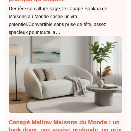
Derrière son allure sage, le canapé Babkha de
Maisons du Monde cache un vrai
potentiel.Convertible sans prise de tête, assez
spacieux pour toute la…
Canapé Mallow Maisons du Monde : un
look doux, une assise profonde, un prix