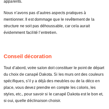
apparents.
Nous n’avons pas d’autres aspects pratiques à
mentionner. Il est dommage que le revêtement de la
structure ne soit pas déhoussable, car cela aurait
évidemment facilité l’entretien.
Conseil décoration
Tout d’abord, votre salon doit constituer le point de départ
du choix de canapé Dakota. Si les murs ont des couleurs
spécifiques, s’il y a déjà des meubles ou de la déco en
place, vous devez prendre en compte les coloris, les
styles, etc., pour savoir si le canapé Dakota est le bon et,
si oui, quelle déclinaison choisir.