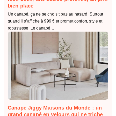
bien placé
Un canapé, ça ne se choisit pas au hasard. Surtout
quand il s’affiche à 999 € et promet confort, style et
robustesse. Le canapé…
Canapé Jiggy Maisons du Monde : un
grand canapé en velours qui ne triche