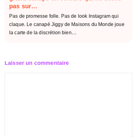
pas sur…
Pas de promesse folle. Pas de look Instagram qui
claque. Le canapé Jiggy de Maisons du Monde joue
la carte de la discrétion bien…
Laisser un commentaire
Commentaire