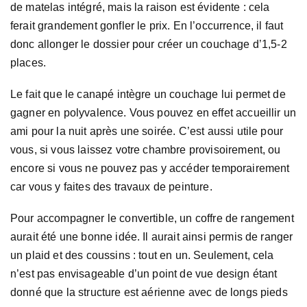
de matelas intégré, mais la raison est évidente : cela
ferait grandement gonfler le prix. En l’occurrence, il faut
donc allonger le dossier pour créer un couchage d’1,5-2
places.
Le fait que le canapé intègre un couchage lui permet de
gagner en polyvalence. Vous pouvez en effet accueillir un
ami pour la nuit après une soirée. C’est aussi utile pour
vous, si vous laissez votre chambre provisoirement, ou
encore si vous ne pouvez pas y accéder temporairement
car vous y faites des travaux de peinture.
Pour accompagner le convertible, un coffre de rangement
aurait été une bonne idée. Il aurait ainsi permis de ranger
un plaid et des coussins : tout en un. Seulement, cela
n’est pas envisageable d’un point de vue design étant
donné que la structure est aérienne avec de longs pieds