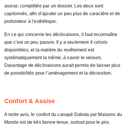
assise, complétée par un dossier. Les deux sont
capitonnés, afin d’ajouter un peu plus de caractère et de
profondeur à l’esthétique.
En ce qui concerne les déclinaisons, il faut reconnaître
que c’est un peu pauvre. Il y a seulement 4 coloris
disponibles, et la matière du revêtement est
systématiquement la même, à savoir le velours.
Davantage de déclinaisons aurait permis de laisser plus
de possibilités pour l’aménagement et la décoration.
Confort & Assise
A notre avis, le confort du canapé Dakota par Maisons du
Monde est de très bonne tenue, surtout pour le prix.