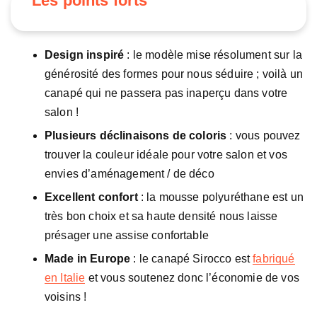
Les points forts
Design inspiré
: le modèle mise résolument sur la
générosité des formes pour nous séduire ; voilà un
canapé qui ne passera pas inaperçu dans votre
salon !
Plusieurs déclinaisons de coloris
: vous pouvez
trouver la couleur idéale pour votre salon et vos
envies d’aménagement / de déco
Excellent confort
: la mousse polyuréthane est un
très bon choix et sa haute densité nous laisse
présager une assise confortable
Made in Europe
: le canapé Sirocco est
fabriqué
en Italie
et vous soutenez donc l’économie de vos
voisins !