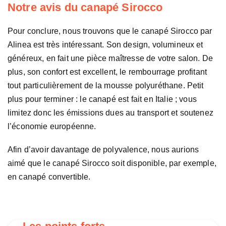
Notre avis du canapé Sirocco
Pour conclure, nous trouvons que le canapé Sirocco par
Alinea est très intéressant. Son design, volumineux et
généreux, en fait une pièce maîtresse de votre salon. De
plus, son confort est excellent, le rembourrage profitant
tout particulièrement de la mousse polyuréthane. Petit
plus pour terminer : le canapé est fait en Italie ; vous
limitez donc les émissions dues au transport et soutenez
l’économie européenne.
Afin d’avoir davantage de polyvalence, nous aurions
aimé que le canapé Sirocco soit disponible, par exemple,
en canapé convertible.