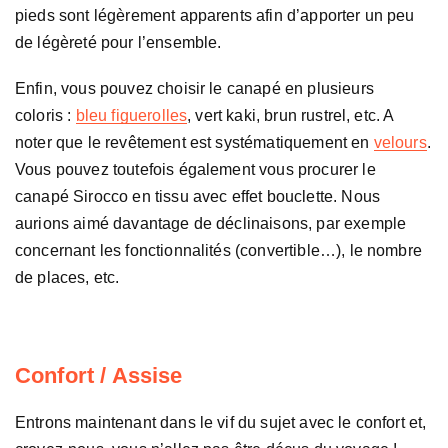
pieds sont légèrement apparents afin d’apporter un peu
de légèreté pour l’ensemble.
Enfin, vous pouvez choisir le canapé en plusieurs
coloris :
bleu figuerolles
, vert kaki, brun rustrel, etc. A
noter que le revêtement est systématiquement en
velours
.
Vous pouvez toutefois également vous procurer le
canapé Sirocco en tissu avec effet bouclette. Nous
aurions aimé davantage de déclinaisons, par exemple
concernant les fonctionnalités (convertible…), le nombre
de places, etc.
Confort / Assise
Entrons maintenant dans le vif du sujet avec le confort et,