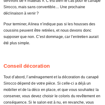
serviront de « matelas ». C’est bien le cas pour le canapé
Sirocco, mais sans convertible… Une prochaine
déclinaison à venir ?
Pour terminer, Alinea n’indique pas si les housses des
coussins peuvent être retirées, et nous devons donc
supposer que non. C’est dommage, car l’entretien aurait
été plus simple.
Conseil décoration
Tout d’abord, l’aménagement et la décoration du canapé
Sirocco dépend de votre pièce. Si celle-ci a déjà un
mobilier et de la déco en place, et que vous souhaitez la
conserver, vous devez choisir le coloris du revêtement en
conséquence. Si le salon est à nu, en revanche, vous