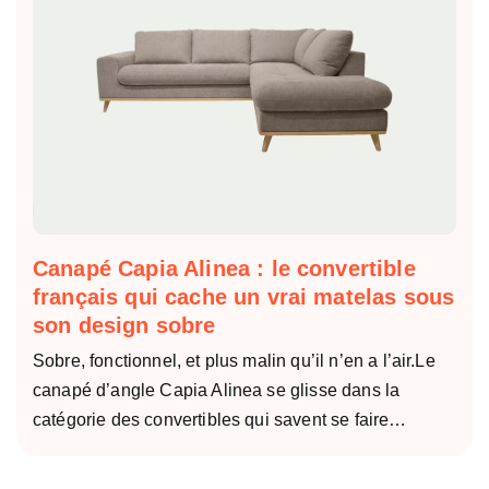
Canapé Capia Alinea : le convertible
français qui cache un vrai matelas sous
son design sobre
Sobre, fonctionnel, et plus malin qu’il n’en a l’air.Le
canapé d’angle Capia Alinea se glisse dans la
catégorie des convertibles qui savent se faire…