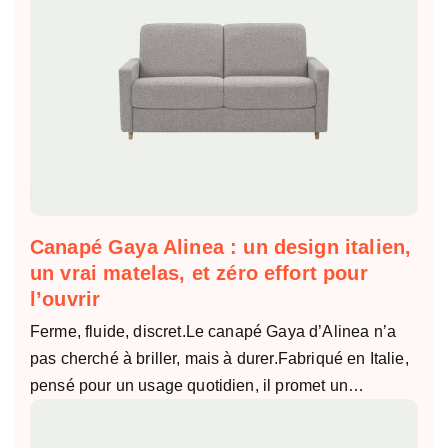
Canapé Gaya Alinea : un design italien,
un vrai matelas, et zéro effort pour
l’ouvrir
Ferme, fluide, discret.Le canapé Gaya d’Alinea n’a
pas cherché à briller, mais à durer.Fabriqué en Italie,
pensé pour un usage quotidien, il promet un…