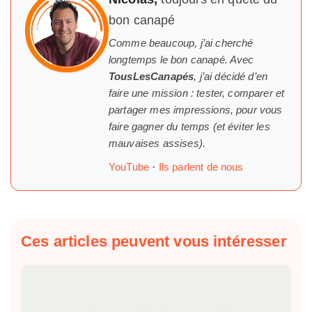
bon canapé
Comme beaucoup, j’ai cherché
longtemps
le
bon canapé. Avec
TousLesCanapés
, j’ai décidé d’en
faire une mission : tester, comparer et
partager mes impressions, pour vous
faire gagner du temps (et éviter les
mauvaises assises).
YouTube
·
Ils parlent de nous
Ces articles peuvent vous intéresser