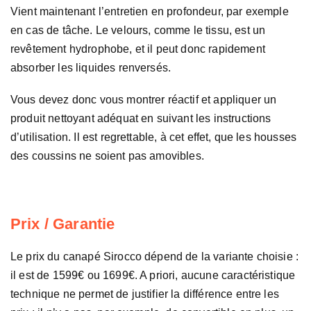
Vient maintenant l’entretien en profondeur, par exemple
en cas de tâche. Le velours, comme le tissu, est un
revêtement hydrophobe, et il peut donc rapidement
absorber les liquides renversés.
Vous devez donc vous montrer réactif et appliquer un
produit nettoyant adéquat en suivant les instructions
d’utilisation. Il est regrettable, à cet effet, que les housses
des coussins ne soient pas amovibles.
Prix / Garantie
Le prix du canapé Sirocco dépend de la variante choisie :
il est de 1599€ ou 1699€. A priori, aucune caractéristique
technique ne permet de justifier la différence entre les