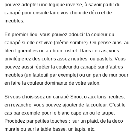
pouvez adopter une logique inverse, à savoir partir du
canapé pour ensuite faire vos choix de déco et de
meubles.
En premier lieu, vous pouvez adoucir la couleur du
canapé si elle est vive (même sombre). On pense ainsi au
bleu figuerolles ou au brun rustrel. Dans ce cas, vous
privilégierez des coloris assez neutres, ou pastels. Vous
pouvez aussi répéter la couleur du canapé sur d’autres
meubles (un fauteuil par exemple) ou un pan de mur pour
en faire la couleur dominante de votre salon.
Si vous choisissez un canapé Sirocco aux tons neutres,
en revanche, vous pouvez ajouter de la couleur. C’est le
cas par exemple pour le blanc capelan ou le taupe.
Procédez par petites touches : sur un plaid, de la déco
murale ou sur la table basse, un tapis, etc.