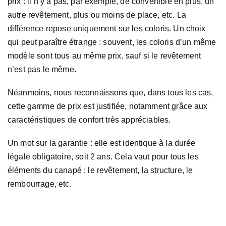
prix : il n’y a pas, par exemple, de convertible en plus, un
autre revêtement, plus ou moins de place, etc. La
différence repose uniquement sur les coloris. Un choix
qui peut paraître étrange : souvent, les coloris d’un même
modèle sont tous au même prix, sauf si le revêtement
n’est pas le même.
Néanmoins, nous reconnaissons que, dans tous les cas,
cette gamme de prix est justifiée, notamment grâce aux
caractéristiques de confort très appréciables.
Un mot sur la garantie : elle est identique à la durée
légale obligatoire, soit 2 ans. Cela vaut pour tous les
éléments du canapé : le revêtement, la structure, le
rembourrage, etc.