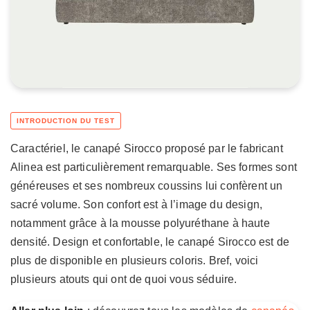
Caractériel, le canapé Sirocco proposé par le fabricant
Alinea est particulièrement remarquable. Ses formes sont
généreuses et ses nombreux coussins lui confèrent un
sacré volume. Son confort est à l’image du design,
notamment grâce à la mousse polyuréthane à haute
densité. Design et confortable, le canapé Sirocco est de
plus de disponible en plusieurs coloris. Bref, voici
plusieurs atouts qui ont de quoi vous séduire.