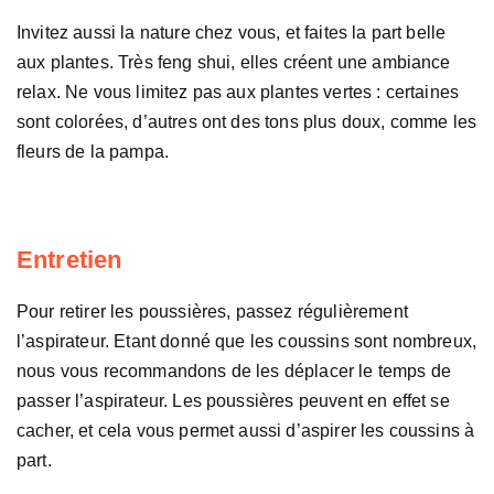
Invitez aussi la nature chez vous, et faites la part belle
aux plantes. Très feng shui, elles créent une ambiance
relax. Ne vous limitez pas aux plantes vertes : certaines
sont colorées, d’autres ont des tons plus doux, comme les
fleurs de la pampa.
Entretien
Pour retirer les poussières, passez régulièrement
l’aspirateur. Etant donné que les coussins sont nombreux,
nous vous recommandons de les déplacer le temps de
passer l’aspirateur. Les poussières peuvent en effet se
cacher, et cela vous permet aussi d’aspirer les coussins à
part.