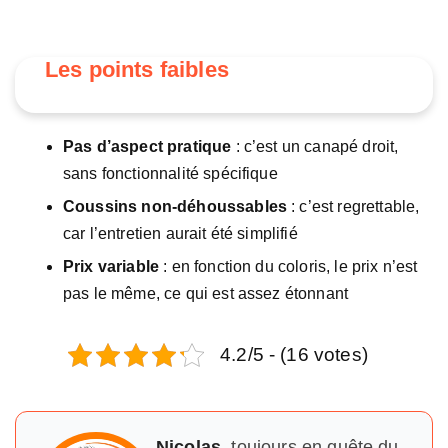
Les points faibles
Pas d’aspect pratique
: c’est un canapé droit,
sans fonctionnalité spécifique
Coussins non-déhoussables
: c’est regrettable,
car l’entretien aurait été simplifié
Prix variable
: en fonction du coloris, le prix n’est
pas le même, ce qui est assez étonnant
4.2/5 - (16 votes)
Nicolas,
toujours en quête du