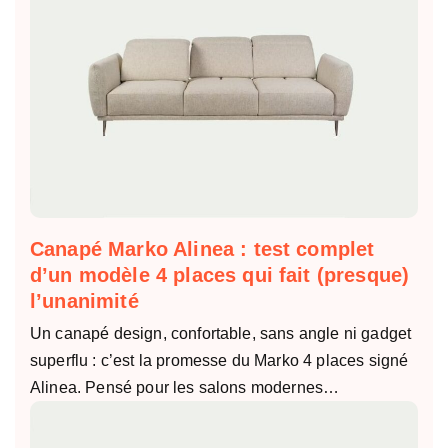
Canapé Marko Alinea : test complet
d’un modèle 4 places qui fait (presque)
l’unanimité
Un canapé design, confortable, sans angle ni gadget
superflu : c’est la promesse du Marko 4 places signé
Alinea. Pensé pour les salons modernes…