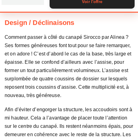
Voir l'offre
Design / Déclinaisons
Comment passer à côté du canapé Sirocco par Alinea ?
Ses formes généreuses font tout pour se faire remarquer,
et on adore ! C’est d’abord le cas de la base, très large et
épaisse. Elle se confond d’ailleurs avec l’assise, pour
former un tout particulièrement volumineux. L’assise est
surplombée de quatre coussins de dossier sur lesquels
reposent trois coussins d’assise. Cette multiplicité est, à
nouveau, très généreuse.
Afin d’éviter d’engorger la structure, les accoudoirs sont à
mi hauteur. Cela a l’avantage de placer toute l’attention
sur le centre du canapé. Ils restent néanmoins épais, pour
demeurer en cohérence avec le reste de la structure. Les