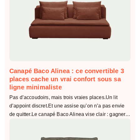
Canapé Baco Alinea : ce convertible 3
places cache un vrai confort sous sa
ligne minimaliste
Pas d’accoudoirs, mais trois vraies places.Un lit
d’appoint discret.Et une assise qu’on n’a pas envie
de quitter.Le canapé Baco Alinea vise clair : gagner…