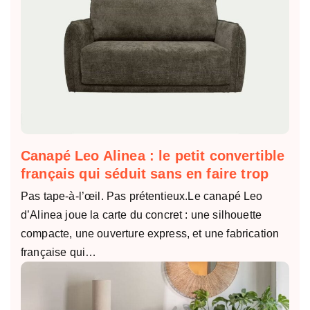
Canapé Leo Alinea : le petit convertible
français qui séduit sans en faire trop
Pas tape-à-l’œil. Pas prétentieux.Le canapé Leo
d’Alinea joue la carte du concret : une silhouette
compacte, une ouverture express, et une fabrication
française qui…