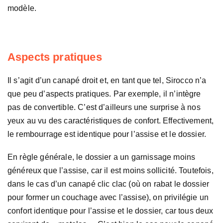
modèle.
Aspects pratiques
Il s’agit d’un canapé droit et, en tant que tel, Sirocco n’a
que peu d’aspects pratiques. Par exemple, il n’intègre
pas de convertible. C’est d’ailleurs une surprise à nos
yeux au vu des caractéristiques de confort. Effectivement,
le rembourrage est identique pour l’assise et le dossier.
En règle générale, le dossier a un garnissage moins
généreux que l’assise, car il est moins sollicité. Toutefois,
dans le cas d’un canapé clic clac (où on rabat le dossier
pour former un couchage avec l’assise), on privilégie un
confort identique pour l’assise et le dossier, car tous deux