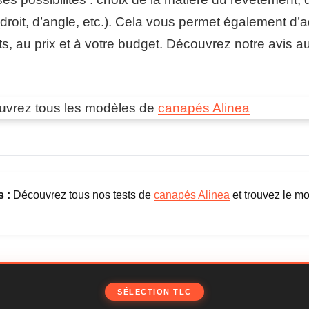
droit, d’angle, etc.). Cela vous permet également d’a
ts, au prix et à votre budget. Découvrez notre avis a
uvrez tous les modèles de
canapés Alinea
 :
Découvrez tous nos tests de
canapés Alinea
et trouvez le m
SÉLECTION TLC