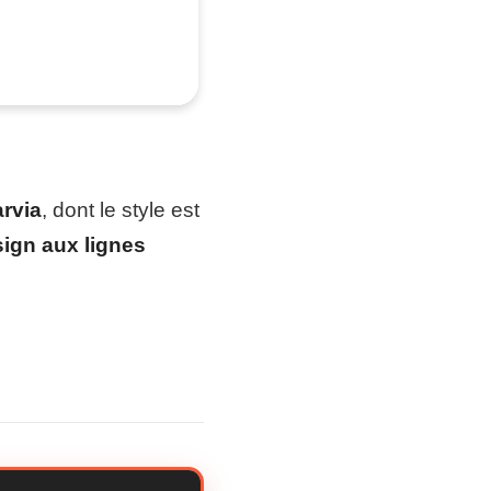
rvia
, dont le style est
ign aux lignes