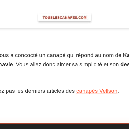
ous a concocté un canapé qui répond au nom de
Ka
navie
. Vous allez donc aimer sa simplicité et son
des
 pas les derniers articles des
canapés Vellson
.