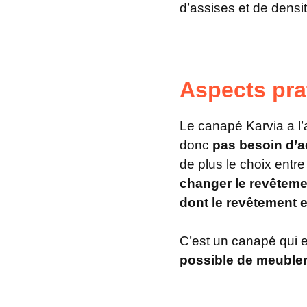
d’assises et de densi
Aspects pra
Le canapé Karvia a l’
donc
pas besoin d’a
de plus le choix entre
changer le revêtem
dont le revêtement 
C’est un canapé qui 
possible de meubler