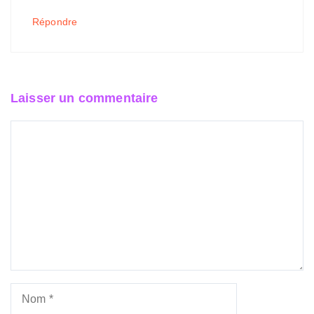
Répondre
Laisser un commentaire
Commentaire
Nom