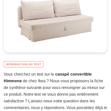
Vous cherchez un test sur le
canapé convertible
Himmene
de chez Ikea ? Nous vous proposons la fiche
de synthèse suivante pour vous renseigner au mieux sur
ce produit. Notre test ne vous donne pas entièrement
satisfaction ? Laissez-nous votre question dans les
commentaires, nous y répondrons. Vous possédez déjà le