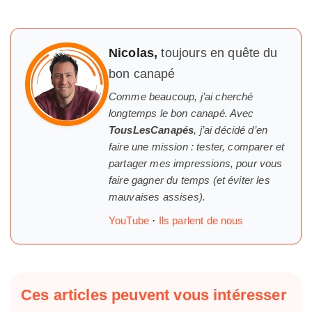
Nicolas,
toujours en quête du
bon canapé
Comme beaucoup, j’ai cherché
longtemps
le
bon canapé. Avec
TousLesCanapés
, j’ai décidé d’en
faire une mission : tester, comparer et
partager mes impressions, pour vous
faire gagner du temps (et éviter les
mauvaises assises).
YouTube
·
Ils parlent de nous
Ces articles peuvent vous intéresser