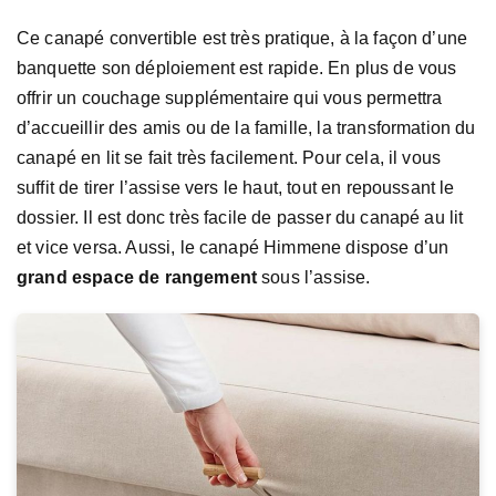
Ce canapé convertible est très pratique, à la façon d’une
banquette son déploiement est rapide. En plus de vous
offrir un couchage supplémentaire qui vous permettra
d’accueillir des amis ou de la famille, la transformation du
canapé en lit se fait très facilement. Pour cela, il vous
suffit de tirer l’assise vers le haut, tout en repoussant le
dossier. Il est donc très facile de passer du canapé au lit
et vice versa. Aussi, le canapé Himmene dispose d’un
grand espace de rangement
sous l’assise.