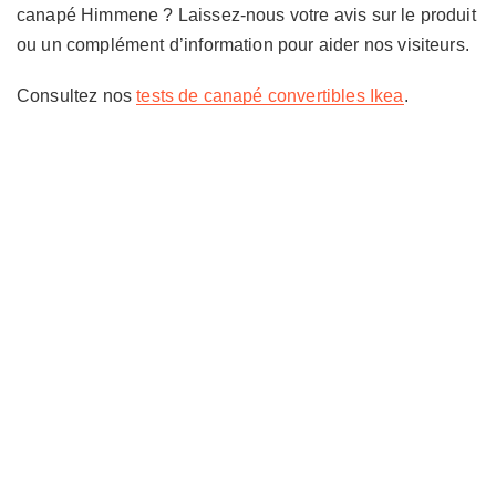
canapé Himmene ? Laissez-nous votre avis sur le produit
ou un complément d’information pour aider nos visiteurs.
Consultez nos
tests de canapé convertibles Ikea
.