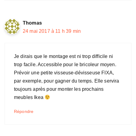
Thomas
24 mai 2017 à 11 h 39 min
Je dirais que le montage est ni trop difficile ni
trop facile. Accessible pour le bricoleur moyen.
Prévoir une petite visseuse-dévisseuse FIXA,
par exemple, pour gagner du temps. Elle servira
toujours après pour monter les prochains
meubles Ikea
Répondre