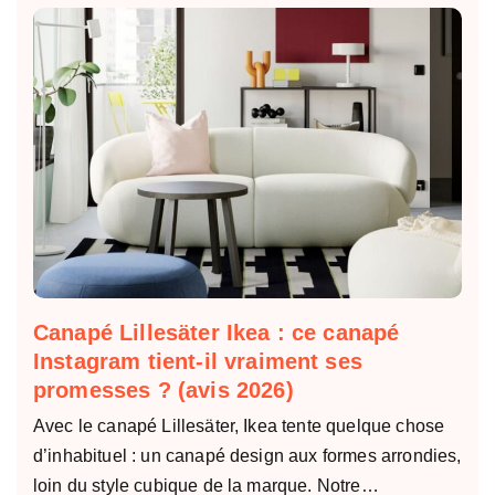
Canapé Lillesäter Ikea : ce canapé
Instagram tient-il vraiment ses
promesses ? (avis 2026)
Avec le canapé Lillesäter, Ikea tente quelque chose
d’inhabituel : un canapé design aux formes arrondies,
loin du style cubique de la marque. Notre…