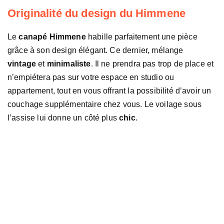
Originalité du design du Himmene
Le
canapé Himmene
habille parfaitement une pièce
grâce à son design élégant. Ce dernier, mélange
vintage
et
minimaliste
. Il ne prendra pas trop de place et
n’empiétera pas sur votre espace en studio ou
appartement, tout en vous offrant la possibilité d’avoir un
couchage supplémentaire chez vous. Le voilage sous
l’assise lui donne un côté plus
chic
.