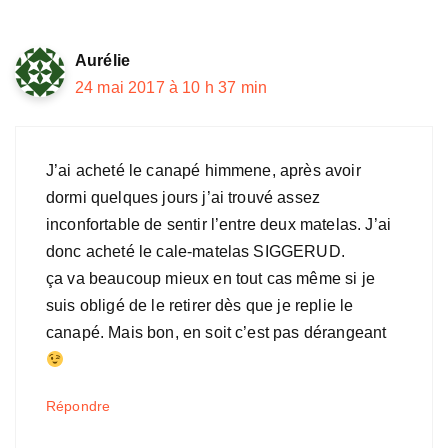
Aurélie
24 mai 2017 à 10 h 37 min
J’ai acheté le canapé himmene, après avoir
dormi quelques jours j’ai trouvé assez
inconfortable de sentir l’entre deux matelas. J’ai
donc acheté le cale-matelas SIGGERUD.
ça va beaucoup mieux en tout cas même si je
suis obligé de le retirer dès que je replie le
canapé. Mais bon, en soit c’est pas dérangeant
Répondre