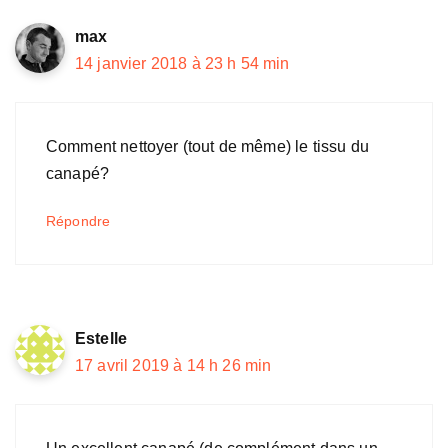
max
14 janvier 2018 à 23 h 54 min
Comment nettoyer (tout de même) le tissu du
canapé?
Répondre
Estelle
17 avril 2019 à 14 h 26 min