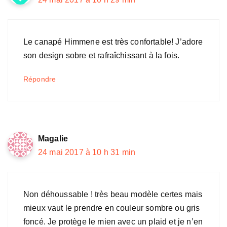
Le canapé Himmene est très confortable! J’adore
son design sobre et rafraîchissant à la fois.
Répondre
Magalie
24 mai 2017 à 10 h 31 min
Non déhoussable ! très beau modèle certes mais
mieux vaut le prendre en couleur sombre ou gris
foncé. Je protège le mien avec un plaid et je n’en