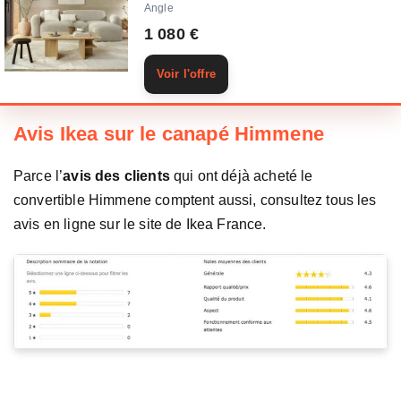
Angle
1 080 €
Voir l'offre
Avis Ikea sur le canapé Himmene
Parce l’
avis des clients
qui ont déjà acheté le
convertible Himmene comptent aussi, consultez tous les
avis en ligne sur le site de Ikea France.