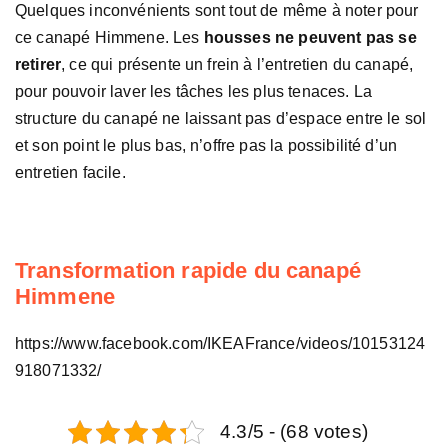
Quelques inconvénients sont tout de même à noter pour
ce canapé Himmene. Les
housses ne peuvent pas se
retirer
, ce qui présente un frein à l’entretien du canapé,
pour pouvoir laver les tâches les plus tenaces. La
structure du canapé ne laissant pas d’espace entre le sol
et son point le plus bas, n’offre pas la possibilité d’un
entretien facile.
Transformation rapide du canapé
Himmene
https://www.facebook.com/IKEAFrance/videos/10153124
918071332/
4.3/5 - (68 votes)