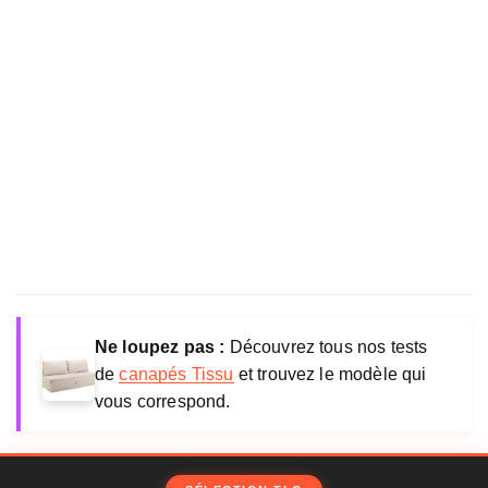
Ne loupez pas :
Découvrez tous nos tests
de
canapés Tissu
et trouvez le modèle qui
vous correspond.