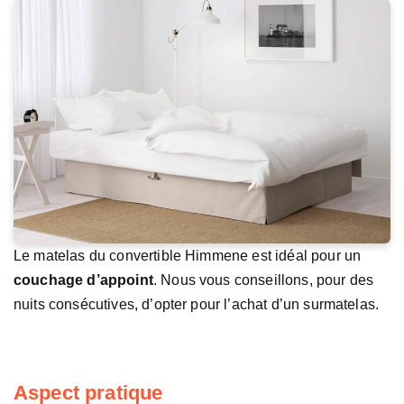
Le matelas du convertible Himmene est idéal pour un
couchage d’appoint
. Nous vous conseillons, pour des
nuits consécutives, d’opter pour l’achat d’un surmatelas.
Aspect pratique