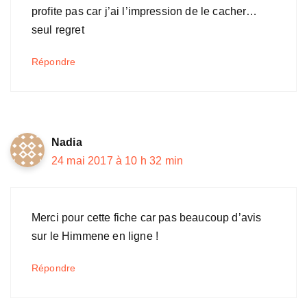
profite pas car j’ai l’impression de le cacher…
seul regret
Répondre
Nadia
24 mai 2017 à 10 h 32 min
Merci pour cette fiche car pas beaucoup d’avis
sur le Himmene en ligne !
Répondre