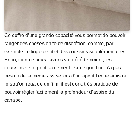
Ce coffre d’une grande capacité vous permet de pouvoir
ranger des choses en toute discrétion, comme, par
exemple, le linge de lit et des coussins supplémentaires.
Enfin, comme nous l’avons vu précédemment, les
coussins se règlent facilement. Parce que l’on n’a pas
besoin de la même assise lors d’un apéritif entre amis ou
lorsqu’on regarde un film, il est donc très pratique de
pouvoir régler facilement la profondeur d’assise du
canapé.