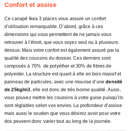
Confort et assise
Ce canapé Ikea 3 places vous assure un confort
d’utilisation remarquable. D’abord, grâce à ces
dimensions qui vous permettent de ne jamais vous
retrouver à l’étroit, que vous soyez seul ou à plusieurs
dessus. Mais votre confort est également assuré par la
qualité des coussins du dossier. Ces derniers sont
composés à 70% de polyéther et 30% de fibres de
polyester. La structure est quant à elle en bois massif et
panneau de particules, avec une mousse d’une
densité
de 25kg/m3
, elle est donc de très bonne qualité. Aussi,
vous pouvez mettre les coussins à votre guise puisqu’ils
sont réglables selon vos envies. La profondeur d’assise
mais aussi le soutien que vous désirez avoir pour votre
dos peuvent donc varier tout au long de la journée.