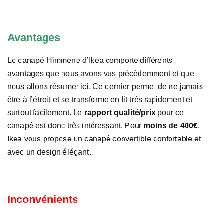
Avantages
Le canapé Himmene d’Ikea comporte différents
avantages que nous avons vus précédemment et que
nous allons résumer ici. Ce dernier permet de ne jamais
être à l’étroit et se transforme en lit très rapidement et
surtout facilement. Le
rapport qualité/prix
pour ce
canapé est donc très intéressant. Pour
moins de 400€
,
Ikea vous propose un canapé convertible confortable et
avec un design élégant.
Inconvénients