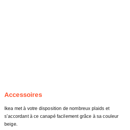
Accessoires
Ikea met à votre disposition de nombreux plaids et
s’accordant à ce canapé facilement grâce à sa couleur
beige.