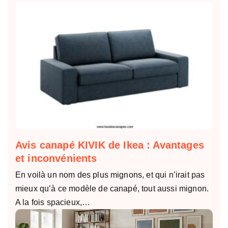
Avis canapé KIVIK de Ikea : Avantages
et inconvénients
En voilà un nom des plus mignons, et qui n’irait pas
mieux qu’à ce modèle de canapé, tout aussi mignon.
A la fois spacieux,…