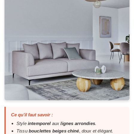
Ce qu’il faut savoir :
Style
intemporel
aux
lignes arrondies
.
Tissu
bouclettes beiges chiné
, doux et élégant.