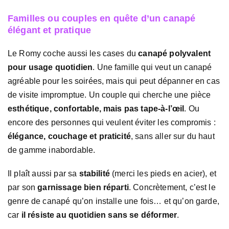
Familles ou couples en quête d’un canapé
élégant et pratique
Le Romy coche aussi les cases du
canapé polyvalent
pour usage quotidien
. Une famille qui veut un canapé
agréable pour les soirées, mais qui peut dépanner en cas
de visite impromptue. Un couple qui cherche une pièce
esthétique, confortable, mais pas tape-à-l’œil
. Ou
encore des personnes qui veulent éviter les compromis :
élégance, couchage et praticité
, sans aller sur du haut
de gamme inabordable.
Il plaît aussi par sa
stabilité
(merci les pieds en acier), et
par son
garnissage bien réparti
. Concrètement, c’est le
genre de canapé qu’on installe une fois… et qu’on garde,
car
il résiste au quotidien sans se déformer
.