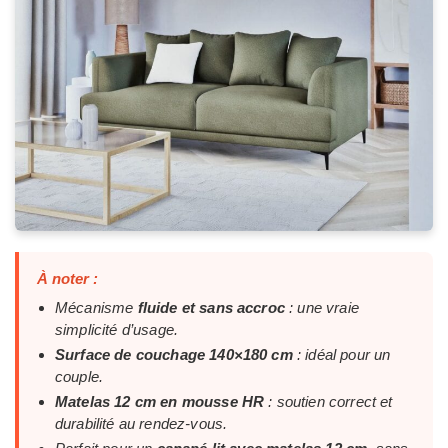
À noter :
Mécanisme
fluide et sans accroc
: une vraie
simplicité d’usage.
Surface de couchage 140×180 cm
: idéal pour un
couple.
Matelas 12 cm en mousse HR
: soutien correct et
durabilité au rendez-vous.