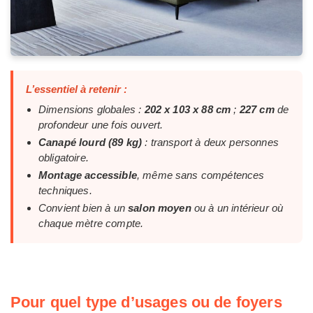
L’essentiel à retenir :
Dimensions globales :
202 x 103 x 88 cm
;
227 cm
de
profondeur une fois ouvert.
Canapé lourd (89 kg)
: transport à deux personnes
obligatoire.
Montage accessible
, même sans compétences
techniques.
Convient bien à un
salon moyen
ou à un intérieur où
chaque mètre compte.
Pour quel type d’usages ou de foyers