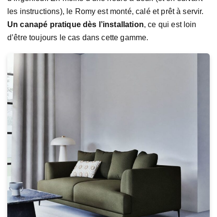
les instructions), le Romy est monté, calé et prêt à servir.
Un canapé pratique dès l’installation
, ce qui est loin
d’être toujours le cas dans cette gamme.