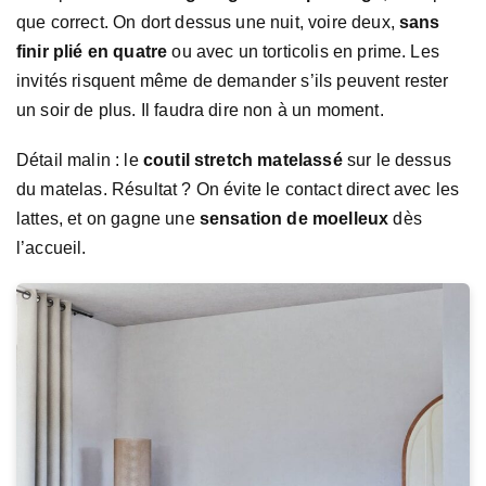
que correct. On dort dessus une nuit, voire deux,
sans
finir plié en quatre
ou avec un torticolis en prime. Les
invités risquent même de demander s’ils peuvent rester
un soir de plus. Il faudra dire non à un moment.
Détail malin : le
coutil stretch matelassé
sur le dessus
du matelas. Résultat ? On évite le contact direct avec les
lattes, et on gagne une
sensation de moelleux
dès
l’accueil.