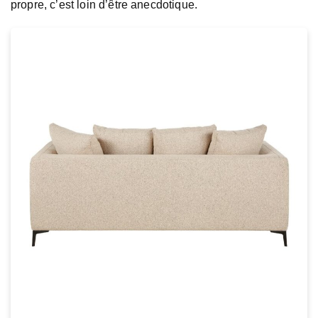
propre, c’est loin d’être anecdotique.