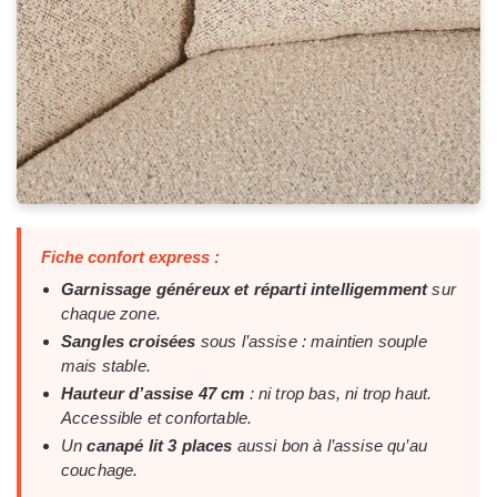
Fiche confort express :
Garnissage généreux et réparti intelligemment
sur
chaque zone.
Sangles croisées
sous l’assise : maintien souple
mais stable.
Hauteur d’assise 47 cm
: ni trop bas, ni trop haut.
Accessible et confortable.
Un
canapé lit 3 places
aussi bon à l’assise qu’au
couchage.