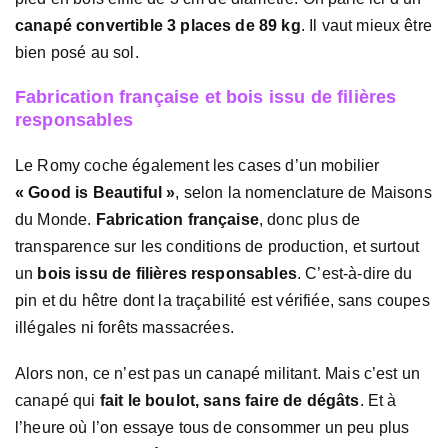
canapé convertible 3 places de 89 kg
. Il vaut mieux être
bien posé au sol.
Fabrication française et bois issu de filières
responsables
Le Romy coche également les cases d’un mobilier
« Good is Beautiful »
, selon la nomenclature de Maisons
du Monde.
Fabrication française
, donc plus de
transparence sur les conditions de production, et surtout
un
bois issu de filières responsables
. C’est-à-dire du
pin et du hêtre dont la traçabilité est vérifiée, sans coupes
illégales ni forêts massacrées.
Alors non, ce n’est pas un canapé militant. Mais c’est un
canapé qui
fait le boulot, sans faire de dégâts
. Et à
l’heure où l’on essaye tous de consommer un peu plus