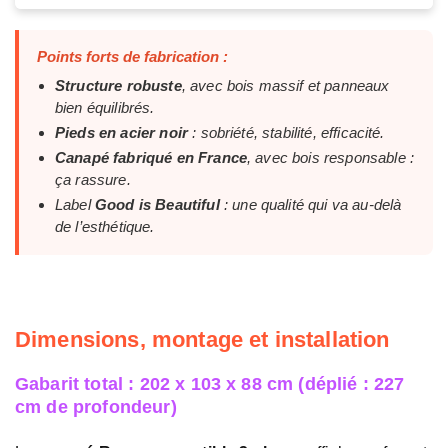
Points forts de fabrication :
Structure robuste
, avec bois massif et panneaux
bien équilibrés.
Pieds en acier noir
: sobriété, stabilité, efficacité.
Canapé fabriqué en France
, avec bois responsable :
ça rassure.
Label
Good is Beautiful
: une qualité qui va au-delà
de l’esthétique.
Dimensions, montage et installation
Gabarit total : 202 x 103 x 88 cm (déplié : 227
cm de profondeur)