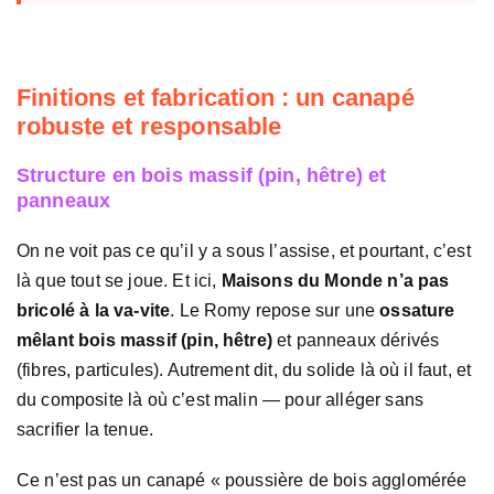
Finitions et fabrication : un canapé
robuste et responsable
Structure en bois massif (pin, hêtre) et
panneaux
On ne voit pas ce qu’il y a sous l’assise, et pourtant, c’est
là que tout se joue. Et ici,
Maisons du Monde n’a pas
bricolé à la va-vite
. Le Romy repose sur une
ossature
mêlant bois massif (pin, hêtre)
et panneaux dérivés
(fibres, particules). Autrement dit, du solide là où il faut, et
du composite là où c’est malin — pour alléger sans
sacrifier la tenue.
Ce n’est pas un canapé « poussière de bois agglomérée