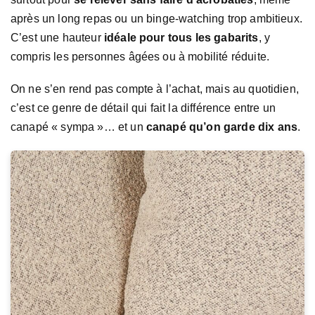
après un long repas ou un binge-watching trop ambitieux.
C’est une hauteur
idéale pour tous les gabarits
, y
compris les personnes âgées ou à mobilité réduite.
On ne s’en rend pas compte à l’achat, mais au quotidien,
c’est ce genre de détail qui fait la différence entre un
canapé « sympa »… et un
canapé qu’on garde dix ans
.