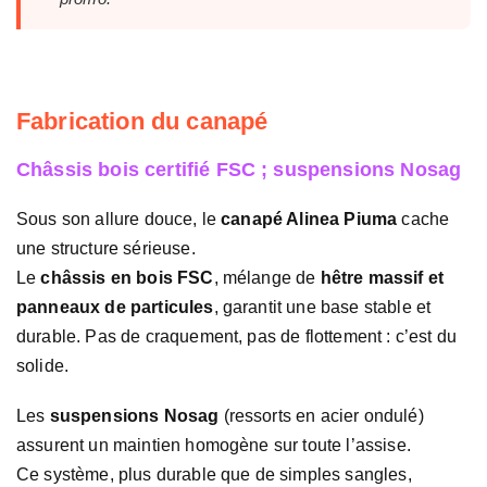
Fabrication du canapé
Châssis bois certifié FSC ; suspensions Nosag
Sous son allure douce, le
canapé Alinea Piuma
cache
une structure sérieuse.
Le
châssis en bois FSC
, mélange de
hêtre massif et
panneaux de particules
, garantit une base stable et
durable. Pas de craquement, pas de flottement : c’est du
solide.
Les
suspensions Nosag
(ressorts en acier ondulé)
assurent un maintien homogène sur toute l’assise.
Ce système, plus durable que de simples sangles,