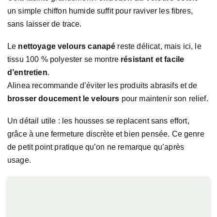
un simple chiffon humide suffit pour raviver les fibres,
sans laisser de trace.
Le
nettoyage velours canapé
reste délicat, mais ici, le
tissu 100 % polyester se montre
résistant et facile
d’entretien
.
Alinea recommande d’éviter les produits abrasifs et de
brosser doucement le velours
pour maintenir son relief.
Un détail utile : les housses se replacent sans effort,
grâce à une fermeture discrète et bien pensée. Ce genre
de petit point pratique qu’on ne remarque qu’après
usage.