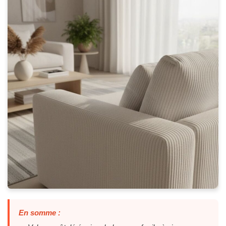
En somme :