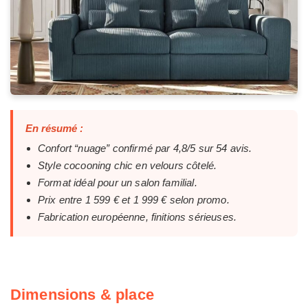
En résumé :
Confort “nuage” confirmé par 4,8/5 sur 54 avis.
Style cocooning chic en velours côtelé.
Format idéal pour un salon familial.
Prix entre 1 599 € et 1 999 € selon promo.
Fabrication européenne, finitions sérieuses.
Dimensions & place