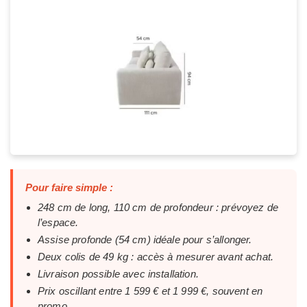
Pour faire simple :
248 cm de long, 110 cm de profondeur : prévoyez de
l’espace.
Assise profonde (54 cm) idéale pour s’allonger.
Deux colis de 49 kg : accès à mesurer avant achat.
Livraison possible avec installation.
Prix oscillant entre 1 599 € et 1 999 €, souvent en
promo.