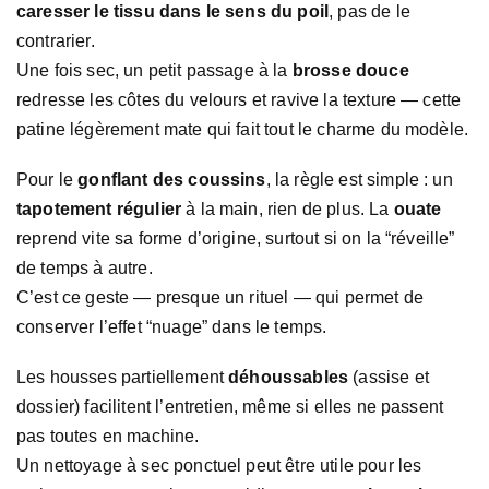
caresser le tissu dans le sens du poil
, pas de le
contrarier.
Une fois sec, un petit passage à la
brosse douce
redresse les côtes du velours et ravive la texture — cette
patine légèrement mate qui fait tout le charme du modèle.
Pour le
gonflant des coussins
, la règle est simple : un
tapotement régulier
à la main, rien de plus. La
ouate
reprend vite sa forme d’origine, surtout si on la “réveille”
de temps à autre.
C’est ce geste — presque un rituel — qui permet de
conserver l’effet “nuage” dans le temps.
Les housses partiellement
déhoussables
(assise et
dossier) facilitent l’entretien, même si elles ne passent
pas toutes en machine.
Un nettoyage à sec ponctuel peut être utile pour les