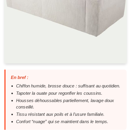
En bref :
Chiffon humide, brosse douce : suffisant au quotidien.
Tapoter la ouate pour regonfler les coussins.
Housses déhoussables partiellement, lavage doux
conseillé.
Tissu résistant aux poils et à l’usure familiale.
Confort “nuage” qui se maintient dans le temps.