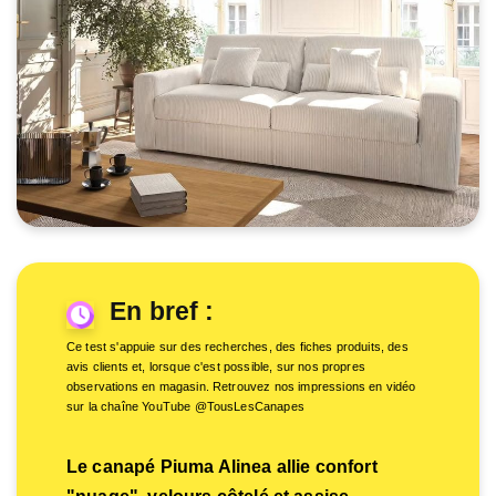
En bref :
Ce test s'appuie sur des recherches, des fiches produits, des
avis clients et, lorsque c'est possible, sur nos propres
observations en magasin. Retrouvez nos impressions en vidéo
sur la chaîne YouTube @TousLesCanapes
Le canapé Piuma Alinea allie confort