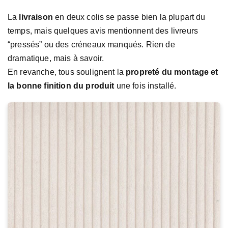
La
livraison
en deux colis se passe bien la plupart du
temps, mais quelques avis mentionnent des livreurs
“pressés” ou des créneaux manqués. Rien de
dramatique, mais à savoir.
En revanche, tous soulignent la
propreté du montage et
la bonne finition du produit
une fois installé.