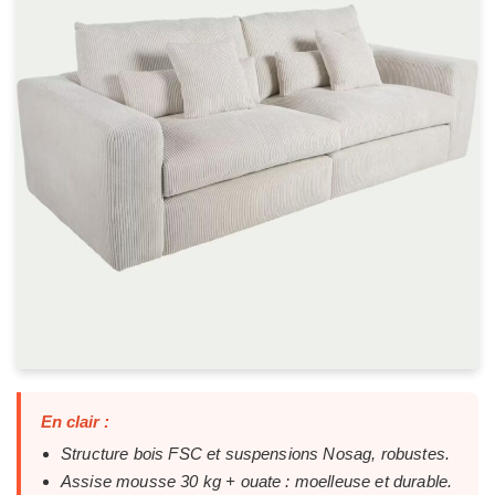
En clair :
Structure bois FSC et suspensions Nosag, robustes.
Assise mousse 30 kg + ouate : moelleuse et durable.