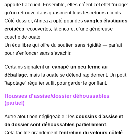
apporte l’accueil. Ensemble, elles créent cet effet “nuage”
qu’on retrouve dans quasiment tous les retours clients.
Côté dossier, Alinea a opté pour des
sangles élastiques
croisées
recouvertes, là encore, d’une généreuse
couche de ouate.
Un équilibre qui offre du soutien sans rigidité — parfait
pour s’enfoncer sans s’avachir.
Certains signalent un
canapé un peu ferme au
déballage
, mais la ouate se détend rapidement. Un petit
“tapotage” régulier suffit pour garder le gonflant.
Housses d’assise/dossier déhoussables
(partiel)
Autre atout non négligeable : les
coussins d’assise et
de dossier sont déhoussables partiellement
.
Cela facilite grandement l’
entretien du velours côtelé
—