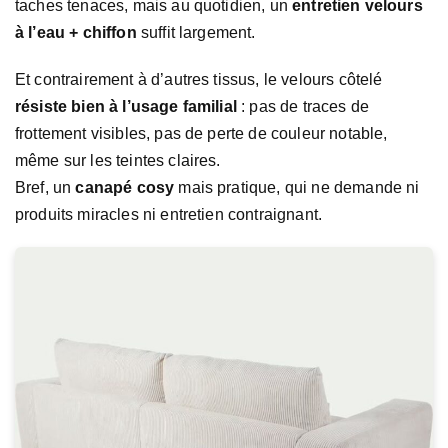
taches tenaces, mais au quotidien, un
entretien velours
à l’eau + chiffon
suffit largement.
Et contrairement à d’autres tissus, le velours côtelé
résiste bien à l’usage familial
: pas de traces de
frottement visibles, pas de perte de couleur notable,
même sur les teintes claires.
Bref, un
canapé cosy
mais pratique, qui ne demande ni
produits miracles ni entretien contraignant.