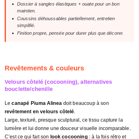
Dossier à sangles élastiques + ouate pour un bon
maintien.
Coussins déhoussables partiellement, entretien
simplifié.
Finition propre, pensée pour durer plus que décorer.
Revêtements & couleurs
Velours côtelé (cocooning), alternatives
bouclette/chenille
Le
canapé Piuma Alinea
doit beaucoup à son
revêtement en velours côtelé
.
Large, texturé, presque sculptural, ce tissu capture la
lumière et lui donne une douceur visuelle incomparable.
C’est ce qui fait son
look cocooning
: à la fois rétro et