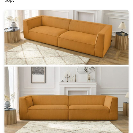
trop.