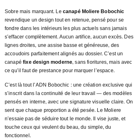
Sobre mais marquant. Le
canapé Moliere Bobochic
revendique un design tout en retenue, pensé pour se
fondre dans les intérieurs les plus actuels sans jamais
s’effacer complètement. Aucun artifice, aucun excès. Des
lignes droites, une assise basse et généreuse, des
accoudoirs parfaitement alignés au dossier. C’est un
canapé
fixe design moderne
, sans fioritures, mais avec
ce qu’il faut de prestance pour marquer l’espace.
C’est là tout l’ADN Bobochic : une création exclusive qui
s’inscrit dans la continuité de leur travail — des modèles
pensés en interne, avec une signature visuelle claire. On
sent que chaque proportion a été pesée. Le Moliere
n’essaie pas de séduire tout le monde. Il vise juste, et
touche ceux qui veulent du beau, du simple, du
fonctionnel.