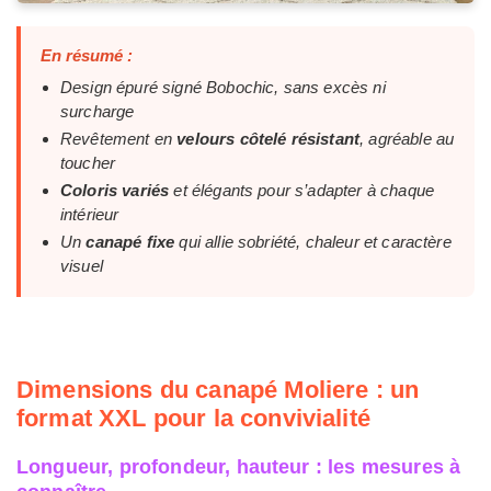
En résumé :
Design épuré signé Bobochic, sans excès ni
surcharge
Revêtement en
velours côtelé résistant
, agréable au
toucher
Coloris variés
et élégants pour s’adapter à chaque
intérieur
Un
canapé fixe
qui allie sobriété, chaleur et caractère
visuel
Dimensions du canapé Moliere : un
format XXL pour la convivialité
Longueur, profondeur, hauteur : les mesures à