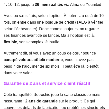
4, 10, 12, jusqu’à
36 mensualités
via Alma ou Younited.
Avec ou sans frais, selon l’option. À noter : au-delà de 10
fois, on entre dans une logique de crédit (TAEG à vérifier
selon l’échéancier). Donc comme toujours, on regarde
ses finances avant de se lancer. Mais l’option est là,
flexible
, sans complexité inutile.
Autrement dit, si vous avez un coup de cœur pour ce
canapé velours côtelé moderne
, vous n’avez pas
besoin de l’ajourner de six mois. Il peut être là, bientôt,
dans votre salon.
Garantie de 2 ans et service client réactif
Côté tranquillité, Bobochic joue la carte classique mais
rassurante :
2 ans de garantie
sur le produit. Ce qui
couvre les défauts de fabrication ou problèmes structurels