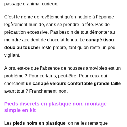
passage d’animal curieux.
C’est le genre de revêtement qu’on nettoie à l’éponge
légèrement humide, sans se prendre la tête. Pas de
précaution excessive. Pas besoin de tout démonter au
moindre accident de chocolat fondu. Le
canapé tissu
doux au toucher
reste propre, tant qu’on reste un peu
vigilant.
Alors, est-ce que l’absence de housses amovibles est un
problème ? Pour certains, peut-être. Pour ceux qui
cherchent
un canapé velours confortable grande taille
avant tout ? Franchement, non.
Pieds discrets en plastique noir, montage
simple en kit
Les
pieds noirs en plastique
, on ne les remarque