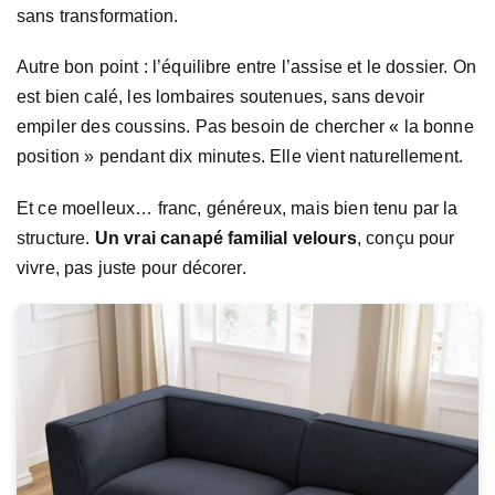
sans transformation.
Autre bon point : l’équilibre entre l’assise et le dossier. On
est bien calé, les lombaires soutenues, sans devoir
empiler des coussins. Pas besoin de chercher « la bonne
position » pendant dix minutes. Elle vient naturellement.
Et ce moelleux… franc, généreux, mais bien tenu par la
structure.
Un vrai canapé familial velours
, conçu pour
vivre, pas juste pour décorer.