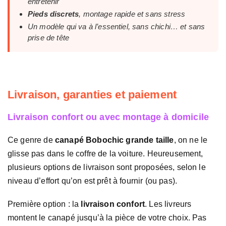
entretenir
Pieds discrets
, montage rapide et sans stress
Un modèle qui va à l’essentiel, sans chichi… et sans
prise de tête
Livraison, garanties et paiement
Livraison confort ou avec montage à domicile
Ce genre de
canapé Bobochic grande taille
, on ne le
glisse pas dans le coffre de la voiture. Heureusement,
plusieurs options de livraison sont proposées, selon le
niveau d’effort qu’on est prêt à fournir (ou pas).
Première option : la
livraison confort
. Les livreurs
montent le canapé jusqu’à la pièce de votre choix. Pas