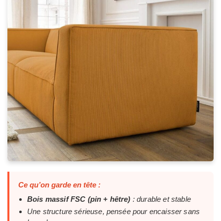
Ce qu’on garde en tête :
Bois massif FSC (pin + hêtre)
: durable et stable
Une structure sérieuse, pensée pour encaisser sans