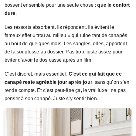
bossent ensemble pour une seule chose :
que le confort
dure
.
Les ressorts absorbent. Ils répondent. Ils évitent le
fameux effet « trou au milieu » qui ruine tant de canapés
au bout de quelques mois. Les sangles, elles, apportent
de la souplesse au dossier. Pas trop, juste assez pour
éviter d’avoir le dos cassé après un film.
C’est discret, mais essentiel.
C’est ce qui fait que ce
canapé reste agréable jour après jour
, sans qu’on s’en
rende compte. Et c’est peut-être ça, le vrai luxe : ne pas
penser à son canapé. Juste s’y sentir bien.