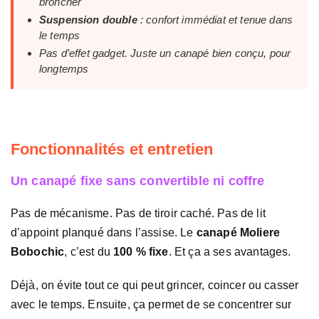
broncher
Suspension double
: confort immédiat et tenue dans
le temps
Pas d’effet gadget. Juste un canapé bien conçu, pour
longtemps
Fonctionnalités et entretien
Un canapé fixe sans convertible ni coffre
Pas de mécanisme. Pas de tiroir caché. Pas de lit
d’appoint planqué dans l’assise. Le
canapé Moliere
Bobochic
, c’est du
100 % fixe
. Et ça a ses avantages.
Déjà, on évite tout ce qui peut grincer, coincer ou casser
avec le temps. Ensuite, ça permet de se concentrer sur