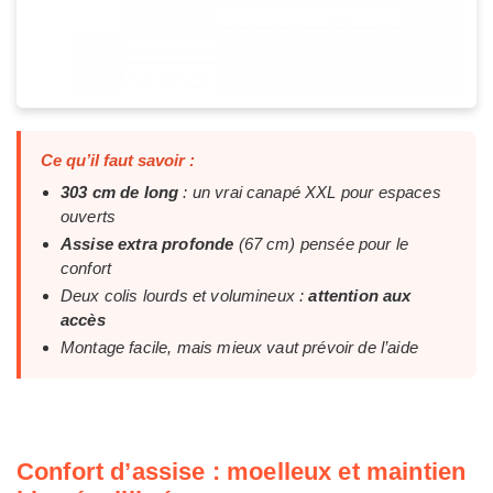
Ce qu’il faut savoir :
303 cm de long
: un vrai canapé XXL pour espaces
ouverts
Assise extra profonde
(67 cm) pensée pour le
confort
Deux colis lourds et volumineux :
attention aux
accès
Montage facile, mais mieux vaut prévoir de l’aide
Confort d’assise : moelleux et maintien