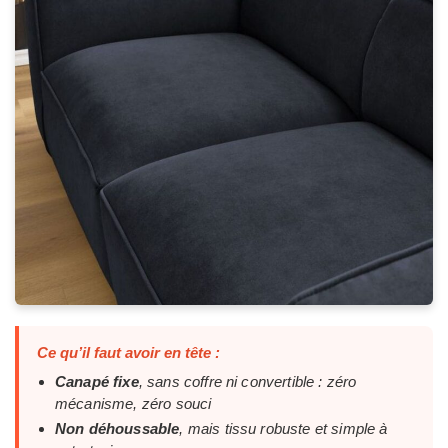
Ce qu’il faut avoir en tête :
Canapé fixe
, sans coffre ni convertible : zéro
mécanisme, zéro souci
Non déhoussable
, mais tissu robuste et simple à