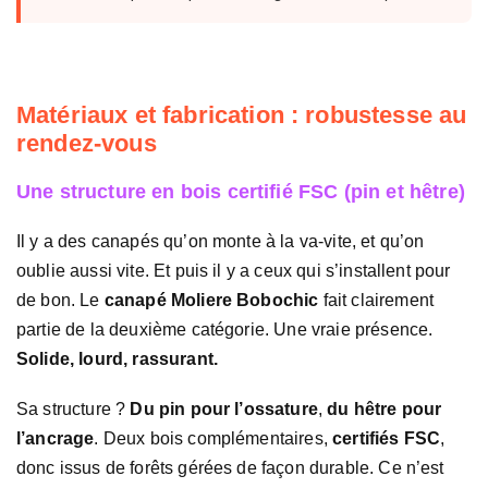
Matériaux et fabrication : robustesse au
rendez-vous
Une structure en bois certifié FSC (pin et hêtre)
Il y a des canapés qu’on monte à la va-vite, et qu’on
oublie aussi vite. Et puis il y a ceux qui s’installent pour
de bon. Le
canapé Moliere Bobochic
fait clairement
partie de la deuxième catégorie. Une vraie présence.
Solide, lourd, rassurant.
Sa structure ?
Du pin pour l’ossature
,
du hêtre pour
l’ancrage
. Deux bois complémentaires,
certifiés FSC
,
donc issus de forêts gérées de façon durable. Ce n’est