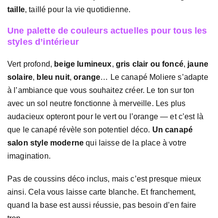
taille
, taillé pour la vie quotidienne.
Une palette de couleurs actuelles pour tous les
styles d’intérieur
Vert profond,
beige lumineux
,
gris clair ou foncé
,
jaune
solaire
,
bleu nuit
,
orange
… Le canapé Moliere s’adapte
à l’ambiance que vous souhaitez créer. Le ton sur ton
avec un sol neutre fonctionne à merveille. Les plus
audacieux opteront pour le vert ou l’orange — et c’est là
que le canapé révèle son potentiel déco.
Un canapé
salon style moderne
qui laisse de la place à votre
imagination.
Pas de coussins déco inclus, mais c’est presque mieux
ainsi. Cela vous laisse carte blanche. Et franchement,
quand la base est aussi réussie, pas besoin d’en faire