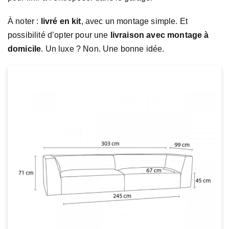
À noter :
livré en kit
, avec un montage simple. Et
possibilité d’opter pour une
livraison avec montage à
domicile
. Un luxe ? Non. Une bonne idée.