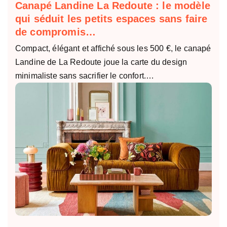
Canapé Landine La Redoute : le modèle
qui séduit les petits espaces sans faire
de compromis…
Compact, élégant et affiché sous les 500 €, le canapé
Landine de La Redoute joue la carte du design
minimaliste sans sacrifier le confort.…