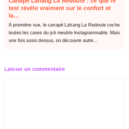
Canapé Lahang La Redoute : ce que le
test révèle vraiment sur le confort et
la…
À première vue, le canapé Lahang La Redoute coche
toutes les cases du joli meuble Instagrammable. Mais
une fois assis dessus, on découvre autre…
Laisser un commentaire
Commentaire