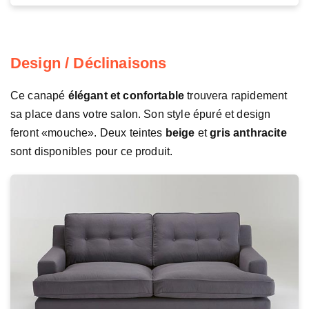
Design / Déclinaisons
Ce canapé
élégant et confortable
trouvera rapidement
sa place dans votre salon. Son style épuré et design
feront «mouche». Deux teintes
beige
et
gris anthracite
sont disponibles pour ce produit.