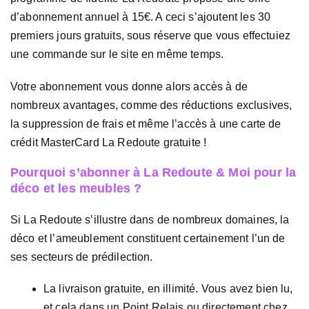
d’abonnement annuel à 15€. A ceci s’ajoutent les 30
premiers jours gratuits, sous réserve que vous effectuiez
une commande sur le site en même temps.
Votre abonnement vous donne alors accès à de
nombreux avantages, comme des réductions exclusives,
la suppression de frais et même l’accès à une carte de
crédit MasterCard La Redoute gratuite !
Pourquoi s’abonner à La Redoute & Moi pour la
déco et les meubles ?
Si La Redoute s’illustre dans de nombreux domaines, la
déco et l’ameublement constituent certainement l’un de
ses secteurs de prédilection.
La livraison gratuite, en illimité. Vous avez bien lu,
et cela dans un Point Relais ou directement chez