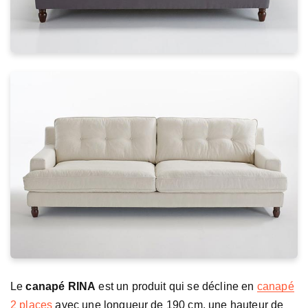
Le
canapé RINA
est un produit qui se décline en
canapé
2 places
avec une longueur de 190 cm, une hauteur de