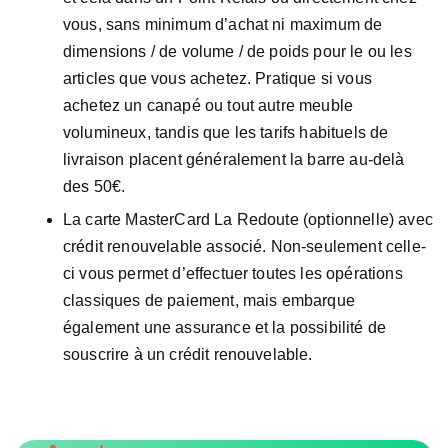
vous, sans minimum d’achat ni maximum de
dimensions / de volume / de poids pour le ou les
articles que vous achetez. Pratique si vous
achetez un canapé ou tout autre meuble
volumineux, tandis que les tarifs habituels de
livraison placent généralement la barre au-delà
des 50€.
La carte MasterCard La Redoute (optionnelle) avec
crédit renouvelable associé. Non-seulement celle-
ci vous permet d’effectuer toutes les opérations
classiques de paiement, mais embarque
également une assurance et la possibilité de
souscrire à un crédit renouvelable.