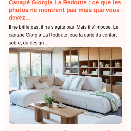
Canapé Giorgia La Redoute : ce que les
photos ne montrent pas mais que vous
devez…
Il ne brille pas, il ne s’agite pas. Mais il s’impose. Le
canapé Giorgia La Redoute joue la carte du confort
sobre, du design…