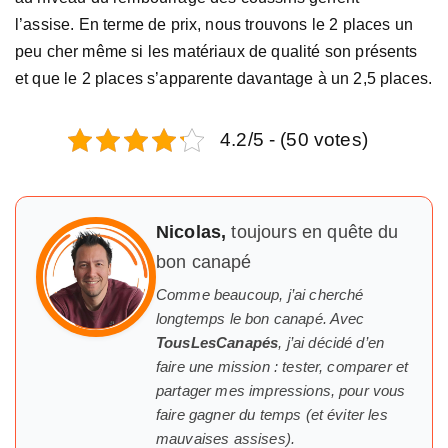
l’assise. En terme de prix, nous trouvons le 2 places un
peu cher même si les matériaux de qualité son présents
et que le 2 places s’apparente davantage à un 2,5 places.
4.2/5 - (50 votes)
Nicolas,
toujours en quête du
bon canapé
Comme beaucoup, j’ai cherché
longtemps
le
bon canapé. Avec
TousLesCanapés
, j’ai décidé d’en
faire une mission : tester, comparer et
partager mes impressions, pour vous
faire gagner du temps (et éviter les
mauvaises assises).