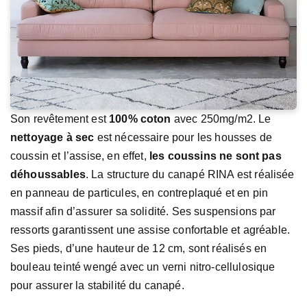
Son revêtement est
100% coton
avec 250mg/m2. Le
nettoyage à sec
est nécessaire pour les housses de
coussin et l’assise, en effet,
les coussins ne sont pas
déhoussables
. La structure du canapé RINA est réalisée
en panneau de particules, en contreplaqué et en pin
massif afin d’assurer sa solidité. Ses suspensions par
ressorts garantissent une assise confortable et agréable.
Ses pieds, d’une hauteur de 12 cm, sont réalisés en
bouleau teinté wengé avec un verni nitro-cellulosique
pour assurer la stabilité du canapé.