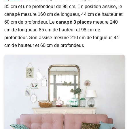
85 cm et une profondeur de 98 cm. En position assise, le
canapé mesure 160 cm de longueur, 44 cm de hauteur et
60 cm de profondeur. Le
canapé 3 places
mesure 240
cm de longueur, 85 cm de hauteur et 98 cm de
profondeur. Son assise mesure 210 cm de longueur, 44
cm de hauteur et 60 cm de profondeur.