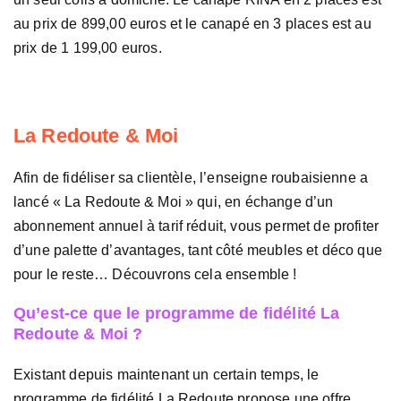
au prix de 899,00 euros et le canapé en 3 places est au
prix de 1 199,00 euros.
La Redoute & Moi
Afin de fidéliser sa clientèle, l’enseigne roubaisienne a
lancé « La Redoute & Moi » qui, en échange d’un
abonnement annuel à tarif réduit, vous permet de profiter
d’une palette d’avantages, tant côté meubles et déco que
pour le reste… Découvrons cela ensemble !
Qu’est-ce que le programme de fidélité La
Redoute & Moi ?
Existant depuis maintenant un certain temps, le
programme de fidélité La Redoute propose une offre