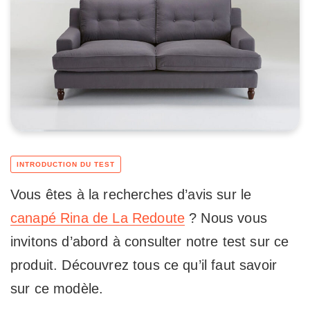
Vous êtes à la recherches d’avis sur le
canapé Rina de La Redoute
? Nous vous
invitons d’abord à consulter notre test sur ce
produit. Découvrez tous ce qu’il faut savoir
sur ce modèle.