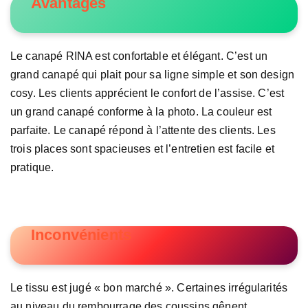
Avantages
Le canapé RINA est confortable et élégant. C’est un
grand canapé qui plait pour sa ligne simple et son design
cosy. Les clients apprécient le confort de l’assise. C’est
un grand canapé conforme à la photo. La couleur est
parfaite. Le canapé répond à l’attente des clients. Les
trois places sont spacieuses et l’entretien est facile et
pratique.
Inconvénients
Le tissu est jugé « bon marché ». Certaines irrégularités
au niveau du rembourrage des coussins gênent