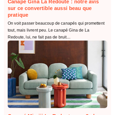
Canapé Gina La Redoute : notre avis
sur ce convertible aussi beau que
pratique
On voit passer beaucoup de canapés qui promettent
tout, mais livrent peu. Le canapé Gina de La
Redoute, lui, ne fait pas de bruit…