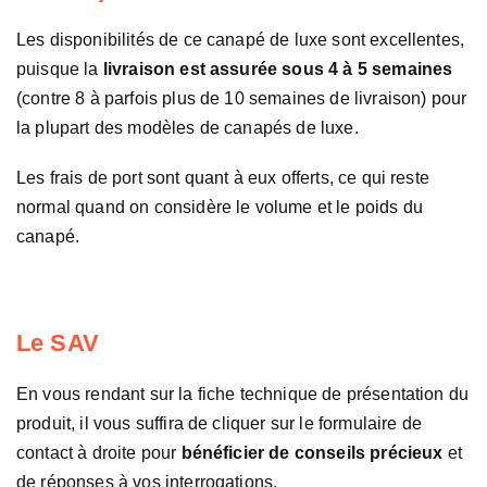
Les disponibilités de ce canapé de luxe sont excellentes,
puisque la
livraison est assurée sous 4 à 5 semaines
(contre 8 à parfois plus de 10 semaines de livraison) pour
la plupart des modèles de canapés de luxe.
Les frais de port sont quant à eux offerts, ce qui reste
normal quand on considère le volume et le poids du
canapé.
Le SAV
En vous rendant sur la fiche technique de présentation du
produit, il vous suffira de cliquer sur le formulaire de
contact à droite pour
bénéficier de conseils précieux
et
de réponses à vos interrogations.