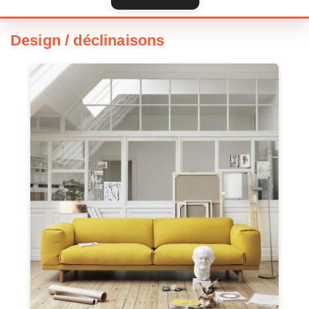
Design / déclinaisons