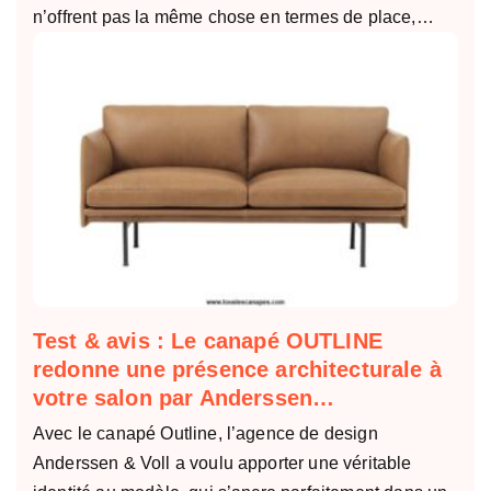
n’offrent pas la même chose en termes de place,…
Test & avis : Le canapé OUTLINE
redonne une présence architecturale à
votre salon par Anderssen…
Avec le canapé Outline, l’agence de design
Anderssen & Voll a voulu apporter une véritable