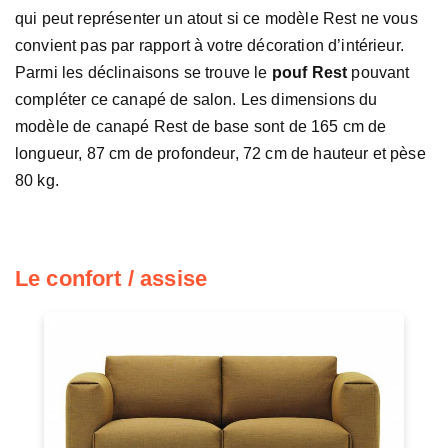
qui peut représenter un atout si ce modèle Rest ne vous
convient pas par rapport à votre décoration d’intérieur.
Parmi les déclinaisons se trouve le
pouf Rest
pouvant
compléter ce canapé de salon. Les dimensions du
modèle de canapé Rest de base sont de 165 cm de
longueur, 87 cm de profondeur, 72 cm de hauteur et pèse
80 kg.
Le confort / assise