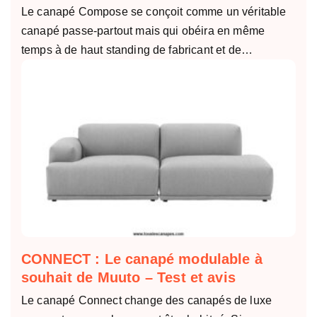
Le canapé Compose se conçoit comme un véritable
canapé passe-partout mais qui obéira en même
temps à de haut standing de fabricant et de…
CONNECT : Le canapé modulable à
souhait de Muuto – Test et avis
Le canapé Connect change des canapés de luxe