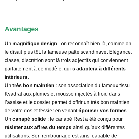
Avantages
Un
magnifique design
: on reconnaît bien là, comme on
le disait plus tôt, la fameuse patte scandinave. Elégance,
classe, discrétion sont là trois adjectifs qui conviennent
parfaitement à ce modèle, qui
s’adaptera à différents
intérieurs
.
Un
très bon maintien
: son association du fameux tissu
Kvadrat aux plumes et mousse injectés à froid dans
l’assise et le dossier permet d’offrir un très bon maintien
de votre dos et fessier en venant
épouser vos formes
.
Un
canapé solide
: le canapé Rest a été conçu pour
résister aux affres du temps
ainsi qu’aux différentes
utilisations. Son rembourrage est ainsi capable de