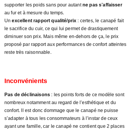
supporter les poids sans pour autant
ne pas s’affaisser
au fur et à mesure du temps.
Un
excellent rapport qualité/prix
: certes, le canapé fait
le sacrifice du cuir, ce qui lui permet de drastiquement
diminuer son prix. Mais même en-dehors de ça, le prix
proposé par rapport aux performances de confort atteintes
reste très raisonnable.
Inconvénients
Pas de déclinaisons
: les points forts de ce modèle sont
nombreux notamment au regard de l’esthétique et du
confort. Il est donc dommage que le canapé ne puisse
s’adapter à tous les consommateurs à l’instar de ceux
ayant une famille, car le canapé ne contient que 2 places