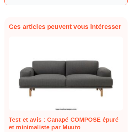
Ces articles peuvent vous intéresser
Test et avis : Canapé COMPOSE épuré
et minimaliste par Muuto