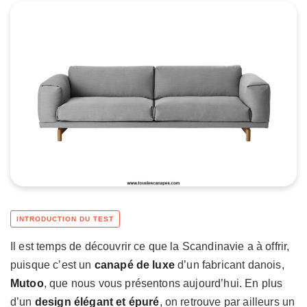
Il est temps de découvrir ce que la Scandinavie a à offrir,
puisque c’est un
canapé de luxe
d’un fabricant danois,
Mutoo
, que nous vous présentons aujourd’hui. En plus
d’un
design élégant et épuré
, on retrouve par ailleurs un