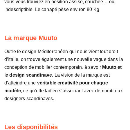
vous vous trouviez en position assise, couchée… ou
indescriptible. Le canapé pèse environ 80 Kg
La marque Muuto
Outre le design Méditerranéen qui nous vient tout droit
d’Italie, on trouve également une nouvelle vague dans la
conception de mobilier contemporain, à savoir
Muuto et
le design scandinave
. La vision de la marque est
d’atteindre une
véritable créativité pour chaque
modèle
, ce qu’elle fait en s’associant avec de nombreux
designers scandinaves.
Les disponibilités