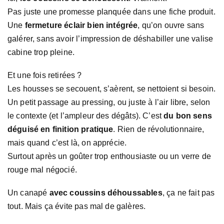
Pas juste une promesse planquée dans une fiche produit.
Une
fermeture éclair bien intégrée
, qu’on ouvre sans
galérer, sans avoir l’impression de déshabiller une valise
cabine trop pleine.
Et une fois retirées ?
Les housses se secouent, s’aèrent, se nettoient si besoin.
Un petit passage au pressing, ou juste à l’air libre, selon
le contexte (et l’ampleur des dégâts). C’est
du bon sens
déguisé en finition pratique
. Rien de révolutionnaire,
mais quand c’est là, on apprécie.
Surtout après un goûter trop enthousiaste ou un verre de
rouge mal négocié.
Un canapé
avec coussins déhoussables
, ça ne fait pas
tout. Mais ça évite pas mal de galères.