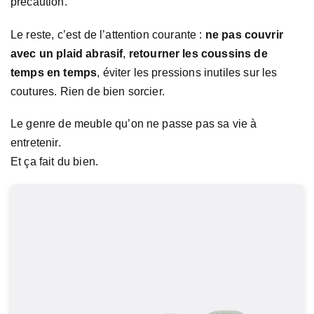
précaution.
Le reste, c’est de l’attention courante :
ne pas couvrir
avec un plaid abrasif
,
retourner les coussins de
temps en temps
, éviter les pressions inutiles sur les
coutures. Rien de bien sorcier.
Le genre de meuble qu’on ne passe pas sa vie à
entretenir.
Et ça fait du bien.