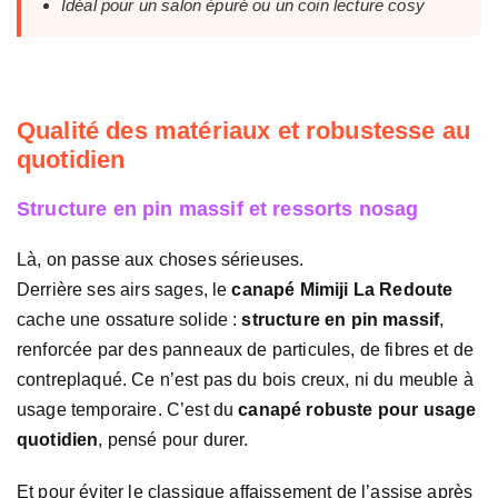
Idéal pour un salon épuré ou un coin lecture cosy
Qualité des matériaux et robustesse au
quotidien
Structure en pin massif et ressorts nosag
Là, on passe aux choses sérieuses.
Derrière ses airs sages, le
canapé Mimiji La Redoute
cache une ossature solide :
structure en pin massif
,
renforcée par des panneaux de particules, de fibres et de
contreplaqué. Ce n’est pas du bois creux, ni du meuble à
usage temporaire. C’est du
canapé robuste pour usage
quotidien
, pensé pour durer.
Et pour éviter le classique affaissement de l’assise après