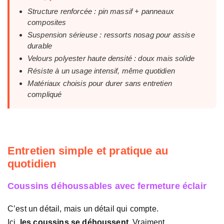
Structure renforcée : pin massif + panneaux
composites
Suspension sérieuse : ressorts nosag pour assise
durable
Velours polyester haute densité : doux mais solide
Résiste à un usage intensif, même quotidien
Matériaux choisis pour durer sans entretien
compliqué
Entretien simple et pratique au
quotidien
Coussins déhoussables avec fermeture éclair
C’est un détail, mais un détail qui compte.
Ici,
les coussins se déhoussent
. Vraiment.