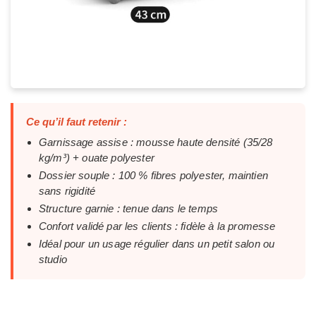
Ce qu’il faut retenir :
Garnissage assise : mousse haute densité (35/28
kg/m³) + ouate polyester
Dossier souple : 100 % fibres polyester, maintien
sans rigidité
Structure garnie : tenue dans le temps
Confort validé par les clients : fidèle à la promesse
Idéal pour un usage régulier dans un petit salon ou
studio