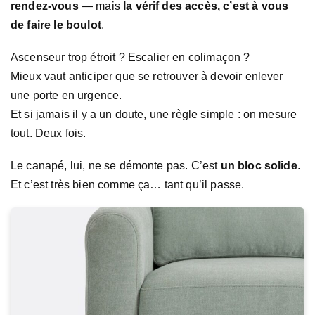
rendez-vous
— mais
la vérif des accès, c’est à vous
de faire le boulot
.
Ascenseur trop étroit ? Escalier en colimaçon ?
Mieux vaut anticiper que se retrouver à devoir enlever
une porte en urgence.
Et si jamais il y a un doute, une règle simple : on mesure
tout. Deux fois.
Le canapé, lui, ne se démonte pas. C’est
un bloc solide
.
Et c’est très bien comme ça… tant qu’il passe.