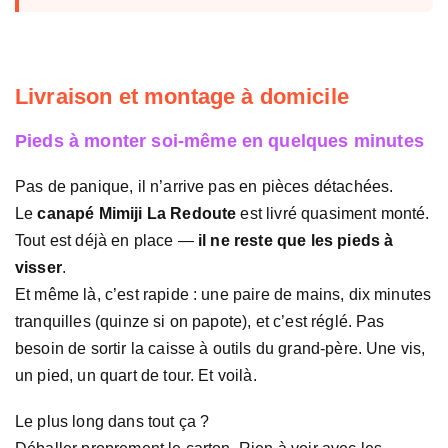
Livraison et montage à domicile
Pieds à monter soi-même en quelques minutes
Pas de panique, il n’arrive pas en pièces détachées.
Le
canapé Mimiji La Redoute
est livré quasiment monté.
Tout est déjà en place —
il ne reste que les pieds à
visser
.
Et même là, c’est rapide : une paire de mains, dix minutes
tranquilles (quinze si on papote), et c’est réglé. Pas
besoin de sortir la caisse à outils du grand-père. Une vis,
un pied, un quart de tour. Et voilà.
Le plus long dans tout ça ?