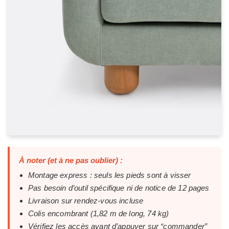
À noter (et à ne pas oublier) :
Montage express : seuls les pieds sont à visser
Pas besoin d’outil spécifique ni de notice de 12 pages
Livraison sur rendez-vous incluse
Colis encombrant (1,82 m de long, 74 kg)
Vérifiez les accès avant d’appuyer sur “commander”