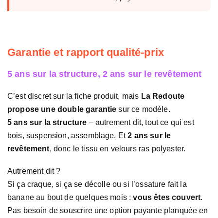
Garantie et rapport qualité-prix
5 ans sur la structure, 2 ans sur le revêtement
C’est discret sur la fiche produit, mais
La Redoute
propose une double garantie
sur ce modèle.
5 ans sur la structure
– autrement dit, tout ce qui est
bois, suspension, assemblage. Et
2 ans sur le
revêtement
, donc le tissu en velours ras polyester.
Autrement dit ?
Si ça craque, si ça se décolle ou si l’ossature fait la
banane au bout de quelques mois :
vous êtes couvert
.
Pas besoin de souscrire une option payante planquée en