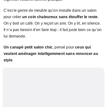
C’est le genre de meuble qu’on installe dans un salon
pour créer
un coin chaleureux sans étouffer le reste
.
On y boit un café. On y reçoit un ami. On y lit, en silence.
Il n’a pas besoin d’en faire trop : il fait juste bien ce qu’on
lui demande.
Un canapé petit salon chic
, pensé pour
ceux qui
veulent aménager intelligemment sans renoncer au
style
.