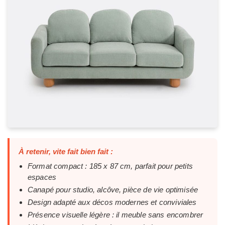
À retenir, vite fait bien fait :
Format compact : 185 x 87 cm, parfait pour petits
espaces
Canapé pour studio, alcôve, pièce de vie optimisée
Design adapté aux décos modernes et conviviales
Présence visuelle légère : il meuble sans encombrer