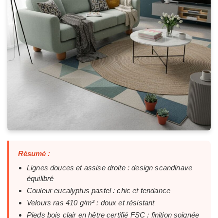
Résumé :
Lignes douces et assise droite : design scandinave
équilibré
Couleur eucalyptus pastel : chic et tendance
Velours ras 410 g/m² : doux et résistant
Pieds bois clair en hêtre certifié FSC : finition soignée