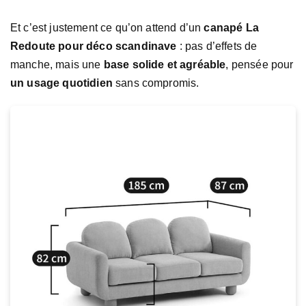
Et c’est justement ce qu’on attend d’un
canapé La
Redoute pour déco scandinave
: pas d’effets de
manche, mais une
base solide et agréable
, pensée pour
un usage quotidien
sans compromis.