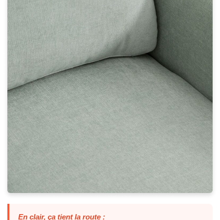
En clair, ça tient la route :