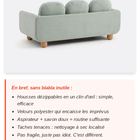
En bref, sans blabla inutile :
Housses dézippables en un clin d’œil : simple,
efficace
Velours polyester qui encaisse les imprévus
Aspirateur + savon doux = routine suffisante
Taches tenaces : nettoyage à sec localisé
Pas fragile, juste pas idiot. C’est différent.