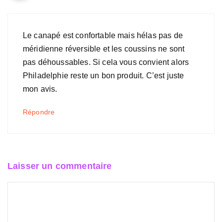
Le canapé est confortable mais hélas pas de
méridienne réversible et les coussins ne sont
pas déhoussables. Si cela vous convient alors
Philadelphie reste un bon produit. C’est juste
mon avis.
Répondre
Laisser un commentaire
Commentaire