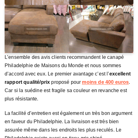
L’ensemble des avis clients recommandent le canapé
Philadelphie de Maisons du Monde et nous sommes
d’accord avec eux. Le premier avantage c’est l’
excellent
rapport qualité/prix
proposé pour
moins de 400 euros
.
Car si la suédine est fragile sa couleur en revanche est
plus résistante.
La facilité d’entretien est également un très bon argument
en faveur du Philadelphie. La livraison est très bien
assurée même dans les endroits les plus reculés. Le