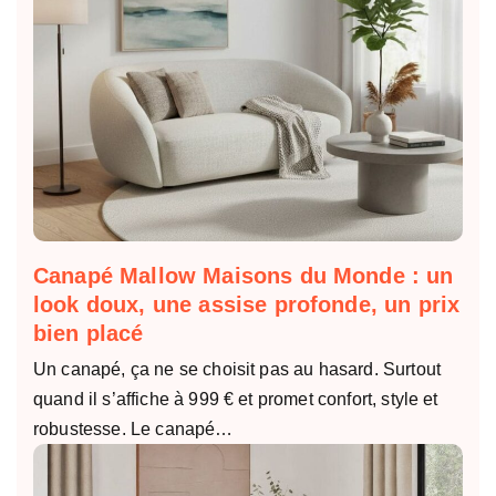
Canapé Mallow Maisons du Monde : un
look doux, une assise profonde, un prix
bien placé
Un canapé, ça ne se choisit pas au hasard. Surtout
quand il s’affiche à 999 € et promet confort, style et
robustesse. Le canapé…