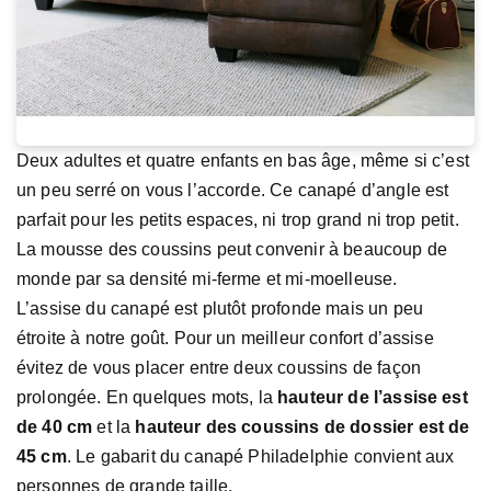
Deux adultes et quatre enfants en bas âge, même si c’est
un peu serré on vous l’accorde. Ce canapé d’angle est
parfait pour les petits espaces, ni trop grand ni trop petit.
La mousse des coussins peut convenir à beaucoup de
monde par sa densité mi-ferme et mi-moelleuse.
L’assise du canapé est plutôt profonde mais un peu
étroite à notre goût. Pour un meilleur confort d’assise
évitez de vous placer entre deux coussins de façon
prolongée. En quelques mots, la
hauteur de l’assise est
de 40 cm
et la
hauteur des coussins de dossier est de
45 cm
. Le gabarit du canapé Philadelphie convient aux
personnes de grande taille.