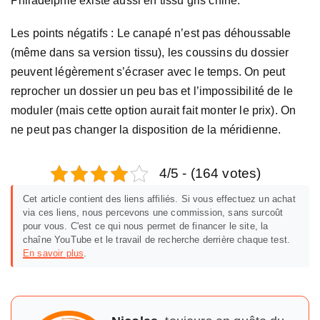
Philadelphie existe aussi en tissu gris chiné.
Les points négatifs : Le canapé n’est pas déhoussable
(même dans sa version tissu), les coussins du dossier
peuvent légèrement s’écraser avec le temps. On peut
reprocher un dossier un peu bas et l’impossibilité de le
moduler (mais cette option aurait fait monter le prix). On
ne peut pas changer la disposition de la méridienne.
4/5 - (164 votes)
Cet article contient des liens affiliés. Si vous effectuez un achat
via ces liens, nous percevons une commission, sans surcoût
pour vous. C'est ce qui nous permet de financer le site, la
chaîne YouTube et le travail de recherche derrière chaque test.
En savoir plus
.