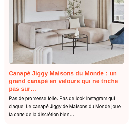
Canapé Jiggy Maisons du Monde : un
grand canapé en velours qui ne triche
pas sur…
Pas de promesse folle. Pas de look Instagram qui
claque. Le canapé Jiggy de Maisons du Monde joue
la carte de la discrétion bien…