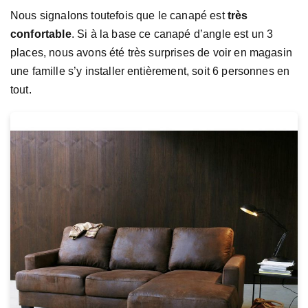
Nous signalons toutefois que le canapé est
très
confortable
. Si à la base ce canapé d’angle est un 3
places, nous avons été très surprises de voir en magasin
une famille s’y installer entièrement, soit 6 personnes en
tout.