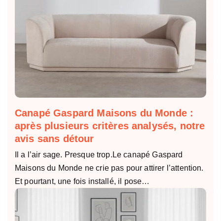
Canapé Gaspard Maisons du Monde :
après plusieurs critères analysés, notre
avis sans détour
Il a l’air sage. Presque trop.Le canapé Gaspard
Maisons du Monde ne crie pas pour attirer l’attention.
Et pourtant, une fois installé, il pose…