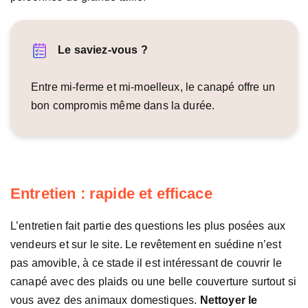
Le saviez-vous ?
Entre mi-ferme et mi-moelleux, le canapé offre un
bon compromis même dans la durée.
Entretien : rapide et efficace
L’entretien fait partie des questions les plus posées aux
vendeurs et sur le site. Le revêtement en suédine n’est
pas amovible, à ce stade il est intéressant de couvrir le
canapé avec des plaids ou une belle couverture surtout si
vous avez des animaux domestiques.
Nettoyer le