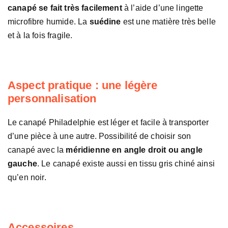
canapé se fait très facilement
à l’aide d’une lingette
microfibre humide. La
suédine
est une matière très belle
et à la fois fragile.
Aspect pratique : une légère
personnalisation
Le canapé Philadelphie est léger et facile à transporter
d’une pièce à une autre. Possibilité de choisir son
canapé avec la
méridienne en angle droit ou angle
gauche
. Le canapé existe aussi en tissu gris chiné ainsi
qu’en noir.
Accessoires