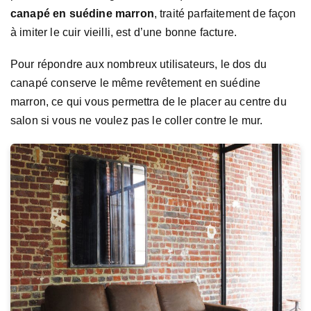
canapé en suédine marron
, traité parfaitement de façon
à imiter le cuir vieilli, est d’une bonne facture.
Pour répondre aux nombreux utilisateurs, le dos du
canapé conserve le même revêtement en suédine
marron, ce qui vous permettra de le placer au centre du
salon si vous ne voulez pas le coller contre le mur.