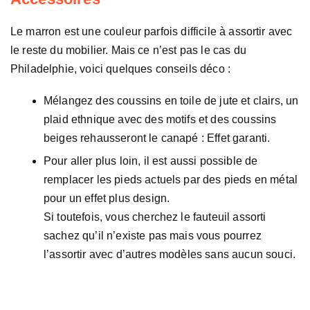
Le marron est une couleur parfois difficile à assortir avec
le reste du mobilier. Mais ce n’est pas le cas du
Philadelphie, voici quelques conseils déco :
Mélangez des coussins en toile de jute et clairs, un
plaid ethnique avec des motifs et des coussins
beiges rehausseront le canapé : Effet garanti.
Pour aller plus loin, il est aussi possible de
remplacer les pieds actuels par des pieds en métal
pour un effet plus design.
Si toutefois, vous cherchez le fauteuil assorti
sachez qu’il n’existe pas mais vous pourrez
l’assortir avec d’autres modèles sans aucun souci.