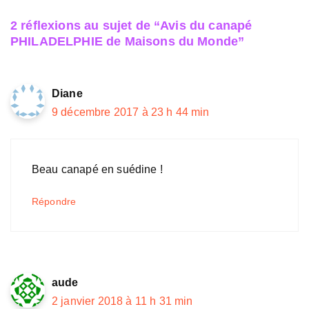
2 réflexions au sujet de “Avis du canapé
PHILADELPHIE de Maisons du Monde”
Diane
9 décembre 2017 à 23 h 44 min
Beau canapé en suédine !
Répondre
aude
2 janvier 2018 à 11 h 31 min