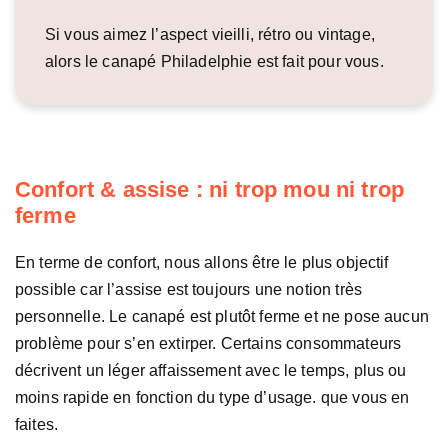
Si vous aimez l’aspect vieilli, rétro ou vintage,
alors le canapé Philadelphie est fait pour vous.
Confort & assise : ni trop mou ni trop
ferme
En terme de confort, nous allons être le plus objectif
possible car l’assise est toujours une notion très
personnelle. Le canapé est plutôt ferme et ne pose aucun
problème pour s’en extirper. Certains consommateurs
décrivent un léger affaissement avec le temps, plus ou
moins rapide en fonction du type d’usage. que vous en
faites.