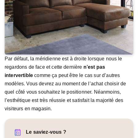
Par défaut, la méridienne est à droite lorsque nous le
regardons de face et cette dernière
n’est pas
intervertible
comme ça peut être le cas sur d’autres
modèles. Vous devrez au moment de l’achat choisir de
quel côté vous souhaitez le positionner. Néanmoins,
l’esthétique est très réussie et satisfait la majorité des
visiteurs en magasin.
Le saviez-vous ?