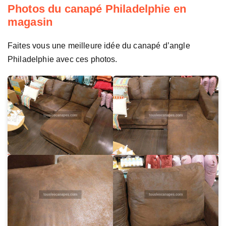
Photos du canapé Philadelphie en
magasin
Faites vous une meilleure idée du canapé d’angle
Philadelphie avec ces photos.