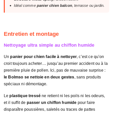
Idéal comme
panier chien balcon
, terrasse ou jardin.
Entretien et montage
Nettoyage ultra simple au chiffon humide
Un
panier pour chien facile à nettoyer
, c’est ce qu’on
croit toujours acheter… jusqu’au premier accident ou à la
première pluie de pollen. Ici, pas de mauvaise surprise :
le Bolmso se nettoie en deux gestes
, sans produits
spéciaux ni démontage.
Le
plastique tressé
ne retient ni les poils ni les odeurs,
et il suffit de
passer un chiffon humide
pour faire
disparaître poussières, saletés ou traces de pattes