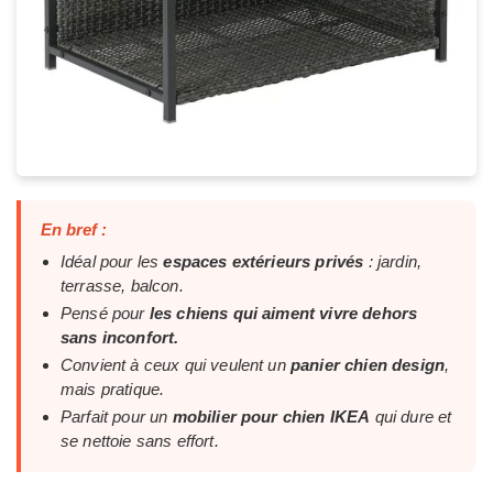
En bref :
Idéal pour les
espaces extérieurs privés
: jardin,
terrasse, balcon.
Pensé pour
les chiens qui aiment vivre dehors
sans inconfort.
Convient à ceux qui veulent un
panier chien design
,
mais pratique.
Parfait pour un
mobilier pour chien IKEA
qui dure et
se nettoie sans effort.