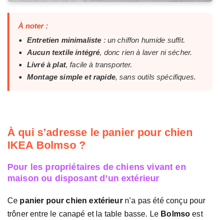
À noter :
Entretien minimaliste
: un chiffon humide suffit.
Aucun textile intégré
, donc rien à laver ni sécher.
Livré à plat
, facile à transporter.
Montage simple et rapide
, sans outils spécifiques.
À qui s’adresse le panier pour chien
IKEA Bolmso ?
Pour les propriétaires de chiens vivant en
maison ou disposant d’un extérieur
Ce
panier pour chien extérieur
n’a pas été conçu pour
trôner entre le canapé et la table basse. Le
Bolmso
est