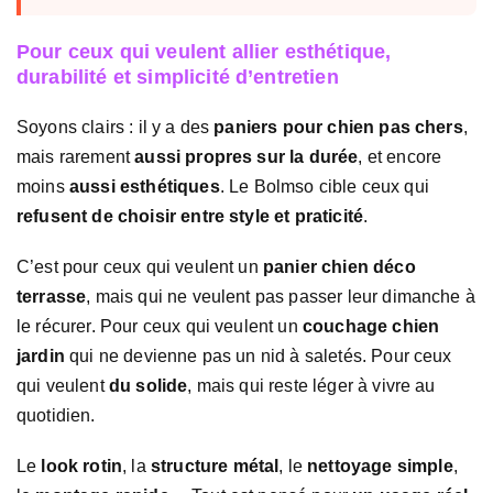
Pour ceux qui veulent allier esthétique,
durabilité et simplicité d’entretien
Soyons clairs : il y a des
paniers pour chien pas chers
,
mais rarement
aussi propres sur la durée
, et encore
moins
aussi esthétiques
. Le Bolmso cible ceux qui
refusent de choisir entre style et praticité
.
C’est pour ceux qui veulent un
panier chien déco
terrasse
, mais qui ne veulent pas passer leur dimanche à
le récurer. Pour ceux qui veulent un
couchage chien
jardin
qui ne devienne pas un nid à saletés. Pour ceux
qui veulent
du solide
, mais qui reste léger à vivre au
quotidien.
Le
look rotin
, la
structure métal
, le
nettoyage simple
,