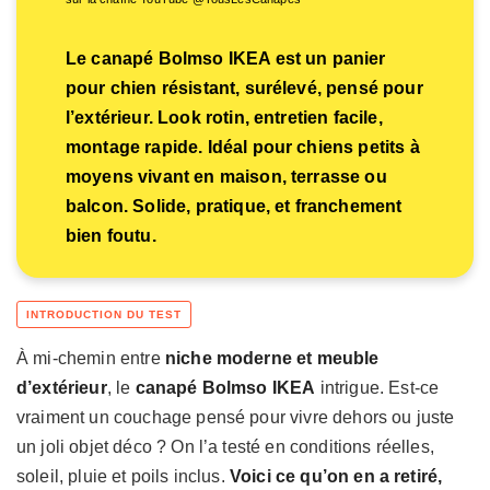
Le canapé Bolmso IKEA est un panier
pour chien résistant, surélevé, pensé pour
l’extérieur. Look rotin, entretien facile,
montage rapide. Idéal pour chiens petits à
moyens vivant en maison, terrasse ou
balcon. Solide, pratique, et franchement
bien foutu.
À mi-chemin entre
niche moderne et meuble
d’extérieur
, le
canapé Bolmso IKEA
intrigue. Est-ce
vraiment un couchage pensé pour vivre dehors ou juste
un joli objet déco ? On l’a testé en conditions réelles,
soleil, pluie et poils inclus.
Voici ce qu’on en a retiré,