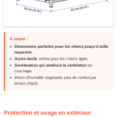
À retenir :
Dimensions parfaites pour les chiens jusqu’à taille
moyenne
.
Accès facile
, même pour les chiens âgés.
Surélévation qui améliore la ventilation
du
couchage.
Moins d’humidité stagnante, plus de confort par
temps chaud.
Protection et usage en extérieur