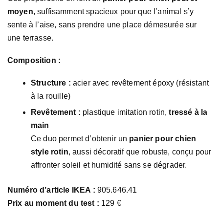
moyen
, suffisamment spacieux pour que l’animal s’y
sente à l’aise, sans prendre une place démesurée sur
une terrasse.
Composition :
Structure :
acier avec revêtement époxy (résistant
à la rouille)
Revêtement :
plastique imitation rotin,
tressé à la
main
Ce duo permet d’obtenir un
panier pour chien
style rotin
, aussi décoratif que robuste, conçu pour
affronter soleil et humidité sans se dégrader.
Numéro d’article IKEA :
905.646.41
Prix au moment du test :
129 €