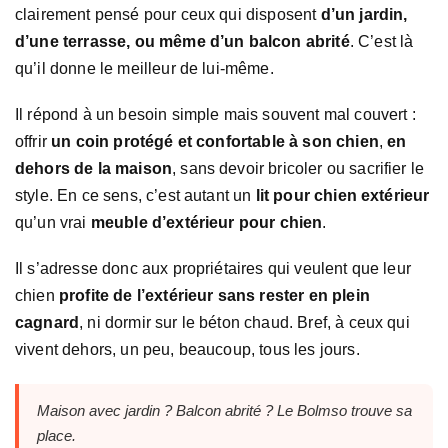
clairement pensé pour ceux qui disposent
d’un jardin,
d’une terrasse, ou même d’un balcon abrité
. C’est là
qu’il donne le meilleur de lui-même.
Il répond à un besoin simple mais souvent mal couvert :
offrir
un coin protégé et confortable à son chien
,
en
dehors de la maison
, sans devoir bricoler ou sacrifier le
style. En ce sens, c’est autant un
lit pour chien extérieur
qu’un vrai
meuble d’extérieur pour chien
.
Il s’adresse donc aux propriétaires qui veulent que leur
chien
profite de l’extérieur sans rester en plein
cagnard
, ni dormir sur le béton chaud. Bref, à ceux qui
vivent dehors, un peu, beaucoup, tous les jours.
Maison avec jardin ? Balcon abrité ? Le Bolmso trouve sa
place.