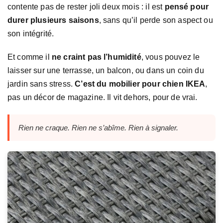
contente pas de rester joli deux mois : il est
pensé pour
durer plusieurs saisons
, sans qu’il perde son aspect ou
son intégrité.
Et comme il
ne craint pas l’humidité
, vous pouvez le
laisser sur une terrasse, un balcon, ou dans un coin du
jardin sans stress.
C’est du mobilier pour chien IKEA
,
pas un décor de magazine. Il vit dehors, pour de vrai.
Rien ne craque. Rien ne s’abîme. Rien à signaler.