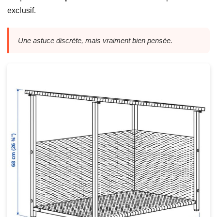
exclusif.
Une astuce discrète, mais vraiment bien pensée.