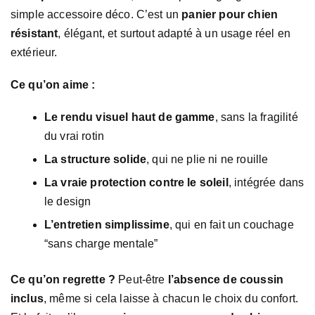
simple accessoire déco. C’est un
panier pour chien
résistant
, élégant, et surtout adapté à un usage réel en
extérieur.
Ce qu’on aime :
Le rendu visuel haut de gamme
, sans la fragilité
du vrai rotin
La structure solide
, qui ne plie ni ne rouille
La vraie protection contre le soleil
, intégrée dans
le design
L’entretien simplissime
, qui en fait un couchage
“sans charge mentale”
Ce qu’on regrette ?
Peut-être
l’absence de coussin
inclus
, même si cela laisse à chacun le choix du confort.