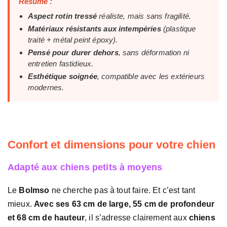
Résumé :
Aspect rotin tressé
réaliste, mais sans fragilité.
Matériaux résistants aux intempéries
(plastique
traité + métal peint époxy).
Pensé pour durer dehors
, sans déformation ni
entretien fastidieux.
Esthétique soignée
, compatible avec les extérieurs
modernes.
Confort et dimensions pour votre chien
Adapté aux chiens petits à moyens
Le
Bolmso
ne cherche pas à tout faire. Et c’est tant
mieux.
Avec ses 63 cm de large, 55 cm de profondeur
et 68 cm de hauteur
, il s’adresse clairement aux
chiens