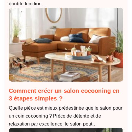
double fonction.…
Comment créer un salon cocooning en
3 étapes simples ?
Quelle pièce est mieux prédestinée que le salon pour
un coin cocooning ? Pièce de détente et de
relaxation par excellence, le salon peut…