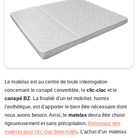
Le matelas est au centre de toute interrogation
concernant le canapé convertible, le
clic-clac
et le
canapé BZ
. La finalité d’un tel mobilier, hormis
l’esthétique, est d’apporter le bien être nécessaire dont
nous avons besoin. Ainsi, le
matelas
devra être choisi
rigoureusement et sans précipitation.
Retrouvez des
matelas pour clic-clac bien notés
. L’achat d’un matelas