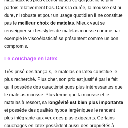
parfois relativement bas. Dans la durée, la mousse est ni
dure, ni robuste et pour un usage quotidien il ne constitue
pas le
meilleur choix de matelas
. Mieux vaut se
renseigner sur les styles de matelas mousse comme par
exemple le viscoélasticité se présentent comme un bon
compromis.
Le couchage en latex
Très prisé des français, le matelas en latex constitue le
plus recherché. Plus cher, son prix est justifié par le fait
qu’il possède des caractéristiques plus intéressantes que
le matelas mousse. Plus ferme que la mousse et le
matelas à ressort, sa
longévité est bien plus importante
et possède des qualités hypoallergéniques le rendant
plus intégrante aux yeux des plus exigeants. Certains
couchages en latex possèdent aussi des propriétés à