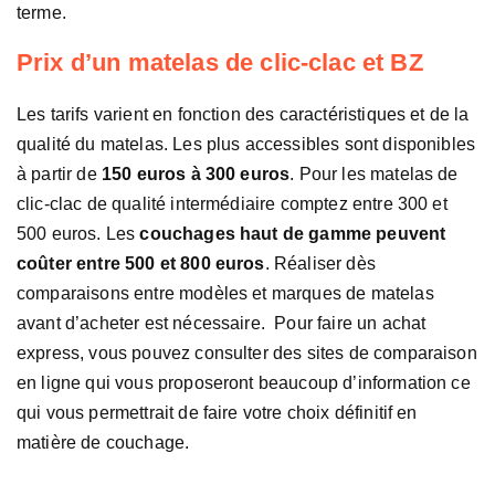
terme.
Prix d’un matelas de clic-clac et BZ
Les tarifs varient en fonction des caractéristiques et de la
qualité du matelas. Les plus accessibles sont disponibles
à partir de
150 euros à 300 euros
. Pour les matelas de
clic-clac de qualité intermédiaire comptez entre 300 et
500 euros. Les
couchages haut de gamme peuvent
coûter entre 500 et 800 euros
. Réaliser dès
comparaisons entre modèles et marques de matelas
avant d’acheter est nécessaire. Pour faire un achat
express, vous pouvez consulter des sites de comparaison
en ligne qui vous proposeront beaucoup d’information ce
qui vous permettrait de faire votre choix définitif en
matière de couchage.