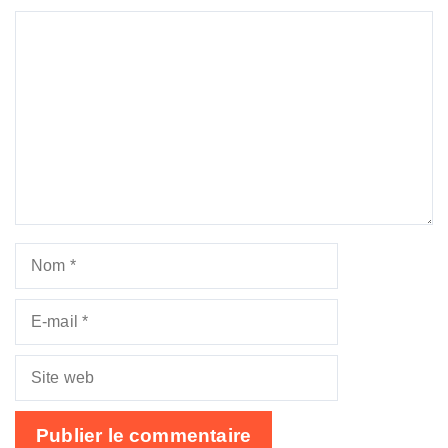
Commentaire
Nom
E-
mail
Site
web