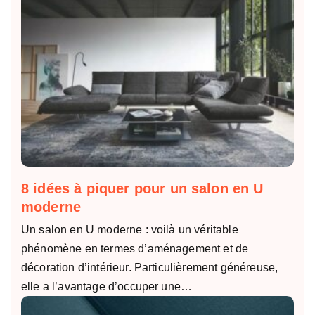
8 idées à piquer pour un salon en U
moderne
Un salon en U moderne : voilà un véritable
phénomène en termes d’aménagement et de
décoration d’intérieur. Particulièrement généreuse,
elle a l’avantage d’occuper une…