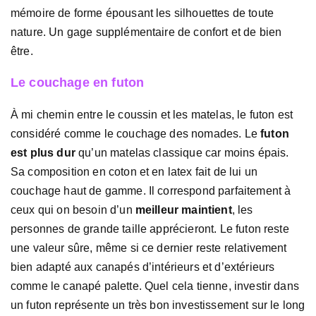
mémoire de forme épousant les silhouettes de toute
nature. Un gage supplémentaire de confort et de bien
être.
Le couchage en futon
À mi chemin entre le coussin et les matelas, le futon est
considéré comme le couchage des nomades. Le
futon
est plus dur
qu’un matelas classique car moins épais.
Sa composition en coton et en latex fait de lui un
couchage haut de gamme. Il correspond parfaitement à
ceux qui on besoin d’un
meilleur maintient
, les
personnes de grande taille apprécieront. Le futon reste
une valeur sûre, même si ce dernier reste relativement
bien adapté aux canapés d’intérieurs et d’extérieurs
comme le canapé palette. Quel cela tienne, investir dans
un futon représente un très bon investissement sur le long