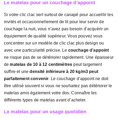
Le matelas pour un couchage d’appoint
Si votre clic clac sert surtout de canapé pour accueillir les
invités et occasionnellement de lit pour leur servir de
couchage la nuit, vous n’avez pas besoin d’acquérir un
équipement de qualité supérieur. Vous pouvez vous
concentrer sur un modèle de clic clac plus design ou
avec une particularité précise. Le
couchage d’appoint
ne risque pas de se détériorer rapidement. Une épaisseur
de
matelas de 10 à 12 centimètres
peut largement
suffire et une
densité inférieure à 20 kg/m3 peut
parfaitement convenir
. Le couchage d’appoint ne doit
être utilisé souvent si vous ne souhaitez pas détériorer le
matelas amis également votre dos. Connaître les
différents types de matelas avant d’acheter.
Le matelas pour un usage quotidien