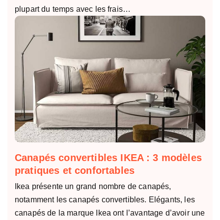
plupart du temps avec les frais…
Canapés convertibles IKEA : 3 modèles
pratiques et confortables
Ikea présente un grand nombre de canapés,
notamment les canapés convertibles. Elégants, les
canapés de la marque Ikea ont l’avantage d’avoir une