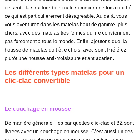
de sentir la structure bois ou le sommier une fois couché,
ce qui est particulièrement désagréable. Au delà, vous
vous aventurez dans les matelas haut de gamme, plus
chers, avec des matelas très fermes qui ne conviennent
pas forcément à tous le monde. Enfin, ajoutons que, la
housse de matelas doit être choisi avec soin. Préférez
plutôt une housse anti-moisissure et antiacarien.
Les différents types matelas pour un
clic-clac convertible
Le couchage en mousse
De manière générale, les banquettes clic-clac et BZ sont
livrées avec un couchage en mousse. C’est aussi un des
matériaux les plus économiques ce qui justifie le prix