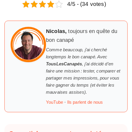
4/5 - (34 votes)
Nicolas,
toujours en quête du
bon canapé
Comme beaucoup, j’ai cherché
longtemps
le
bon canapé. Avec
TousLesCanapés
, j’ai décidé d’en
faire une mission : tester, comparer et
partager mes impressions, pour vous
faire gagner du temps (et éviter les
mauvaises assises).
YouTube
·
Ils parlent de nous