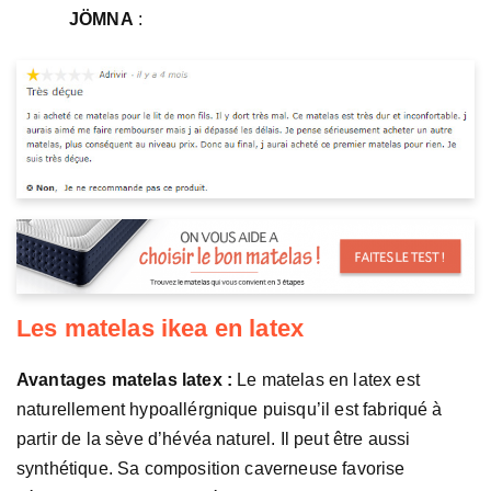
JÖMNA
:
Les matelas ikea en latex
Avantages matelas latex :
Le matelas en latex est
naturellement hypoallérgnique puisqu’il est fabriqué à
partir de la sève d’hévéa naturel. Il peut être aussi
synthétique. Sa composition caverneuse favorise