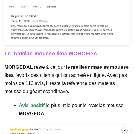
Le matelas mousse Ikea MORGEDAL
MORGEDAL
reste à ce jour le
meilleur matelas mousse
Ikea
favoris des clients qui ont acheté en ligne. Avec pas
moins de 113 avis, il reste la référence des matelas
mousse du géant scandinave.
Avis positif
le plus utile pour le matelas mousse
MORGEDAL
: