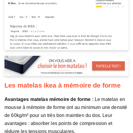
Les matelas ikea à mémoire de forme
Avantages matelas mémoire de forme :
Le matelas en
mousse à mémoire de forme ont au minimum une densité
de 60kg/m³ pour un très bon maintien du dos. Leur
avantages : absorber les points de compression et
réduire les tensions musculaires.