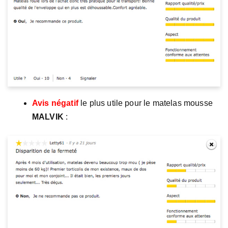
Avis négatif
le plus utile pour le matelas mousse
MALVIK
: