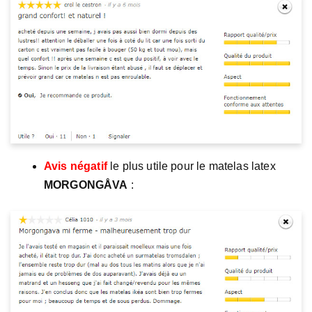
Avis négatif
le plus utile pour le matelas latex
MORGONGÅVA
: