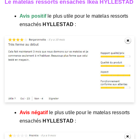
Le matelas ressorts ensachés Ikea HYLLESTAD
Avis positif
le plus utile pour le matelas ressorts
ensachés
HYLLESTAD
:
Avis négatif
le plus utile pour le matelas ressorts
ensachés
HYLLESTAD
: