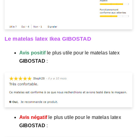
Le matelas latex Ikea GIBOSTAD
Avis positif
le plus utile pour le matelas latex
GIBOSTAD
:
Avis négatif
le plus utile pour le matelas latex
GIBOSTAD
: