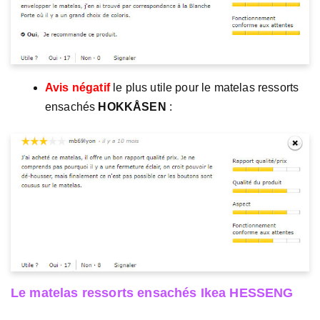
Avis négatif
le plus utile pour le matelas ressorts
ensachés
HOKKÅSEN
:
Le matelas ressorts ensachés Ikea HESSENG