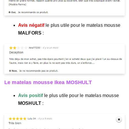
Avis négatif
le plus utile pour le matelas mousse
MALFORS
:
Le matelas mousse Ikea MOSHULT
Avis positif
le plus utile pour le matelas mousse
MOSHULT
: