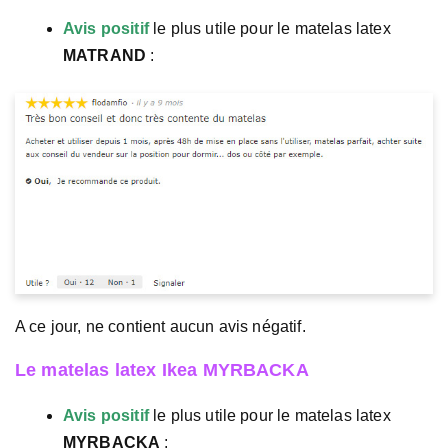
Avis positif
le plus utile pour le matelas latex
MATRAND
:
A ce jour, ne contient aucun avis négatif.
Le matelas latex Ikea MYRBACKA
Avis positif
le plus utile pour le matelas latex
MYRBACKA
: