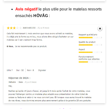
Avis négatif
le plus utile pour le matelas ressorts
ensachés
HÖVÅG
: