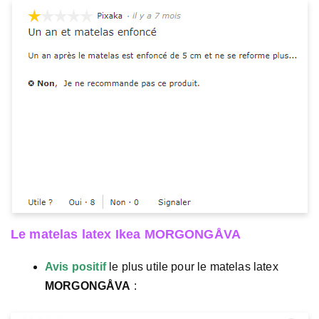
Le matelas latex Ikea MORGONGÅVA
Avis positif
le plus utile pour le matelas latex
MORGONGÅVA
: