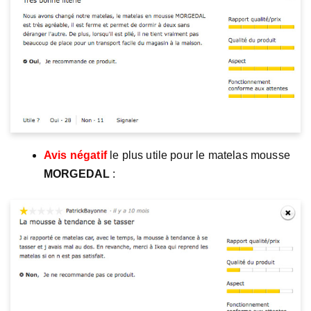
Avis négatif
le plus utile pour le matelas mousse
MORGEDAL
: