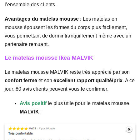
l’ensemble des clients.
Avantages du matelas mousse
: Les matelas en
mousse épousent les formes du corps plus facilement,
vous permettant de dormir tranquillement même avec un
partenaire remuant.
Le matelas mousse Ikea MALVIK
Le matelas mousse MALVIK reste très apprécié par son
confort ferme
et son
excellent rapport qualité/prix
. A ce
jour, 80 avis clients peuvent vous le confirmer.
Avis positif
le plus utile pour le matelas mousse
MALVIK
: