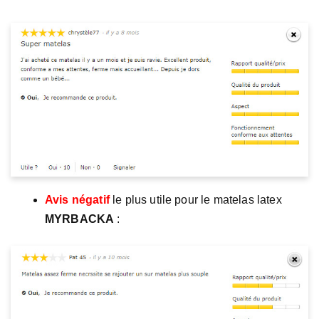
Avis négatif
le plus utile pour le matelas latex
MYRBACKA
: