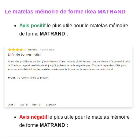
Le matelas mémoire de forme Ikea MATRAND
Avis positif
le plus utile pour le matelas mémoire
de forme
MATRAND
:
Avis négatif
le plus utile pour le matelas mémoire
de forme
MATRAND
: