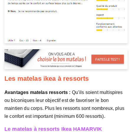
Les matelas ikea à ressorts
Avantages matelas ressorts :
Qu’ils soient multispires
ou biconiques leur objectif est de favoriser le bon
maintien du corps. Plus les ressorts sont nombreux, plus
le confort est important (minimum 600 ressorts).
Le matelas à ressorts Ikea HAMARVIK