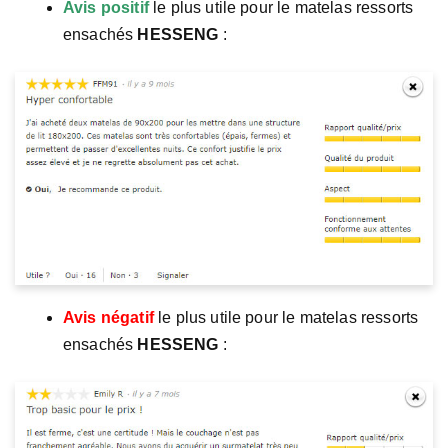
Avis positif
le plus utile pour le matelas ressorts
ensachés
HESSENG
:
Avis négatif
le plus utile pour le matelas ressorts
ensachés
HESSENG
: