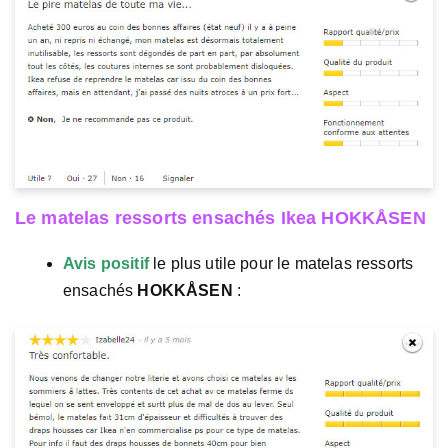
Le matelas ressorts ensachés Ikea HOKKÅSEN
Avis positif
le plus utile pour le matelas ressorts
ensachés
HOKKÅSEN
: