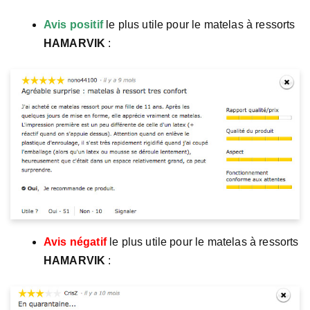
Avis positif
le plus utile pour le matelas à ressorts
HAMARVIK
:
Avis négatif
le plus utile pour le matelas à ressorts
HAMARVIK
: