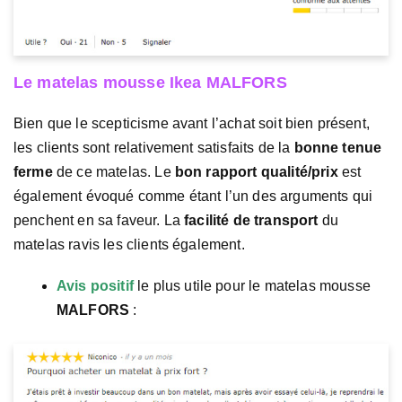
Le matelas mousse Ikea MALFORS
Bien que le scepticisme avant l’achat soit bien présent,
les clients sont relativement satisfaits de la
bonne tenue
ferme
de ce matelas. Le
bon rapport qualité/prix
est
également évoqué comme étant l’un des arguments qui
penchent en sa faveur. La
facilité de transport
du
matelas ravis les clients également.
Avis positif
le plus utile pour le matelas mousse
MALFORS
: