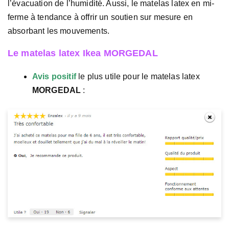
l’évacuation de l’humidité. Aussi, le matelas latex en mi-
ferme à tendance à offrir un soutien sur mesure en
absorbant les mouvements.
Le matelas latex Ikea MORGEDAL
Avis positif
le plus utile pour le matelas latex
MORGEDAL
: