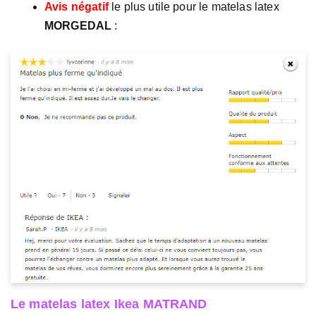
Avis négatif
le plus utile pour le matelas latex
MORGEDAL
:
Le matelas latex Ikea MATRAND