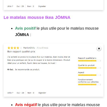
Le matelas mousse Ikea JÖMNA
Avis positif
le plus utile pour le matelas mousse
JÖMNA
:
Avis négatif
le plus utile pour le matelas mousse