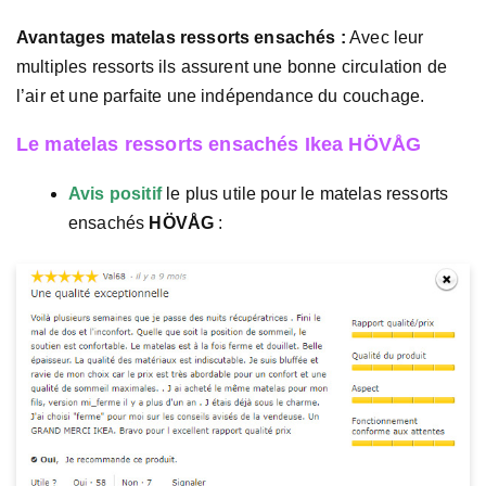
Avantages matelas ressorts ensachés :
Avec leur
multiples ressorts ils assurent une bonne circulation de
l’air et une parfaite une indépendance du couchage.
Le matelas ressorts ensachés Ikea HÖVÅG
Avis positif
le plus utile pour le matelas ressorts
ensachés
HÖVÅG
: