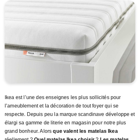
Ikea est l’une des enseignes les plus sollicités pour
l’ameublement et la décoration de tout foyer qui se
respecte. Depuis peu la marque scandinave développe et
élargi sa gamme de literie en magasin pour notre plus
grand bonheur. Alors
que valent les matelas Ikea
réellement ?
Quel matelas Ikea choisir
?
Les matelas