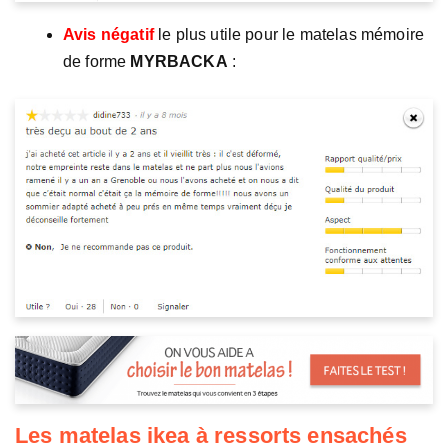
Avis négatif
le plus utile pour le matelas mémoire
de forme
MYRBACKA
:
Les matelas ikea à ressorts ensachés