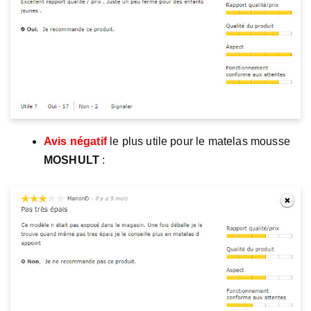
Avis négatif
le plus utile pour le matelas mousse
MOSHULT
: