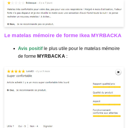
Le matelas mémoire de forme Ikea MYRBACKA
Avis positif
le plus utile pour le matelas mémoire
de forme
MYRBACKA
: