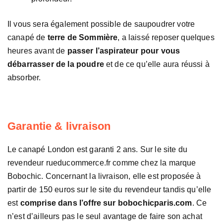
Il vous sera également possible de saupoudrer votre
canapé de
terre de Sommière
, a laissé reposer quelques
heures avant de
passer l’aspirateur pour vous
débarrasser de la poudre
et de ce qu’elle aura réussi à
absorber.
Garantie & livraison
Le canapé London est garanti 2 ans. Sur le site du
revendeur rueducommerce.fr comme chez la marque
Bobochic. Concernant la livraison, elle est proposée à
partir de 150 euros sur le site du revendeur tandis qu’elle
est
comprise dans l’offre sur bobochicparis.com
. Ce
n’est d’ailleurs pas le seul avantage de faire son achat