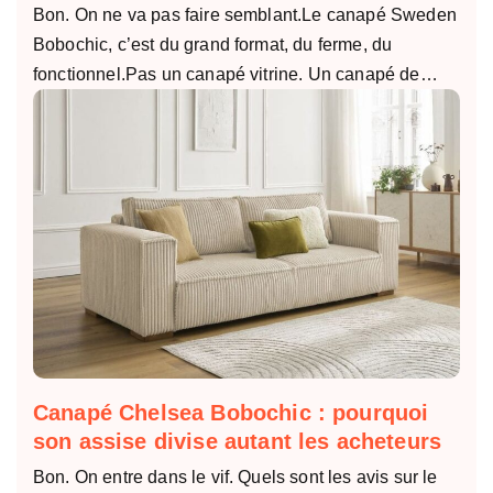
Bon. On ne va pas faire semblant.Le canapé Sweden
Bobochic, c’est du grand format, du ferme, du
fonctionnel.Pas un canapé vitrine. Un canapé de…
Canapé Chelsea Bobochic : pourquoi
son assise divise autant les acheteurs
Bon. On entre dans le vif. Quels sont les avis sur le