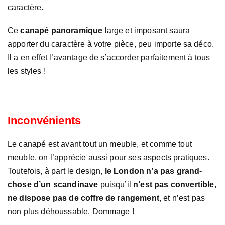
caractère.
Ce
canapé panoramique
large et imposant saura
apporter du caractère à votre pièce, peu importe sa déco.
Il a en effet l’avantage de s’accorder parfaitement à tous
les styles !
Inconvénients
Le canapé est avant tout un meuble, et comme tout
meuble, on l’apprécie aussi pour ses aspects pratiques.
Toutefois, à part le design,
le London n’a pas grand-
chose d’un scandinave
puisqu’il
n’est pas convertible
,
ne dispose pas de coffre de rangement
, et n’est pas
non plus déhoussable. Dommage !