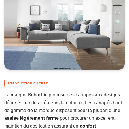
La marque Bobochic propose des canapés aux designs
déposés par des créateurs talentueux. Les canapés haut
de gamme de la marque disposent pour la plupart d’une
assise légèrement ferme
pour procurer un excellent
maintien du dos tout en assurant un
confort