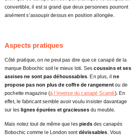
convertible, il est si grand que deux personnes pourront
aisément s’assoupir dessus en position allongée.
Aspects pratiques
Côté pratique, on ne peut pas dire que ce canapé de la
marque Bobochic soit le mieux loti. Ses
coussins et ses
assises ne sont pas déhoussables
. En plus, il
ne
propose pas non plus de coffre de rangement
ou de
pochette magazine (
à l’inverse du canapé Scandi
). En
effet, le fabricant semble avoir voulu insister davantage
sur les
lignes épurées et gracieuses
du meuble.
Mais notez tout de même que les
pieds
des canapés
Bobochic comme le London sont
dévissables
. Vous