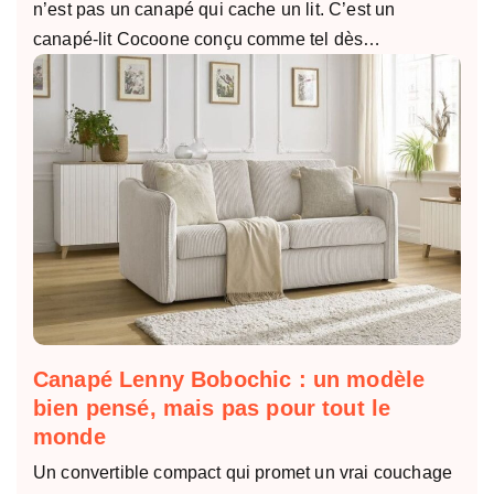
n’est pas un canapé qui cache un lit. C’est un
canapé-lit Cocoone conçu comme tel dès…
Canapé Lenny Bobochic : un modèle
bien pensé, mais pas pour tout le
monde
Un convertible compact qui promet un vrai couchage