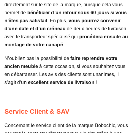
directement sur le site de la marque, puisque cela vous
permet de
bénéficier d’un retour sous 60 jours si vous
n’êtes pas satisfait
. En plus,
vous pourrez convenir
d’une date et d’un créneau
de deux heures de livraison
avec le transporteur spécialisé qui
procédera ensuite au
montage de votre canapé
.
N’oubliez pas la possibilité de
faire reprendre votre
ancien meuble
à cette occasion, si vous souhaitez vous
en débarrasser. Les avis des clients sont unanimes, il
s’agit d’un
excellent service de livraison
!
Service Client & SAV
Concernant le service client de la marque Bobochic, vous