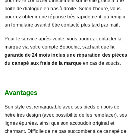
pourrez le contacter directement sur le site grâce à une
boite de dialogue en bas à droite. Selon l’heure, vous
pourrez obtenir une réponse très rapidement, ou remplir
un formulaire avant d’être contacté plus tard par mail.
Pour le service après-vente, vous pourrez contacter la
marque via votre compte Bobochic, sachant que
la
garantie de 24 mois inclus une réparation des pièces
du canapé aux frais de la marque
en cas de soucis.
Avantages
Son style est remarquable avec ses pieds en bois de
hêtre très design (avec possibilité de les remplacer), ses
lignes épurées, ainsi que son accoudoir original et
charmant. Difficile de ne pas succomber à ce canapé de