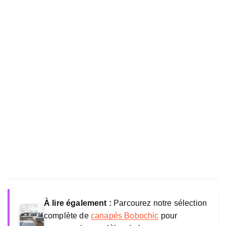
À lire également :
Parcourez notre sélection
complète de
canapés Bobochic
pour