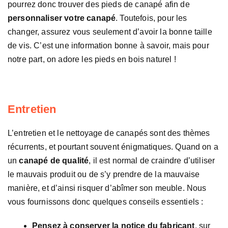
pourrez donc trouver des pieds de canapé afin de
personnaliser votre canapé
. Toutefois, pour les
changer, assurez vous seulement d’avoir la bonne taille
de vis. C’est une information bonne à savoir, mais pour
notre part, on adore les pieds en bois naturel !
Entretien
L’entretien et le nettoyage de canapés sont des thèmes
récurrents, et pourtant souvent énigmatiques. Quand on a
un
canapé de qualité
, il est normal de craindre d’utiliser
le mauvais produit ou de s’y prendre de la mauvaise
manière, et d’ainsi risquer d’abîmer son meuble. Nous
vous fournissons donc quelques conseils essentiels :
Pensez à conserver la notice du fabricant
, sur