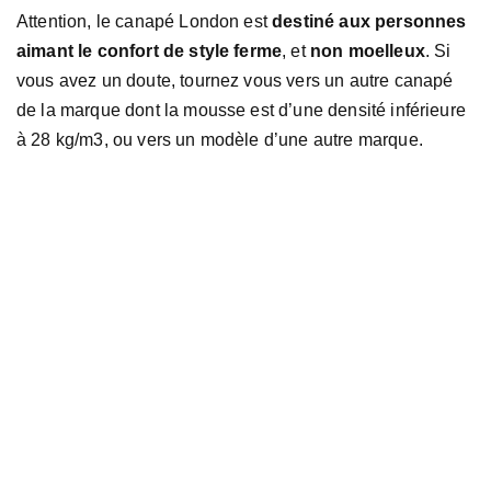
Attention, le canapé London est
destiné aux personnes
aimant le confort de style ferme
, et
non moelleux
. Si
vous avez un doute, tournez vous vers un autre canapé
de la marque dont la mousse est d’une densité inférieure
à 28 kg/m3, ou vers un modèle d’une autre marque.