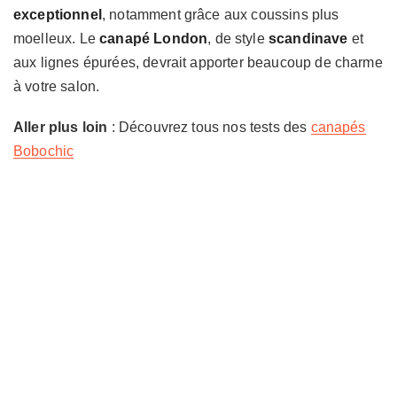
exceptionnel
, notamment grâce aux coussins plus
moelleux. Le
canapé London
, de style
scandinave
et
aux lignes épurées, devrait apporter beaucoup de charme
à votre salon.
Aller plus loin
: Découvrez tous nos tests des
canapés
Bobochic