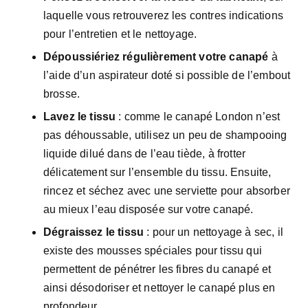
laquelle vous retrouverez les contres indications
pour l’entretien et le nettoyage.
Dépoussiériez régulièrement votre canapé
à
l’aide d’un aspirateur doté si possible de l’embout
brosse.
Lavez le tissu
: comme le canapé London n’est
pas déhoussable, utilisez un peu de shampooing
liquide dilué dans de l’eau tiède, à frotter
délicatement sur l’ensemble du tissu. Ensuite,
rincez et séchez avec une serviette pour absorber
au mieux l’eau disposée sur votre canapé.
Dégraissez le tissu
: pour un nettoyage à sec, il
existe des mousses spéciales pour tissu qui
permettent de pénétrer les fibres du canapé et
ainsi désodoriser et nettoyer le canapé plus en
profondeur.