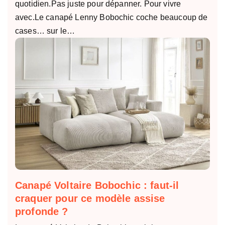
quotidien.Pas juste pour dépanner. Pour vivre
avec.Le canapé Lenny Bobochic coche beaucoup de
cases… sur le…
Canapé Voltaire Bobochic : faut-il
craquer pour ce modèle assise
profonde ?