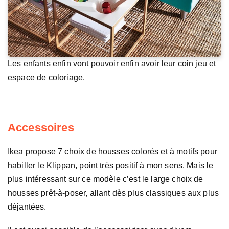
Les enfants enfin vont pouvoir enfin avoir leur coin jeu et
espace de coloriage.
Accessoires
Ikea propose 7 choix de housses colorés et à motifs pour
habiller le Klippan, point très positif à mon sens. Mais le
plus intéressant sur ce modèle c’est le large choix de
housses prêt-à-poser, allant dès plus classiques aux plus
déjantées.