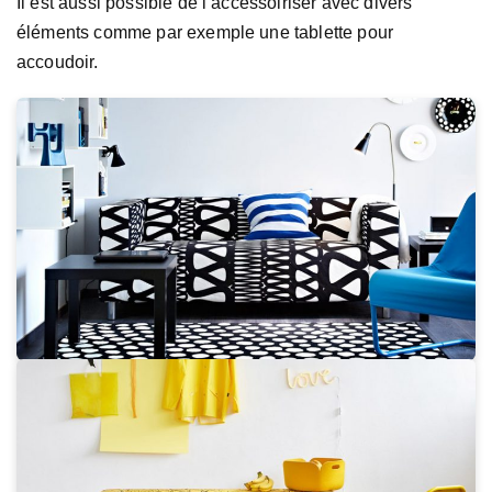
Il est aussi possible de l’accessoiriser avec divers
éléments comme par exemple une tablette pour
accoudoir.