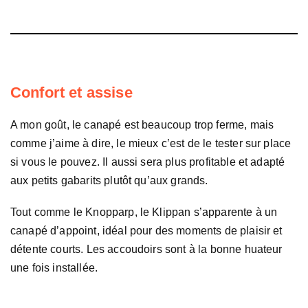
Confort et assise
A mon goût, le canapé est beaucoup trop ferme, mais
comme j’aime à dire, le mieux c’est de le tester sur place
si vous le pouvez. Il aussi sera plus profitable et adapté
aux petits gabarits plutôt qu’aux grands.
Tout comme le Knopparp, le Klippan s’apparente à un
canapé d’appoint, idéal pour des moments de plaisir et
détente courts. Les accoudoirs sont à la bonne huateur
une fois installée.