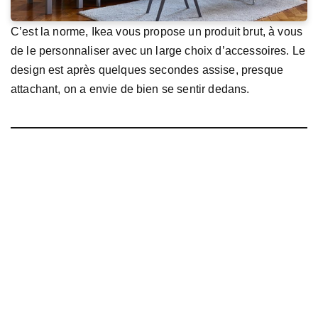
C’est la norme, Ikea vous propose un produit brut, à vous
de le personnaliser avec un large choix d’accessoires. Le
design est après quelques secondes assise, presque
attachant, on a envie de bien se sentir dedans.