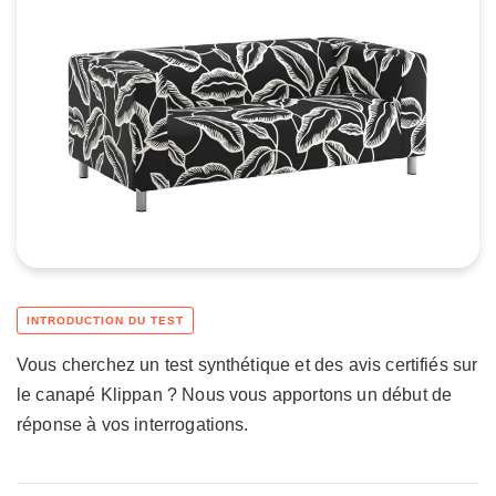
Vous cherchez un test synthétique et des avis certifiés sur
le canapé Klippan ? Nous vous apportons un début de
réponse à vos interrogations.