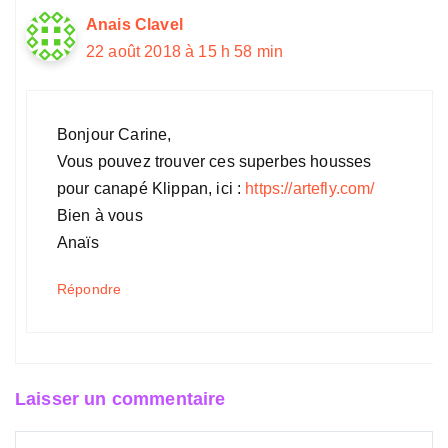
Anais Clavel
22 août 2018 à 15 h 58 min
Bonjour Carine,
Vous pouvez trouver ces superbes housses
pour canapé Klippan, ici :
https://artefly.com/
Bien à vous
Anaïs
Répondre
Laisser un commentaire
Commentaire