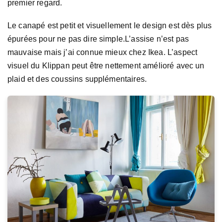
premier regard.
Le canapé est petit et visuellement le design est dès plus
épurées pour ne pas dire simple.L’assise n’est pas
mauvaise mais j’ai connue mieux chez Ikea. L’aspect
visuel du Klippan peut être nettement amélioré avec un
plaid et des coussins supplémentaires.