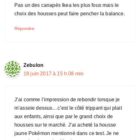
Pas un des canapés Ikea les plus fous mais le
choix des housses peut faire pencher la balance.
Répondre
Zebulon
19 juin 2017 à 15 h 08 min
J’ai comme l’impression de rebondir lorsque je
m’assoie dessus…c’est le côté trippant qui plait
aux enfants, ainsi que par le grand choix de
housses sur le marché. J’ai acheté la housse
jaune Pokémon mentionné dans ce test. Je ne