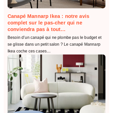
Canapé Mannarp Ikea : notre avis
complet sur le pas-cher qui ne
conviendra pas à tout…
Besoin d’un canapé qui ne plombe pas le budget et
se glisse dans un petit salon ? Le canapé Mannarp
Ikea coche ces cases…