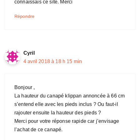
connaissais ce site. Merci
Répondre
Cyril
4 avril 2018 à 18 h 15 min
Bonjour ,
La hauteur du canapé klippan annoncée à 66 cm
s’entend elle avec les pieds inclus ? Ou faut-il
rajouter ensuite la hauteur des pieds ?
Merci pour votre réponse rapide car j’envisage
l’achat de ce canapé.