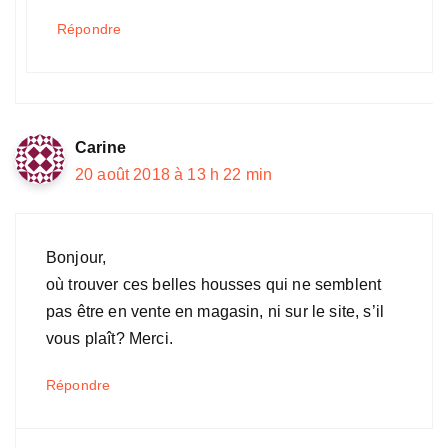
Répondre
Carine
20 août 2018 à 13 h 22 min
Bonjour,
où trouver ces belles housses qui ne semblent
pas être en vente en magasin, ni sur le site, s’il
vous plaît? Merci.
Répondre