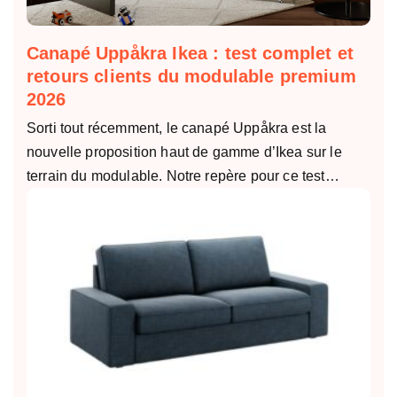
Canapé Uppåkra Ikea : test complet et
retours clients du modulable premium
2026
Sorti tout récemment, le canapé Uppåkra est la
nouvelle proposition haut de gamme d’Ikea sur le
terrain du modulable. Notre repère pour ce test…