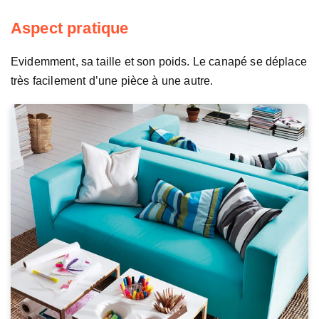
Aspect pratique
Evidemment, sa taille et son poids. Le canapé se déplace
très facilement d’une pièce à une autre.