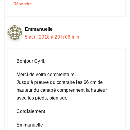
Répondre
Emmanuelle
5 avril 2018 à 20 h 06 min
Bonjour Cyril,
Merci de votre commentaire.
Jusqu’à preuve du contraire les 66 cm de
hauteur du canapé comprennent la hauteur
avec les pieds, bien sûr.
Cordialement
Emmanuelle