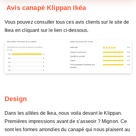
Avis canapé Klippan Ikéa
Vous pouvez consulter tous ces avis clients sur le site de
Ikea en cliquant sur le lien ci-dessous.
Design
Dans les allées de Ikea, nous voila devant le Klippan.
Premières impressions avant de s’asseoir ? Mignon. Ce
sont les formes arrondies du canapé qui nous plaisent au