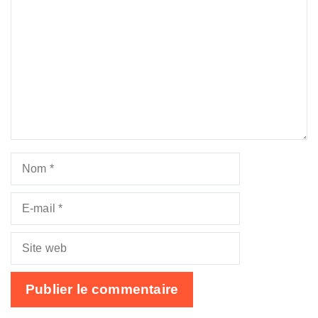
Nom
E-
mail
Site
web