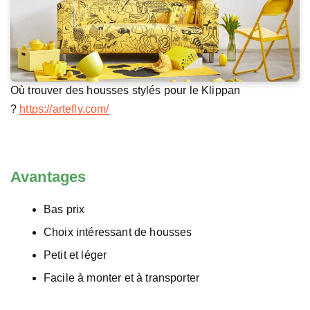
Où trouver des housses stylés pour le Klippan
?
https://artefly.com/
Avantages
Bas prix
Choix intéressant de housses
Petit et léger
Facile à monter et à transporter