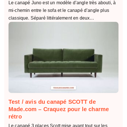
Le canapé Juno est un modèle d’angle très abouti, à
mi-chemin entre le sofa et le canapé d’angle plus
classique. Séparé littéralement en deux…
Test / avis du canapé SCOTT de
Made.com – Craquez pour le charme
rétro
Le canapé 3 places Scott mise avant tout sur les