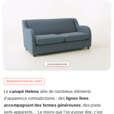
Le
canapé Helena
allie de nombreux éléments
d’apparence contradictoires : des
lignes fines
accompagnant des formes généreuses
, des pieds
semi-apparents… Le moins que l’on puisse dire, c’est