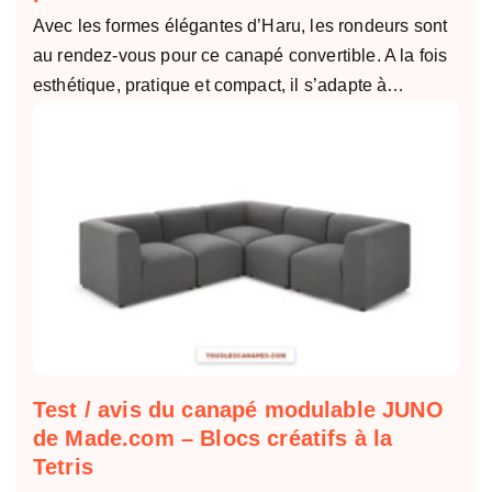
Avec les formes élégantes d’Haru, les rondeurs sont
au rendez-vous pour ce canapé convertible. A la fois
esthétique, pratique et compact, il s’adapte à…
Test / avis du canapé modulable JUNO
de Made.com – Blocs créatifs à la
Tetris