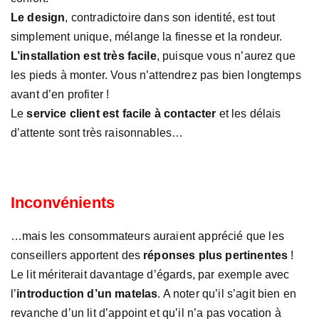
Le design
, contradictoire dans son identité, est tout
simplement unique, mélange la finesse et la rondeur.
L’installation est très facile
, puisque vous n’aurez que
les pieds à monter. Vous n’attendrez pas bien longtemps
avant d’en profiter !
Le
service client est facile à contacter
et les délais
d’attente sont très raisonnables…
Inconvénients
…mais les consommateurs auraient apprécié que les
conseillers apportent des
réponses plus pertinentes
!
Le lit mériterait davantage d’égards, par exemple avec
l’
introduction d’un matelas
. A noter qu’il s’agit bien en
revanche d’un lit d’appoint et qu’il n’a pas vocation à