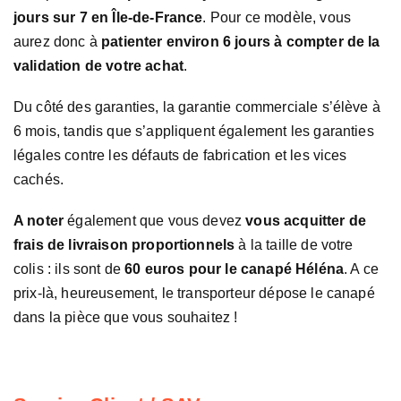
jours sur 7 en Île-de-France
. Pour ce modèle, vous
aurez donc à
patienter environ 6 jours à compter de la
validation de votre achat
.
Du côté des garanties, la garantie commerciale s’élève à
6 mois, tandis que s’appliquent également les garanties
légales contre les défauts de fabrication et les vices
cachés.
A noter
également que vous devez
vous acquitter de
frais de livraison proportionnels
à la taille de votre
colis : ils sont de
60 euros pour le canapé Héléna
. A ce
prix-là, heureusement, le transporteur dépose le canapé
dans la pièce que vous souhaitez !