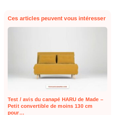
Ces articles peuvent vous intéresser
Test / avis du canapé HARU de Made –
Petit convertible de moins 130 cm
pour…