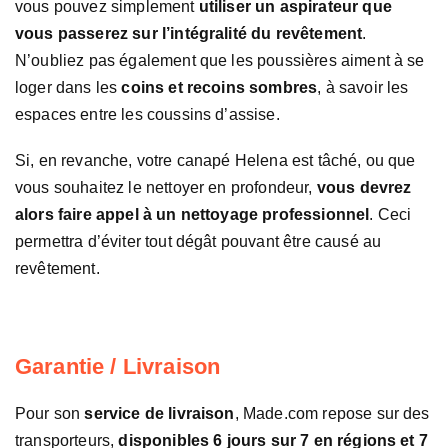
vous pouvez simplement
utiliser un aspirateur que
vous passerez sur l’intégralité du revêtement
.
N’oubliez pas également que les poussières aiment à se
loger dans les
coins et recoins sombres
, à savoir les
espaces entre les coussins d’assise.
Si, en revanche, votre canapé Helena est tâché, ou que
vous souhaitez le nettoyer en profondeur,
vous devrez
alors faire appel à un nettoyage professionnel
. Ceci
permettra d’éviter tout dégât pouvant être causé au
revêtement.
Garantie / Livraison
Pour son
service de livraison
, Made.com repose sur des
transporteurs,
disponibles 6 jours sur 7 en régions et 7