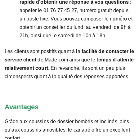
rapide d’obtenir une réponse à vos questions
:
appeler le 01 76 77 45 27, numéro gratuit depuis
un poste fixe. Vous pouvez composer le numéro et
obtenir un conseiller du lundi au vendredi de 9h à
21h, ainsi que le samedi de 10h à 18h.
Les clients sont positifs quant à la
facilité de contacter le
service client
de Made.com ainsi que le
temps d’attente
relativement court
. En revanche, ils sont un peu plus
circonspects quant à la qualité des réponses apportées.
Avantages
Grâce aux coussins de dossier bombés et inclinés, ainsi
qu’aux coussins amovibles, le canapé offre un excellent
confort.