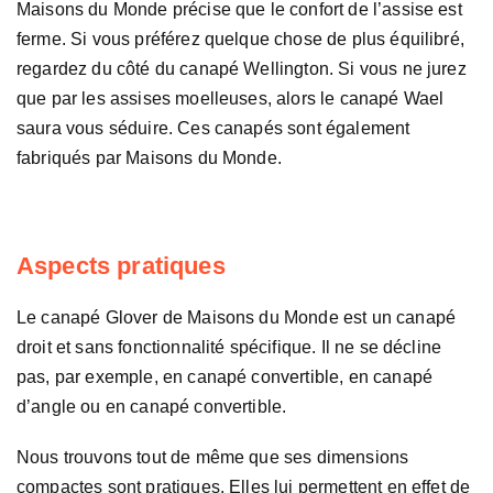
Maisons du Monde précise que le confort de l’assise est
ferme. Si vous préférez quelque chose de plus équilibré,
regardez du côté du canapé Wellington. Si vous ne jurez
que par les assises moelleuses, alors le canapé Wael
saura vous séduire. Ces canapés sont également
fabriqués par Maisons du Monde.
Aspects pratiques
Le canapé Glover de Maisons du Monde est un canapé
droit et sans fonctionnalité spécifique. Il ne se décline
pas, par exemple, en canapé convertible, en canapé
d’angle ou en canapé convertible.
Nous trouvons tout de même que ses dimensions
compactes sont pratiques. Elles lui permettent en effet de