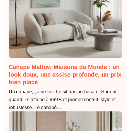
Canapé Mallow Maisons du Monde : un
look doux, une assise profonde, un prix
bien placé
Un canapé, ça ne se choisit pas au hasard. Surtout
quand il s’affiche à 999 € et promet confort, style et
robustesse. Le canapé…