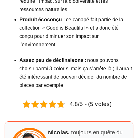
réduire l’impact sur la biodiversité et les
ressources naturelles
Produit écoconçu
: ce canapé fait partie de la
collection « Good is Beautiful » et a donc été
conçu pour diminuer son impact sur
l’environnement
Assez peu de déclinaisons
: nous pouvons
choisir parmi 3 coloris, mais ça s’arrête là ; il aurait
été intéressant de pouvoir décider du nombre de
places par exemple
4.8/5 - (5 votes)
Nicolas,
toujours en quête du