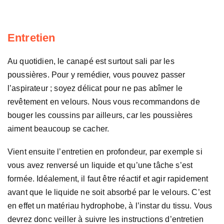
Entretien
Au quotidien, le canapé est surtout sali par les
poussières. Pour y remédier, vous pouvez passer
l’aspirateur ; soyez délicat pour ne pas abîmer le
revêtement en velours. Nous vous recommandons de
bouger les coussins par ailleurs, car les poussières
aiment beaucoup se cacher.
Vient ensuite l’entretien en profondeur, par exemple si
vous avez renversé un liquide et qu’une tâche s’est
formée. Idéalement, il faut être réactif et agir rapidement
avant que le liquide ne soit absorbé par le velours. C’est
en effet un matériau hydrophobe, à l’instar du tissu. Vous
devrez donc veiller à suivre les instructions d’entretien