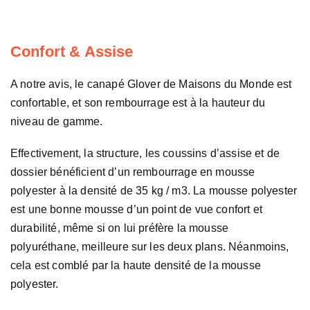
Confort & Assise
A notre avis, le canapé Glover de Maisons du Monde est
confortable, et son rembourrage est à la hauteur du
niveau de gamme.
Effectivement, la structure, les coussins d’assise et de
dossier bénéficient d’un rembourrage en mousse
polyester à la densité de 35 kg / m3. La mousse polyester
est une bonne mousse d’un point de vue confort et
durabilité, même si on lui préfère la mousse
polyuréthane, meilleure sur les deux plans. Néanmoins,
cela est comblé par la haute densité de la mousse
polyester.