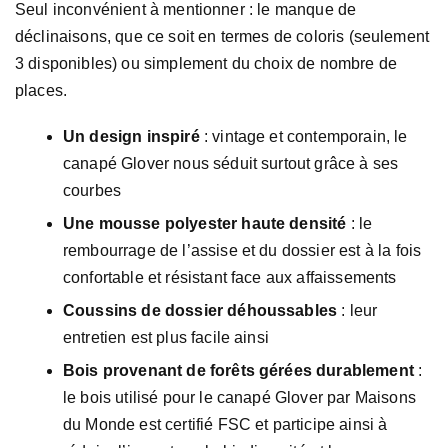
Seul inconvénient à mentionner : le manque de
déclinaisons, que ce soit en termes de coloris (seulement
3 disponibles) ou simplement du choix de nombre de
places.
Un design inspiré
: vintage et contemporain, le
canapé Glover nous séduit surtout grâce à ses
courbes
Une mousse polyester haute densité
: le
rembourrage de l’assise et du dossier est à la fois
confortable et résistant face aux affaissements
Coussins de dossier déhoussables
: leur
entretien est plus facile ainsi
Bois provenant de forêts gérées durablement
:
le bois utilisé pour le canapé Glover par Maisons
du Monde est certifié FSC et participe ainsi à