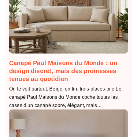
Canapé Paul Maisons du Monde : un
design discret, mais des promesses
tenues au quotidien
On le voit partout. Beige, en lin, trois places pile.Le
canapé Paul Maisons du Monde coche toutes les
cases d’un canapé sobre, élégant, mais…