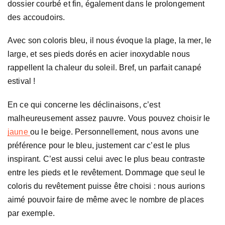
dossier courbé et fin, également dans le prolongement
des accoudoirs.
Avec son coloris bleu, il nous évoque la plage, la mer, le
large, et ses pieds dorés en acier inoxydable nous
rappellent la chaleur du soleil. Bref, un parfait canapé
estival !
En ce qui concerne les déclinaisons, c’est
malheureusement assez pauvre. Vous pouvez choisir le
jaune
ou le beige. Personnellement, nous avons une
préférence pour le bleu, justement car c’est le plus
inspirant. C’est aussi celui avec le plus beau contraste
entre les pieds et le revêtement. Dommage que seul le
coloris du revêtement puisse être choisi : nous aurions
aimé pouvoir faire de même avec le nombre de places
par exemple.