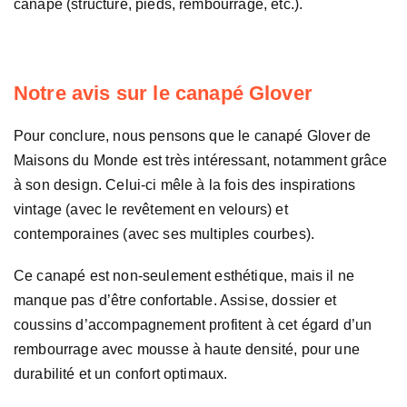
canapé (structure, pieds, rembourrage, etc.).
Notre avis sur le canapé Glover
Pour conclure, nous pensons que le canapé Glover de
Maisons du Monde est très intéressant, notamment grâce
à son design. Celui-ci mêle à la fois des inspirations
vintage (avec le revêtement en velours) et
contemporaines (avec ses multiples courbes).
Ce canapé est non-seulement esthétique, mais il ne
manque pas d’être confortable. Assise, dossier et
coussins d’accompagnement profitent à cet égard d’un
rembourrage avec mousse à haute densité, pour une
durabilité et un confort optimaux.