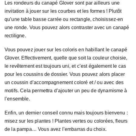
Les rondeurs du canapé Glover sont par ailleurs une
invitation à jouer sur les courbes et les formes ! Plutôt
qu’une table basse carrée ou rectangle, choisissez-en
une ronde. Vous pouvez alors contraster avec un canapé
rectiligne.
Vous pouvez jouer sur les coloris en habillant le canapé
Glover. Effectivement, quelle que soit la couleur choisie,
le revêtement est toujours uni, et c’est également le cas
pour les coussins de dossier. Vous pouvez alors placer
un coussin d’accompagnement coloré et / ou avec des
motifs. Cela permettra d’ajouter un peu de dynamisme à
l’ensemble.
Enfin, un dernier conseil connu mais toujours bienvenu :
misez sur les plantes ! Plantes vertes ou colorées, fleurs
de la pampa… Vous avez l’embarras du choix.