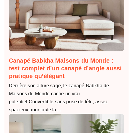
Canapé Babkha Maisons du Monde :
test complet d’un canapé d’angle aussi
pratique qu’élégant
Derrière son allure sage, le canapé Babkha de
Maisons du Monde cache un vrai
potentiel.Convertible sans prise de tête, assez
spacieux pour toute la…