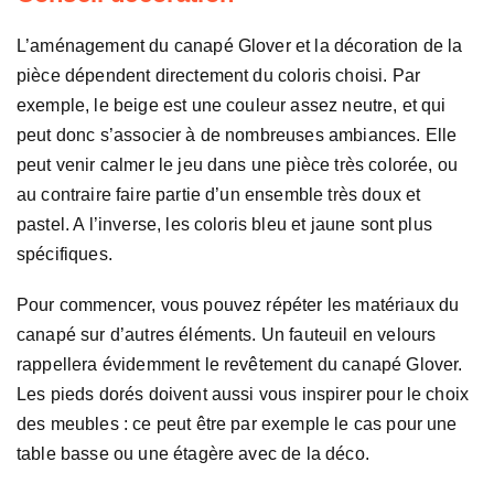
L’aménagement du canapé Glover et la décoration de la
pièce dépendent directement du coloris choisi. Par
exemple, le beige est une couleur assez neutre, et qui
peut donc s’associer à de nombreuses ambiances. Elle
peut venir calmer le jeu dans une pièce très colorée, ou
au contraire faire partie d’un ensemble très doux et
pastel. A l’inverse, les coloris bleu et jaune sont plus
spécifiques.
Pour commencer, vous pouvez répéter les matériaux du
canapé sur d’autres éléments. Un fauteuil en velours
rappellera évidemment le revêtement du canapé Glover.
Les pieds dorés doivent aussi vous inspirer pour le choix
des meubles : ce peut être par exemple le cas pour une
table basse ou une étagère avec de la déco.