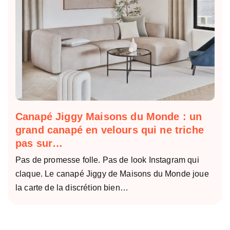
Canapé Jiggy Maisons du Monde : un
grand canapé en velours qui ne triche
pas sur…
Pas de promesse folle. Pas de look Instagram qui
claque. Le canapé Jiggy de Maisons du Monde joue
la carte de la discrétion bien…