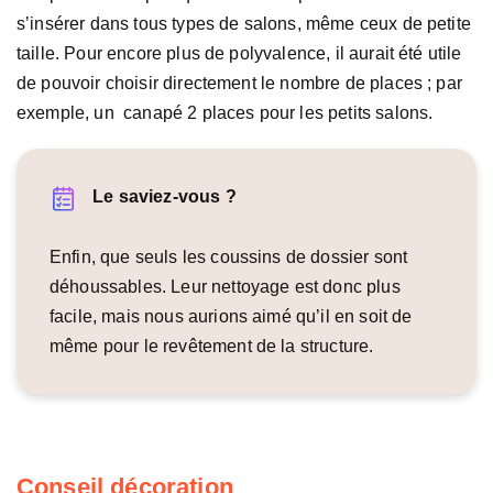
s’insérer dans tous types de salons, même ceux de petite
taille. Pour encore plus de polyvalence, il aurait été utile
de pouvoir choisir directement le nombre de places ; par
exemple, un canapé 2 places pour les petits salons.
Le saviez-vous ?
Enfin, que seuls les coussins de dossier sont
déhoussables. Leur nettoyage est donc plus
facile, mais nous aurions aimé qu’il en soit de
même pour le revêtement de la structure.
Conseil décoration