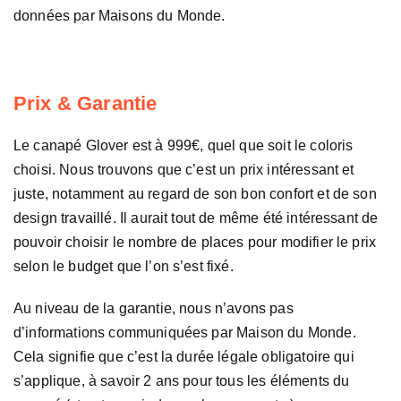
données par Maisons du Monde.
Prix & Garantie
Le canapé Glover est à 999€, quel que soit le coloris
choisi. Nous trouvons que c’est un prix intéressant et
juste, notamment au regard de son bon confort et de son
design travaillé. Il aurait tout de même été intéressant de
pouvoir choisir le nombre de places pour modifier le prix
selon le budget que l’on s’est fixé.
Au niveau de la garantie, nous n’avons pas
d’informations communiquées par Maison du Monde.
Cela signifie que c’est la durée légale obligatoire qui
s’applique, à savoir 2 ans pour tous les éléments du