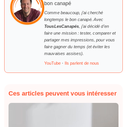
bon canapé
Comme beaucoup, j’ai cherché
longtemps
le
bon canapé. Avec
TousLesCanapés
, j’ai décidé d’en
faire une mission : tester, comparer et
partager mes impressions, pour vous
faire gagner du temps (et éviter les
mauvaises assises).
YouTube
·
Ils parlent de nous
Ces articles peuvent vous intéresser