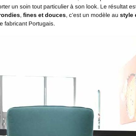
rter un soin tout particulier à son look. Le résultat es
rondies
,
fines et douces
, c’est un modèle au
style
e fabricant Portugais.