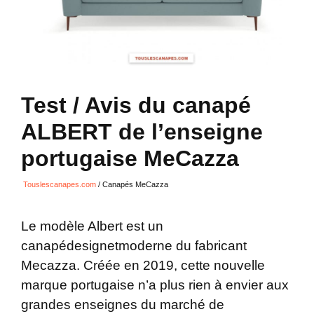
Test / Avis du canapé
ALBERT de l’enseigne
portugaise MeCazza
Touslescanapes.com
/
Canapés MeCazza
Le modèle Albert est un
canapédesignetmoderne du fabricant
Mecazza. Créée en 2019, cette nouvelle
marque portugaise n’a plus rien à envier aux
grandes enseignes du marché de