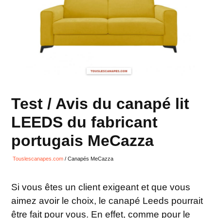
Test / Avis du canapé lit
LEEDS du fabricant
portugais MeCazza
Touslescanapes.com
/
Canapés MeCazza
Si vous êtes un client exigeant et que vous
aimez avoir le choix, le canapé Leeds pourrait
être fait pour vous. En effet, comme pour le