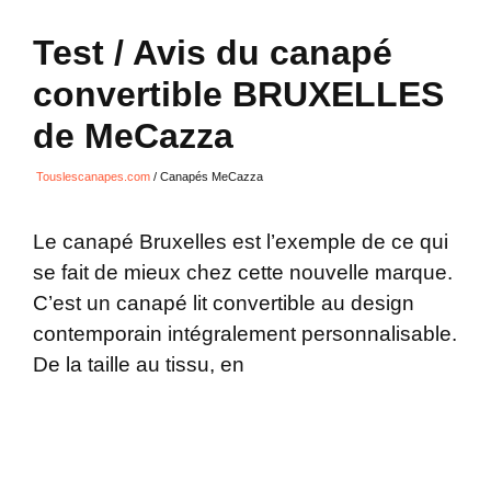
Test / Avis du canapé
convertible BRUXELLES
de MeCazza
Touslescanapes.com
/
Canapés MeCazza
Le canapé Bruxelles est l’exemple de ce qui
se fait de mieux chez cette nouvelle marque.
C’est un canapé lit convertible au design
contemporain intégralement personnalisable.
De la taille au tissu, en