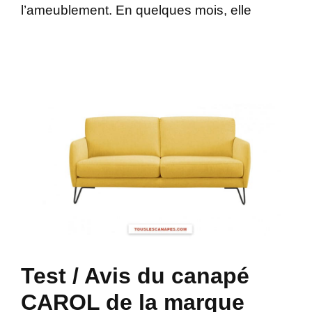
l’ameublement. En quelques mois, elle
Test / Avis du canapé
CAROL de la marque