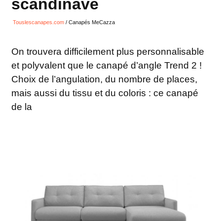
scandinave
Touslescanapes.com
/
Canapés MeCazza
On trouvera difficilement plus personnalisable
et polyvalent que le canapé d’angle Trend 2 !
Choix de l’angulation, du nombre de places,
mais aussi du tissu et du coloris : ce canapé
de la