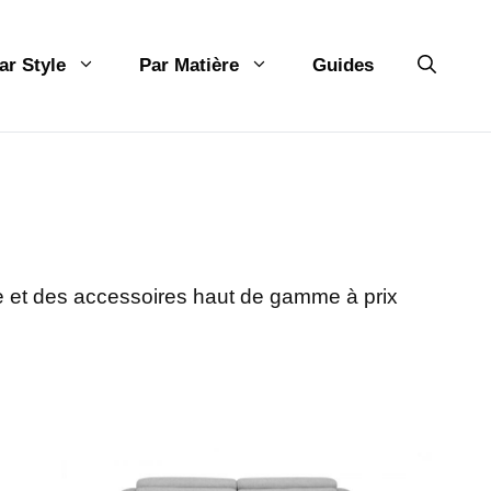
ar Style
Par Matière
Guides
ie et des accessoires haut de gamme à prix