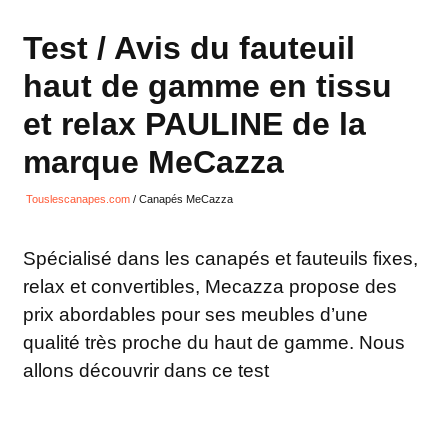
Test / Avis du fauteuil
haut de gamme en tissu
et relax PAULINE de la
marque MeCazza
Touslescanapes.com
/
Canapés MeCazza
Spécialisé dans les canapés et fauteuils fixes,
relax et convertibles, Mecazza propose des
prix abordables pour ses meubles d’une
qualité très proche du haut de gamme. Nous
allons découvrir dans ce test