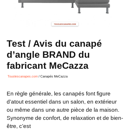
Test / Avis du canapé
d’angle BRAND du
fabricant MeCazza
Touslescanapes.com
/
Canapés MeCazza
En règle générale, les canapés font figure
d’atout essentiel dans un salon, en extérieur
ou même dans une autre pièce de la maison.
Synonyme de confort, de relaxation et de bien-
être, c’est