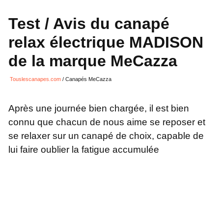
Test / Avis du canapé
relax électrique MADISON
de la marque MeCazza
Touslescanapes.com
/
Canapés MeCazza
Après une journée bien chargée, il est bien
connu que chacun de nous aime se reposer et
se relaxer sur un canapé de choix, capable de
lui faire oublier la fatigue accumulée