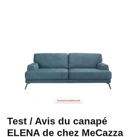
Test / Avis du canapé
ELENA de chez MeCazza