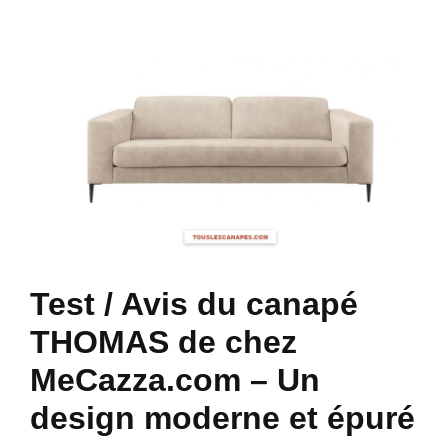
Test / Avis du canapé
THOMAS de chez
MeCazza.com – Un
design moderne et épuré