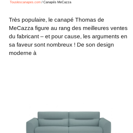
Touslescanapes.com
/
Canapés MeCazza
Très populaire, le canapé Thomas de
MeCazza figure au rang des meilleures ventes
du fabricant – et pour cause, les arguments en
sa faveur sont nombreux ! De son design
moderne à