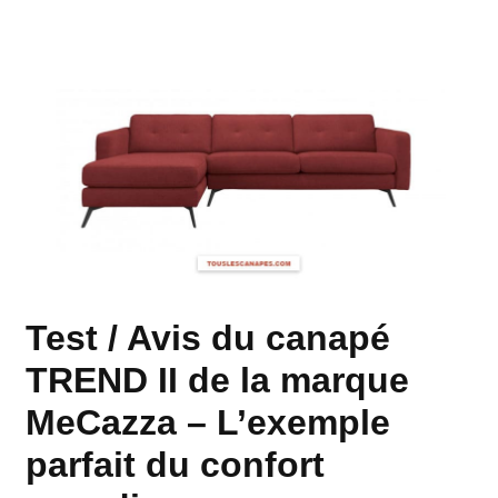
Test / Avis du canapé
TREND II de la marque
MeCazza – L’exemple
parfait du confort