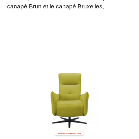
canapé Brun et le canapé Bruxelles,