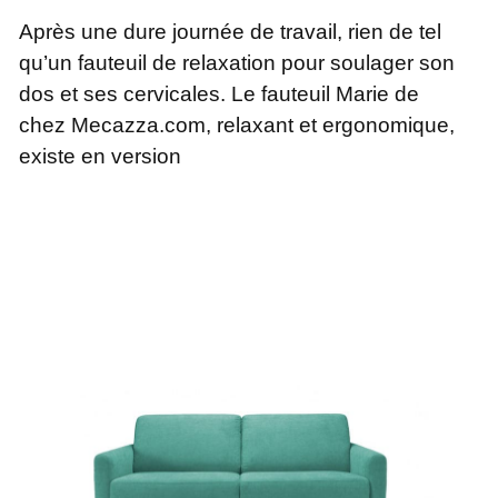
Après une dure journée de travail, rien de tel
qu’un fauteuil de relaxation pour soulager son
dos et ses cervicales. Le fauteuil Marie de
chez Mecazza.com, relaxant et ergonomique,
existe en version